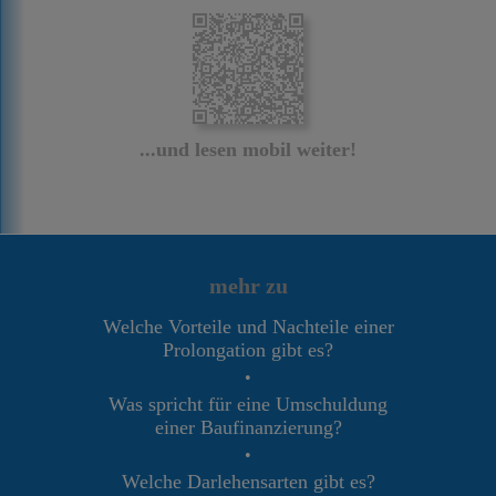
...und lesen mobil weiter!
mehr zu
Welche Vorteile und Nachteile einer
Prolongation gibt es?
•
Was spricht für eine Umschuldung
einer Baufinanzierung?
•
Welche Darlehensarten gibt es?