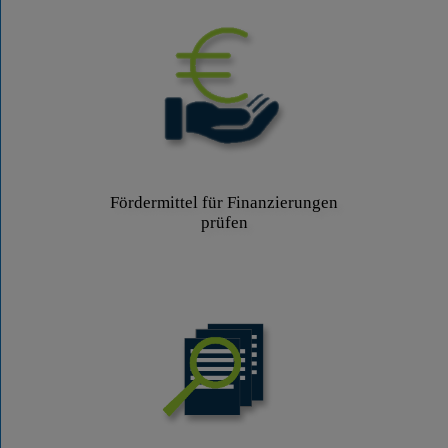
Fördermittel für Finanzierungen
prüfen