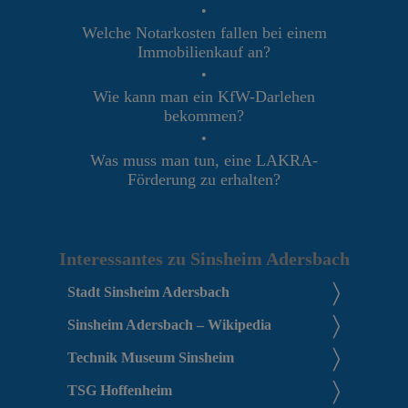
•
Welche Notarkosten fallen bei einem
Immobilienkauf an?
•
Wie kann man ein KfW-Darlehen
bekommen?
•
Was muss man tun, eine LAKRA-
Förderung zu erhalten?
Interessantes zu Sinsheim Adersbach
Stadt Sinsheim Adersbach
Sinsheim Adersbach – Wikipedia
Technik Museum Sinsheim
TSG Hoffenheim