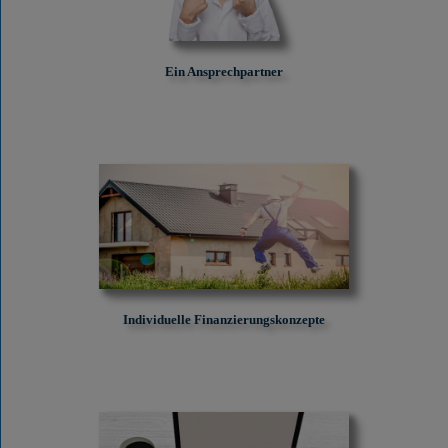
Ein Ansprechpartner
Individuelle Finanzierungskonzepte