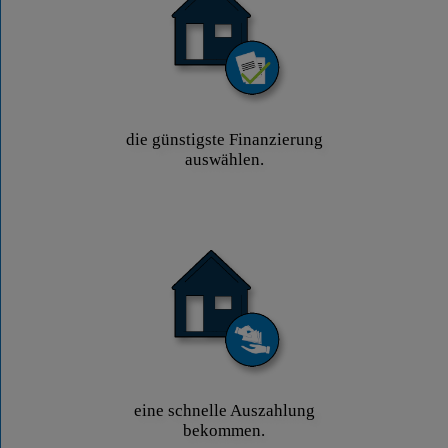
die günstigste Finanzierung
auswählen.
eine schnelle Auszahlung
bekommen.