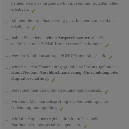
beraten werden - nirgendwo hin müssen und trotzdem alles
erledigen.
können Sie Ihre Finanzierung ganz bequem von zu Hause
erledigen.
haben Sie jederzeit
einen Ansprechpartner
, den Sie
telefonisch oder E-Mail-Kontakt erreichen können.
werden Konditionsanfrage SCHUFA-neutral gestellt.
wird für jeden Finanzierungsgrund eine Lösung gefunden -
Kauf, Neubau, Anschlussfinanzierung, Umschuldung oder
Kapitalbeschaffung
.
berechnet man den optimalen Eigenkapitaleinsatz.
wird eine Machbarkeitsprüfung zur Vermeidung einer
Ablehnung durchgeführt.
wird der Angebotsvergleich durch professionelle
Baufinanzierungsspezialisten gemacht.