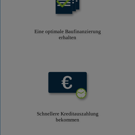
Eine optimale Baufinanzierung
erhalten
Schnellere Kreditauszahlung
bekommen