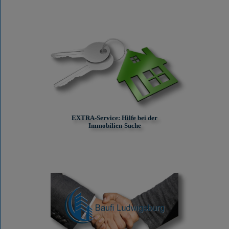
EXTRA-Service: Hilfe bei der
Immobilien-Suche