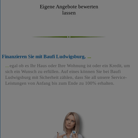
Eigene Angebote bewerten
lassen
Finanzieren Sie mit Baufi Ludwigsburg,
egal ob es Ihr Haus oder Ihre Wohnung ist oder ein Kredit, um
sich ein Wunsch zu erfüllen. Auf eines können Sie bei Baufi
Ludwigsburg mit Sicherheit zählen, dass Sie all unsere Service-
Leistungen von Anfang bis zum Ende zu 100% erhalten.