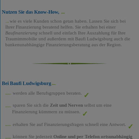
Nutzen Sie das Know-How,
wie es viele Kunden schon getan haben. Lassen Sie sich bei
Ihrer Finanzierung beratend helfen. Sie erhalten bei einer
Baufinanzierung
schnell und einfach Ihre Auszahlung für Ihre
Traumimmobilie und außerdem mit Baufi Ludwigsburg auch die
bankenunabhängige Finanzierungsberatung aus der Region.
Bei Baufi Ludwigsburg
werden alle Berufsgruppen beraten.
sparen Sie sich die
Zeit und Nerven
selbst um eine
Finanzierung kümmern zu müssen.
erhalten Sie auf Finanzierungsfragen schnell eine Antwort.
können Sie jederzeit
Online und per Telefon ortsunabhängig