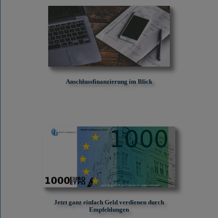
Anschlussfinanzierung im Blick
Jetzt ganz einfach Geld verdienen durch
Empfehlungen