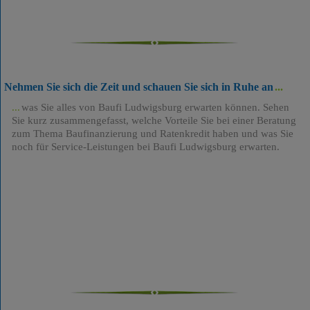
Nehmen Sie sich die Zeit und schauen Sie sich in Ruhe an
was Sie alles von Baufi Ludwigsburg erwarten können. Sehen
Sie kurz zusammengefasst, welche Vorteile Sie bei einer Beratung
zum Thema Baufinanzierung und Ratenkredit haben und was Sie
noch für Service-Leistungen bei Baufi Ludwigsburg erwarten.