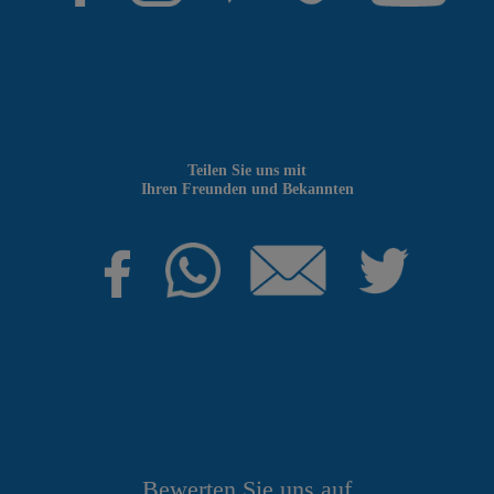
Teilen Sie uns mit
Ihren Freunden und Bekannten
Bewerten Sie uns auf