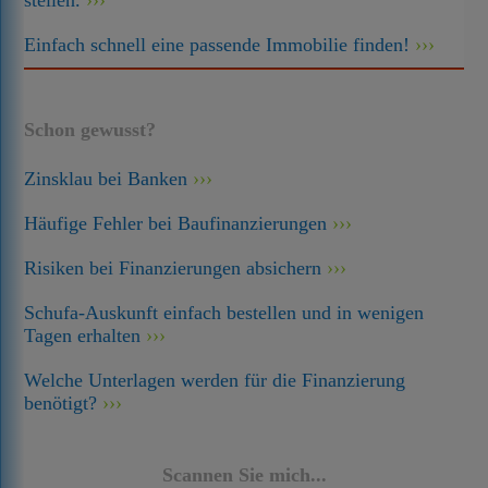
stellen.
Einfach schnell eine passende Immobilie finden!
Schon gewusst?
Zinsklau bei Banken
Häufige Fehler bei Baufinanzierungen
Risiken bei Finanzierungen absichern
Schufa-Auskunft einfach bestellen und in wenigen
Tagen erhalten
Welche Unterlagen werden für die Finanzierung
benötigt?
Scannen Sie mich...