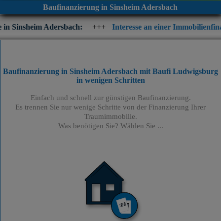
Baufinanzierung in Sinsheim Adersbach
Adersbach:
+++
Interesse an einer Immobilienfinanzierung? Prüf
Baufinanzierung in Sinsheim Adersbach mit Baufi Ludwigsburg
in wenigen Schritten
Einfach und schnell zur günstigen Baufinanzierung.
Es trennen Sie nur wenige Schritte von der Finanzierung Ihrer
Traumimmobilie.
Was benötigen Sie? Wählen Sie ...