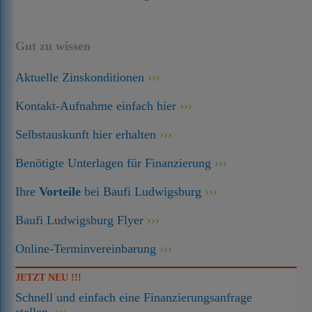
Gut zu wissen
Aktuelle Zinskonditionen
Kontakt-Aufnahme einfach hier
Selbstauskunft hier erhalten
Benötigte Unterlagen für Finanzierung
Ihre
Vorteile
bei Baufi Ludwigsburg
Baufi Ludwigsburg Flyer
Online-Terminvereinbarung
JETZT NEU !!!
Schnell und einfach eine Finanzierungsanfrage