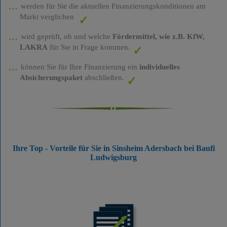
werden für Sie die aktuellen Finanzierungskonditionen am
Markt verglichen
wird geprüft, ob und welche
Fördermittel, wie z.B. KfW,
LAKRA
für Sie in Frage kommen.
können Sie für Ihre Finanzierung ein
individuelles
Absicherungspaket
abschließen.
Ihre Top - Vorteile für Sie in Sinsheim Adersbach bei Baufi
Ludwigsburg