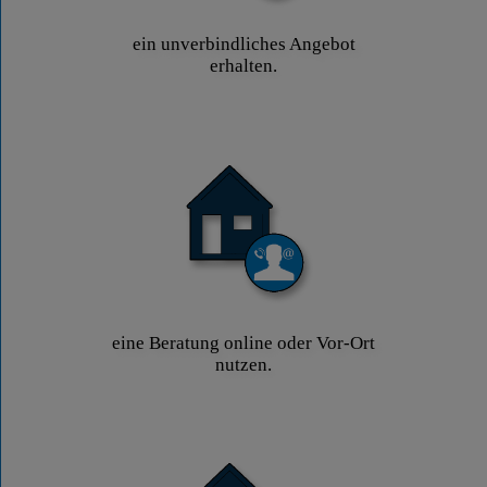
ein unverbindliches Angebot
erhalten.
eine Beratung online oder Vor-Ort
nutzen.