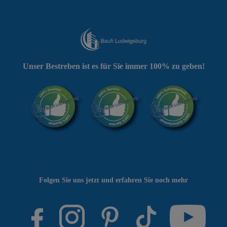
Unser Bestreben ist es für Sie immer 100% zu geben!
Folgen Sie uns jetzt und erfahren Sie noch mehr