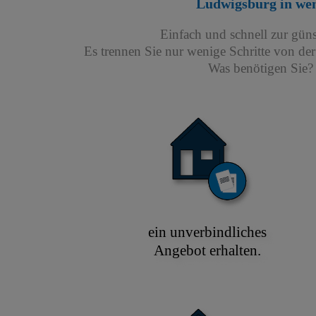
Ludwigsburg
in wen
Einfach und schnell zur gün
Es trennen Sie nur wenige Schritte von de
Was benötigen Sie? 
ein unverbindliches
Angebot erhalten.