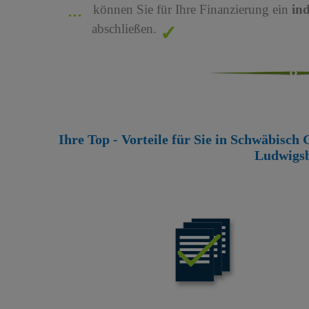
können Sie für Ihre Finanzierung ein
in
abschließen.
Ihre Top - Vorteile für Sie in Schwäbis
Ludwigs