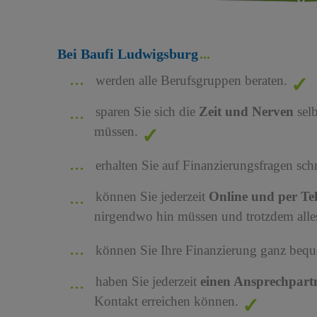
Bei Baufi Ludwigsburg
werden alle Berufsgruppen beraten.
sparen Sie sich die
Zeit und Nerven
sel
müssen.
erhalten Sie auf Finanzierungsfragen sch
können Sie jederzeit
Online und per Te
nirgendwo hin müssen und trotzdem alles
können Sie Ihre Finanzierung ganz bequ
haben Sie jederzeit
einen Ansprechpart
Kontakt erreichen können.