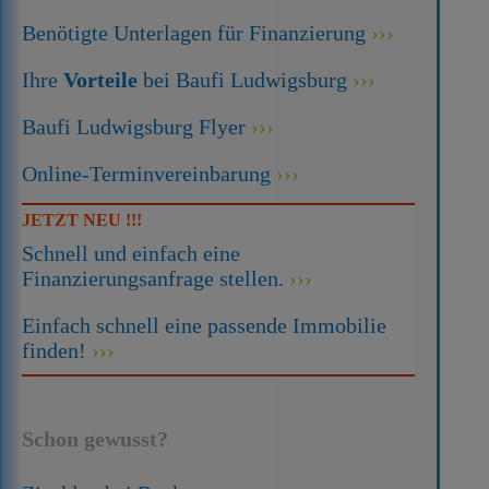
Benötigte Unterlagen für Finanzierung
Ihre
Vorteile
bei Baufi Ludwigsburg
Baufi Ludwigsburg Flyer
Online-Terminvereinbarung
JETZT NEU !!!
Schnell und einfach eine
Finanzierungsanfrage stellen.
Einfach schnell eine passende Immobilie
finden!
Schon gewusst?