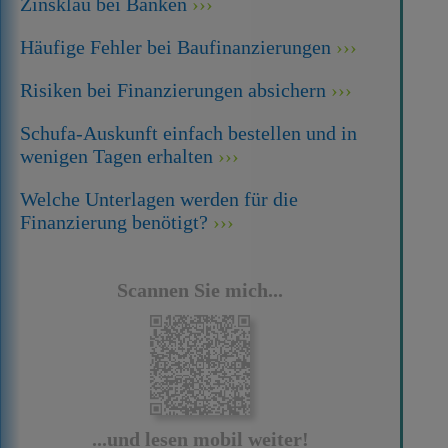
Zinsklau bei Banken
Häufige Fehler bei Baufinanzierungen
Risiken bei Finanzierungen absichern
Schufa-Auskunft einfach bestellen und in
wenigen Tagen erhalten
Welche Unterlagen werden für die
Finanzierung benötigt?
Scannen Sie mich...
...und lesen mobil weiter!