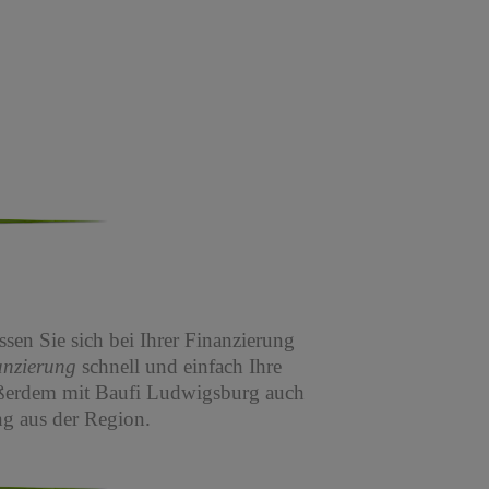
sen Sie sich bei Ihrer Finanzierung
anzierung
schnell und einfach Ihre
ßerdem mit Baufi Ludwigsburg auch
g aus der Region.