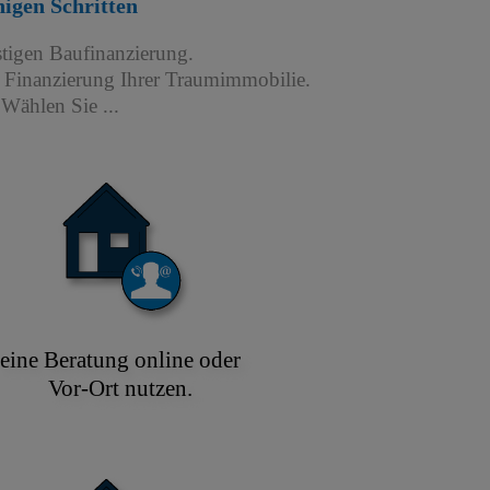
igen Schritten
stigen Baufinanzierung.
r Finanzierung Ihrer Traumimmobilie.
Wählen Sie ...
eine Beratung online oder
Vor-Ort nutzen.