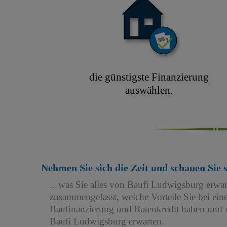
die günstigste Finanzierung
auswählen.
Nehmen Sie sich die Zeit und schauen Sie 
was Sie alles von Baufi Ludwigsburg erwa
zusammengefasst, welche Vorteile Sie bei e
Baufinanzierung und Ratenkredit haben und w
Baufi Ludwigsburg erwarten.