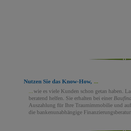
Nutzen Sie das Know-How,
wie es viele Kunden schon getan haben. Las
beratend helfen. Sie erhalten bei einer
Baufin
Auszahlung für Ihre Traumimmobilie und au
die bankenunabhängige Finanzierungsberatun