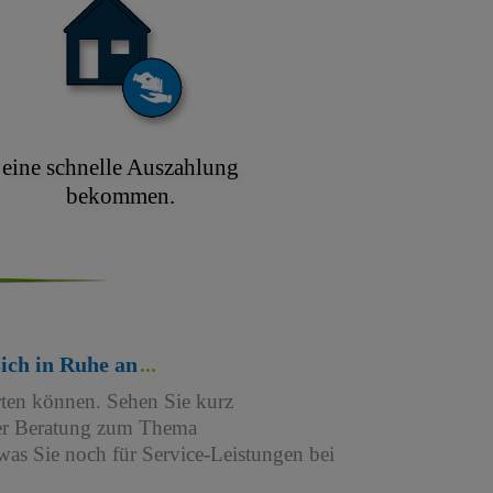
eine schnelle Auszahlung
bekommen.
sich in Ruhe an
rten können. Sehen Sie kurz
iner Beratung zum Thema
as Sie noch für Service-Leistungen bei