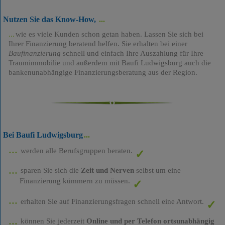
Nutzen Sie das Know-How,
wie es viele Kunden schon getan haben. Lassen Sie sich bei
Ihrer Finanzierung beratend helfen. Sie erhalten bei einer
Baufinanzierung
schnell und einfach Ihre Auszahlung für Ihre
Traumimmobilie und außerdem mit Baufi Ludwigsburg auch die
bankenunabhängige Finanzierungsberatung aus der Region.
Bei Baufi Ludwigsburg
werden alle Berufsgruppen beraten.
sparen Sie sich die
Zeit und Nerven
selbst um eine
Finanzierung kümmern zu müssen.
erhalten Sie auf Finanzierungsfragen schnell eine Antwort.
können Sie jederzeit
Online und per Telefon ortsunabhängig