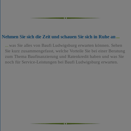
Nehmen Sie sich die Zeit und schauen Sie sich in Ruhe an
was Sie alles von Baufi Ludwigsburg erwarten können. Sehen
Sie kurz zusammengefasst, welche Vorteile Sie bei einer Beratung
zum Thema Baufinanzierung und Ratenkredit haben und was Sie
noch für Service-Leistungen bei Baufi Ludwigsburg erwarten.