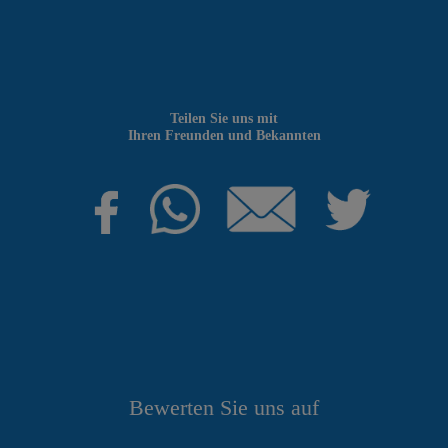
Teilen Sie uns mit
Ihren Freunden und Bekannten
Bewerten Sie uns auf