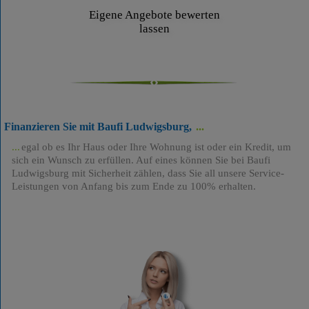
Eigene Angebote bewerten
lassen
Finanzieren Sie mit Baufi Ludwigsburg,
egal ob es Ihr Haus oder Ihre Wohnung ist oder ein Kredit, um
sich ein Wunsch zu erfüllen. Auf eines können Sie bei Baufi
Ludwigsburg mit Sicherheit zählen, dass Sie all unsere Service-
Leistungen von Anfang bis zum Ende zu 100% erhalten.