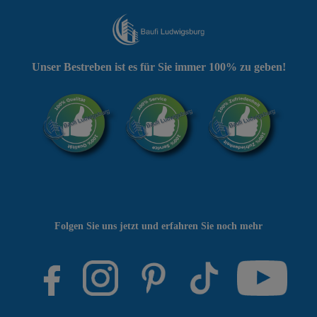
Unser Bestreben ist es für Sie immer 100% zu geben!
Folgen Sie uns jetzt und erfahren Sie noch mehr