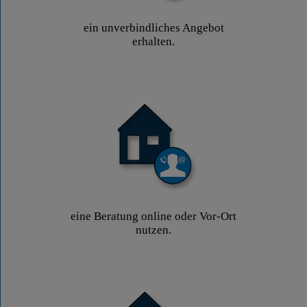
ein unverbindliches Angebot
erhalten.
eine Beratung online oder Vor-Ort
nutzen.