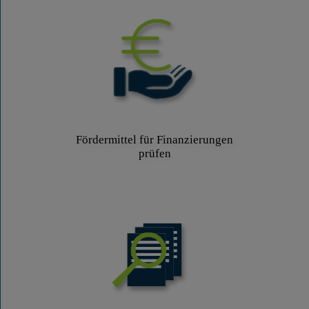
Fördermittel für Finanzierungen
prüfen