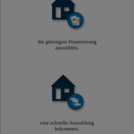
die günstigste Finanzierung
auswählen.
eine schnelle Auszahlung
bekommen.