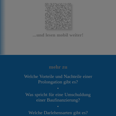
...und lesen mobil weiter!
mehr zu
Welche Vorteile und Nachteile einer
Prolongation gibt es?
•
Was spricht für eine Umschuldung
einer Baufinanzierung?
•
Welche Darlehensarten gibt es?