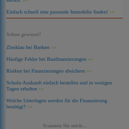
stellen.
Einfach schnell eine passende Immobilie finden!
Schon gewusst?
Zinsklau bei Banken
Häufige Fehler bei Baufinanzierungen
Risiken bei Finanzierungen absichern
Schufa-Auskunft einfach bestellen und in wenigen
Tagen erhalten
Welche Unterlagen werden für die Finanzierung
benötigt?
Scannen Sie mich...