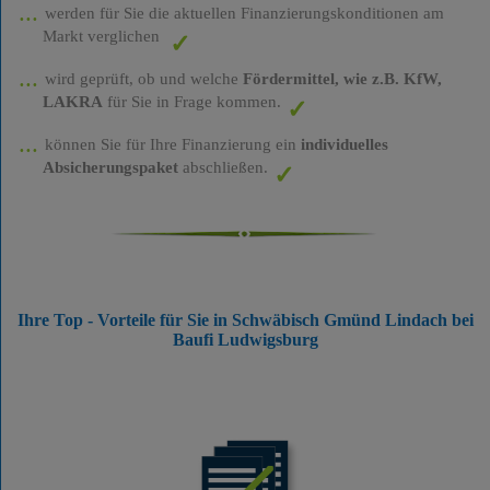
werden für Sie die aktuellen Finanzierungskonditionen am
Markt verglichen
wird geprüft, ob und welche
Fördermittel, wie z.B. KfW,
LAKRA
für Sie in Frage kommen.
können Sie für Ihre Finanzierung ein
individuelles
Absicherungspaket
abschließen.
Ihre Top - Vorteile für Sie in Schwäbisch Gmünd Lindach bei
Baufi Ludwigsburg