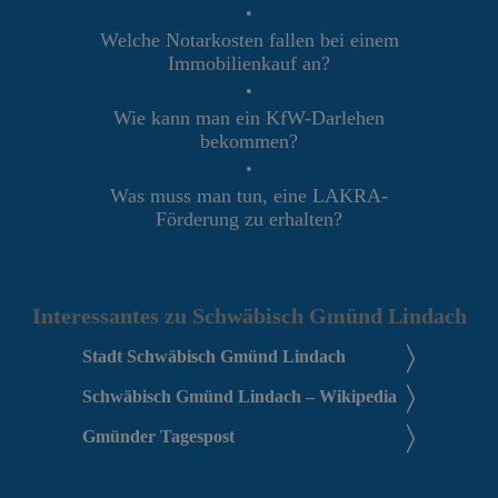
•
Welche Notarkosten fallen bei einem
Immobilienkauf an?
•
Wie kann man ein KfW-Darlehen
bekommen?
•
Was muss man tun, eine LAKRA-
Förderung zu erhalten?
Interessantes zu Schwäbisch Gmünd Lindach
Stadt Schwäbisch Gmünd Lindach
Schwäbisch Gmünd Lindach – Wikipedia
Gmünder Tagespost