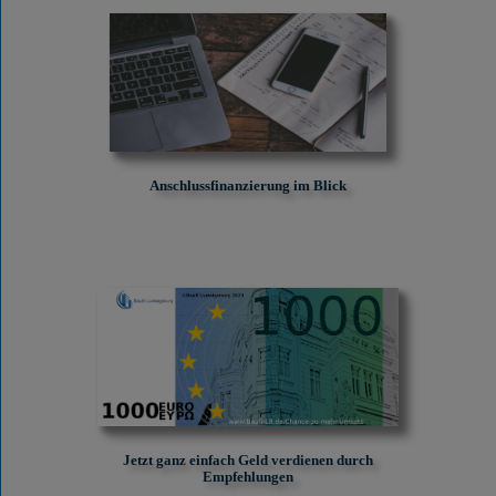
Anschlussfinanzierung im Blick
Jetzt ganz einfach Geld verdienen durch
Empfehlungen