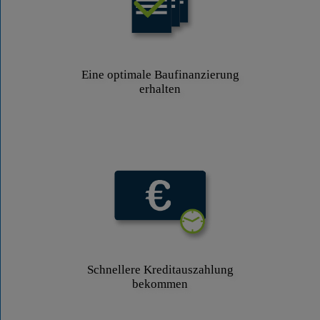
Eine optimale Baufinanzierung
erhalten
Schnellere Kreditauszahlung
bekommen