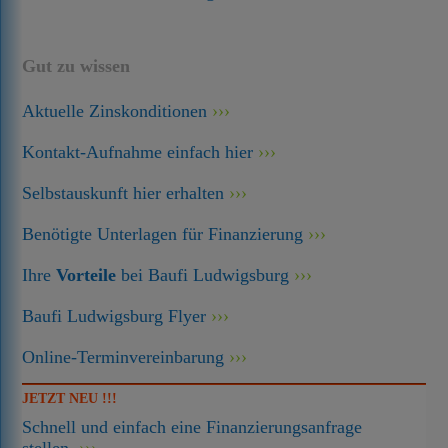
Gut zu wissen
Aktuelle Zinskonditionen
Kontakt-Aufnahme einfach hier
Selbstauskunft hier erhalten
Benötigte Unterlagen für Finanzierung
Ihre
Vorteile
bei Baufi Ludwigsburg
Baufi Ludwigsburg Flyer
Online-Terminvereinbarung
JETZT NEU !!!
Schnell und einfach eine Finanzierungsanfrage