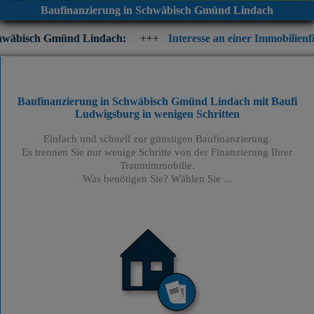
Baufinanzierung in Schwäbisch Gmünd Lindach
nd Lindach:
+++
Interesse an einer Immobilienfinanzierung? Pr
Baufinanzierung in Schwäbisch Gmünd Lindach mit Baufi
Ludwigsburg
in wenigen Schritten
Einfach und schnell zur günstigen Baufinanzierung.
Es trennen Sie nur wenige Schritte von der Finanzierung Ihrer
Traumimmobilie.
Was benötigen Sie? Wählen Sie ...