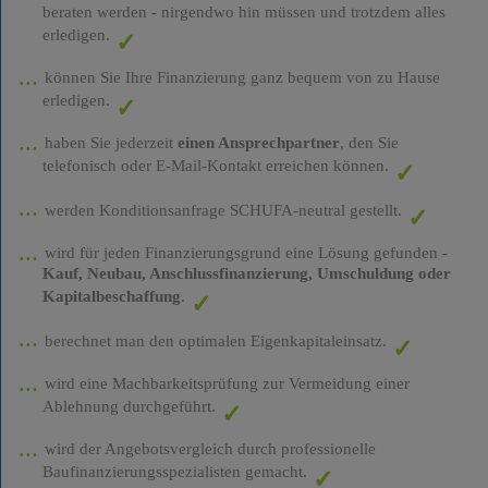
beraten werden - nirgendwo hin müssen und trotzdem alles
erledigen.
können Sie Ihre Finanzierung ganz bequem von zu Hause
erledigen.
haben Sie jederzeit
einen Ansprechpartner
, den Sie
telefonisch oder E-Mail-Kontakt erreichen können.
werden Konditionsanfrage SCHUFA-neutral gestellt.
wird für jeden Finanzierungsgrund eine Lösung gefunden -
Kauf, Neubau, Anschlussfinanzierung, Umschuldung oder
Kapitalbeschaffung
.
berechnet man den optimalen Eigenkapitaleinsatz.
wird eine Machbarkeitsprüfung zur Vermeidung einer
Ablehnung durchgeführt.
wird der Angebotsvergleich durch professionelle
Baufinanzierungsspezialisten gemacht.