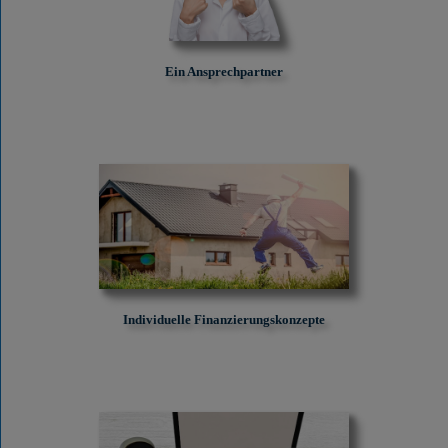
Ein Ansprechpartner
Individuelle Finanzierungskonzepte