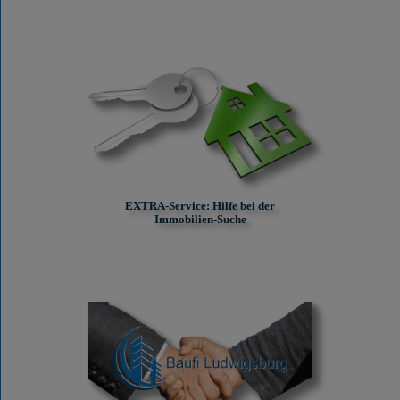
EXTRA-Service: Hilfe bei der
Immobilien-Suche