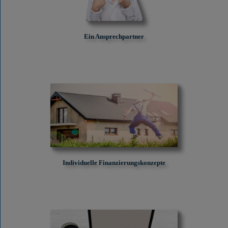
Ein Ansprechpartner
Individuelle Finanzierungskonzepte