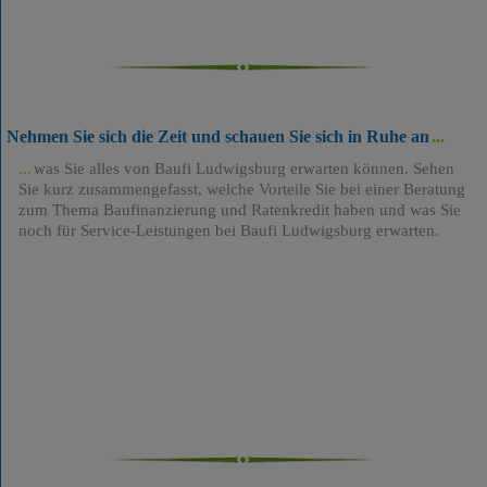
Nehmen Sie sich die Zeit und schauen Sie sich in Ruhe an
was Sie alles von Baufi Ludwigsburg erwarten können. Sehen
Sie kurz zusammengefasst, welche Vorteile Sie bei einer Beratung
zum Thema Baufinanzierung und Ratenkredit haben und was Sie
noch für Service-Leistungen bei Baufi Ludwigsburg erwarten.