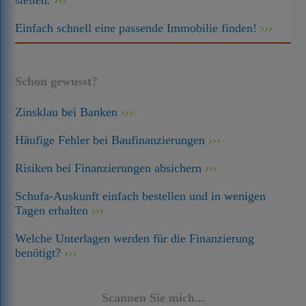
stellen.
Einfach schnell eine passende Immobilie finden!
Schon gewusst?
Zinsklau bei Banken
Häufige Fehler bei Baufinanzierungen
Risiken bei Finanzierungen absichern
Schufa-Auskunft einfach bestellen und in wenigen
Tagen erhalten
Welche Unterlagen werden für die Finanzierung
benötigt?
Scannen Sie mich...