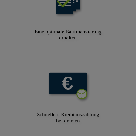
Eine optimale Baufinanzierung
erhalten
Schnellere Kreditauszahlung
bekommen