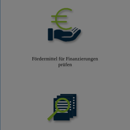
Fördermittel für Finanzierungen
prüfen