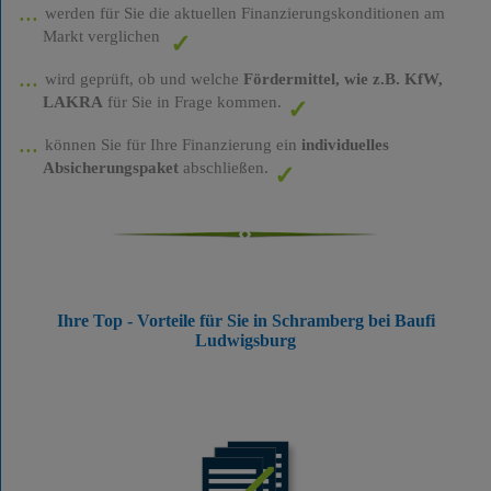
werden für Sie die aktuellen Finanzierungskonditionen am
Markt verglichen
wird geprüft, ob und welche
Fördermittel, wie z.B. KfW,
LAKRA
für Sie in Frage kommen.
können Sie für Ihre Finanzierung ein
individuelles
Absicherungspaket
abschließen.
Ihre Top - Vorteile für Sie in Schramberg bei Baufi
Ludwigsburg