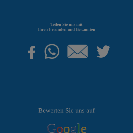
Teilen Sie uns mit
Ihren Freunden und Bekannten
Bewerten Sie uns auf
G
o
o
g
l
e