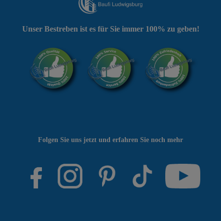
Unser Bestreben ist es für Sie immer 100% zu geben!
Folgen Sie uns jetzt und erfahren Sie noch mehr