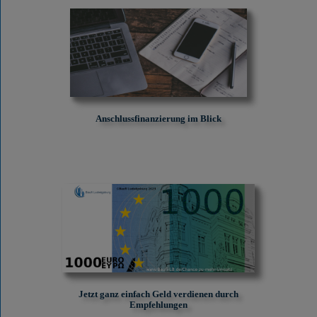
Anschlussfinanzierung im Blick
Jetzt ganz einfach Geld verdienen durch
Empfehlungen