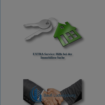
EXTRA-Service: Hilfe bei der
Immobilien-Suche