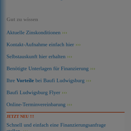
Gut zu wissen
Aktuelle Zinskonditionen
Kontakt-Aufnahme einfach hier
Selbstauskunft hier erhalten
Benötigte Unterlagen für Finanzierung
Ihre
Vorteile
bei Baufi Ludwigsburg
Baufi Ludwigsburg Flyer
Online-Terminvereinbarung
JETZT NEU !!!
Schnell und einfach eine Finanzierungsanfrage