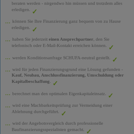
beraten werden - nirgendwo hin müssen und trotzdem alles
erledigen.
können Sie Ihre Finanzierung ganz bequem von zu Hause
erledigen.
haben Sie jederzeit
einen Ansprechpartner
, den Sie
telefonisch oder E-Mail-Kontakt erreichen können.
werden Konditionsanfrage SCHUFA-neutral gestellt.
wird für jeden Finanzierungsgrund eine Lösung gefunden -
Kauf, Neubau, Anschlussfinanzierung, Umschuldung oder
Kapitalbeschaffung
.
berechnet man den optimalen Eigenkapitaleinsatz.
wird eine Machbarkeitsprüfung zur Vermeidung einer
Ablehnung durchgeführt.
wird der Angebotsvergleich durch professionelle
Baufinanzierungsspezialisten gemacht.