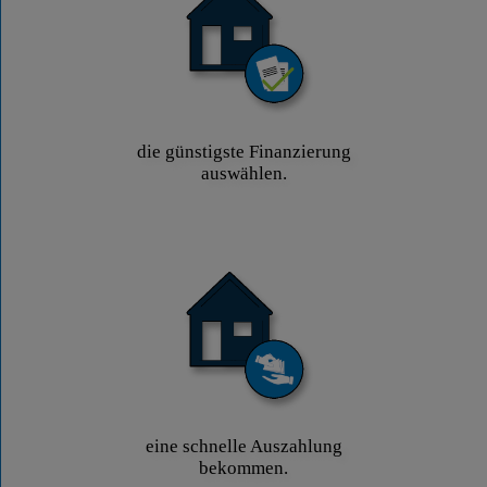
die günstigste Finanzierung
auswählen.
eine schnelle Auszahlung
bekommen.