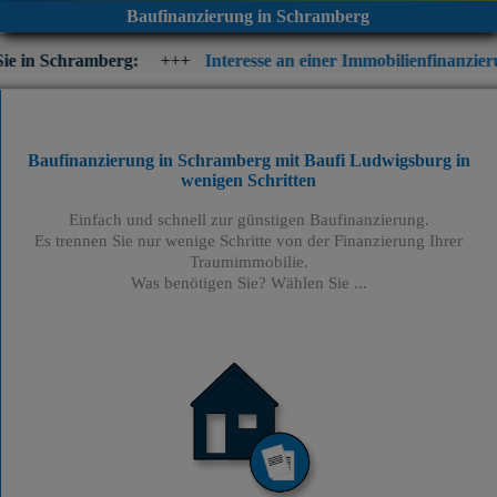
Baufinanzierung in Schramberg
erg:
+++
Interesse an einer Immobilienfinanzierung? Prüfen Sie
Baufinanzierung in Schramberg mit Baufi Ludwigsburg
in
wenigen Schritten
Einfach und schnell zur günstigen Baufinanzierung.
Es trennen Sie nur wenige Schritte von der Finanzierung Ihrer
Traumimmobilie.
Was benötigen Sie? Wählen Sie ...