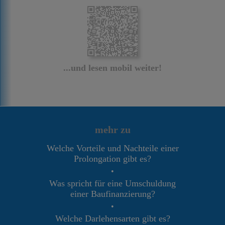
...und lesen mobil weiter!
mehr zu
Welche Vorteile und Nachteile einer
Prolongation gibt es?
•
Was spricht für eine Umschuldung
einer Baufinanzierung?
•
Welche Darlehensarten gibt es?