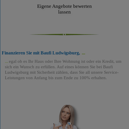
Eigene Angebote bewerten
lassen
Finanzieren Sie mit Baufi Ludwigsburg,
egal ob es Ihr Haus oder Ihre Wohnung ist oder ein Kredit, um
sich ein Wunsch zu erfüllen. Auf eines können Sie bei Baufi
Ludwigsburg mit Sicherheit zählen, dass Sie all unsere Service-
Leistungen von Anfang bis zum Ende zu 100% erhalten.