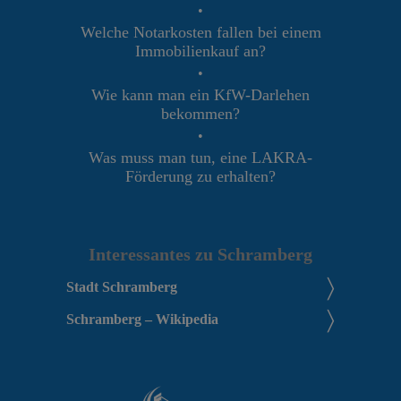
•
Welche Notarkosten fallen bei einem
Immobilienkauf an?
•
Wie kann man ein KfW-Darlehen
bekommen?
•
Was muss man tun, eine LAKRA-
Förderung zu erhalten?
Interessantes zu Schramberg
Stadt Schramberg
Schramberg – Wikipedia