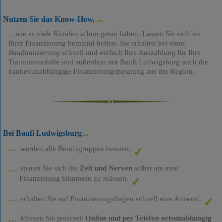
Nutzen Sie das Know-How,
wie es viele Kunden schon getan haben. Lassen Sie sich bei
Ihrer Finanzierung beratend helfen. Sie erhalten bei einer
Baufinanzierung
schnell und einfach Ihre Auszahlung für Ihre
Traumimmobilie und außerdem mit Baufi Ludwigsburg auch die
bankenunabhängige Finanzierungsberatung aus der Region.
Bei Baufi Ludwigsburg
werden alle Berufsgruppen beraten.
sparen Sie sich die
Zeit und Nerven
selbst um eine
Finanzierung kümmern zu müssen.
erhalten Sie auf Finanzierungsfragen schnell eine Antwort.
können Sie jederzeit
Online und per Telefon ortsunabhängig