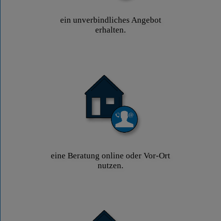
ein unverbindliches Angebot
erhalten.
eine Beratung online oder Vor-Ort
nutzen.