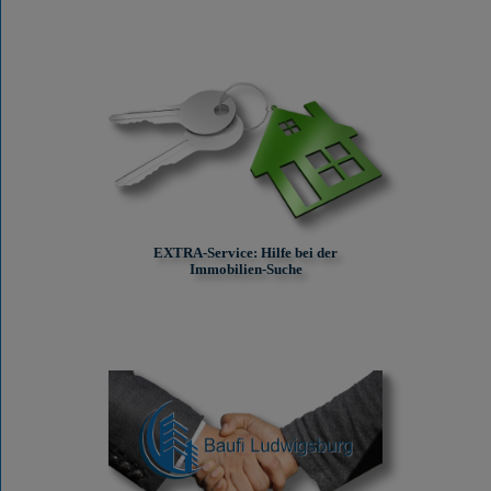
EXTRA-Service: Hilfe bei der
Immobilien-Suche