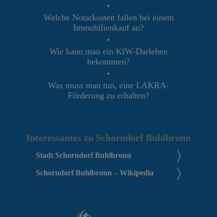
•
Welche Notarkosten fallen bei einem
Immobilienkauf an?
•
Wie kann man ein KfW-Darlehen
bekommen?
•
Was muss man tun, eine LAKRA-
Förderung zu erhalten?
Interessantes zu Schorndorf Buhlbronn
Stadt Schorndorf Buhlbronn
Schorndorf Buhlbronn – Wikipedia