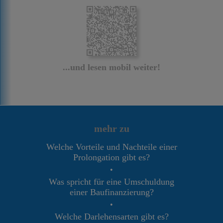
...und lesen mobil weiter!
mehr zu
Welche Vorteile und Nachteile einer
Prolongation gibt es?
•
Was spricht für eine Umschuldung
einer Baufinanzierung?
•
Welche Darlehensarten gibt es?