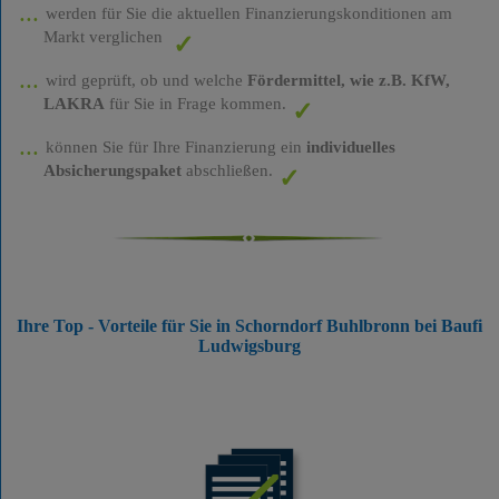
werden für Sie die aktuellen Finanzierungskonditionen am
Markt verglichen
wird geprüft, ob und welche
Fördermittel, wie z.B. KfW,
LAKRA
für Sie in Frage kommen.
können Sie für Ihre Finanzierung ein
individuelles
Absicherungspaket
abschließen.
Ihre Top - Vorteile für Sie in Schorndorf Buhlbronn bei Baufi
Ludwigsburg