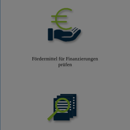
Fördermittel für Finanzierungen
prüfen