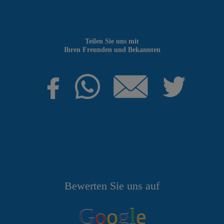
Teilen Sie uns mit
Ihren Freunden und Bekannten
Bewerten Sie uns auf
G
o
o
g
l
e