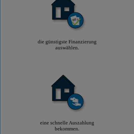
die günstigste Finanzierung
auswählen.
eine schnelle Auszahlung
bekommen.