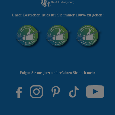
Unser Bestreben ist es für Sie immer 100% zu geben!
Folgen Sie uns jetzt und erfahren Sie noch mehr