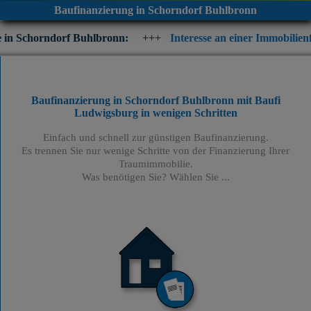
Baufinanzierung in Schorndorf Buhlbronn
rf Buhlbronn:
+++
Interesse an einer Immobilienfinanzierung? 
Baufinanzierung in Schorndorf Buhlbronn mit Baufi
Ludwigsburg
in wenigen Schritten
Einfach und schnell zur günstigen Baufinanzierung.
Es trennen Sie nur wenige Schritte von der Finanzierung Ihrer
Traumimmobilie.
Was benötigen Sie? Wählen Sie ...