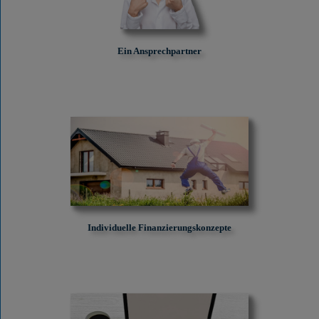
Ein Ansprechpartner
Individuelle Finanzierungskonzepte