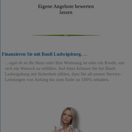
Eigene Angebote bewerten
lassen
Finanzieren Sie mit Baufi Ludwigsburg,
egal ob es Ihr Haus oder Ihre Wohnung ist oder ein Kredit, um
sich ein Wunsch zu erfüllen. Auf eines können Sie bei Baufi
Ludwigsburg mit Sicherheit zählen, dass Sie all unsere Service-
Leistungen von Anfang bis zum Ende zu 100% erhalten.