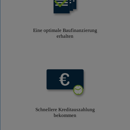
Eine optimale Baufinanzierung
erhalten
Schnellere Kreditauszahlung
bekommen