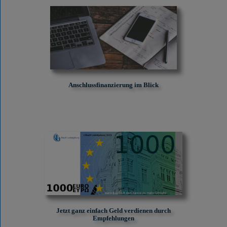
Anschlussfinanzierung im Blick
Jetzt ganz einfach Geld verdienen durch
Empfehlungen