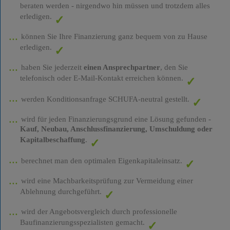
beraten werden - nirgendwo hin müssen und trotzdem alles
erledigen.
können Sie Ihre Finanzierung ganz bequem von zu Hause
erledigen.
haben Sie jederzeit
einen Ansprechpartner
, den Sie
telefonisch oder E-Mail-Kontakt erreichen können.
werden Konditionsanfrage SCHUFA-neutral gestellt.
wird für jeden Finanzierungsgrund eine Lösung gefunden -
Kauf, Neubau, Anschlussfinanzierung, Umschuldung oder
Kapitalbeschaffung
.
berechnet man den optimalen Eigenkapitaleinsatz.
wird eine Machbarkeitsprüfung zur Vermeidung einer
Ablehnung durchgeführt.
wird der Angebotsvergleich durch professionelle
Baufinanzierungsspezialisten gemacht.