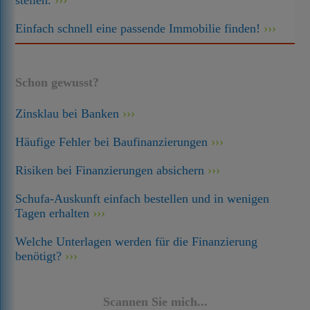
stellen.
Einfach schnell eine passende Immobilie finden!
Schon gewusst?
Zinsklau bei Banken
Häufige Fehler bei Baufinanzierungen
Risiken bei Finanzierungen absichern
Schufa-Auskunft einfach bestellen und in wenigen
Tagen erhalten
Welche Unterlagen werden für die Finanzierung
benötigt?
Scannen Sie mich...