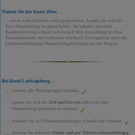
Nutzen Sie das Know-How,
wie es viele Kunden schon getan haben. Lassen Sie sich bei
Ihrer Finanzierung beratend helfen. Sie erhalten bei einer
Baufinanzierung
schnell und einfach Ihre Auszahlung für Ihre
Traumimmobilie und außerdem mit Baufi Ludwigsburg auch die
bankenunabhängige Finanzierungsberatung aus der Region.
Bei Baufi Ludwigsburg
werden alle Berufsgruppen beraten.
sparen Sie sich die
Zeit und Nerven
selbst um eine
Finanzierung kümmern zu müssen.
erhalten Sie auf Finanzierungsfragen schnell eine Antwort.
können Sie jederzeit
Online und per Telefon ortsunabhängig