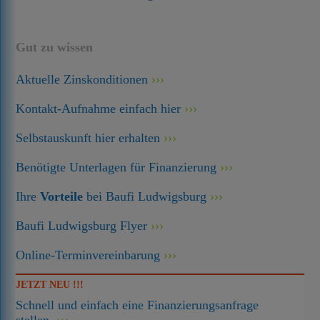
Gut zu wissen
Aktuelle Zinskonditionen
Kontakt-Aufnahme einfach hier
Selbstauskunft hier erhalten
Benötigte Unterlagen für Finanzierung
Ihre
Vorteile
bei Baufi Ludwigsburg
Baufi Ludwigsburg Flyer
Online-Terminvereinbarung
JETZT NEU !!!
Schnell und einfach eine Finanzierungsanfrage