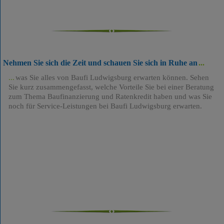
Nehmen Sie sich die Zeit und schauen Sie sich in Ruhe an
was Sie alles von Baufi Ludwigsburg erwarten können. Sehen
Sie kurz zusammengefasst, welche Vorteile Sie bei einer Beratung
zum Thema Baufinanzierung und Ratenkredit haben und was Sie
noch für Service-Leistungen bei Baufi Ludwigsburg erwarten.