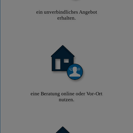
ein unverbindliches Angebot
erhalten.
eine Beratung online oder Vor-Ort
nutzen.