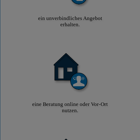
ein unverbindliches Angebot
erhalten.
eine Beratung online oder Vor-Ort
nutzen.