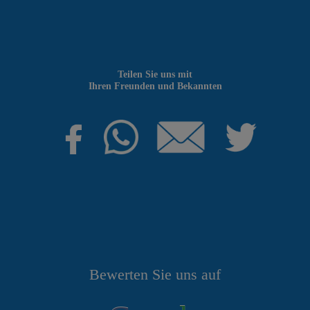
Teilen Sie uns mit
Ihren Freunden und Bekannten
Bewerten Sie uns auf