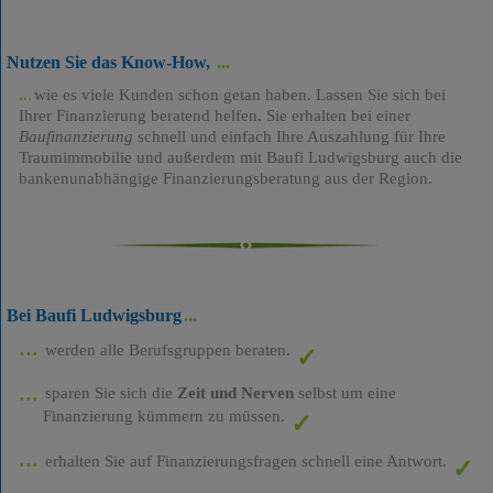
Nutzen Sie das Know-How,
wie es viele Kunden schon getan haben. Lassen Sie sich bei
Ihrer Finanzierung beratend helfen. Sie erhalten bei einer
Baufinanzierung
schnell und einfach Ihre Auszahlung für Ihre
Traumimmobilie und außerdem mit Baufi Ludwigsburg auch die
bankenunabhängige Finanzierungsberatung aus der Region.
Bei Baufi Ludwigsburg
werden alle Berufsgruppen beraten.
sparen Sie sich die
Zeit und Nerven
selbst um eine
Finanzierung kümmern zu müssen.
erhalten Sie auf Finanzierungsfragen schnell eine Antwort.