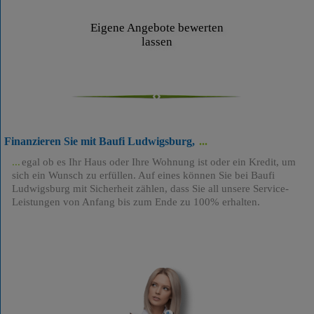
Eigene Angebote bewerten
lassen
Finanzieren Sie mit Baufi Ludwigsburg,
egal ob es Ihr Haus oder Ihre Wohnung ist oder ein Kredit, um
sich ein Wunsch zu erfüllen. Auf eines können Sie bei Baufi
Ludwigsburg mit Sicherheit zählen, dass Sie all unsere Service-
Leistungen von Anfang bis zum Ende zu 100% erhalten.