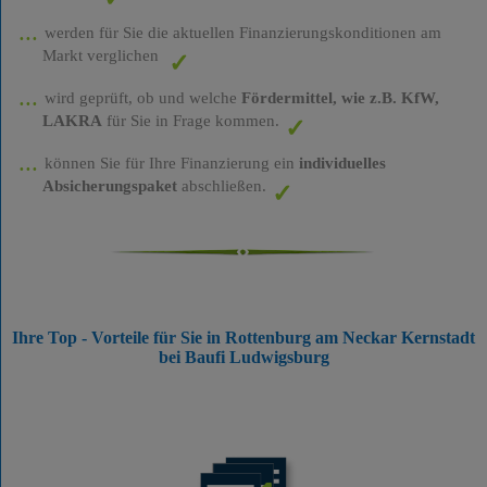
werden für Sie die aktuellen Finanzierungskonditionen am
Markt verglichen
wird geprüft, ob und welche
Fördermittel, wie z.B. KfW,
LAKRA
für Sie in Frage kommen.
können Sie für Ihre Finanzierung ein
individuelles
Absicherungspaket
abschließen.
Ihre Top - Vorteile für Sie in Rottenburg am Neckar Kernstadt
bei Baufi Ludwigsburg