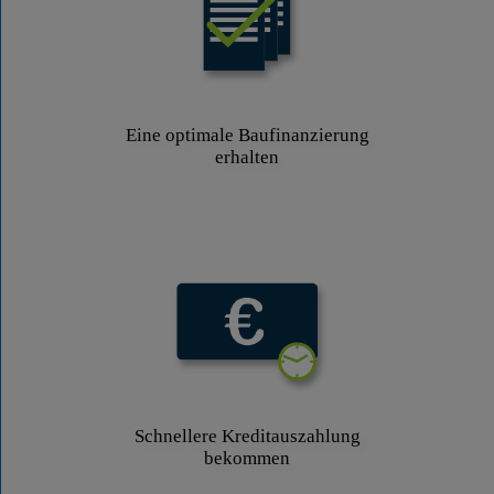
Eine optimale Baufinanzierung
erhalten
Schnellere Kreditauszahlung
bekommen