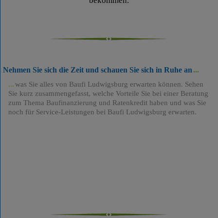
bekommen.
Nehmen Sie sich die Zeit und schauen Sie sich in Ruhe an
was Sie alles von Baufi Ludwigsburg erwarten können. Sehen
Sie kurz zusammengefasst, welche Vorteile Sie bei einer Beratung
zum Thema Baufinanzierung und Ratenkredit haben und was Sie
noch für Service-Leistungen bei Baufi Ludwigsburg erwarten.