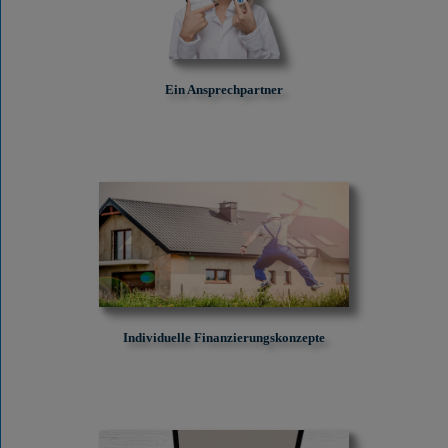
Ein Ansprechpartner
Individuelle Finanzierungskonzepte