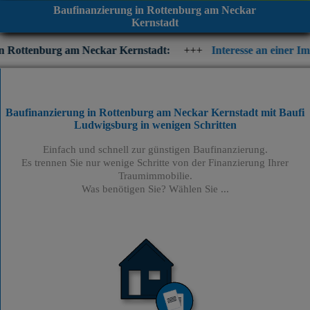
Baufinanzierung in Rottenburg am Neckar
Kernstadt
g am Neckar Kernstadt:
+++
Interesse an einer Immobilienfinan
Baufinanzierung in Rottenburg am Neckar Kernstadt mit Baufi
Ludwigsburg
in wenigen Schritten
Einfach und schnell zur günstigen Baufinanzierung.
Es trennen Sie nur wenige Schritte von der Finanzierung Ihrer
Traumimmobilie.
Was benötigen Sie? Wählen Sie ...