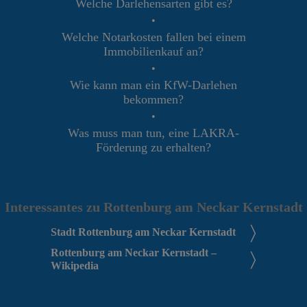
Welche Darlehensarten gibt es?
•
Welche Notarkosten fallen bei einem
Immobilienkauf an?
•
Wie kann man ein KfW-Darlehen
bekommen?
•
Was muss man tun, eine LAKRA-
Förderung zu erhalten?
Interessantes zu Rottenburg am Neckar Kernstadt
Stadt Rottenburg am Neckar Kernstadt
Rottenburg am Neckar Kernstadt –
Wikipedia