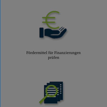
Fördermittel für Finanzierungen
prüfen