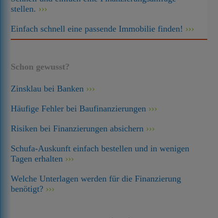
stellen.
Einfach schnell eine passende Immobilie finden!
Schon gewusst?
Zinsklau bei Banken
Häufige Fehler bei Baufinanzierungen
Risiken bei Finanzierungen absichern
Schufa-Auskunft einfach bestellen und in wenigen
Tagen erhalten
Welche Unterlagen werden für die Finanzierung
benötigt?