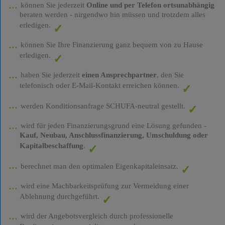
können Sie jederzeit
Online und per Telefon ortsunabhängig
beraten werden - nirgendwo hin müssen und trotzdem alles
erledigen.
können Sie Ihre Finanzierung ganz bequem von zu Hause
erledigen.
haben Sie jederzeit
einen Ansprechpartner
, den Sie
telefonisch oder E-Mail-Kontakt erreichen können.
werden Konditionsanfrage SCHUFA-neutral gestellt.
wird für jeden Finanzierungsgrund eine Lösung gefunden -
Kauf, Neubau, Anschlussfinanzierung, Umschuldung oder
Kapitalbeschaffung
.
berechnet man den optimalen Eigenkapitaleinsatz.
wird eine Machbarkeitsprüfung zur Vermeidung einer
Ablehnung durchgeführt.
wird der Angebotsvergleich durch professionelle