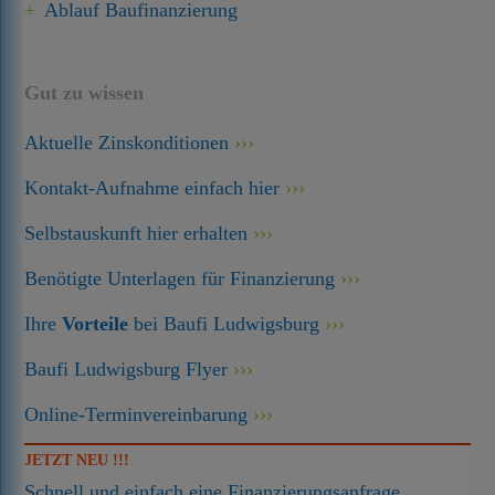
Ablauf Baufinanzierung
Gut zu wissen
Aktuelle Zinskonditionen
Kontakt-Aufnahme einfach hier
Selbstauskunft hier erhalten
Benötigte Unterlagen für Finanzierung
Ihre
Vorteile
bei Baufi Ludwigsburg
Baufi Ludwigsburg Flyer
Online-Terminvereinbarung
JETZT NEU !!!
Schnell und einfach eine Finanzierungsanfrage