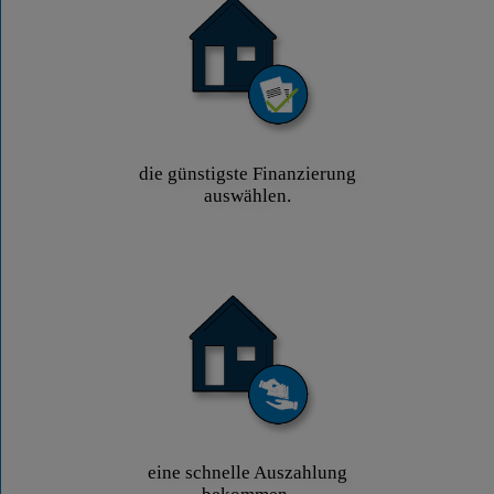
die günstigste Finanzierung
auswählen.
eine schnelle Auszahlung