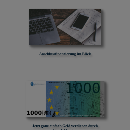
Anschlussfinanzierung im Blick
Jetzt ganz einfach Geld verdienen durch