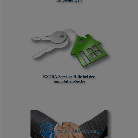
Empfehlungen
EXTRA-Service: Hilfe bei der
Immobilien-Suche