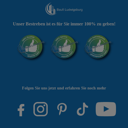
Unser Bestreben ist es für Sie immer 100% zu geben!
Folgen Sie uns jetzt und erfahren Sie noch mehr