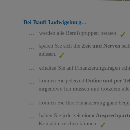
Bei Baufi Ludwigsburg
werden alle Berufsgruppen beraten.
sparen Sie sich die
Zeit und Nerven
sel
müssen.
erhalten Sie auf Finanzierungsfragen sch
können Sie jederzeit
Online und per Te
nirgendwo hin müssen und trotzdem alles
können Sie Ihre Finanzierung ganz bequ
haben Sie jederzeit
einen Ansprechpart
Kontakt erreichen können.