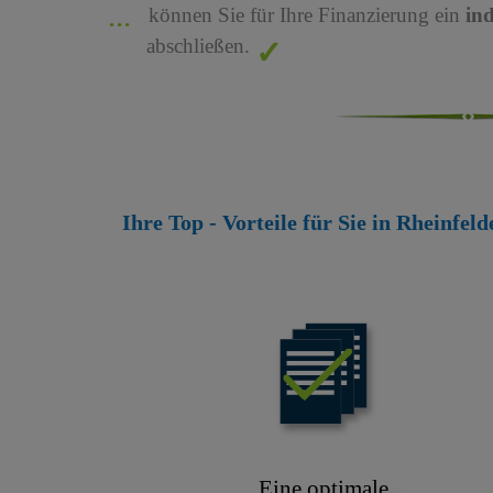
können Sie für Ihre Finanzierung ein
in
abschließen.
Ihre Top - Vorteile für Sie in Rheinfe
Eine optimale