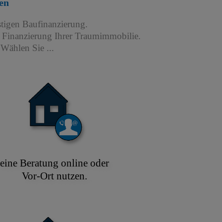
en
stigen Baufinanzierung.
r Finanzierung Ihrer Traumimmobilie.
Wählen Sie ...
eine Beratung online oder
Vor-Ort nutzen.