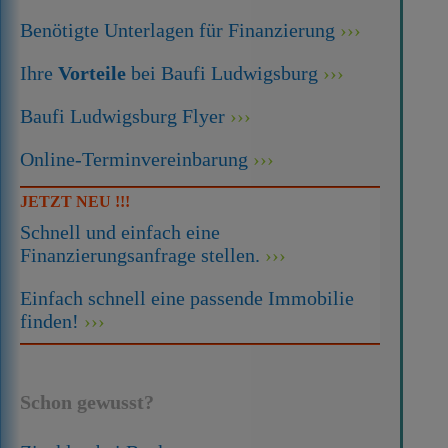
Benötigte Unterlagen für Finanzierung
Ihre
Vorteile
bei Baufi Ludwigsburg
Baufi Ludwigsburg Flyer
Online-Terminvereinbarung
JETZT NEU !!!
Schnell und einfach eine
Finanzierungsanfrage stellen.
Einfach schnell eine passende Immobilie
finden!
Schon gewusst?