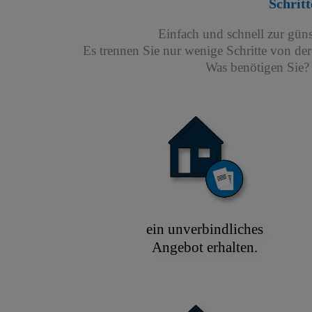
Schritt
Einfach und schnell zur gün
Es trennen Sie nur wenige Schritte von de
Was benötigen Sie? 
ein unverbindliches
Angebot erhalten.