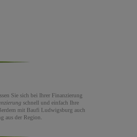
sen Sie sich bei Ihrer Finanzierung
anzierung
schnell und einfach Ihre
ßerdem mit Baufi Ludwigsburg auch
g aus der Region.