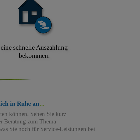
eine schnelle Auszahlung
bekommen.
sich in Ruhe an
rten können. Sehen Sie kurz
iner Beratung zum Thema
as Sie noch für Service-Leistungen bei