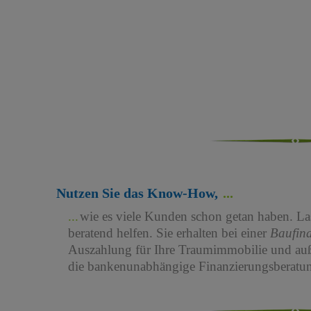
Nutzen Sie das Know-How,
wie es viele Kunden schon getan haben. Las
beratend helfen. Sie erhalten bei einer
Baufin
Auszahlung für Ihre Traumimmobilie und au
die bankenunabhängige Finanzierungsberatun