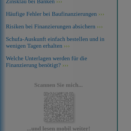
Zinsklau bei Banken
Häufige Fehler bei Baufinanzierungen
Risiken bei Finanzierungen absichern
Schufa-Auskunft einfach bestellen und in
wenigen Tagen erhalten
Welche Unterlagen werden für die
Finanzierung benötigt?
Scannen Sie mich...
...und lesen mobil weiter!