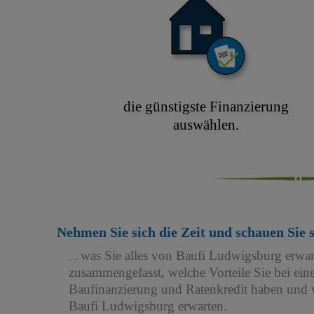
die günstigste Finanzierung
auswählen.
Nehmen Sie sich die Zeit und schauen Sie 
was Sie alles von Baufi Ludwigsburg erwa
zusammengefasst, welche Vorteile Sie bei e
Baufinanzierung und Ratenkredit haben und w
Baufi Ludwigsburg erwarten.