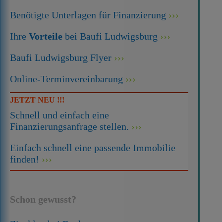
Benötigte Unterlagen für Finanzierung
Ihre
Vorteile
bei Baufi Ludwigsburg
Baufi Ludwigsburg Flyer
Online-Terminvereinbarung
JETZT NEU !!!
Schnell und einfach eine
Finanzierungsanfrage stellen.
Einfach schnell eine passende Immobilie
finden!
Schon gewusst?