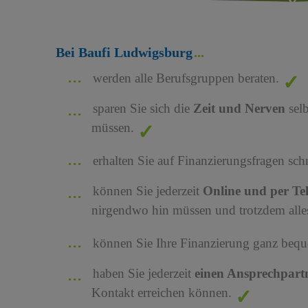
Bei Baufi Ludwigsburg
werden alle Berufsgruppen beraten.
sparen Sie sich die
Zeit und Nerven
sel
müssen.
erhalten Sie auf Finanzierungsfragen sch
können Sie jederzeit
Online und per Te
nirgendwo hin müssen und trotzdem alles
können Sie Ihre Finanzierung ganz bequ
haben Sie jederzeit
einen Ansprechpart
Kontakt erreichen können.