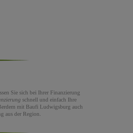
sen Sie sich bei Ihrer Finanzierung
anzierung
schnell und einfach Ihre
ßerdem mit Baufi Ludwigsburg auch
g aus der Region.