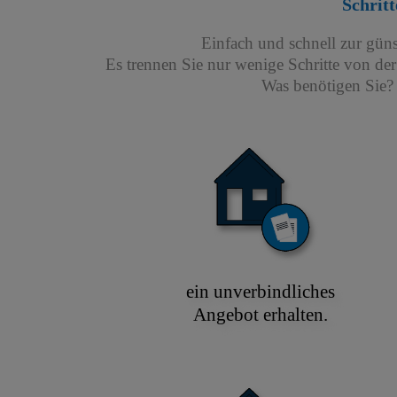
Schritt
Einfach und schnell zur gün
Es trennen Sie nur wenige Schritte von de
Was benötigen Sie? 
ein unverbindliches
Angebot erhalten.