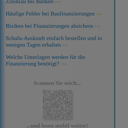
Zinsklau bei Banken
Häufige Fehler bei Baufinanzierungen
Risiken bei Finanzierungen absichern
Schufa-Auskunft einfach bestellen und in
wenigen Tagen erhalten
Welche Unterlagen werden für die
Finanzierung benötigt?
Scannen Sie mich...
...und lesen mobil weiter!