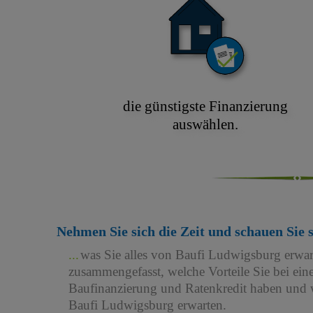
die günstigste Finanzierung
auswählen.
Nehmen Sie sich die Zeit und schauen Sie 
was Sie alles von Baufi Ludwigsburg erwa
zusammengefasst, welche Vorteile Sie bei e
Baufinanzierung und Ratenkredit haben und w
Baufi Ludwigsburg erwarten.