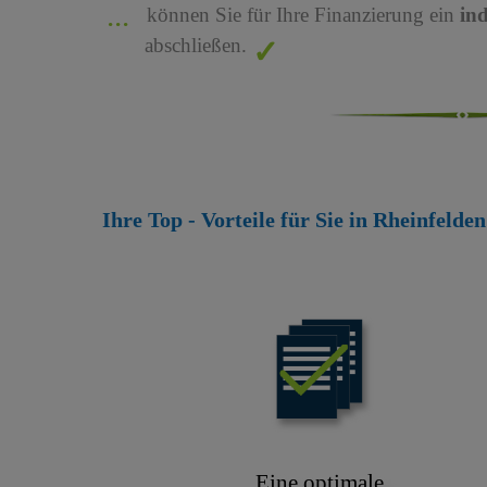
können Sie für Ihre Finanzierung ein
in
abschließen.
Ihre Top - Vorteile für Sie in Rheinfeld
Eine optimale