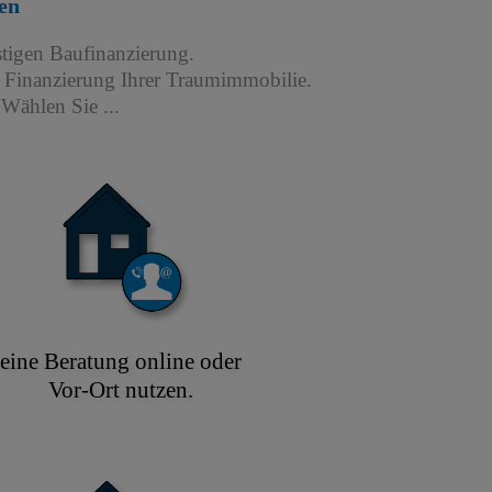
en
stigen Baufinanzierung.
r Finanzierung Ihrer Traumimmobilie.
Wählen Sie ...
eine Beratung online oder
Vor-Ort nutzen.