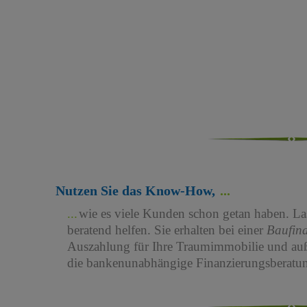
Nutzen Sie das Know-How,
wie es viele Kunden schon getan haben. Las
beratend helfen. Sie erhalten bei einer
Baufin
Auszahlung für Ihre Traumimmobilie und au
die bankenunabhängige Finanzierungsberatun