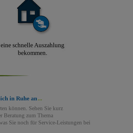
eine schnelle Auszahlung
bekommen.
sich in Ruhe an
rten können. Sehen Sie kurz
iner Beratung zum Thema
as Sie noch für Service-Leistungen bei