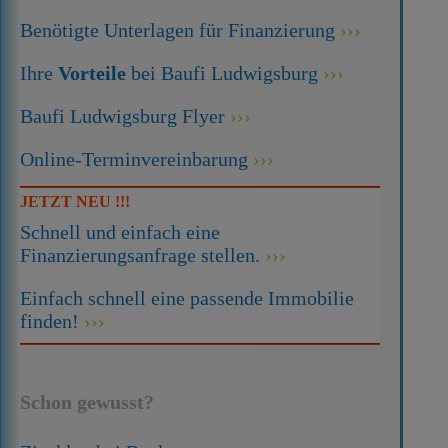
Benötigte Unterlagen für Finanzierung
Ihre
Vorteile
bei Baufi Ludwigsburg
Baufi Ludwigsburg Flyer
Online-Terminvereinbarung
JETZT NEU !!!
Schnell und einfach eine
Finanzierungsanfrage stellen.
Einfach schnell eine passende Immobilie
finden!
Schon gewusst?