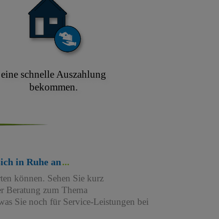
eine schnelle Auszahlung
bekommen.
sich in Ruhe an
rten können. Sehen Sie kurz
iner Beratung zum Thema
as Sie noch für Service-Leistungen bei