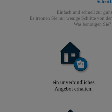
Schritt
Einfach und schnell zur gün
Es trennen Sie nur wenige Schritte von de
Was benötigen Sie? 
ein unverbindliches
Angebot erhalten.