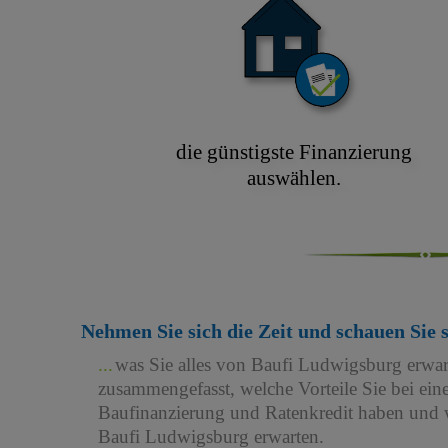
die günstigste Finanzierung
auswählen.
Nehmen Sie sich die Zeit und schauen Sie 
was Sie alles von Baufi Ludwigsburg erwa
zusammengefasst, welche Vorteile Sie bei e
Baufinanzierung und Ratenkredit haben und w
Baufi Ludwigsburg erwarten.