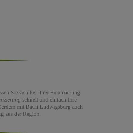
sen Sie sich bei Ihrer Finanzierung
anzierung
schnell und einfach Ihre
ßerdem mit Baufi Ludwigsburg auch
g aus der Region.