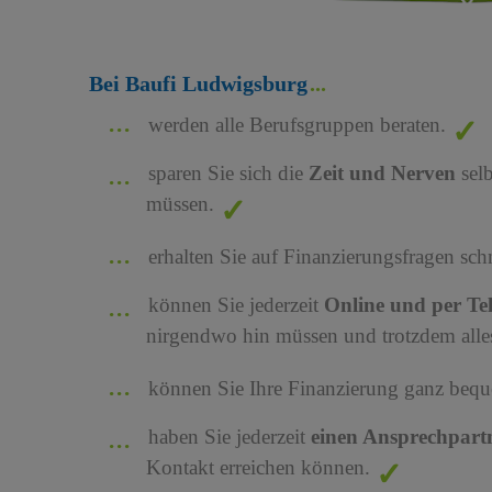
Bei Baufi Ludwigsburg
werden alle Berufsgruppen beraten.
sparen Sie sich die
Zeit und Nerven
sel
müssen.
erhalten Sie auf Finanzierungsfragen sch
können Sie jederzeit
Online und per Te
nirgendwo hin müssen und trotzdem alles
können Sie Ihre Finanzierung ganz bequ
haben Sie jederzeit
einen Ansprechpart
Kontakt erreichen können.