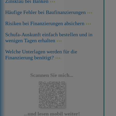
Zinsklau bei Banken
Häufige Fehler bei Baufinanzierungen
Risiken bei Finanzierungen absichern
Schufa-Auskunft einfach bestellen und in
wenigen Tagen erhalten
Welche Unterlagen werden für die
Finanzierung benötigt?
Scannen Sie mich...
...und lesen mobil weiter!