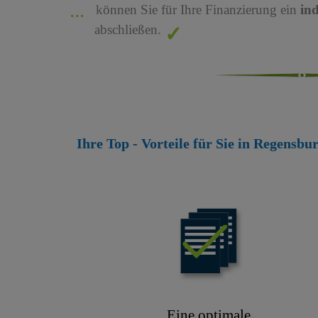
können Sie für Ihre Finanzierung ein
in
abschließen.
Ihre Top - Vorteile für Sie in Regensb
Eine optimale