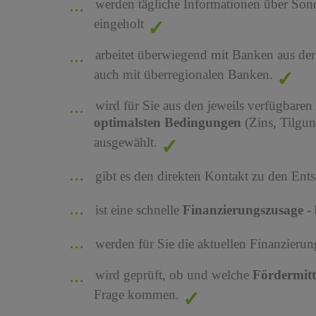
werden tägliche Informationen über Son
eingeholt
arbeitet überwiegend mit Banken aus de
auch mit überregionalen Banken.
wird für Sie aus den jeweils verfügbaren
optimalsten Bedingungen
(Zins, Tilgu
ausgewählt.
gibt es den direkten Kontakt zu den Ents
ist eine schnelle
Finanzierungszusage
-
werden für Sie die aktuellen Finanzier
wird geprüft, ob und welche
Fördermit
Frage kommen.