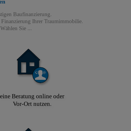
en
stigen Baufinanzierung.
r Finanzierung Ihrer Traumimmobilie.
Wählen Sie ...
eine Beratung online oder
Vor-Ort nutzen.