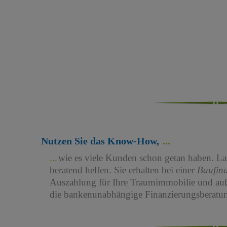
Nutzen Sie das Know-How,
wie es viele Kunden schon getan haben. Las
beratend helfen. Sie erhalten bei einer
Baufin
Auszahlung für Ihre Traumimmobilie und au
die bankenunabhängige Finanzierungsberatun