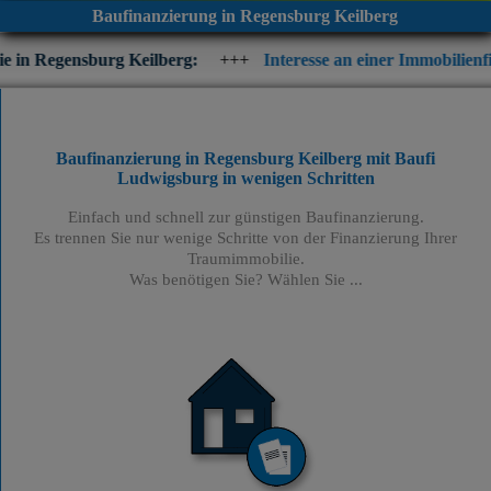
Baufinanzierung in Regensburg Keilberg
rg Keilberg:
+++
Interesse an einer Immobilienfinanzierung? Pr
Baufinanzierung in Regensburg Keilberg mit Baufi
Ludwigsburg
in wenigen Schritten
Einfach und schnell zur günstigen Baufinanzierung.
Es trennen Sie nur wenige Schritte von der Finanzierung Ihrer
Traumimmobilie.
Was benötigen Sie? Wählen Sie ...