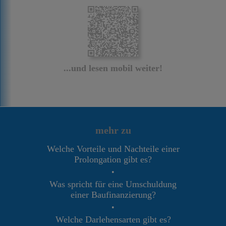
...und lesen mobil weiter!
mehr zu
Welche Vorteile und Nachteile einer
Prolongation gibt es?
•
Was spricht für eine Umschuldung
einer Baufinanzierung?
•
Welche Darlehensarten gibt es?