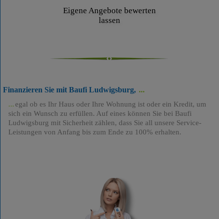
Eigene Angebote bewerten
lassen
Finanzieren Sie mit Baufi Ludwigsburg,
egal ob es Ihr Haus oder Ihre Wohnung ist oder ein Kredit, um
sich ein Wunsch zu erfüllen. Auf eines können Sie bei Baufi
Ludwigsburg mit Sicherheit zählen, dass Sie all unsere Service-
Leistungen von Anfang bis zum Ende zu 100% erhalten.