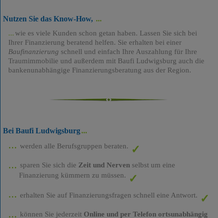
Nutzen Sie das Know-How,
wie es viele Kunden schon getan haben. Lassen Sie sich bei
Ihrer Finanzierung beratend helfen. Sie erhalten bei einer
Baufinanzierung
schnell und einfach Ihre Auszahlung für Ihre
Traumimmobilie und außerdem mit Baufi Ludwigsburg auch die
bankenunabhängige Finanzierungsberatung aus der Region.
Bei Baufi Ludwigsburg
werden alle Berufsgruppen beraten.
sparen Sie sich die
Zeit und Nerven
selbst um eine
Finanzierung kümmern zu müssen.
erhalten Sie auf Finanzierungsfragen schnell eine Antwort.
können Sie jederzeit
Online und per Telefon ortsunabhängig