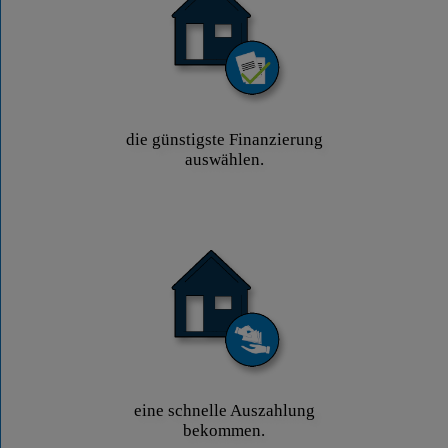
die günstigste Finanzierung
auswählen.
eine schnelle Auszahlung
bekommen.