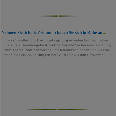
Nehmen Sie sich die Zeit und schauen Sie sich in Ruhe an
was Sie alles von Baufi Ludwigsburg erwarten können. Sehen
Sie kurz zusammengefasst, welche Vorteile Sie bei einer Beratung
zum Thema Baufinanzierung und Ratenkredit haben und was Sie
noch für Service-Leistungen bei Baufi Ludwigsburg erwarten.