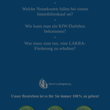
•
Welche Notarkosten fallen bei einem
Immobilienkauf an?
•
Wie kann man ein KfW-Darlehen
bekommen?
•
Was muss man tun, eine LAKRA-
Förderung zu erhalten?
Unser Bestreben ist es für Sie immer 100% zu geben!