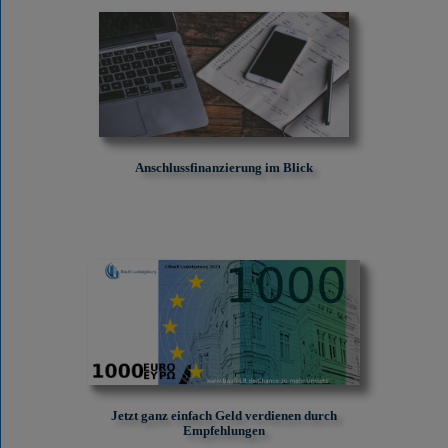
Anschlussfinanzierung im Blick
Jetzt ganz einfach Geld verdienen durch
Empfehlungen