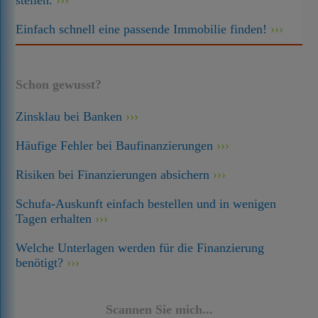
stellen.
Einfach schnell eine passende Immobilie finden!
Schon gewusst?
Zinsklau bei Banken
Häufige Fehler bei Baufinanzierungen
Risiken bei Finanzierungen absichern
Schufa-Auskunft einfach bestellen und in wenigen
Tagen erhalten
Welche Unterlagen werden für die Finanzierung
benötigt?
Scannen Sie mich...