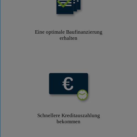
Eine optimale Baufinanzierung
erhalten
Schnellere Kreditauszahlung
bekommen