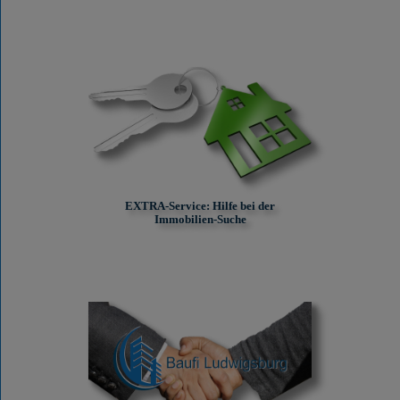
EXTRA-Service: Hilfe bei der
Immobilien-Suche