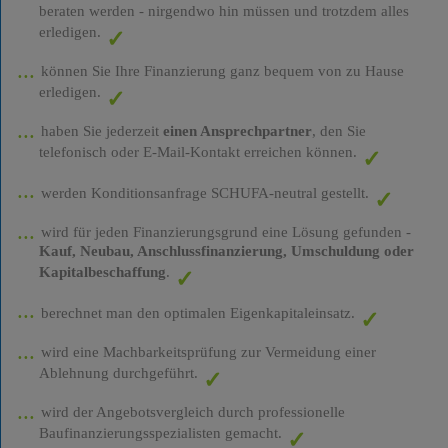
beraten werden - nirgendwo hin müssen und trotzdem alles
erledigen.
können Sie Ihre Finanzierung ganz bequem von zu Hause
erledigen.
haben Sie jederzeit
einen Ansprechpartner
, den Sie
telefonisch oder E-Mail-Kontakt erreichen können.
werden Konditionsanfrage SCHUFA-neutral gestellt.
wird für jeden Finanzierungsgrund eine Lösung gefunden -
Kauf, Neubau, Anschlussfinanzierung, Umschuldung oder
Kapitalbeschaffung
.
berechnet man den optimalen Eigenkapitaleinsatz.
wird eine Machbarkeitsprüfung zur Vermeidung einer
Ablehnung durchgeführt.
wird der Angebotsvergleich durch professionelle
Baufinanzierungsspezialisten gemacht.