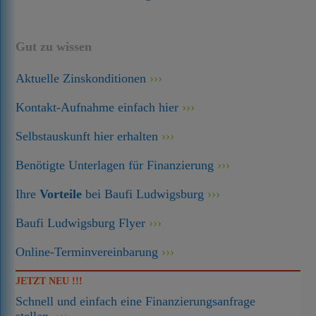
Gut zu wissen
Aktuelle Zinskonditionen
Kontakt-Aufnahme einfach hier
Selbstauskunft hier erhalten
Benötigte Unterlagen für Finanzierung
Ihre
Vorteile
bei Baufi Ludwigsburg
Baufi Ludwigsburg Flyer
Online-Terminvereinbarung
JETZT NEU !!!
Schnell und einfach eine Finanzierungsanfrage