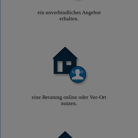
ein unverbindliches Angebot
erhalten.
eine Beratung online oder Vor-Ort
nutzen.