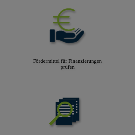
Fördermittel für Finanzierungen
prüfen