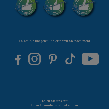
Folgen Sie uns jetzt und erfahren Sie noch mehr
Teilen Sie uns mit
Ihren Freunden und Bekannten