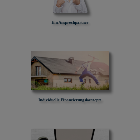
Ein Ansprechpartner
Individuelle Finanzierungskonzepte