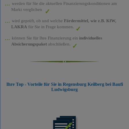
werden für Sie die aktuellen Finanzierungskonditionen am
Markt verglichen
wird geprüft, ob und welche
Fördermittel, wie z.B. KfW,
LAKRA
für Sie in Frage kommen.
können Sie für Ihre Finanzierung ein
individuelles
Absicherungspaket
abschließen.
Ihre Top - Vorteile für Sie in Regensburg Keilberg bei Baufi
Ludwigsburg