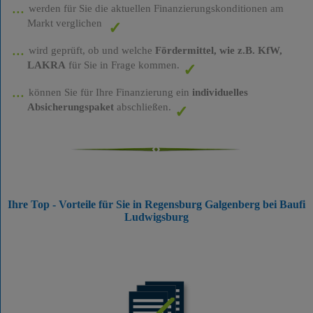
werden für Sie die aktuellen Finanzierungskonditionen am
Markt verglichen
wird geprüft, ob und welche
Fördermittel, wie z.B. KfW,
LAKRA
für Sie in Frage kommen.
können Sie für Ihre Finanzierung ein
individuelles
Absicherungspaket
abschließen.
Ihre Top - Vorteile für Sie in Regensburg Galgenberg bei Baufi
Ludwigsburg