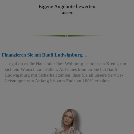
Eigene Angebote bewerten
lassen
Finanzieren Sie mit Baufi Ludwigsburg,
egal ob es Ihr Haus oder Ihre Wohnung ist oder ein Kredit, um
sich ein Wunsch zu erfüllen. Auf eines können Sie bei Baufi
Ludwigsburg mit Sicherheit zählen, dass Sie all unsere Service-
Leistungen von Anfang bis zum Ende zu 100% erhalten.