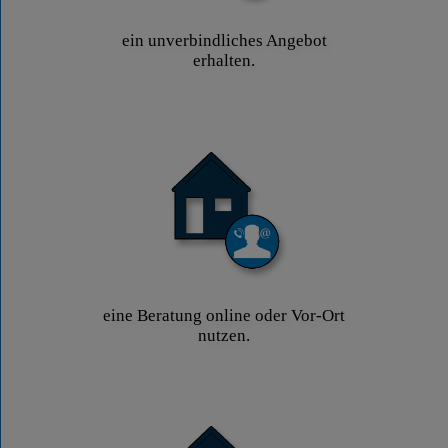
ein unverbindliches Angebot
erhalten.
eine Beratung online oder Vor-Ort
nutzen.