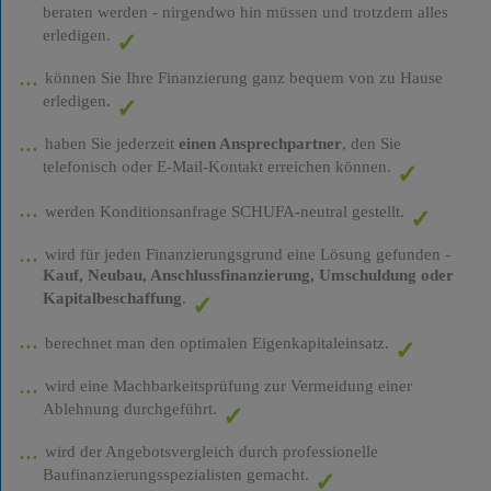
beraten werden - nirgendwo hin müssen und trotzdem alles
erledigen.
können Sie Ihre Finanzierung ganz bequem von zu Hause
erledigen.
haben Sie jederzeit
einen Ansprechpartner
, den Sie
telefonisch oder E-Mail-Kontakt erreichen können.
werden Konditionsanfrage SCHUFA-neutral gestellt.
wird für jeden Finanzierungsgrund eine Lösung gefunden -
Kauf, Neubau, Anschlussfinanzierung, Umschuldung oder
Kapitalbeschaffung
.
berechnet man den optimalen Eigenkapitaleinsatz.
wird eine Machbarkeitsprüfung zur Vermeidung einer
Ablehnung durchgeführt.
wird der Angebotsvergleich durch professionelle
Baufinanzierungsspezialisten gemacht.