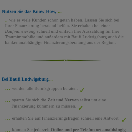
Nutzen Sie das Know-How,
wie es viele Kunden schon getan haben. Lassen Sie sich bei
Ihrer Finanzierung beratend helfen. Sie erhalten bei einer
Baufinanzierung
schnell und einfach Ihre Auszahlung für Ihre
Traumimmobilie und außerdem mit Baufi Ludwigsburg auch die
bankenunabhängige Finanzierungsberatung aus der Region.
Bei Baufi Ludwigsburg
werden alle Berufsgruppen beraten.
sparen Sie sich die
Zeit und Nerven
selbst um eine
Finanzierung kümmern zu müssen.
erhalten Sie auf Finanzierungsfragen schnell eine Antwort.
können Sie jederzeit
Online und per Telefon ortsunabhängig