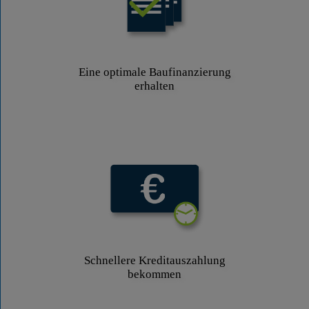
Eine optimale Baufinanzierung
erhalten
Schnellere Kreditauszahlung
bekommen