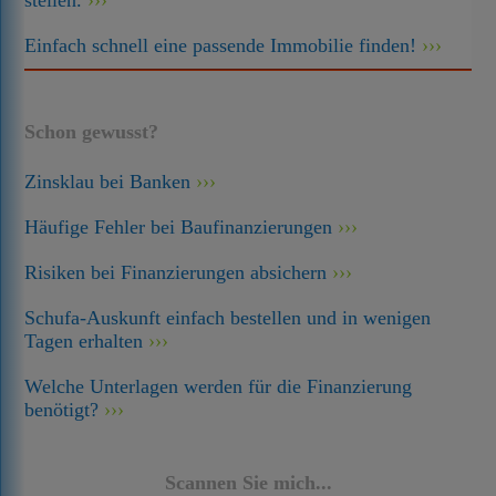
stellen.
Einfach schnell eine passende Immobilie finden!
Schon gewusst?
Zinsklau bei Banken
Häufige Fehler bei Baufinanzierungen
Risiken bei Finanzierungen absichern
Schufa-Auskunft einfach bestellen und in wenigen
Tagen erhalten
Welche Unterlagen werden für die Finanzierung
benötigt?
Scannen Sie mich...