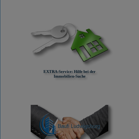
EXTRA-Service: Hilfe bei der
Immobilien-Suche