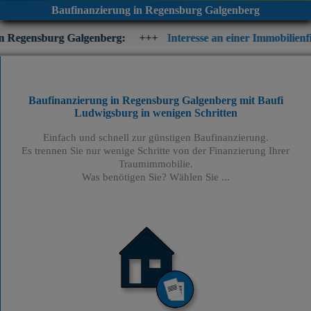
Baufinanzierung in Regensburg Galgenberg
 Galgenberg:
+++
Interesse an einer Immobilienfinanzierung? Pr
Baufinanzierung in Regensburg Galgenberg mit Baufi
Ludwigsburg
in wenigen Schritten
Einfach und schnell zur günstigen Baufinanzierung.
Es trennen Sie nur wenige Schritte von der Finanzierung Ihrer
Traumimmobilie.
Was benötigen Sie? Wählen Sie ...