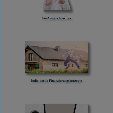
Ein Ansprechpartner
Individuelle Finanzierungskonzepte