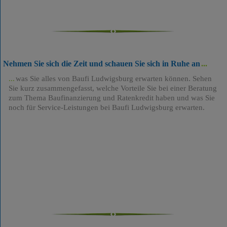
Nehmen Sie sich die Zeit und schauen Sie sich in Ruhe an
was Sie alles von Baufi Ludwigsburg erwarten können. Sehen
Sie kurz zusammengefasst, welche Vorteile Sie bei einer Beratung
zum Thema Baufinanzierung und Ratenkredit haben und was Sie
noch für Service-Leistungen bei Baufi Ludwigsburg erwarten.