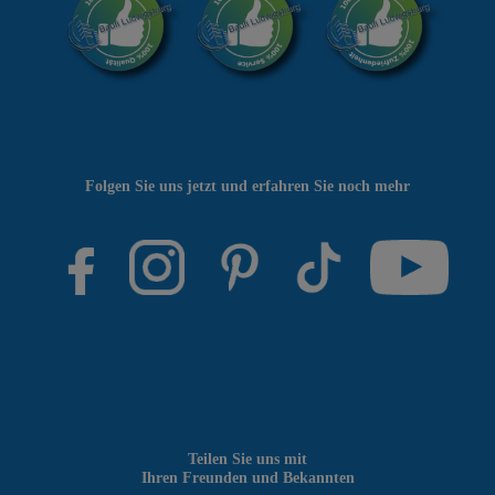
Folgen Sie uns jetzt und erfahren Sie noch mehr
Teilen Sie uns mit
Ihren Freunden und Bekannten