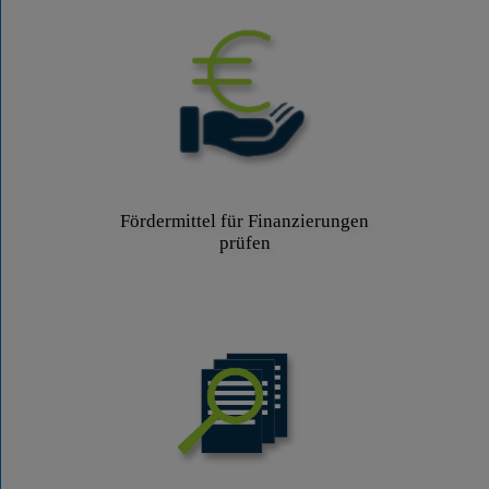
Fördermittel für Finanzierungen
prüfen