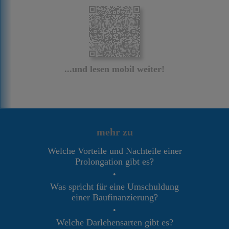
...und lesen mobil weiter!
mehr zu
Welche Vorteile und Nachteile einer
Prolongation gibt es?
•
Was spricht für eine Umschuldung
einer Baufinanzierung?
•
Welche Darlehensarten gibt es?