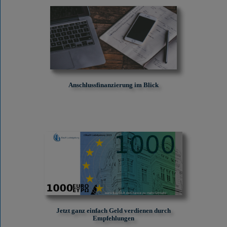
Anschlussfinanzierung im Blick
Jetzt ganz einfach Geld verdienen durch
Empfehlungen