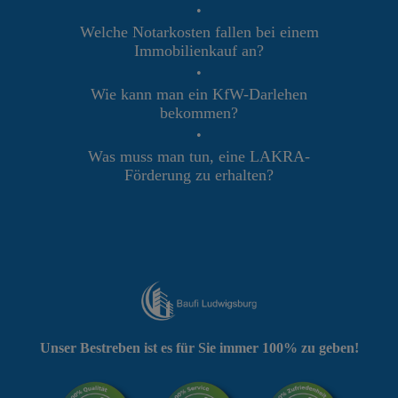
•
Welche Notarkosten fallen bei einem
Immobilienkauf an?
•
Wie kann man ein KfW-Darlehen
bekommen?
•
Was muss man tun, eine LAKRA-
Förderung zu erhalten?
Unser Bestreben ist es für Sie immer 100% zu geben!