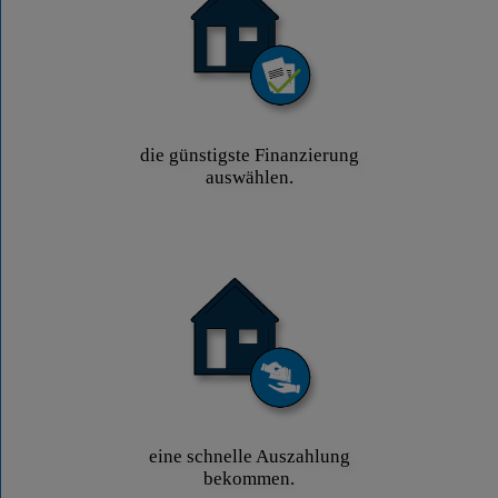
die günstigste Finanzierung
auswählen.
eine schnelle Auszahlung
bekommen.