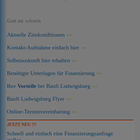
Gut zu wissen
Aktuelle Zinskonditionen
Kontakt-Aufnahme einfach hier
Selbstauskunft hier erhalten
Benötigte Unterlagen für Finanzierung
Ihre
Vorteile
bei Baufi Ludwigsburg
Baufi Ludwigsburg Flyer
Online-Terminvereinbarung
JETZT NEU !!!
Schnell und einfach eine Finanzierungsanfrage