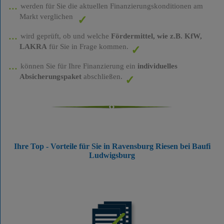
werden für Sie die aktuellen Finanzierungskonditionen am
Markt verglichen
wird geprüft, ob und welche
Fördermittel, wie z.B. KfW,
LAKRA
für Sie in Frage kommen.
können Sie für Ihre Finanzierung ein
individuelles
Absicherungspaket
abschließen.
Ihre Top - Vorteile für Sie in Ravensburg Riesen bei Baufi
Ludwigsburg