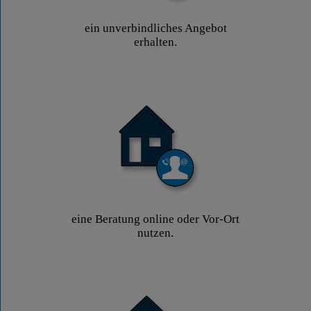
ein unverbindliches Angebot
erhalten.
eine Beratung online oder Vor-Ort
nutzen.