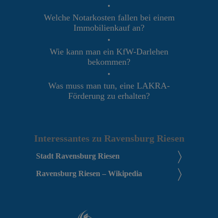
•
Welche Notarkosten fallen bei einem
Immobilienkauf an?
•
Wie kann man ein KfW-Darlehen
bekommen?
•
Was muss man tun, eine LAKRA-
Förderung zu erhalten?
Interessantes zu Ravensburg Riesen
Stadt Ravensburg Riesen
Ravensburg Riesen – Wikipedia