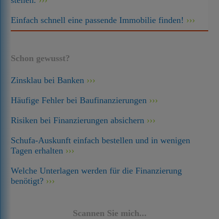
stellen.
Einfach schnell eine passende Immobilie finden!
Schon gewusst?
Zinsklau bei Banken
Häufige Fehler bei Baufinanzierungen
Risiken bei Finanzierungen absichern
Schufa-Auskunft einfach bestellen und in wenigen
Tagen erhalten
Welche Unterlagen werden für die Finanzierung
benötigt?
Scannen Sie mich...