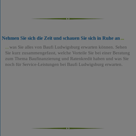
Nehmen Sie sich die Zeit und schauen Sie sich in Ruhe an
was Sie alles von Baufi Ludwigsburg erwarten können. Sehen
Sie kurz zusammengefasst, welche Vorteile Sie bei einer Beratung
zum Thema Baufinanzierung und Ratenkredit haben und was Sie
noch für Service-Leistungen bei Baufi Ludwigsburg erwarten.