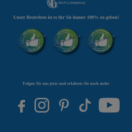
Unser Bestreben ist es für Sie immer 100% zu geben!
Folgen Sie uns jetzt und erfahren Sie noch mehr