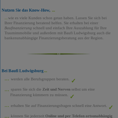
Nutzen Sie das Know-How,
wie es viele Kunden schon getan haben. Lassen Sie sich bei
Ihrer Finanzierung beratend helfen. Sie erhalten bei einer
Baufinanzierung
schnell und einfach Ihre Auszahlung für Ihre
Traumimmobilie und außerdem mit Baufi Ludwigsburg auch die
bankenunabhängige Finanzierungsberatung aus der Region.
Bei Baufi Ludwigsburg
werden alle Berufsgruppen beraten.
sparen Sie sich die
Zeit und Nerven
selbst um eine
Finanzierung kümmern zu müssen.
erhalten Sie auf Finanzierungsfragen schnell eine Antwort.
können Sie jederzeit
Online und per Telefon ortsunabhängig