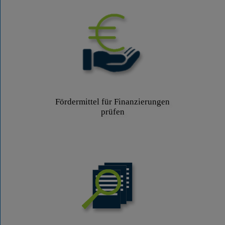
Fördermittel für Finanzierungen
prüfen