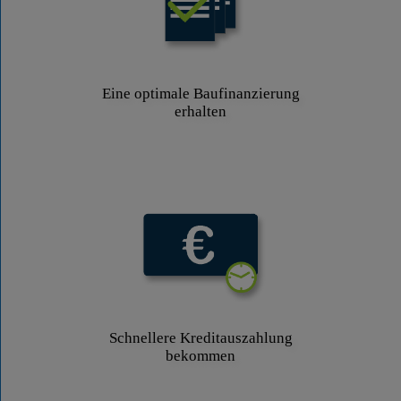
Eine optimale Baufinanzierung
erhalten
Schnellere Kreditauszahlung
bekommen