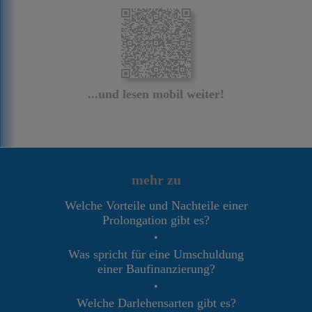
...und lesen mobil weiter!
mehr zu
Welche Vorteile und Nachteile einer
Prolongation gibt es?
•
Was spricht für eine Umschuldung
einer Baufinanzierung?
•
Welche Darlehensarten gibt es?