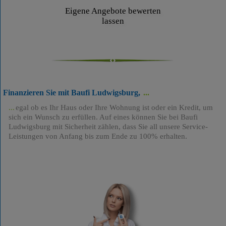
Eigene Angebote bewerten
lassen
Finanzieren Sie mit Baufi Ludwigsburg,
egal ob es Ihr Haus oder Ihre Wohnung ist oder ein Kredit, um
sich ein Wunsch zu erfüllen. Auf eines können Sie bei Baufi
Ludwigsburg mit Sicherheit zählen, dass Sie all unsere Service-
Leistungen von Anfang bis zum Ende zu 100% erhalten.