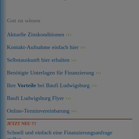
Gut zu wissen
Aktuelle Zinskonditionen
Kontakt-Aufnahme einfach hier
Selbstauskunft hier erhalten
Benötigte Unterlagen für Finanzierung
Ihre
Vorteile
bei Baufi Ludwigsburg
Baufi Ludwigsburg Flyer
Online-Terminvereinbarung
JETZT NEU !!!
Schnell und einfach eine Finanzierungsanfrage