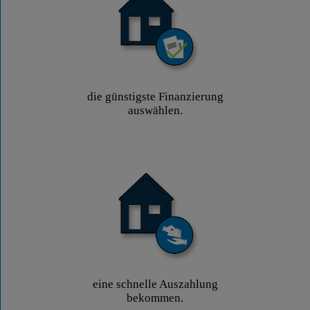
die günstigste Finanzierung
auswählen.
eine schnelle Auszahlung
bekommen.