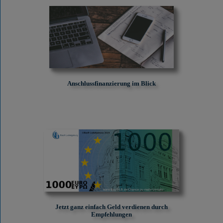
Anschlussfinanzierung im Blick
Jetzt ganz einfach Geld verdienen durch
Empfehlungen