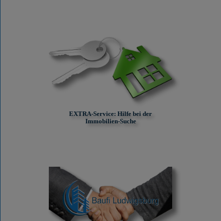
EXTRA-Service: Hilfe bei der
Immobilien-Suche