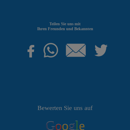
Teilen Sie uns mit
Ihren Freunden und Bekannten
Bewerten Sie uns auf
G
o
o
g
l
e