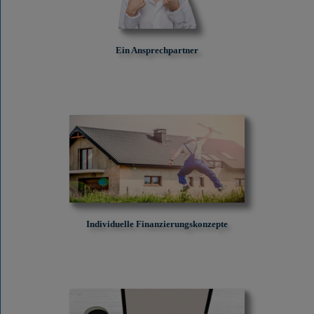
Ein Ansprechpartner
Individuelle Finanzierungskonzepte