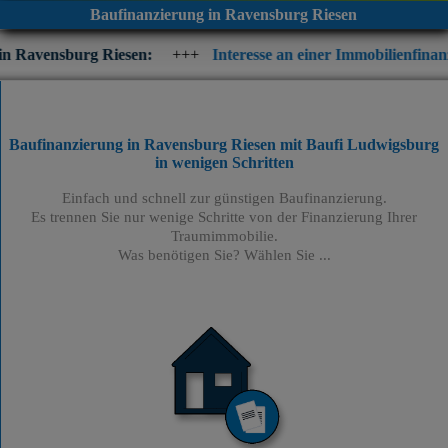
Baufinanzierung in Ravensburg Riesen
Riesen:
+++
Interesse an einer Immobilienfinanzierung? Prüfen
Baufinanzierung in Ravensburg Riesen mit Baufi Ludwigsburg
in wenigen Schritten
Einfach und schnell zur günstigen Baufinanzierung.
Es trennen Sie nur wenige Schritte von der Finanzierung Ihrer
Traumimmobilie.
Was benötigen Sie? Wählen Sie ...