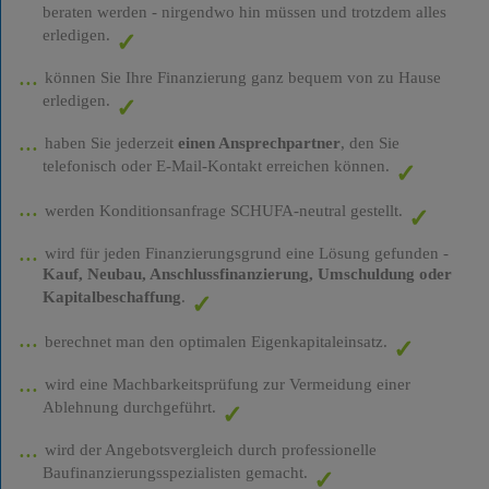
beraten werden - nirgendwo hin müssen und trotzdem alles
erledigen.
können Sie Ihre Finanzierung ganz bequem von zu Hause
erledigen.
haben Sie jederzeit
einen Ansprechpartner
, den Sie
telefonisch oder E-Mail-Kontakt erreichen können.
werden Konditionsanfrage SCHUFA-neutral gestellt.
wird für jeden Finanzierungsgrund eine Lösung gefunden -
Kauf, Neubau, Anschlussfinanzierung, Umschuldung oder
Kapitalbeschaffung
.
berechnet man den optimalen Eigenkapitaleinsatz.
wird eine Machbarkeitsprüfung zur Vermeidung einer
Ablehnung durchgeführt.
wird der Angebotsvergleich durch professionelle
Baufinanzierungsspezialisten gemacht.