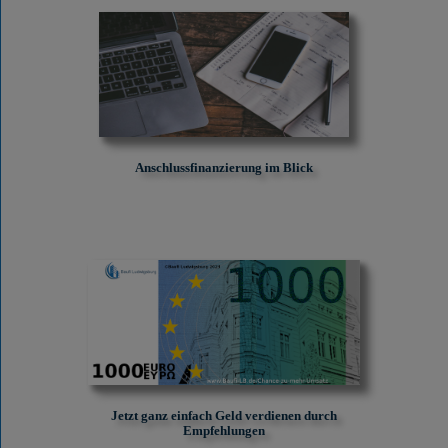
Anschlussfinanzierung im Blick
Jetzt ganz einfach Geld verdienen durch
Empfehlungen