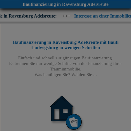
Baufinanzierung in Ravensburg Adelsreute
g Adelsreute:
+++
Interesse an einer Immobilienfinanzierung? 
Baufinanzierung in Ravensburg Adelsreute mit Baufi
Ludwigsburg
in wenigen Schritten
Einfach und schnell zur günstigen Baufinanzierung.
Es trennen Sie nur wenige Schritte von der Finanzierung Ihrer
Traumimmobilie.
Was benötigen Sie? Wählen Sie ...