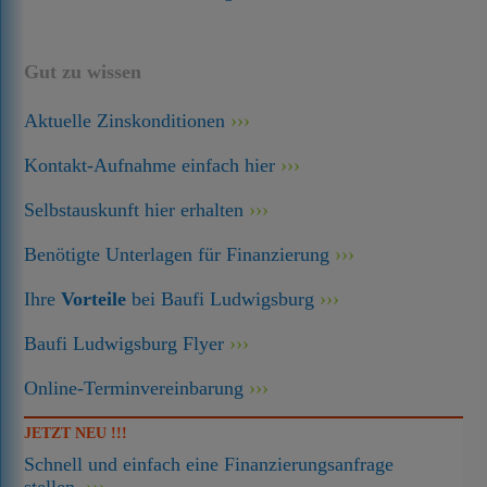
Gut zu wissen
Aktuelle Zinskonditionen
Kontakt-Aufnahme einfach hier
Selbstauskunft hier erhalten
Benötigte Unterlagen für Finanzierung
Ihre
Vorteile
bei Baufi Ludwigsburg
Baufi Ludwigsburg Flyer
Online-Terminvereinbarung
JETZT NEU !!!
Schnell und einfach eine Finanzierungsanfrage