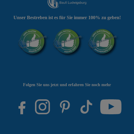
Unser Bestreben ist es für Sie immer 100% zu geben!
Folgen Sie uns jetzt und erfahren Sie noch mehr