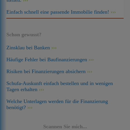
stellen.
Einfach schnell eine passende Immobilie finden!
Schon gewusst?
Zinsklau bei Banken
Häufige Fehler bei Baufinanzierungen
Risiken bei Finanzierungen absichern
Schufa-Auskunft einfach bestellen und in wenigen
Tagen erhalten
Welche Unterlagen werden für die Finanzierung
benötigt?
Scannen Sie mich...