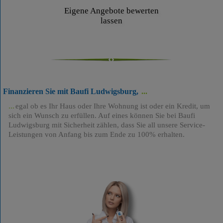
Eigene Angebote bewerten
lassen
Finanzieren Sie mit Baufi Ludwigsburg,
egal ob es Ihr Haus oder Ihre Wohnung ist oder ein Kredit, um
sich ein Wunsch zu erfüllen. Auf eines können Sie bei Baufi
Ludwigsburg mit Sicherheit zählen, dass Sie all unsere Service-
Leistungen von Anfang bis zum Ende zu 100% erhalten.