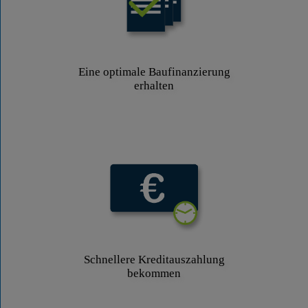
Eine optimale Baufinanzierung
erhalten
Schnellere Kreditauszahlung
bekommen