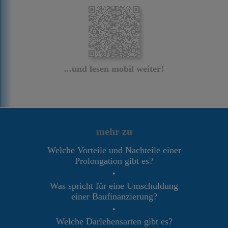
...und lesen mobil weiter!
mehr zu
Welche Vorteile und Nachteile einer
Prolongation gibt es?
•
Was spricht für eine Umschuldung
einer Baufinanzierung?
•
Welche Darlehensarten gibt es?