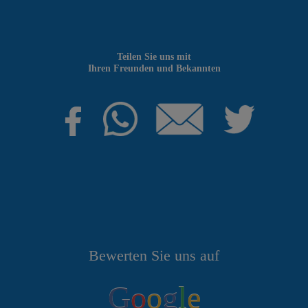
Teilen Sie uns mit
Ihren Freunden und Bekannten
Bewerten Sie uns auf
G
o
o
g
l
e