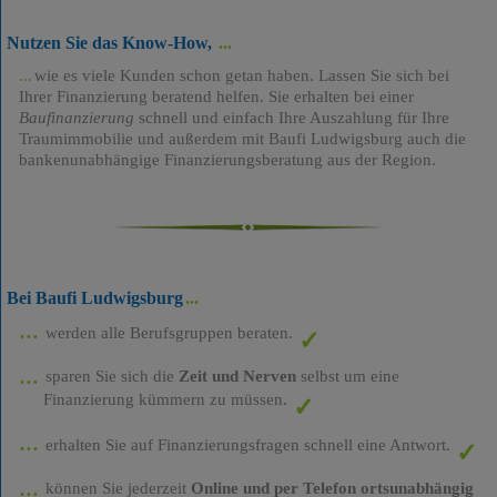
Nutzen Sie das Know-How,
wie es viele Kunden schon getan haben. Lassen Sie sich bei
Ihrer Finanzierung beratend helfen. Sie erhalten bei einer
Baufinanzierung
schnell und einfach Ihre Auszahlung für Ihre
Traumimmobilie und außerdem mit Baufi Ludwigsburg auch die
bankenunabhängige Finanzierungsberatung aus der Region.
Bei Baufi Ludwigsburg
werden alle Berufsgruppen beraten.
sparen Sie sich die
Zeit und Nerven
selbst um eine
Finanzierung kümmern zu müssen.
erhalten Sie auf Finanzierungsfragen schnell eine Antwort.
können Sie jederzeit
Online und per Telefon ortsunabhängig