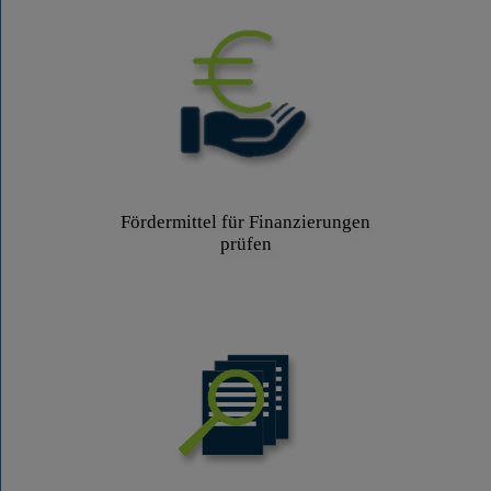
Fördermittel für Finanzierungen
prüfen