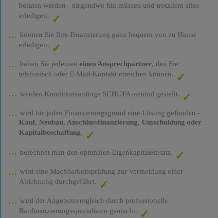
beraten werden - nirgendwo hin müssen und trotzdem alles
erledigen.
können Sie Ihre Finanzierung ganz bequem von zu Hause
erledigen.
haben Sie jederzeit
einen Ansprechpartner
, den Sie
telefonisch oder E-Mail-Kontakt erreichen können.
werden Konditionsanfrage SCHUFA-neutral gestellt.
wird für jeden Finanzierungsgrund eine Lösung gefunden -
Kauf, Neubau, Anschlussfinanzierung, Umschuldung oder
Kapitalbeschaffung
.
berechnet man den optimalen Eigenkapitaleinsatz.
wird eine Machbarkeitsprüfung zur Vermeidung einer
Ablehnung durchgeführt.
wird der Angebotsvergleich durch professionelle
Baufinanzierungsspezialisten gemacht.