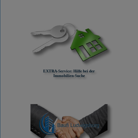
EXTRA-Service: Hilfe bei der
Immobilien-Suche