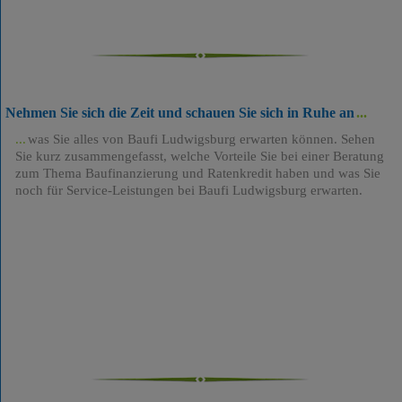
Nehmen Sie sich die Zeit und schauen Sie sich in Ruhe an
was Sie alles von Baufi Ludwigsburg erwarten können. Sehen
Sie kurz zusammengefasst, welche Vorteile Sie bei einer Beratung
zum Thema Baufinanzierung und Ratenkredit haben und was Sie
noch für Service-Leistungen bei Baufi Ludwigsburg erwarten.