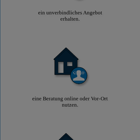
ein unverbindliches Angebot
erhalten.
eine Beratung online oder Vor-Ort
nutzen.