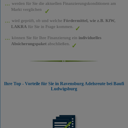
werden für Sie die aktuellen Finanzierungskonditionen am
Markt verglichen
wird geprüft, ob und welche
Fördermittel, wie z.B. KfW,
LAKRA
für Sie in Frage kommen.
können Sie für Ihre Finanzierung ein
individuelles
Absicherungspaket
abschließen.
Ihre Top - Vorteile für Sie in Ravensburg Adelsreute bei Baufi
Ludwigsburg