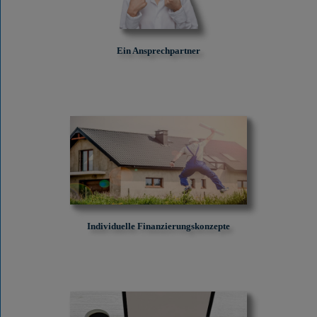
Ein Ansprechpartner
Individuelle Finanzierungskonzepte