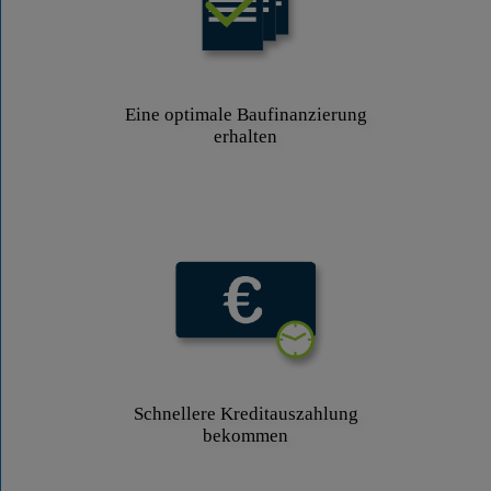
Eine optimale Baufinanzierung
erhalten
Schnellere Kreditauszahlung
bekommen