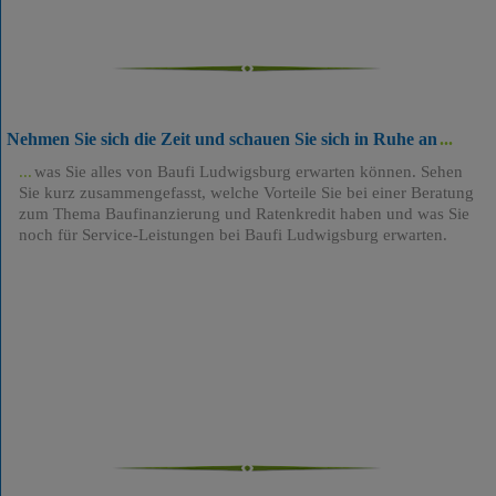
Nehmen Sie sich die Zeit und schauen Sie sich in Ruhe an
was Sie alles von Baufi Ludwigsburg erwarten können. Sehen
Sie kurz zusammengefasst, welche Vorteile Sie bei einer Beratung
zum Thema Baufinanzierung und Ratenkredit haben und was Sie
noch für Service-Leistungen bei Baufi Ludwigsburg erwarten.