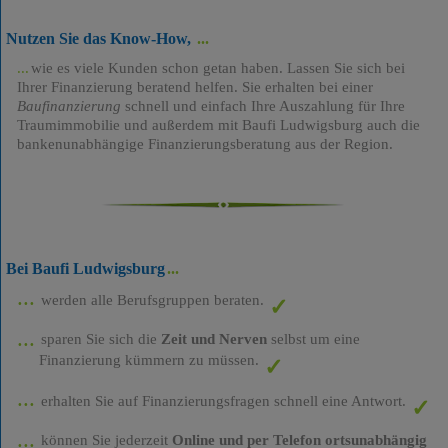
Nutzen Sie das Know-How,
wie es viele Kunden schon getan haben. Lassen Sie sich bei
Ihrer Finanzierung beratend helfen. Sie erhalten bei einer
Baufinanzierung
schnell und einfach Ihre Auszahlung für Ihre
Traumimmobilie und außerdem mit Baufi Ludwigsburg auch die
bankenunabhängige Finanzierungsberatung aus der Region.
Bei Baufi Ludwigsburg
werden alle Berufsgruppen beraten.
sparen Sie sich die
Zeit und Nerven
selbst um eine
Finanzierung kümmern zu müssen.
erhalten Sie auf Finanzierungsfragen schnell eine Antwort.
können Sie jederzeit
Online und per Telefon ortsunabhängig