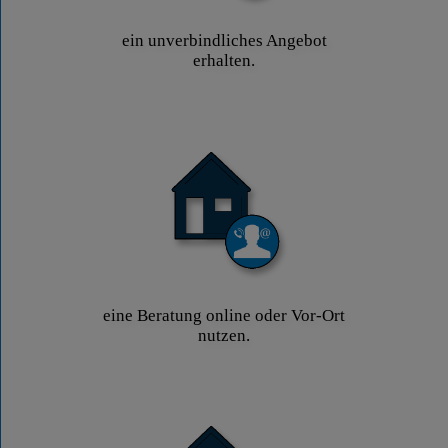
ein unverbindliches Angebot
erhalten.
eine Beratung online oder Vor-Ort
nutzen.