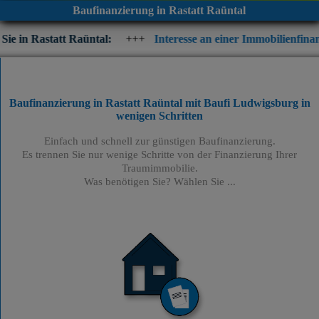
Baufinanzierung in Rastatt Raüntal
Raüntal:
+++
Interesse an einer Immobilienfinanzierung? Prüfen
Baufinanzierung in Rastatt Raüntal mit Baufi Ludwigsburg
in
wenigen Schritten
Einfach und schnell zur günstigen Baufinanzierung.
Es trennen Sie nur wenige Schritte von der Finanzierung Ihrer
Traumimmobilie.
Was benötigen Sie? Wählen Sie ...