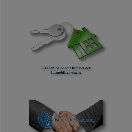
EXTRA-Service: Hilfe bei der
Immobilien-Suche