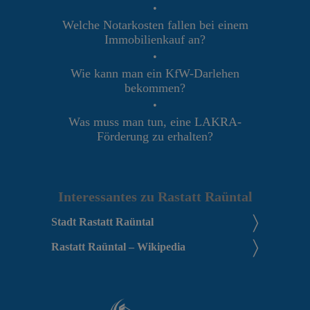
•
Welche Notarkosten fallen bei einem
Immobilienkauf an?
•
Wie kann man ein KfW-Darlehen
bekommen?
•
Was muss man tun, eine LAKRA-
Förderung zu erhalten?
Interessantes zu Rastatt Raüntal
Stadt Rastatt Raüntal
Rastatt Raüntal – Wikipedia