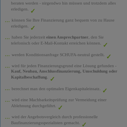
beraten werden - nirgendwo hin müssen und trotzdem alles
erledigen.
können Sie Ihre Finanzierung ganz bequem von zu Hause
erledigen.
haben Sie jederzeit
einen Ansprechpartner
, den Sie
telefonisch oder E-Mail-Kontakt erreichen können.
werden Konditionsanfrage SCHUFA-neutral gestellt.
wird für jeden Finanzierungsgrund eine Lösung gefunden -
Kauf, Neubau, Anschlussfinanzierung, Umschuldung oder
Kapitalbeschaffung
.
berechnet man den optimalen Eigenkapitaleinsatz.
wird eine Machbarkeitsprüfung zur Vermeidung einer
Ablehnung durchgeführt.
wird der Angebotsvergleich durch professionelle
Baufinanzierungsspezialisten gemacht.