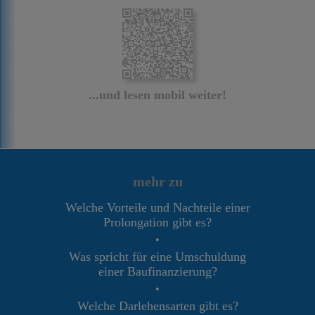
...und lesen mobil weiter!
mehr zu
Welche Vorteile und Nachteile einer
Prolongation gibt es?
•
Was spricht für eine Umschuldung
einer Baufinanzierung?
•
Welche Darlehensarten gibt es?