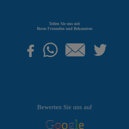
Teilen Sie uns mit
Ihren Freunden und Bekannten
Bewerten Sie uns auf
G
o
o
g
l
e