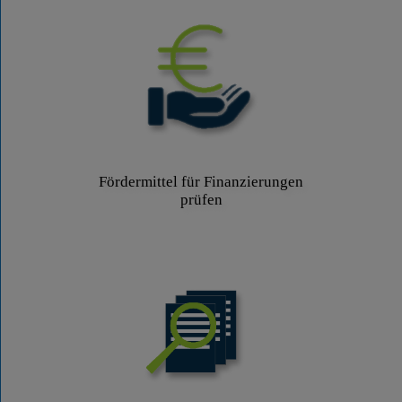
Fördermittel für Finanzierungen
prüfen