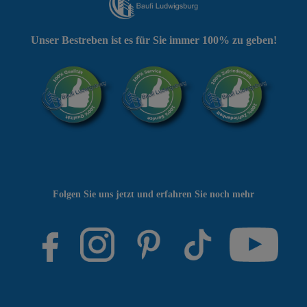
Unser Bestreben ist es für Sie immer 100% zu geben!
Folgen Sie uns jetzt und erfahren Sie noch mehr