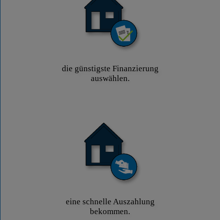
die günstigste Finanzierung
auswählen.
eine schnelle Auszahlung
bekommen.