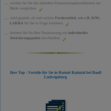
werden für Sie die aktuellen Finanzierungskonditionen am
Markt verglichen
wird geprüft, ob und welche
Fördermittel, wie z.B. KfW,
LAKRA
für Sie in Frage kommen.
können Sie für Ihre Finanzierung ein
individuelles
Absicherungspaket
abschließen.
Ihre Top - Vorteile für Sie in Rastatt Raüntal bei Baufi
Ludwigsburg