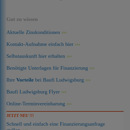
Gut zu wissen
Aktuelle Zinskonditionen
Kontakt-Aufnahme einfach hier
Selbstauskunft hier erhalten
Benötigte Unterlagen für Finanzierung
Ihre
Vorteile
bei Baufi Ludwigsburg
Baufi Ludwigsburg Flyer
Online-Terminvereinbarung
JETZT NEU !!!
Schnell und einfach eine Finanzierungsanfrage