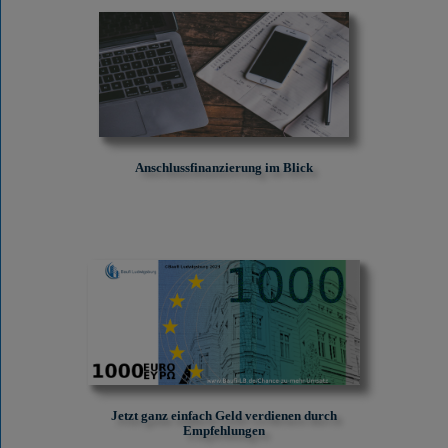
Anschlussfinanzierung im Blick
Jetzt ganz einfach Geld verdienen durch
Empfehlungen