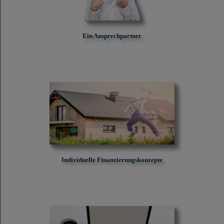
Ein Ansprechpartner
Individuelle Finanzierungskonzepte