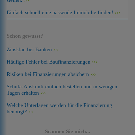
stellen.
Einfach schnell eine passende Immobilie finden!
Schon gewusst?
Zinsklau bei Banken
Häufige Fehler bei Baufinanzierungen
Risiken bei Finanzierungen absichern
Schufa-Auskunft einfach bestellen und in wenigen
Tagen erhalten
Welche Unterlagen werden für die Finanzierung
benötigt?
Scannen Sie mich...