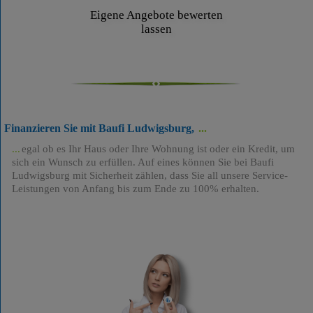
Eigene Angebote bewerten
lassen
Finanzieren Sie mit Baufi Ludwigsburg,
egal ob es Ihr Haus oder Ihre Wohnung ist oder ein Kredit, um
sich ein Wunsch zu erfüllen. Auf eines können Sie bei Baufi
Ludwigsburg mit Sicherheit zählen, dass Sie all unsere Service-
Leistungen von Anfang bis zum Ende zu 100% erhalten.