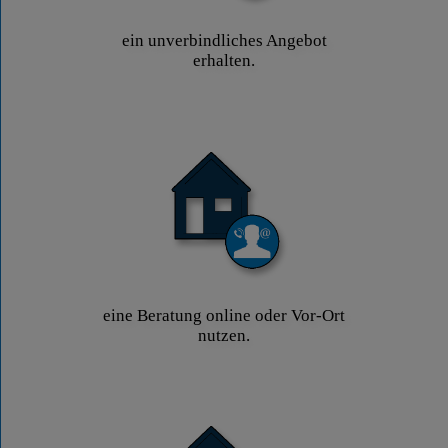
ein unverbindliches Angebot
erhalten.
eine Beratung online oder Vor-Ort
nutzen.