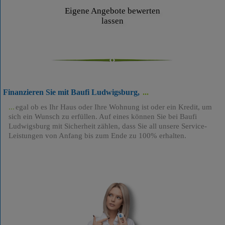
Eigene Angebote bewerten
lassen
Finanzieren Sie mit Baufi Ludwigsburg,
egal ob es Ihr Haus oder Ihre Wohnung ist oder ein Kredit, um
sich ein Wunsch zu erfüllen. Auf eines können Sie bei Baufi
Ludwigsburg mit Sicherheit zählen, dass Sie all unsere Service-
Leistungen von Anfang bis zum Ende zu 100% erhalten.