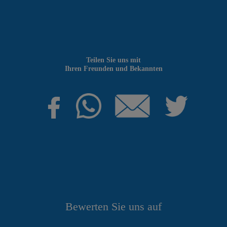
Teilen Sie uns mit
Ihren Freunden und Bekannten
Bewerten Sie uns auf