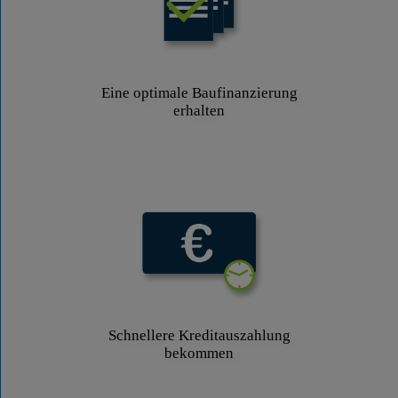
Eine optimale Baufinanzierung
erhalten
Schnellere Kreditauszahlung
bekommen