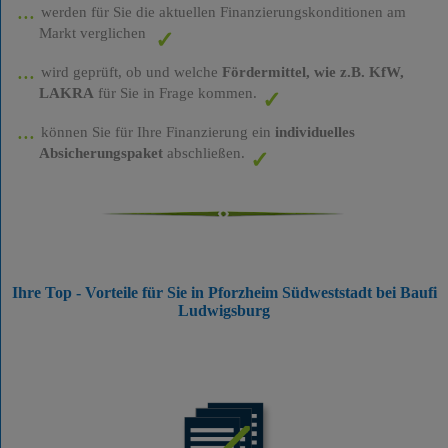
werden für Sie die aktuellen Finanzierungskonditionen am
Markt verglichen
wird geprüft, ob und welche
Fördermittel, wie z.B. KfW,
LAKRA
für Sie in Frage kommen.
können Sie für Ihre Finanzierung ein
individuelles
Absicherungspaket
abschließen.
Ihre Top - Vorteile für Sie in Pforzheim Südweststadt bei Baufi
Ludwigsburg