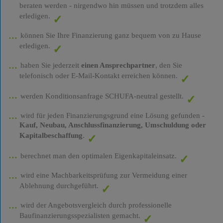
beraten werden - nirgendwo hin müssen und trotzdem alles
erledigen.
können Sie Ihre Finanzierung ganz bequem von zu Hause
erledigen.
haben Sie jederzeit
einen Ansprechpartner
, den Sie
telefonisch oder E-Mail-Kontakt erreichen können.
werden Konditionsanfrage SCHUFA-neutral gestellt.
wird für jeden Finanzierungsgrund eine Lösung gefunden -
Kauf, Neubau, Anschlussfinanzierung, Umschuldung oder
Kapitalbeschaffung
.
berechnet man den optimalen Eigenkapitaleinsatz.
wird eine Machbarkeitsprüfung zur Vermeidung einer
Ablehnung durchgeführt.
wird der Angebotsvergleich durch professionelle
Baufinanzierungsspezialisten gemacht.