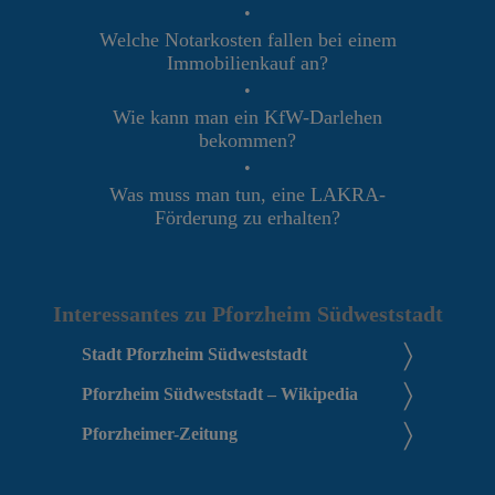
•
Welche Notarkosten fallen bei einem
Immobilienkauf an?
•
Wie kann man ein KfW-Darlehen
bekommen?
•
Was muss man tun, eine LAKRA-
Förderung zu erhalten?
Interessantes zu Pforzheim Südweststadt
Stadt Pforzheim Südweststadt
Pforzheim Südweststadt – Wikipedia
Pforzheimer-Zeitung