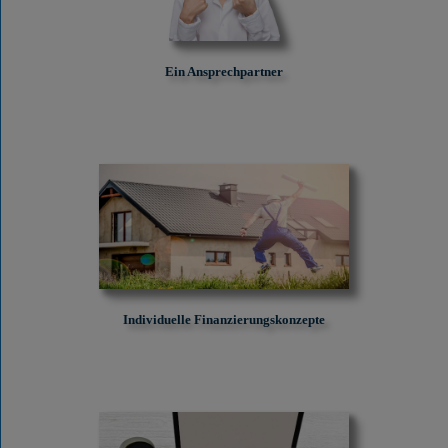
Ein Ansprechpartner
Individuelle Finanzierungskonzepte