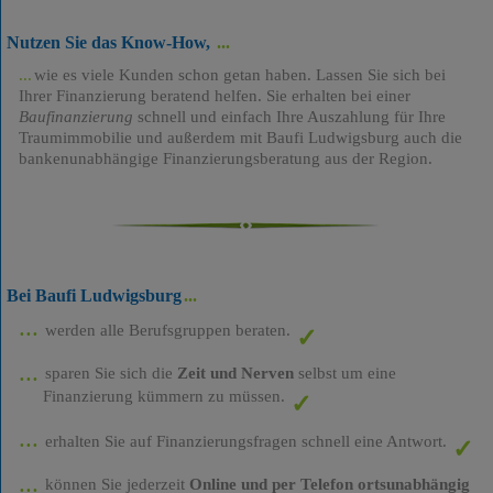
Nutzen Sie das Know-How,
wie es viele Kunden schon getan haben. Lassen Sie sich bei
Ihrer Finanzierung beratend helfen. Sie erhalten bei einer
Baufinanzierung
schnell und einfach Ihre Auszahlung für Ihre
Traumimmobilie und außerdem mit Baufi Ludwigsburg auch die
bankenunabhängige Finanzierungsberatung aus der Region.
Bei Baufi Ludwigsburg
werden alle Berufsgruppen beraten.
sparen Sie sich die
Zeit und Nerven
selbst um eine
Finanzierung kümmern zu müssen.
erhalten Sie auf Finanzierungsfragen schnell eine Antwort.
können Sie jederzeit
Online und per Telefon ortsunabhängig