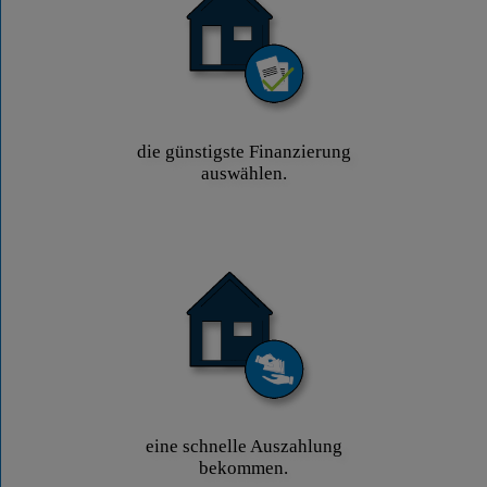
die günstigste Finanzierung
auswählen.
eine schnelle Auszahlung
bekommen.