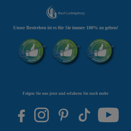
Unser Bestreben ist es für Sie immer 100% zu geben!
Folgen Sie uns jetzt und erfahren Sie noch mehr