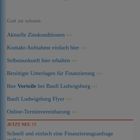
Gut zu wissen
Aktuelle Zinskonditionen
Kontakt-Aufnahme einfach hier
Selbstauskunft hier erhalten
Benötigte Unterlagen für Finanzierung
Ihre
Vorteile
bei Baufi Ludwigsburg
Baufi Ludwigsburg Flyer
Online-Terminvereinbarung
JETZT NEU !!!
Schnell und einfach eine Finanzierungsanfrage