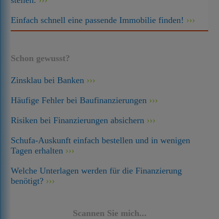
stellen.
Einfach schnell eine passende Immobilie finden!
Schon gewusst?
Zinsklau bei Banken
Häufige Fehler bei Baufinanzierungen
Risiken bei Finanzierungen absichern
Schufa-Auskunft einfach bestellen und in wenigen
Tagen erhalten
Welche Unterlagen werden für die Finanzierung
benötigt?
Scannen Sie mich...