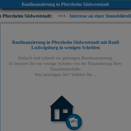
Baufinanzierung in Pforzheim Südweststadt
dweststadt:
+++
Interesse an einer Immobilienfinanzierung? Pr
Baufinanzierung in Pforzheim Südweststadt mit Baufi
Ludwigsburg
in wenigen Schritten
Einfach und schnell zur günstigen Baufinanzierung.
Es trennen Sie nur wenige Schritte von der Finanzierung Ihrer
Traumimmobilie.
Was benötigen Sie? Wählen Sie ...