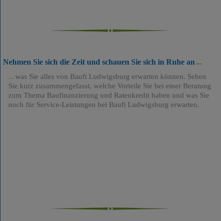
Nehmen Sie sich die Zeit und schauen Sie sich in Ruhe an
was Sie alles von Baufi Ludwigsburg erwarten können. Sehen
Sie kurz zusammengefasst, welche Vorteile Sie bei einer Beratung
zum Thema Baufinanzierung und Ratenkredit haben und was Sie
noch für Service-Leistungen bei Baufi Ludwigsburg erwarten.