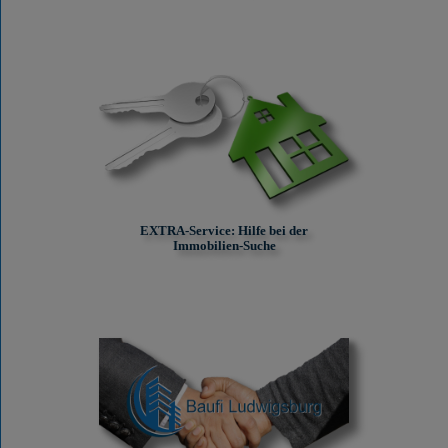
EXTRA-Service: Hilfe bei der
Immobilien-Suche