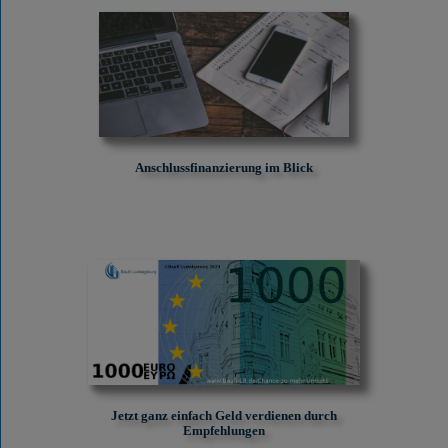
Anschlussfinanzierung im Blick
Jetzt ganz einfach Geld verdienen durch
Empfehlungen