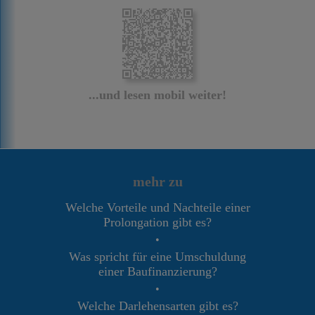
...und lesen mobil weiter!
mehr zu
Welche Vorteile und Nachteile einer
Prolongation gibt es?
•
Was spricht für eine Umschuldung
einer Baufinanzierung?
•
Welche Darlehensarten gibt es?