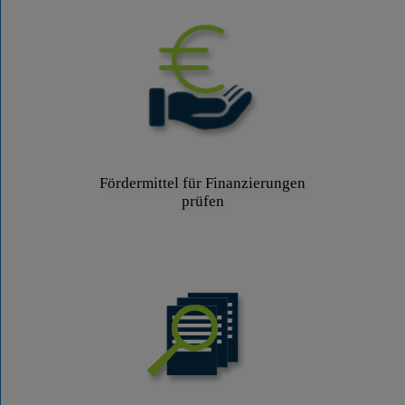
Fördermittel für Finanzierungen
prüfen