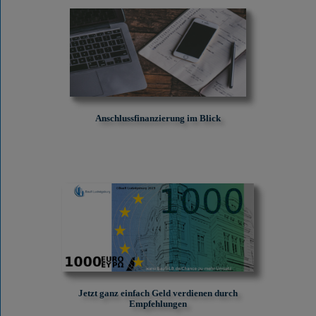
Anschlussfinanzierung im Blick
Jetzt ganz einfach Geld verdienen durch
Empfehlungen