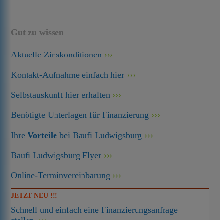
Gut zu wissen
Aktuelle Zinskonditionen
Kontakt-Aufnahme einfach hier
Selbstauskunft hier erhalten
Benötigte Unterlagen für Finanzierung
Ihre
Vorteile
bei Baufi Ludwigsburg
Baufi Ludwigsburg Flyer
Online-Terminvereinbarung
JETZT NEU !!!
Schnell und einfach eine Finanzierungsanfrage