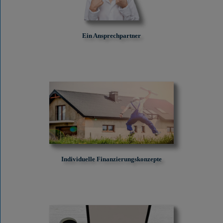
Ein Ansprechpartner
Individuelle Finanzierungskonzepte