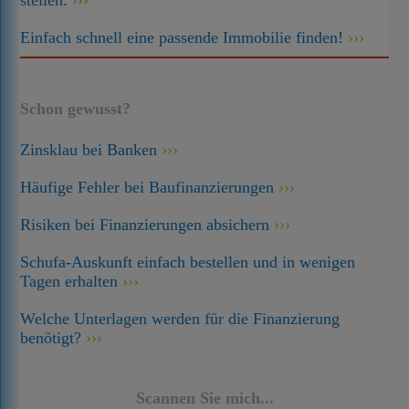
stellen.
Einfach schnell eine passende Immobilie finden!
Schon gewusst?
Zinsklau bei Banken
Häufige Fehler bei Baufinanzierungen
Risiken bei Finanzierungen absichern
Schufa-Auskunft einfach bestellen und in wenigen
Tagen erhalten
Welche Unterlagen werden für die Finanzierung
benötigt?
Scannen Sie mich...