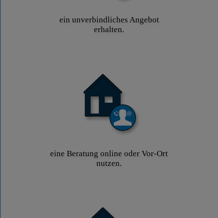
ein unverbindliches Angebot
erhalten.
eine Beratung online oder Vor-Ort
nutzen.