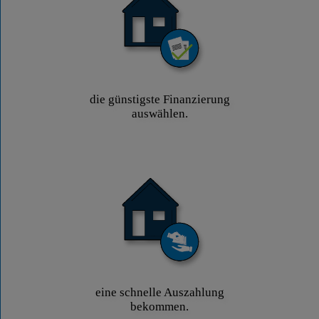
die günstigste Finanzierung
auswählen.
eine schnelle Auszahlung
bekommen.