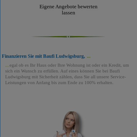
Eigene Angebote bewerten
lassen
Finanzieren Sie mit Baufi Ludwigsburg,
egal ob es Ihr Haus oder Ihre Wohnung ist oder ein Kredit, um
sich ein Wunsch zu erfüllen. Auf eines können Sie bei Baufi
Ludwigsburg mit Sicherheit zählen, dass Sie all unsere Service-
Leistungen von Anfang bis zum Ende zu 100% erhalten.