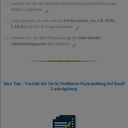
werden für Sie die aktuellen Finanzierungskonditionen am
Markt verglichen
wird geprüft, ob und welche
Fördermittel, wie z.B. KfW,
LAKRA
für Sie in Frage kommen.
können Sie für Ihre Finanzierung ein
individuelles
Absicherungspaket
abschließen.
Ihre Top - Vorteile für Sie in Ostfildern Parksiedlung bei Baufi
Ludwigsburg