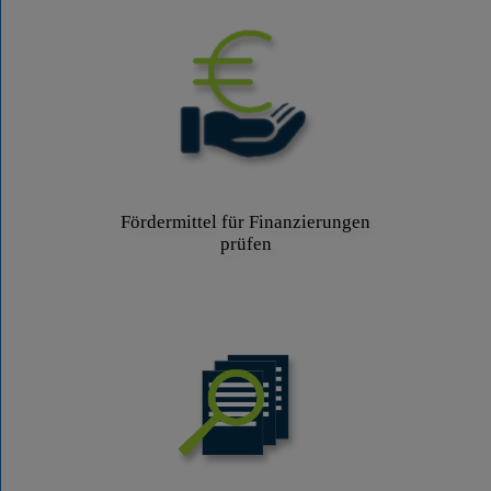
Fördermittel für Finanzierungen
prüfen