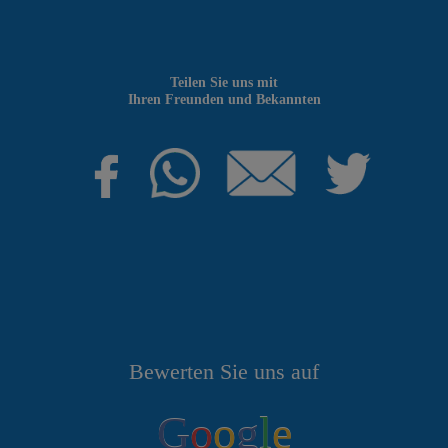
Teilen Sie uns mit
Ihren Freunden und Bekannten
Bewerten Sie uns auf
G
o
o
g
l
e