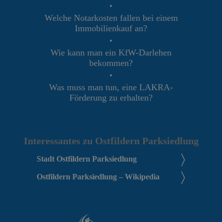
•
Welche Notarkosten fallen bei einem
Immobilienkauf an?
•
Wie kann man ein KfW-Darlehen
bekommen?
•
Was muss man tun, eine LAKRA-
Förderung zu erhalten?
Interessantes zu Ostfildern Parksiedlung
Stadt Ostfildern Parksiedlung
Ostfildern Parksiedlung – Wikipedia