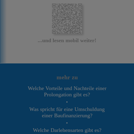
...und lesen mobil weiter!
mehr zu
Welche Vorteile und Nachteile einer
Prolongation gibt es?
•
Was spricht für eine Umschuldung
einer Baufinanzierung?
•
Welche Darlehensarten gibt es?