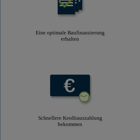
Eine optimale Baufinanzierung
erhalten
Schnellere Kreditauszahlung
bekommen