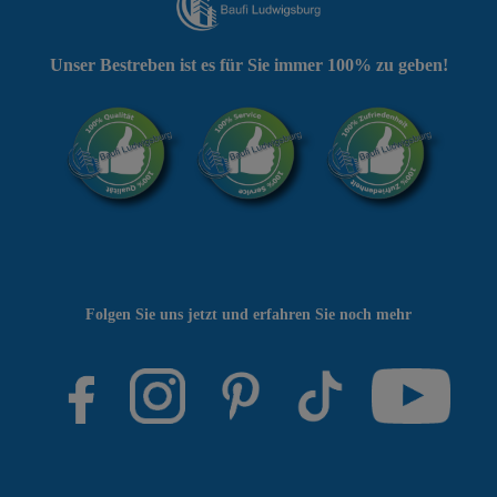
Unser Bestreben ist es für Sie immer 100% zu geben!
Folgen Sie uns jetzt und erfahren Sie noch mehr