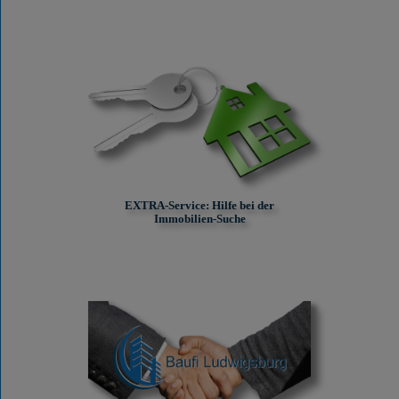
EXTRA-Service: Hilfe bei der
Immobilien-Suche