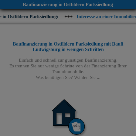
Baufinanzierung in Ostfildern Parksiedlung
Parksiedlung:
+++
Interesse an einer Immobilienfinanzierung? 
Baufinanzierung in Ostfildern Parksiedlung mit Baufi
Ludwigsburg
in wenigen Schritten
Einfach und schnell zur günstigen Baufinanzierung.
Es trennen Sie nur wenige Schritte von der Finanzierung Ihrer
Traumimmobilie.
Was benötigen Sie? Wählen Sie ...