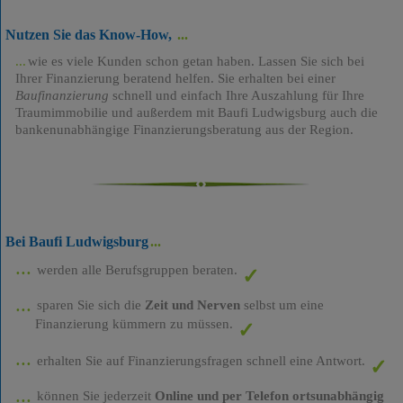
Nutzen Sie das Know-How,
wie es viele Kunden schon getan haben. Lassen Sie sich bei
Ihrer Finanzierung beratend helfen. Sie erhalten bei einer
Baufinanzierung
schnell und einfach Ihre Auszahlung für Ihre
Traumimmobilie und außerdem mit Baufi Ludwigsburg auch die
bankenunabhängige Finanzierungsberatung aus der Region.
Bei Baufi Ludwigsburg
werden alle Berufsgruppen beraten.
sparen Sie sich die
Zeit und Nerven
selbst um eine
Finanzierung kümmern zu müssen.
erhalten Sie auf Finanzierungsfragen schnell eine Antwort.
können Sie jederzeit
Online und per Telefon ortsunabhängig