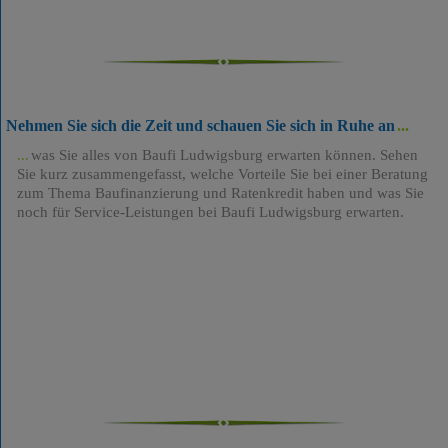
Nehmen Sie sich die Zeit und schauen Sie sich in Ruhe an
was Sie alles von Baufi Ludwigsburg erwarten können. Sehen
Sie kurz zusammengefasst, welche Vorteile Sie bei einer Beratung
zum Thema Baufinanzierung und Ratenkredit haben und was Sie
noch für Service-Leistungen bei Baufi Ludwigsburg erwarten.