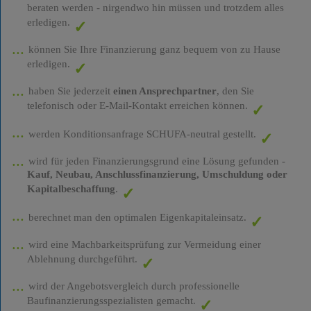
beraten werden - nirgendwo hin müssen und trotzdem alles
erledigen.
können Sie Ihre Finanzierung ganz bequem von zu Hause
erledigen.
haben Sie jederzeit
einen Ansprechpartner
, den Sie
telefonisch oder E-Mail-Kontakt erreichen können.
werden Konditionsanfrage SCHUFA-neutral gestellt.
wird für jeden Finanzierungsgrund eine Lösung gefunden -
Kauf, Neubau, Anschlussfinanzierung, Umschuldung oder
Kapitalbeschaffung
.
berechnet man den optimalen Eigenkapitaleinsatz.
wird eine Machbarkeitsprüfung zur Vermeidung einer
Ablehnung durchgeführt.
wird der Angebotsvergleich durch professionelle
Baufinanzierungsspezialisten gemacht.