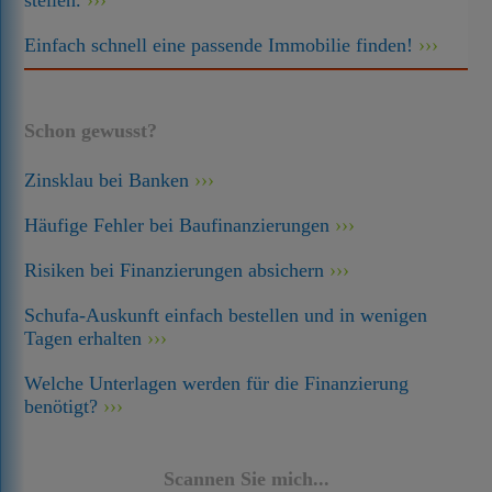
stellen.
Einfach schnell eine passende Immobilie finden!
Schon gewusst?
Zinsklau bei Banken
Häufige Fehler bei Baufinanzierungen
Risiken bei Finanzierungen absichern
Schufa-Auskunft einfach bestellen und in wenigen
Tagen erhalten
Welche Unterlagen werden für die Finanzierung
benötigt?
Scannen Sie mich...