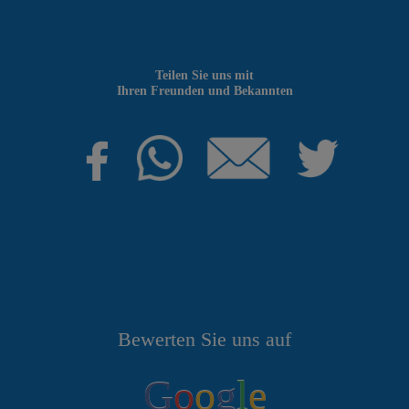
Teilen Sie uns mit
Ihren Freunden und Bekannten
Bewerten Sie uns auf
G
o
o
g
l
e