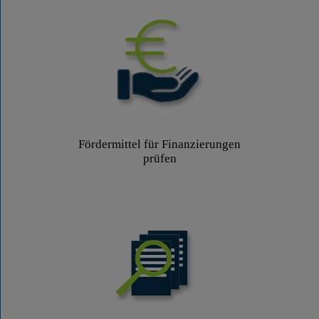
Fördermittel für Finanzierungen
prüfen