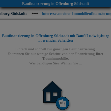
Baufinanzierung in Offenburg Südstadt
:
+++
Interesse an einer Immobilienfinanzierung? Prüfen Sie je
Baufinanzierung in Offenburg Südstadt mit Baufi Ludwigsburg
in wenigen Schritten
Einfach und schnell zur günstigen Baufinanzierung.
Es trennen Sie nur wenige Schritte von der Finanzierung Ihrer
Traumimmobilie.
Was benötigen Sie? Wählen Sie ...