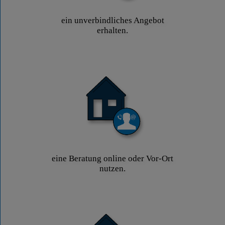
ein unverbindliches Angebot
erhalten.
eine Beratung online oder Vor-Ort
nutzen.