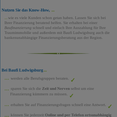
Nutzen Sie das Know-How,
wie es viele Kunden schon getan haben. Lassen Sie sich bei
Ihrer Finanzierung beratend helfen. Sie erhalten bei einer
Baufinanzierung
schnell und einfach Ihre Auszahlung für Ihre
Traumimmobilie und außerdem mit Baufi Ludwigsburg auch die
bankenunabhängige Finanzierungsberatung aus der Region.
Bei Baufi Ludwigsburg
werden alle Berufsgruppen beraten.
sparen Sie sich die
Zeit und Nerven
selbst um eine
Finanzierung kümmern zu müssen.
erhalten Sie auf Finanzierungsfragen schnell eine Antwort.
können Sie jederzeit
Online und per Telefon ortsunabhängig