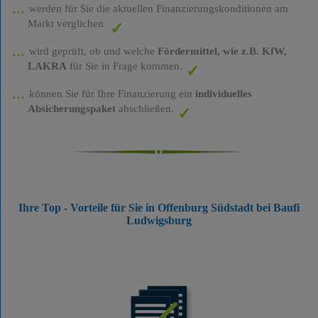
werden für Sie die aktuellen Finanzierungskonditionen am
Markt verglichen
wird geprüft, ob und welche
Fördermittel, wie z.B. KfW,
LAKRA
für Sie in Frage kommen.
können Sie für Ihre Finanzierung ein
individuelles
Absicherungspaket
abschließen.
Ihre Top - Vorteile für Sie in Offenburg Südstadt bei Baufi
Ludwigsburg