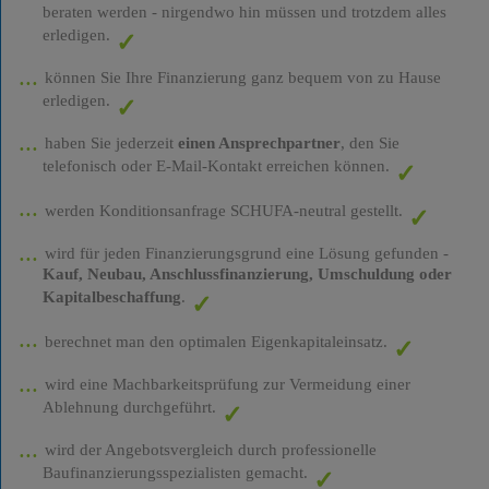
beraten werden - nirgendwo hin müssen und trotzdem alles
erledigen.
können Sie Ihre Finanzierung ganz bequem von zu Hause
erledigen.
haben Sie jederzeit
einen Ansprechpartner
, den Sie
telefonisch oder E-Mail-Kontakt erreichen können.
werden Konditionsanfrage SCHUFA-neutral gestellt.
wird für jeden Finanzierungsgrund eine Lösung gefunden -
Kauf, Neubau, Anschlussfinanzierung, Umschuldung oder
Kapitalbeschaffung
.
berechnet man den optimalen Eigenkapitaleinsatz.
wird eine Machbarkeitsprüfung zur Vermeidung einer
Ablehnung durchgeführt.
wird der Angebotsvergleich durch professionelle
Baufinanzierungsspezialisten gemacht.