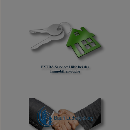
EXTRA-Service: Hilfe bei der
Immobilien-Suche