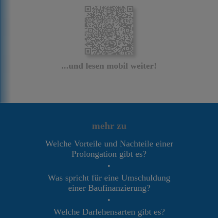
...und lesen mobil weiter!
mehr zu
Welche Vorteile und Nachteile einer
Prolongation gibt es?
•
Was spricht für eine Umschuldung
einer Baufinanzierung?
•
Welche Darlehensarten gibt es?