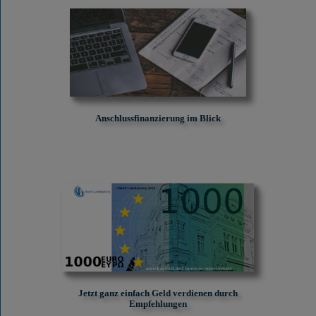
Anschlussfinanzierung im Blick
Jetzt ganz einfach Geld verdienen durch
Empfehlungen