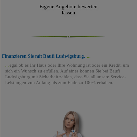
Eigene Angebote bewerten
lassen
Finanzieren Sie mit Baufi Ludwigsburg,
egal ob es Ihr Haus oder Ihre Wohnung ist oder ein Kredit, um
sich ein Wunsch zu erfüllen. Auf eines können Sie bei Baufi
Ludwigsburg mit Sicherheit zählen, dass Sie all unsere Service-
Leistungen von Anfang bis zum Ende zu 100% erhalten.