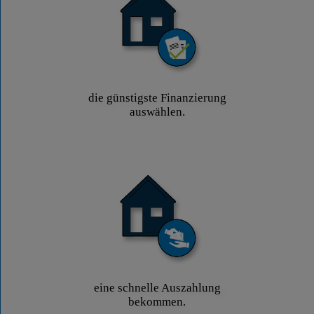
die günstigste Finanzierung
auswählen.
eine schnelle Auszahlung
bekommen.