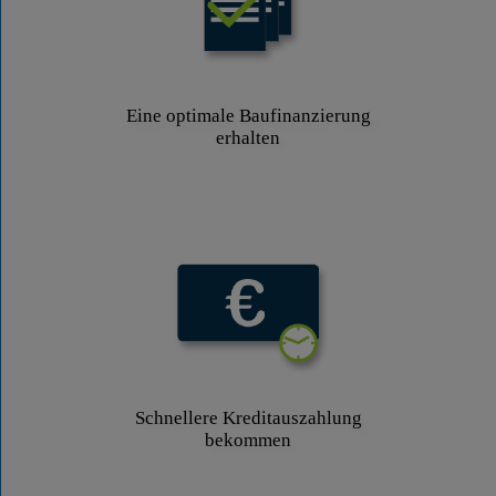
Eine optimale Baufinanzierung
erhalten
Schnellere Kreditauszahlung
bekommen