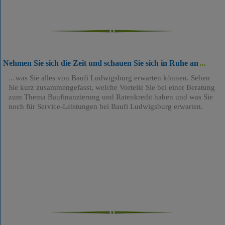
Nehmen Sie sich die Zeit und schauen Sie sich in Ruhe an
was Sie alles von Baufi Ludwigsburg erwarten können. Sehen
Sie kurz zusammengefasst, welche Vorteile Sie bei einer Beratung
zum Thema Baufinanzierung und Ratenkredit haben und was Sie
noch für Service-Leistungen bei Baufi Ludwigsburg erwarten.