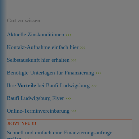
Gut zu wissen
Aktuelle Zinskonditionen
Kontakt-Aufnahme einfach hier
Selbstauskunft hier erhalten
Benötigte Unterlagen für Finanzierung
Ihre
Vorteile
bei Baufi Ludwigsburg
Baufi Ludwigsburg Flyer
Online-Terminvereinbarung
JETZT NEU !!!
Schnell und einfach eine Finanzierungsanfrage