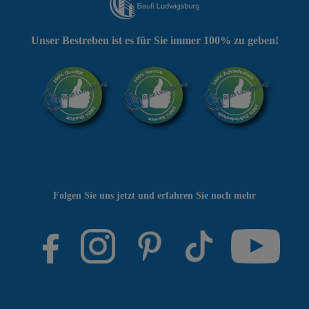
Unser Bestreben ist es für Sie immer 100% zu geben!
Folgen Sie uns jetzt und erfahren Sie noch mehr