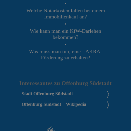
•
Welche Notarkosten fallen bei einem
Immobilienkauf an?
•
Wie kann man ein KfW-Darlehen
bekommen?
•
Was muss man tun, eine LAKRA-
Förderung zu erhalten?
Interessantes zu Offenburg Südstadt
Stadt Offenburg Südstadt
Offenburg Südstadt – Wikipedia