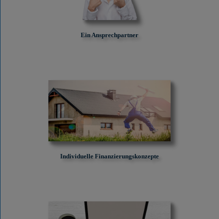
Ein Ansprechpartner
Individuelle Finanzierungskonzepte