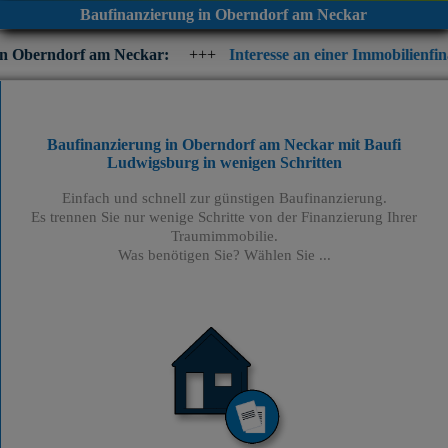
Baufinanzierung in Oberndorf am Neckar
am Neckar:
+++
Interesse an einer Immobilienfinanzierung? Prüf
Baufinanzierung in Oberndorf am Neckar mit Baufi
Ludwigsburg
in wenigen Schritten
Einfach und schnell zur günstigen Baufinanzierung.
Es trennen Sie nur wenige Schritte von der Finanzierung Ihrer
Traumimmobilie.
Was benötigen Sie? Wählen Sie ...