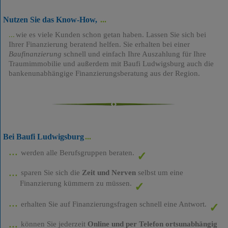
Nutzen Sie das Know-How,
wie es viele Kunden schon getan haben. Lassen Sie sich bei
Ihrer Finanzierung beratend helfen. Sie erhalten bei einer
Baufinanzierung
schnell und einfach Ihre Auszahlung für Ihre
Traumimmobilie und außerdem mit Baufi Ludwigsburg auch die
bankenunabhängige Finanzierungsberatung aus der Region.
Bei Baufi Ludwigsburg
werden alle Berufsgruppen beraten.
sparen Sie sich die
Zeit und Nerven
selbst um eine
Finanzierung kümmern zu müssen.
erhalten Sie auf Finanzierungsfragen schnell eine Antwort.
können Sie jederzeit
Online und per Telefon ortsunabhängig