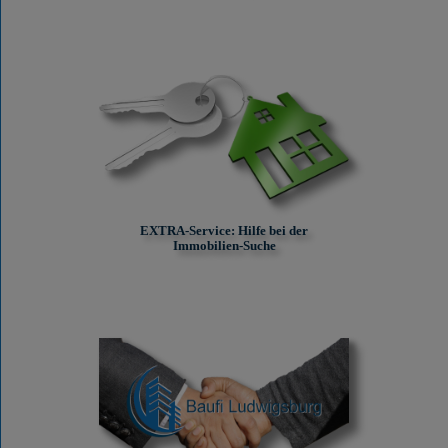
EXTRA-Service: Hilfe bei der
Immobilien-Suche