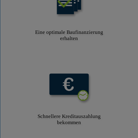
Eine optimale Baufinanzierung
erhalten
Schnellere Kreditauszahlung
bekommen