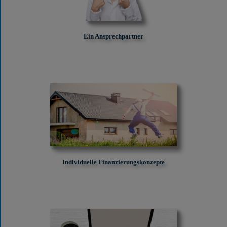
Ein Ansprechpartner
Individuelle Finanzierungskonzepte