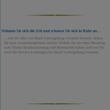
Nehmen Sie sich die Zeit und schauen Sie sich in Ruhe an
was Sie alles von Baufi Ludwigsburg erwarten können. Sehen
Sie kurz zusammengefasst, welche Vorteile Sie bei einer Beratung
zum Thema Baufinanzierung und Ratenkredit haben und was Sie
noch für Service-Leistungen bei Baufi Ludwigsburg erwarten.