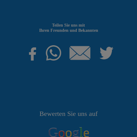
Teilen Sie uns mit
Ihren Freunden und Bekannten
Bewerten Sie uns auf
G
o
o
g
l
e