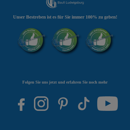
Unser Bestreben ist es für Sie immer 100% zu geben!
Folgen Sie uns jetzt und erfahren Sie noch mehr