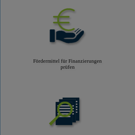
Fördermittel für Finanzierungen
prüfen