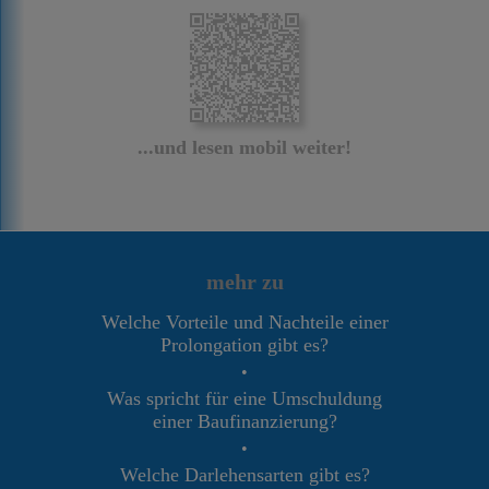
...und lesen mobil weiter!
mehr zu
Welche Vorteile und Nachteile einer
Prolongation gibt es?
•
Was spricht für eine Umschuldung
einer Baufinanzierung?
•
Welche Darlehensarten gibt es?