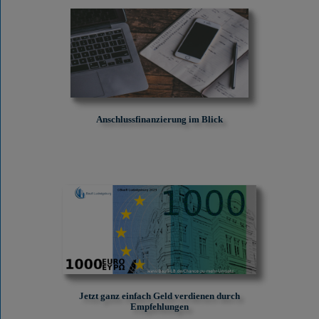
Anschlussfinanzierung im Blick
Jetzt ganz einfach Geld verdienen durch
Empfehlungen