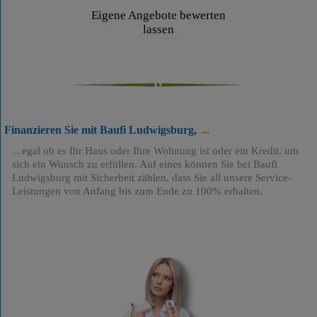
Eigene Angebote bewerten
lassen
Finanzieren Sie mit Baufi Ludwigsburg,
egal ob es Ihr Haus oder Ihre Wohnung ist oder ein Kredit, um
sich ein Wunsch zu erfüllen. Auf eines können Sie bei Baufi
Ludwigsburg mit Sicherheit zählen, dass Sie all unsere Service-
Leistungen von Anfang bis zum Ende zu 100% erhalten.