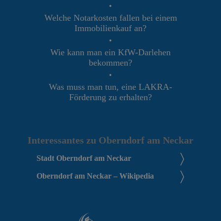
•
Welche Notarkosten fallen bei einem
Immobilienkauf an?
•
Wie kann man ein KfW-Darlehen
bekommen?
•
Was muss man tun, eine LAKRA-
Förderung zu erhalten?
Interessantes zu Oberndorf am Neckar
Stadt Oberndorf am Neckar
Oberndorf am Neckar – Wikipedia