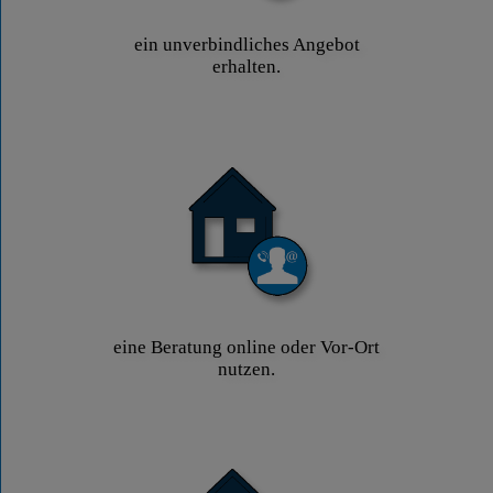
ein unverbindliches Angebot
erhalten.
eine Beratung online oder Vor-Ort
nutzen.