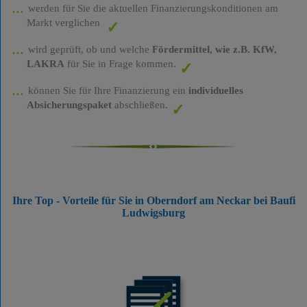
werden für Sie die aktuellen Finanzierungskonditionen am
Markt verglichen
wird geprüft, ob und welche
Fördermittel, wie z.B. KfW,
LAKRA
für Sie in Frage kommen.
können Sie für Ihre Finanzierung ein
individuelles
Absicherungspaket
abschließen.
Ihre Top - Vorteile für Sie in Oberndorf am Neckar bei Baufi
Ludwigsburg