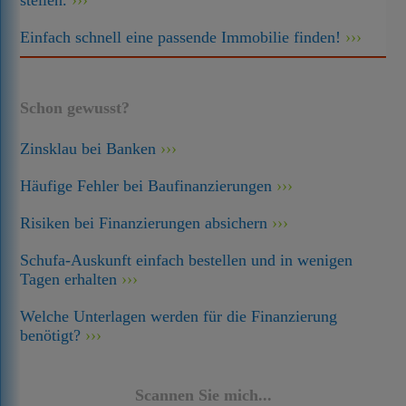
stellen.
Einfach schnell eine passende Immobilie finden!
Schon gewusst?
Zinsklau bei Banken
Häufige Fehler bei Baufinanzierungen
Risiken bei Finanzierungen absichern
Schufa-Auskunft einfach bestellen und in wenigen
Tagen erhalten
Welche Unterlagen werden für die Finanzierung
benötigt?
Scannen Sie mich...