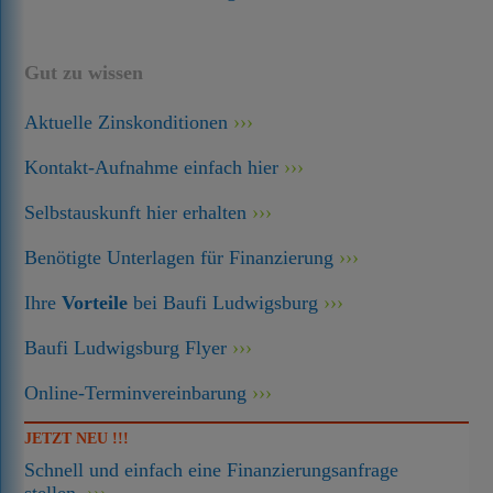
Gut zu wissen
Aktuelle Zinskonditionen
Kontakt-Aufnahme einfach hier
Selbstauskunft hier erhalten
Benötigte Unterlagen für Finanzierung
Ihre
Vorteile
bei Baufi Ludwigsburg
Baufi Ludwigsburg Flyer
Online-Terminvereinbarung
JETZT NEU !!!
Schnell und einfach eine Finanzierungsanfrage