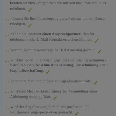
beraten werden - nirgendwo hin müssen und trotzdem alles
erledigen.
können Sie Ihre Finanzierung ganz bequem von zu Hause
erledigen.
haben Sie jederzeit
einen Ansprechpartner
, den Sie
telefonisch oder E-Mail-Kontakt erreichen können.
werden Konditionsanfrage SCHUFA-neutral gestellt.
wird für jeden Finanzierungsgrund eine Lösung gefunden -
Kauf, Neubau, Anschlussfinanzierung, Umschuldung oder
Kapitalbeschaffung
.
berechnet man den optimalen Eigenkapitaleinsatz.
wird eine Machbarkeitsprüfung zur Vermeidung einer
Ablehnung durchgeführt.
wird der Angebotsvergleich durch professionelle
Baufinanzierungsspezialisten gemacht.