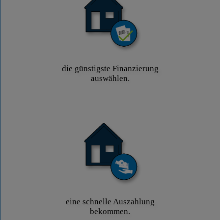
die günstigste Finanzierung
auswählen.
eine schnelle Auszahlung
bekommen.