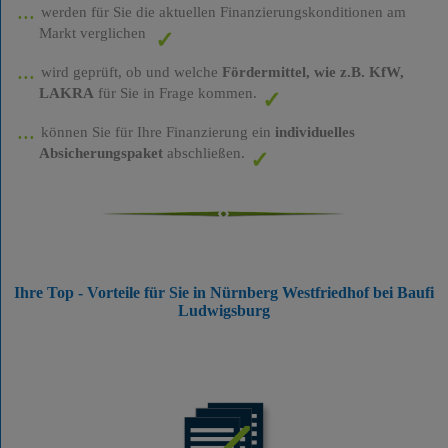
werden für Sie die aktuellen Finanzierungskonditionen am
Markt verglichen
wird geprüft, ob und welche
Fördermittel, wie z.B. KfW,
LAKRA
für Sie in Frage kommen.
können Sie für Ihre Finanzierung ein
individuelles
Absicherungspaket
abschließen.
Ihre Top - Vorteile für Sie in Nürnberg Westfriedhof bei Baufi
Ludwigsburg