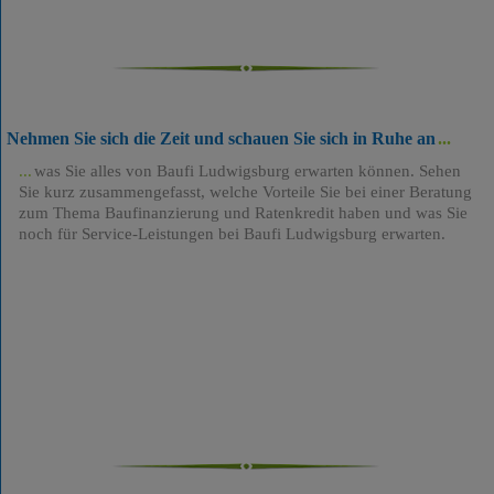
Nehmen Sie sich die Zeit und schauen Sie sich in Ruhe an
was Sie alles von Baufi Ludwigsburg erwarten können. Sehen
Sie kurz zusammengefasst, welche Vorteile Sie bei einer Beratung
zum Thema Baufinanzierung und Ratenkredit haben und was Sie
noch für Service-Leistungen bei Baufi Ludwigsburg erwarten.