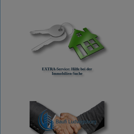
EXTRA-Service: Hilfe bei der
Immobilien-Suche