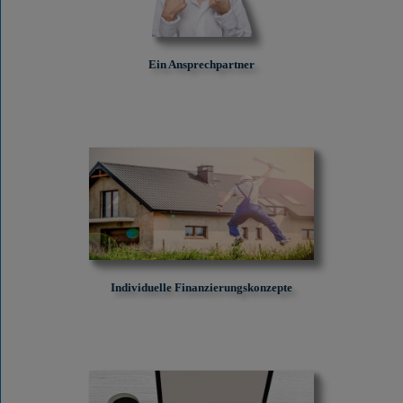
Ein Ansprechpartner
Individuelle Finanzierungskonzepte