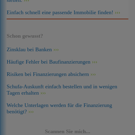
stellen.
Einfach schnell eine passende Immobilie finden!
Schon gewusst?
Zinsklau bei Banken
Häufige Fehler bei Baufinanzierungen
Risiken bei Finanzierungen absichern
Schufa-Auskunft einfach bestellen und in wenigen
Tagen erhalten
Welche Unterlagen werden für die Finanzierung
benötigt?
Scannen Sie mich...