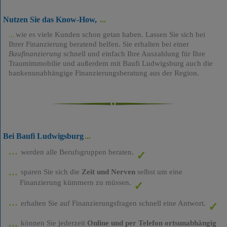
Nutzen Sie das Know-How,
wie es viele Kunden schon getan haben. Lassen Sie sich bei
Ihrer Finanzierung beratend helfen. Sie erhalten bei einer
Baufinanzierung
schnell und einfach Ihre Auszahlung für Ihre
Traumimmobilie und außerdem mit Baufi Ludwigsburg auch die
bankenunabhängige Finanzierungsberatung aus der Region.
Bei Baufi Ludwigsburg
werden alle Berufsgruppen beraten.
sparen Sie sich die
Zeit und Nerven
selbst um eine
Finanzierung kümmern zu müssen.
erhalten Sie auf Finanzierungsfragen schnell eine Antwort.
können Sie jederzeit
Online und per Telefon ortsunabhängig