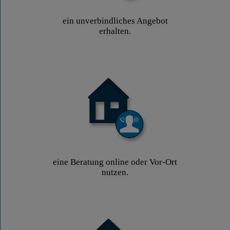
ein unverbindliches Angebot
erhalten.
eine Beratung online oder Vor-Ort
nutzen.