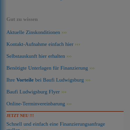
Gut zu wissen
Aktuelle Zinskonditionen
Kontakt-Aufnahme einfach hier
Selbstauskunft hier erhalten
Benötigte Unterlagen für Finanzierung
Ihre
Vorteile
bei Baufi Ludwigsburg
Baufi Ludwigsburg Flyer
Online-Terminvereinbarung
JETZT NEU !!!
Schnell und einfach eine Finanzierungsanfrage