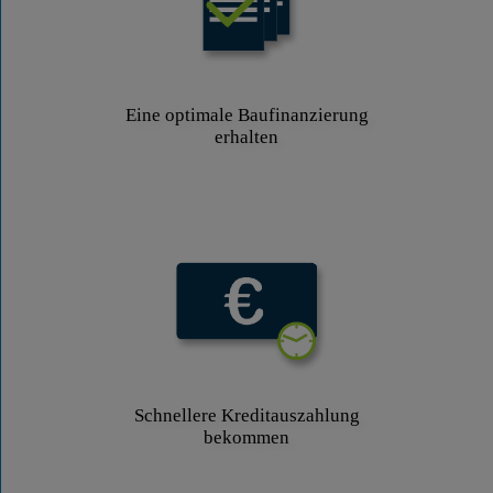
Eine optimale Baufinanzierung
erhalten
Schnellere Kreditauszahlung
bekommen