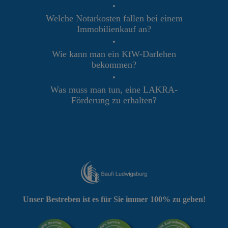
•
Welche Notarkosten fallen bei einem
Immobilienkauf an?
•
Wie kann man ein KfW-Darlehen
bekommen?
•
Was muss man tun, eine LAKRA-
Förderung zu erhalten?
Unser Bestreben ist es für Sie immer 100% zu geben!