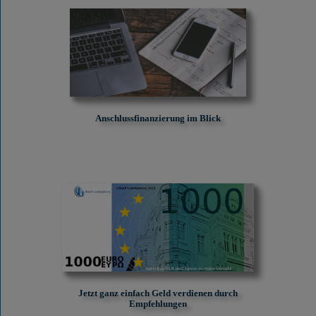
Anschlussfinanzierung im Blick
Jetzt ganz einfach Geld verdienen durch
Empfehlungen