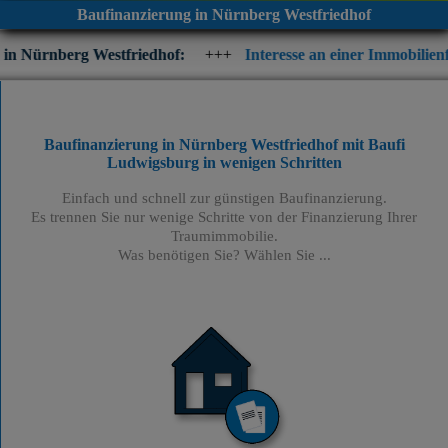
Baufinanzierung in Nürnberg Westfriedhof
estfriedhof:
+++
Interesse an einer Immobilienfinanzierung? P
Baufinanzierung in Nürnberg Westfriedhof mit Baufi
Ludwigsburg
in wenigen Schritten
Einfach und schnell zur günstigen Baufinanzierung.
Es trennen Sie nur wenige Schritte von der Finanzierung Ihrer
Traumimmobilie.
Was benötigen Sie? Wählen Sie ...