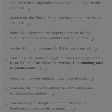
beraten werden - nirgendwo hin müssen und trotzdem alles
erledigen.
können Sie Ihre Finanzierung ganz bequem von zu Hause
erledigen.
haben Sie jederzeit
einen Ansprechpartner
, den Sie
telefonisch oder E-Mail-Kontakt erreichen können.
werden Konditionsanfrage SCHUFA-neutral gestellt.
wird für jeden Finanzierungsgrund eine Lösung gefunden -
Kauf, Neubau, Anschlussfinanzierung, Umschuldung oder
Kapitalbeschaffung
.
berechnet man den optimalen Eigenkapitaleinsatz.
wird eine Machbarkeitsprüfung zur Vermeidung einer
Ablehnung durchgeführt.
wird der Angebotsvergleich durch professionelle
Baufinanzierungsspezialisten gemacht.