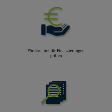
Fördermittel für Finanzierungen
prüfen