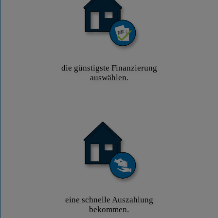
die günstigste Finanzierung
auswählen.
eine schnelle Auszahlung
bekommen.