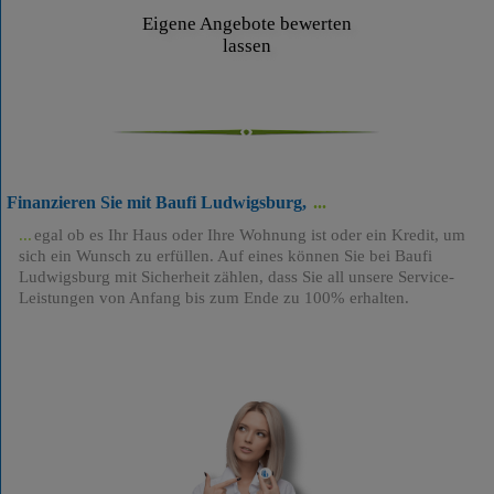
Eigene Angebote bewerten
lassen
Finanzieren Sie mit Baufi Ludwigsburg,
egal ob es Ihr Haus oder Ihre Wohnung ist oder ein Kredit, um
sich ein Wunsch zu erfüllen. Auf eines können Sie bei Baufi
Ludwigsburg mit Sicherheit zählen, dass Sie all unsere Service-
Leistungen von Anfang bis zum Ende zu 100% erhalten.