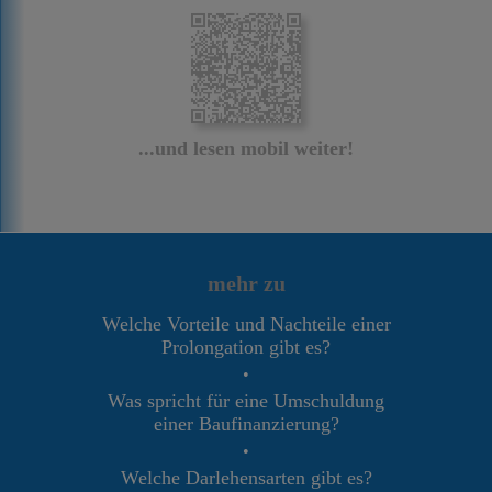
...und lesen mobil weiter!
mehr zu
Welche Vorteile und Nachteile einer
Prolongation gibt es?
•
Was spricht für eine Umschuldung
einer Baufinanzierung?
•
Welche Darlehensarten gibt es?