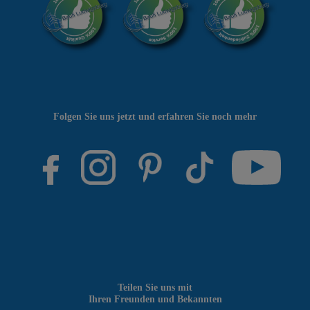
Folgen Sie uns jetzt und erfahren Sie noch mehr
Teilen Sie uns mit
Ihren Freunden und Bekannten