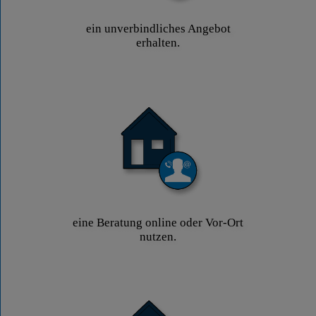
ein unverbindliches Angebot
erhalten.
eine Beratung online oder Vor-Ort
nutzen.