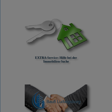
EXTRA-Service: Hilfe bei der
Immobilien-Suche