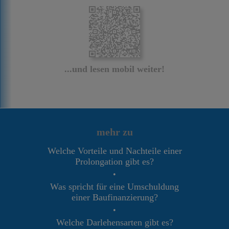
...und lesen mobil weiter!
mehr zu
Welche Vorteile und Nachteile einer
Prolongation gibt es?
•
Was spricht für eine Umschuldung
einer Baufinanzierung?
•
Welche Darlehensarten gibt es?