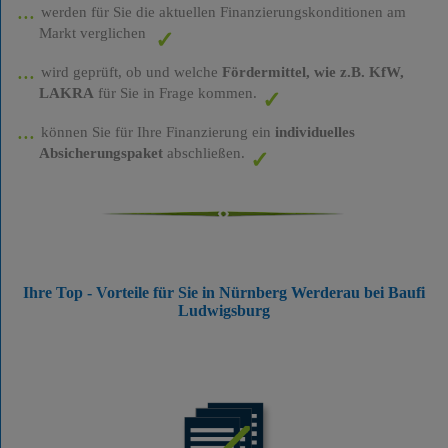
werden für Sie die aktuellen Finanzierungskonditionen am
Markt verglichen
wird geprüft, ob und welche
Fördermittel, wie z.B. KfW,
LAKRA
für Sie in Frage kommen.
können Sie für Ihre Finanzierung ein
individuelles
Absicherungspaket
abschließen.
Ihre Top - Vorteile für Sie in Nürnberg Werderau bei Baufi
Ludwigsburg