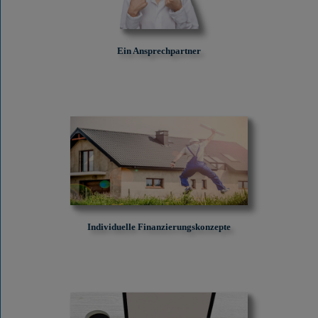
Ein Ansprechpartner
Individuelle Finanzierungskonzepte