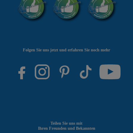
Folgen Sie uns jetzt und erfahren Sie noch mehr
Teilen Sie uns mit
Ihren Freunden und Bekannten