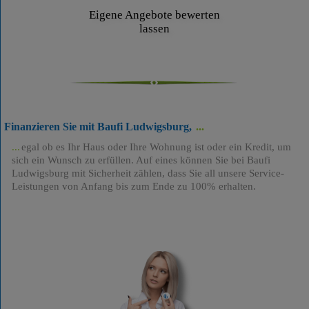
Eigene Angebote bewerten
lassen
Finanzieren Sie mit Baufi Ludwigsburg,
egal ob es Ihr Haus oder Ihre Wohnung ist oder ein Kredit, um
sich ein Wunsch zu erfüllen. Auf eines können Sie bei Baufi
Ludwigsburg mit Sicherheit zählen, dass Sie all unsere Service-
Leistungen von Anfang bis zum Ende zu 100% erhalten.