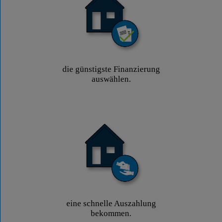
die günstigste Finanzierung
auswählen.
eine schnelle Auszahlung
bekommen.