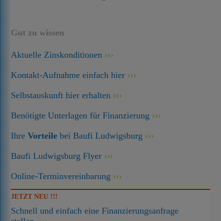
Gut zu wissen
Aktuelle Zinskonditionen
Kontakt-Aufnahme einfach hier
Selbstauskunft hier erhalten
Benötigte Unterlagen für Finanzierung
Ihre
Vorteile
bei Baufi Ludwigsburg
Baufi Ludwigsburg Flyer
Online-Terminvereinbarung
JETZT NEU !!!
Schnell und einfach eine Finanzierungsanfrage