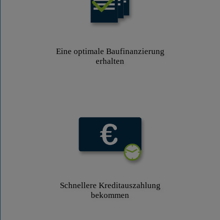
Eine optimale Baufinanzierung
erhalten
Schnellere Kreditauszahlung
bekommen