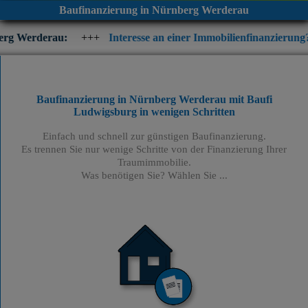
Baufinanzierung in Nürnberg Werderau
+++
Interesse an einer Immobilienfinanzierung? Prüfen Sie jet
Baufinanzierung in Nürnberg Werderau mit Baufi
Ludwigsburg
in wenigen Schritten
Einfach und schnell zur günstigen Baufinanzierung.
Es trennen Sie nur wenige Schritte von der Finanzierung Ihrer
Traumimmobilie.
Was benötigen Sie? Wählen Sie ...