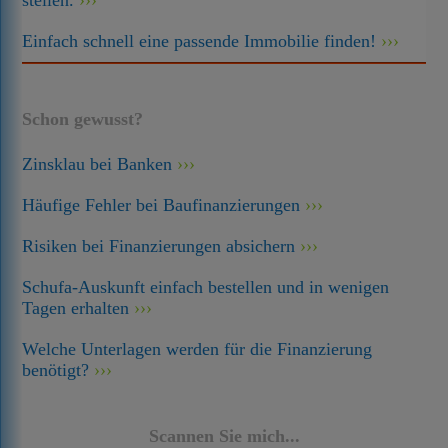
stellen.
Einfach schnell eine passende Immobilie finden!
Schon gewusst?
Zinsklau bei Banken
Häufige Fehler bei Baufinanzierungen
Risiken bei Finanzierungen absichern
Schufa-Auskunft einfach bestellen und in wenigen
Tagen erhalten
Welche Unterlagen werden für die Finanzierung
benötigt?
Scannen Sie mich...