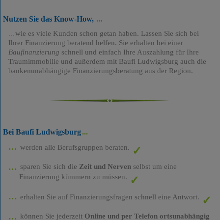
Nutzen Sie das Know-How,
wie es viele Kunden schon getan haben. Lassen Sie sich bei
Ihrer Finanzierung beratend helfen. Sie erhalten bei einer
Baufinanzierung
schnell und einfach Ihre Auszahlung für Ihre
Traumimmobilie und außerdem mit Baufi Ludwigsburg auch die
bankenunabhängige Finanzierungsberatung aus der Region.
Bei Baufi Ludwigsburg
werden alle Berufsgruppen beraten.
sparen Sie sich die
Zeit und Nerven
selbst um eine
Finanzierung kümmern zu müssen.
erhalten Sie auf Finanzierungsfragen schnell eine Antwort.
können Sie jederzeit
Online und per Telefon ortsunabhängig