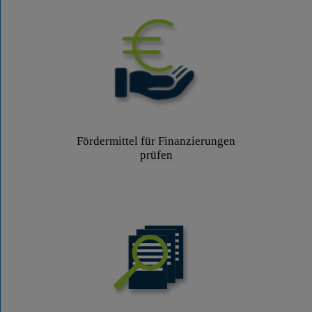
Fördermittel für Finanzierungen
prüfen