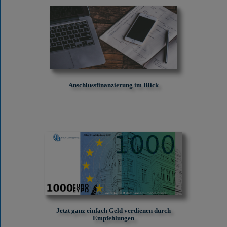
Anschlussfinanzierung im Blick
Jetzt ganz einfach Geld verdienen durch
Empfehlungen