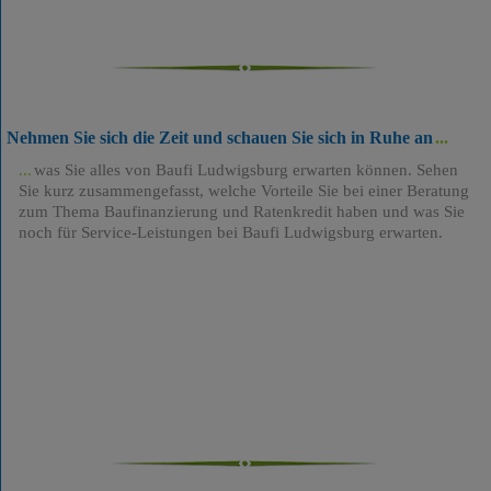
Nehmen Sie sich die Zeit und schauen Sie sich in Ruhe an
was Sie alles von Baufi Ludwigsburg erwarten können. Sehen
Sie kurz zusammengefasst, welche Vorteile Sie bei einer Beratung
zum Thema Baufinanzierung und Ratenkredit haben und was Sie
noch für Service-Leistungen bei Baufi Ludwigsburg erwarten.