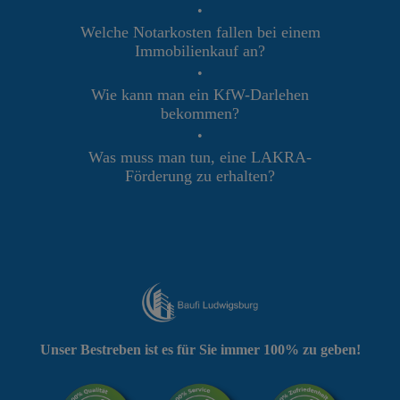
•
Welche Notarkosten fallen bei einem
Immobilienkauf an?
•
Wie kann man ein KfW-Darlehen
bekommen?
•
Was muss man tun, eine LAKRA-
Förderung zu erhalten?
Unser Bestreben ist es für Sie immer 100% zu geben!