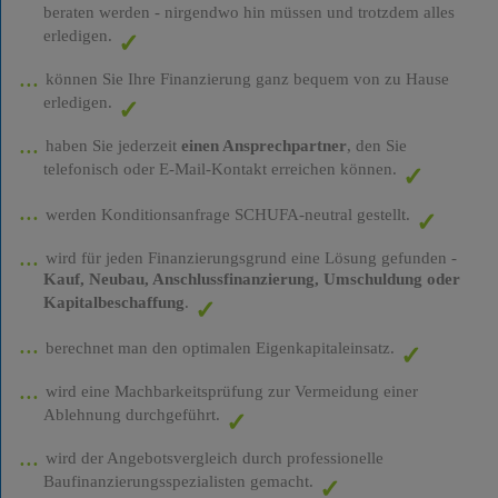
beraten werden - nirgendwo hin müssen und trotzdem alles
erledigen.
können Sie Ihre Finanzierung ganz bequem von zu Hause
erledigen.
haben Sie jederzeit
einen Ansprechpartner
, den Sie
telefonisch oder E-Mail-Kontakt erreichen können.
werden Konditionsanfrage SCHUFA-neutral gestellt.
wird für jeden Finanzierungsgrund eine Lösung gefunden -
Kauf, Neubau, Anschlussfinanzierung, Umschuldung oder
Kapitalbeschaffung
.
berechnet man den optimalen Eigenkapitaleinsatz.
wird eine Machbarkeitsprüfung zur Vermeidung einer
Ablehnung durchgeführt.
wird der Angebotsvergleich durch professionelle
Baufinanzierungsspezialisten gemacht.