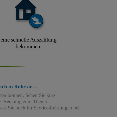
eine schnelle Auszahlung
bekommen.
sich in Ruhe an
rten können. Sehen Sie kurz
iner Beratung zum Thema
as Sie noch für Service-Leistungen bei