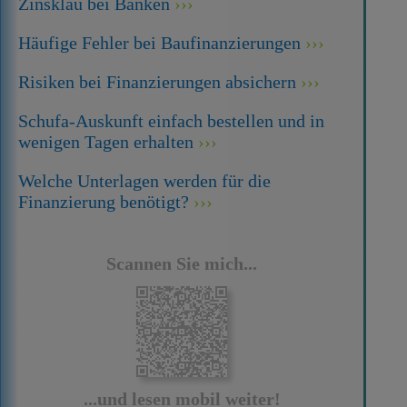
Zinsklau bei Banken
Häufige Fehler bei Baufinanzierungen
Risiken bei Finanzierungen absichern
Schufa-Auskunft einfach bestellen und in
wenigen Tagen erhalten
Welche Unterlagen werden für die
Finanzierung benötigt?
Scannen Sie mich...
...und lesen mobil weiter!