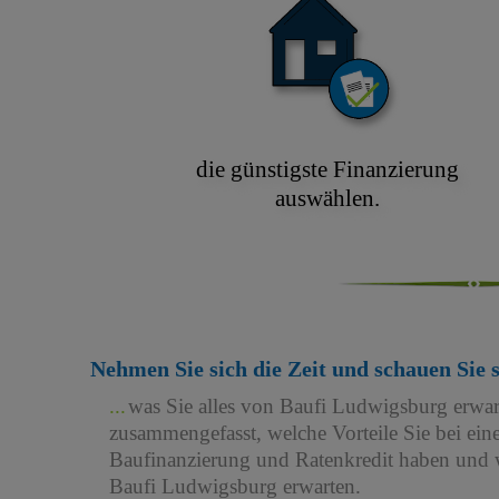
die günstigste Finanzierung
auswählen.
Nehmen Sie sich die Zeit und schauen Sie 
was Sie alles von Baufi Ludwigsburg erwa
zusammengefasst, welche Vorteile Sie bei e
Baufinanzierung und Ratenkredit haben und w
Baufi Ludwigsburg erwarten.