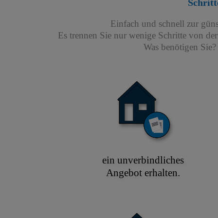
Schritt
Einfach und schnell zur gün
Es trennen Sie nur wenige Schritte von de
Was benötigen Sie? 
ein unverbindliches
Angebot erhalten.