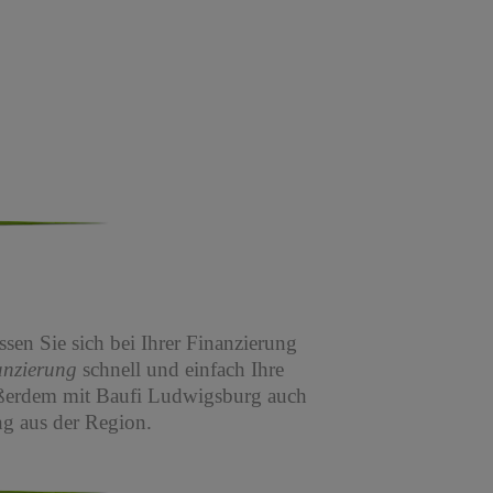
sen Sie sich bei Ihrer Finanzierung
anzierung
schnell und einfach Ihre
ßerdem mit Baufi Ludwigsburg auch
g aus der Region.