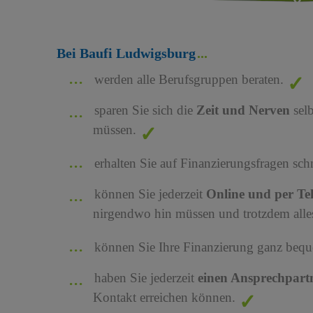
Bei Baufi Ludwigsburg
werden alle Berufsgruppen beraten.
sparen Sie sich die
Zeit und Nerven
sel
müssen.
erhalten Sie auf Finanzierungsfragen sch
können Sie jederzeit
Online und per Te
nirgendwo hin müssen und trotzdem alles
können Sie Ihre Finanzierung ganz bequ
haben Sie jederzeit
einen Ansprechpart
Kontakt erreichen können.