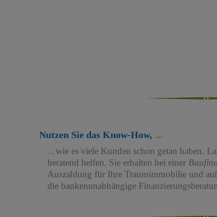
Nutzen Sie das Know-How,
wie es viele Kunden schon getan haben. Las
beratend helfen. Sie erhalten bei einer
Baufin
Auszahlung für Ihre Traumimmobilie und au
die bankenunabhängige Finanzierungsberatun