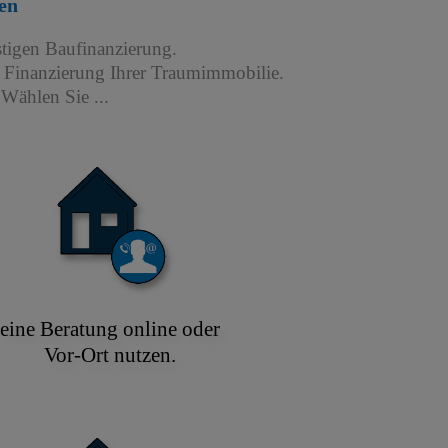
en
stigen Baufinanzierung.
r Finanzierung Ihrer Traumimmobilie.
Wählen Sie ...
eine Beratung online oder
Vor-Ort nutzen.