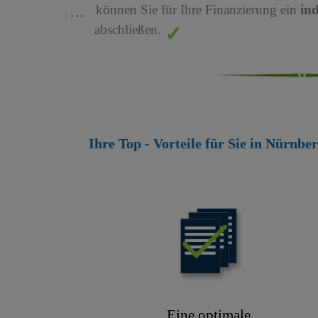
können Sie für Ihre Finanzierung ein
in
abschließen.
Ihre Top - Vorteile für Sie in Nürnbe
Eine optimale