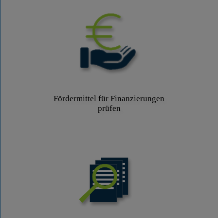
Fördermittel für Finanzierungen
prüfen