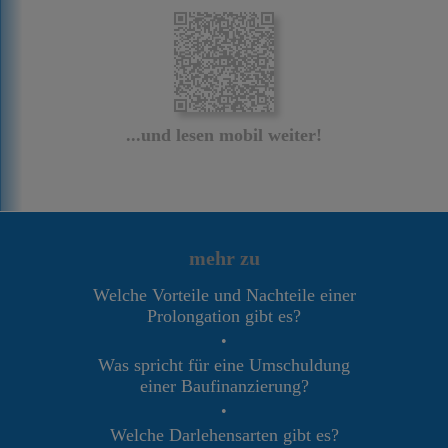
...und lesen mobil weiter!
mehr zu
Welche Vorteile und Nachteile einer
Prolongation gibt es?
•
Was spricht für eine Umschuldung
einer Baufinanzierung?
•
Welche Darlehensarten gibt es?