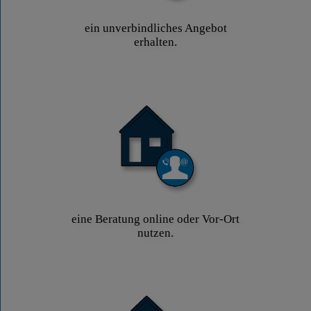
ein unverbindliches Angebot
erhalten.
eine Beratung online oder Vor-Ort
nutzen.