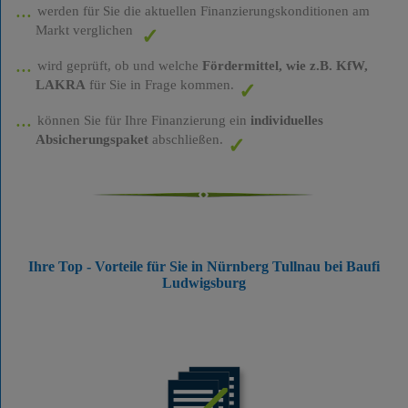
werden für Sie die aktuellen Finanzierungskonditionen am
Markt verglichen
wird geprüft, ob und welche
Fördermittel, wie z.B. KfW,
LAKRA
für Sie in Frage kommen.
können Sie für Ihre Finanzierung ein
individuelles
Absicherungspaket
abschließen.
Ihre Top - Vorteile für Sie in Nürnberg Tullnau bei Baufi
Ludwigsburg