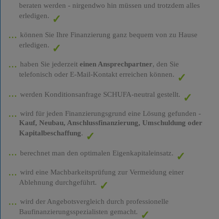
beraten werden - nirgendwo hin müssen und trotzdem alles
erledigen.
können Sie Ihre Finanzierung ganz bequem von zu Hause
erledigen.
haben Sie jederzeit
einen Ansprechpartner
, den Sie
telefonisch oder E-Mail-Kontakt erreichen können.
werden Konditionsanfrage SCHUFA-neutral gestellt.
wird für jeden Finanzierungsgrund eine Lösung gefunden -
Kauf, Neubau, Anschlussfinanzierung, Umschuldung oder
Kapitalbeschaffung
.
berechnet man den optimalen Eigenkapitaleinsatz.
wird eine Machbarkeitsprüfung zur Vermeidung einer
Ablehnung durchgeführt.
wird der Angebotsvergleich durch professionelle
Baufinanzierungsspezialisten gemacht.