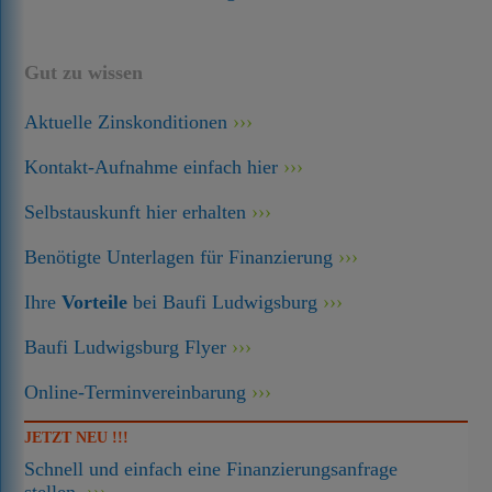
Gut zu wissen
Aktuelle Zinskonditionen
Kontakt-Aufnahme einfach hier
Selbstauskunft hier erhalten
Benötigte Unterlagen für Finanzierung
Ihre
Vorteile
bei Baufi Ludwigsburg
Baufi Ludwigsburg Flyer
Online-Terminvereinbarung
JETZT NEU !!!
Schnell und einfach eine Finanzierungsanfrage