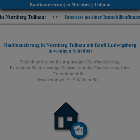
Baufinanzierung in Nürnberg Tullnau
ullnau:
+++
Interesse an einer Immobilienfinanzierung? Prüfen 
Baufinanzierung in Nürnberg Tullnau mit Baufi Ludwigsburg
in wenigen Schritten
Einfach und schnell zur günstigen Baufinanzierung.
Es trennen Sie nur wenige Schritte von der Finanzierung Ihrer
Traumimmobilie.
Was benötigen Sie? Wählen Sie ...