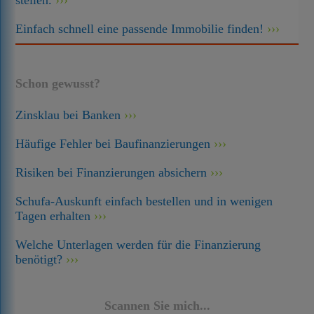
stellen.
Einfach schnell eine passende Immobilie finden!
Schon gewusst?
Zinsklau bei Banken
Häufige Fehler bei Baufinanzierungen
Risiken bei Finanzierungen absichern
Schufa-Auskunft einfach bestellen und in wenigen
Tagen erhalten
Welche Unterlagen werden für die Finanzierung
benötigt?
Scannen Sie mich...