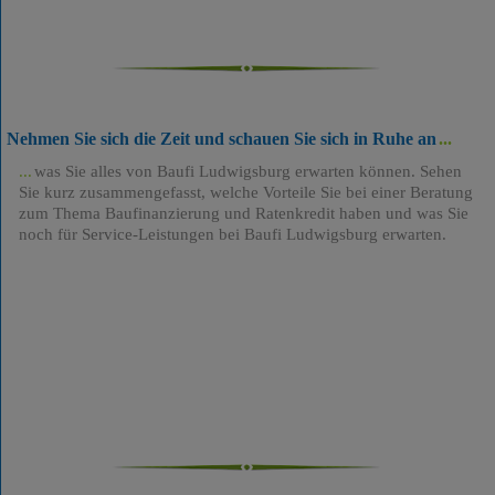
Nehmen Sie sich die Zeit und schauen Sie sich in Ruhe an
was Sie alles von Baufi Ludwigsburg erwarten können. Sehen
Sie kurz zusammengefasst, welche Vorteile Sie bei einer Beratung
zum Thema Baufinanzierung und Ratenkredit haben und was Sie
noch für Service-Leistungen bei Baufi Ludwigsburg erwarten.