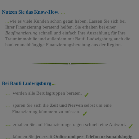
Nutzen Sie das Know-How,
wie es viele Kunden schon getan haben. Lassen Sie sich bei
Ihrer Finanzierung beratend helfen. Sie erhalten bei einer
Baufinanzierung
schnell und einfach Ihre Auszahlung für Ihre
Traumimmobilie und außerdem mit Baufi Ludwigsburg auch die
bankenunabhängige Finanzierungsberatung aus der Region.
Bei Baufi Ludwigsburg
werden alle Berufsgruppen beraten.
sparen Sie sich die
Zeit und Nerven
selbst um eine
Finanzierung kümmern zu müssen.
erhalten Sie auf Finanzierungsfragen schnell eine Antwort.
können Sie jederzeit
Online und per Telefon ortsunabhängig