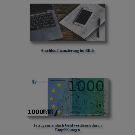
Anschlussfinanzierung im Blick
Jetzt ganz einfach Geld verdienen durch
Empfehlungen