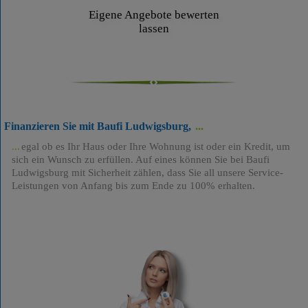
Eigene Angebote bewerten
lassen
Finanzieren Sie mit Baufi Ludwigsburg,
egal ob es Ihr Haus oder Ihre Wohnung ist oder ein Kredit, um
sich ein Wunsch zu erfüllen. Auf eines können Sie bei Baufi
Ludwigsburg mit Sicherheit zählen, dass Sie all unsere Service-
Leistungen von Anfang bis zum Ende zu 100% erhalten.