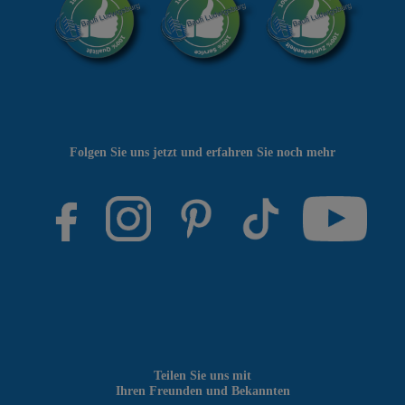
Folgen Sie uns jetzt und erfahren Sie noch mehr
Teilen Sie uns mit
Ihren Freunden und Bekannten