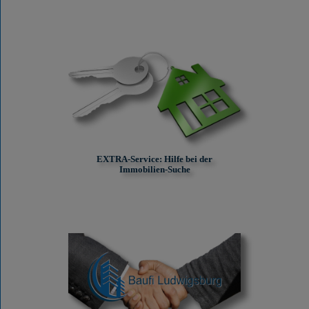
EXTRA-Service: Hilfe bei der
Immobilien-Suche