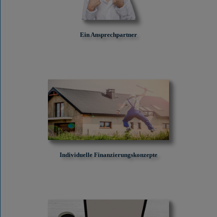
Ein Ansprechpartner
Individuelle Finanzierungskonzepte