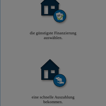
die günstigste Finanzierung
auswählen.
eine schnelle Auszahlung
bekommen.