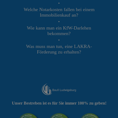
•
Welche Notarkosten fallen bei einem
Immobilienkauf an?
•
Wie kann man ein KfW-Darlehen
bekommen?
•
Was muss man tun, eine LAKRA-
Förderung zu erhalten?
Unser Bestreben ist es für Sie immer 100% zu geben!