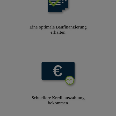
Eine optimale Baufinanzierung
erhalten
Schnellere Kreditauszahlung
bekommen