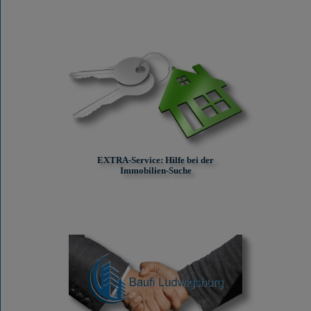
EXTRA-Service: Hilfe bei der
Immobilien-Suche