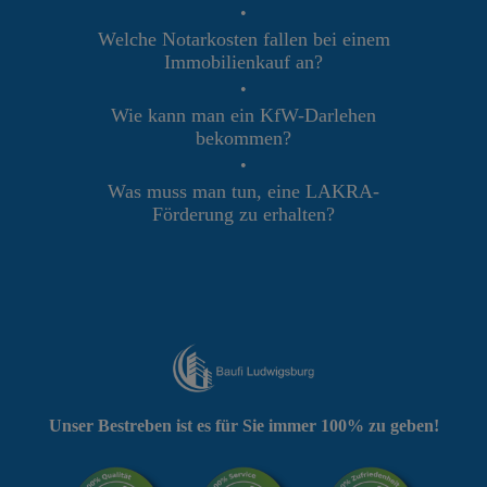
•
Welche Notarkosten fallen bei einem
Immobilienkauf an?
•
Wie kann man ein KfW-Darlehen
bekommen?
•
Was muss man tun, eine LAKRA-
Förderung zu erhalten?
Unser Bestreben ist es für Sie immer 100% zu geben!