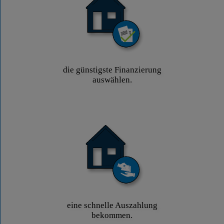
die günstigste Finanzierung
auswählen.
eine schnelle Auszahlung
bekommen.