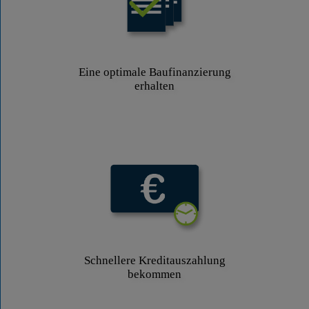
Eine optimale Baufinanzierung
erhalten
Schnellere Kreditauszahlung
bekommen