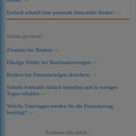
stellen.
Einfach schnell eine passende Immobilie finden!
Schon gewusst?
Zinsklau bei Banken
Häufige Fehler bei Baufinanzierungen
Risiken bei Finanzierungen absichern
Schufa-Auskunft einfach bestellen und in wenigen
Tagen erhalten
Welche Unterlagen werden für die Finanzierung
benötigt?
Scannen Sie mich...