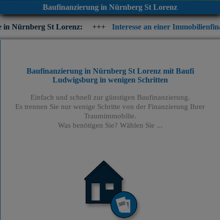
Baufinanzierung in Nürnberg St Lorenz
St Lorenz:
+++
Interesse an einer Immobilienfinanzierung? Prüf
Baufinanzierung in Nürnberg St Lorenz mit Baufi
Ludwigsburg
in wenigen Schritten
Einfach und schnell zur günstigen Baufinanzierung.
Es trennen Sie nur wenige Schritte von der Finanzierung Ihrer
Traumimmobilie.
Was benötigen Sie? Wählen Sie ...