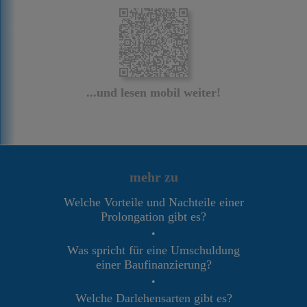
...und lesen mobil weiter!
mehr zu
Welche Vorteile und Nachteile einer
Prolongation gibt es?
•
Was spricht für eine Umschuldung
einer Baufinanzierung?
•
Welche Darlehensarten gibt es?