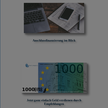
Anschlussfinanzierung im Blick
Jetzt ganz einfach Geld verdienen durch
Empfehlungen