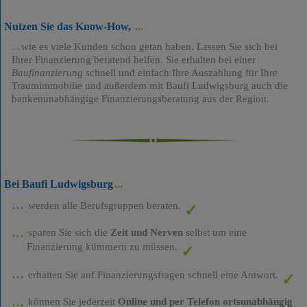
Nutzen Sie das Know-How,
wie es viele Kunden schon getan haben. Lassen Sie sich bei
Ihrer Finanzierung beratend helfen. Sie erhalten bei einer
Baufinanzierung
schnell und einfach Ihre Auszahlung für Ihre
Traumimmobilie und außerdem mit Baufi Ludwigsburg auch die
bankenunabhängige Finanzierungsberatung aus der Region.
Bei Baufi Ludwigsburg
werden alle Berufsgruppen beraten.
sparen Sie sich die
Zeit und Nerven
selbst um eine
Finanzierung kümmern zu müssen.
erhalten Sie auf Finanzierungsfragen schnell eine Antwort.
können Sie jederzeit
Online und per Telefon ortsunabhängig