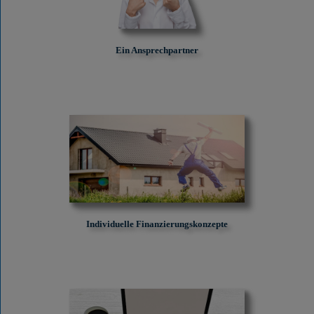
Ein Ansprechpartner
Individuelle Finanzierungskonzepte