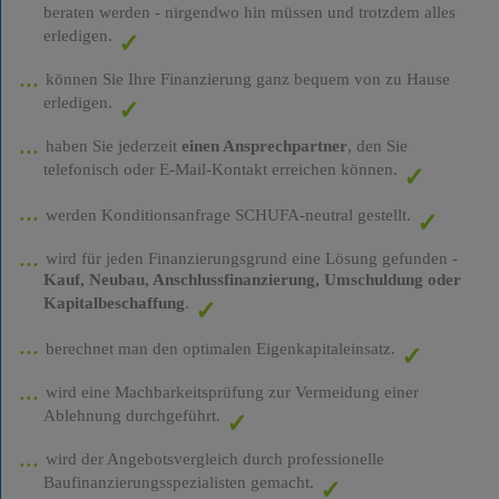
beraten werden - nirgendwo hin müssen und trotzdem alles
erledigen.
können Sie Ihre Finanzierung ganz bequem von zu Hause
erledigen.
haben Sie jederzeit
einen Ansprechpartner
, den Sie
telefonisch oder E-Mail-Kontakt erreichen können.
werden Konditionsanfrage SCHUFA-neutral gestellt.
wird für jeden Finanzierungsgrund eine Lösung gefunden -
Kauf, Neubau, Anschlussfinanzierung, Umschuldung oder
Kapitalbeschaffung
.
berechnet man den optimalen Eigenkapitaleinsatz.
wird eine Machbarkeitsprüfung zur Vermeidung einer
Ablehnung durchgeführt.
wird der Angebotsvergleich durch professionelle
Baufinanzierungsspezialisten gemacht.