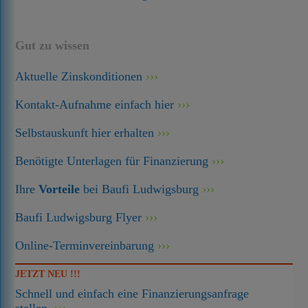
Gut zu wissen
Aktuelle Zinskonditionen
Kontakt-Aufnahme einfach hier
Selbstauskunft hier erhalten
Benötigte Unterlagen für Finanzierung
Ihre
Vorteile
bei Baufi Ludwigsburg
Baufi Ludwigsburg Flyer
Online-Terminvereinbarung
JETZT NEU !!!
Schnell und einfach eine Finanzierungsanfrage