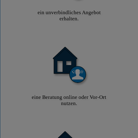
ein unverbindliches Angebot
erhalten.
eine Beratung online oder Vor-Ort
nutzen.