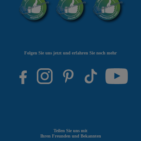
Folgen Sie uns jetzt und erfahren Sie noch mehr
Teilen Sie uns mit
Ihren Freunden und Bekannten