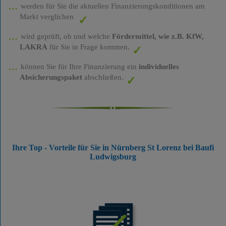
werden für Sie die aktuellen Finanzierungskonditionen am
Markt verglichen
wird geprüft, ob und welche
Fördermittel, wie z.B. KfW,
LAKRA
für Sie in Frage kommen.
können Sie für Ihre Finanzierung ein
individuelles
Absicherungspaket
abschließen.
Ihre Top - Vorteile für Sie in Nürnberg St Lorenz bei Baufi
Ludwigsburg