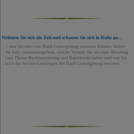
Nehmen Sie sich die Zeit und schauen Sie sich in Ruhe an
was Sie alles von Baufi Ludwigsburg erwarten können. Sehen
Sie kurz zusammengefasst, welche Vorteile Sie bei einer Beratung
zum Thema Baufinanzierung und Ratenkredit haben und was Sie
noch für Service-Leistungen bei Baufi Ludwigsburg erwarten.