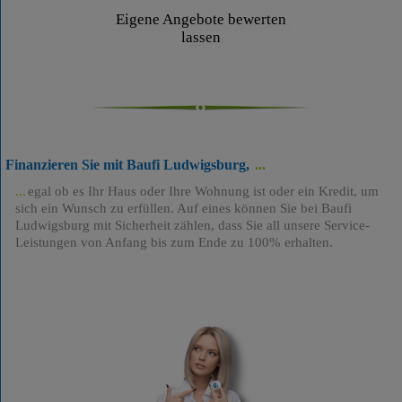
Eigene Angebote bewerten
lassen
Finanzieren Sie mit Baufi Ludwigsburg,
egal ob es Ihr Haus oder Ihre Wohnung ist oder ein Kredit, um
sich ein Wunsch zu erfüllen. Auf eines können Sie bei Baufi
Ludwigsburg mit Sicherheit zählen, dass Sie all unsere Service-
Leistungen von Anfang bis zum Ende zu 100% erhalten.