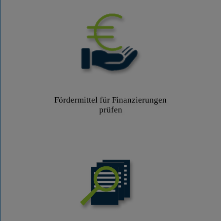
Fördermittel für Finanzierungen
prüfen