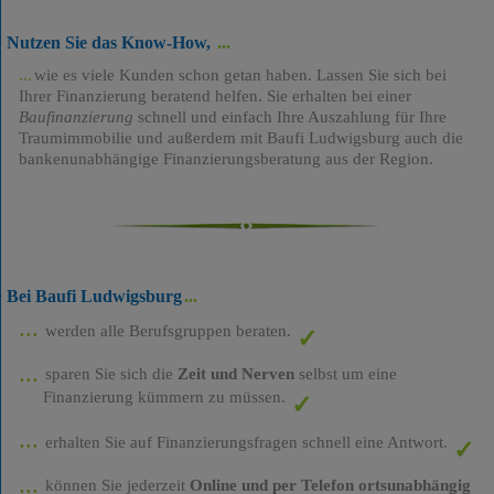
Nutzen Sie das Know-How,
wie es viele Kunden schon getan haben. Lassen Sie sich bei
Ihrer Finanzierung beratend helfen. Sie erhalten bei einer
Baufinanzierung
schnell und einfach Ihre Auszahlung für Ihre
Traumimmobilie und außerdem mit Baufi Ludwigsburg auch die
bankenunabhängige Finanzierungsberatung aus der Region.
Bei Baufi Ludwigsburg
werden alle Berufsgruppen beraten.
sparen Sie sich die
Zeit und Nerven
selbst um eine
Finanzierung kümmern zu müssen.
erhalten Sie auf Finanzierungsfragen schnell eine Antwort.
können Sie jederzeit
Online und per Telefon ortsunabhängig