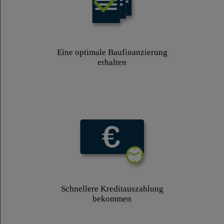
Eine optimale Baufinanzierung
erhalten
Schnellere Kreditauszahlung
bekommen