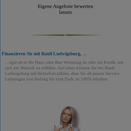
Eigene Angebote bewerten
lassen
Finanzieren Sie mit Baufi Ludwigsburg,
egal ob es Ihr Haus oder Ihre Wohnung ist oder ein Kredit, um
sich ein Wunsch zu erfüllen. Auf eines können Sie bei Baufi
Ludwigsburg mit Sicherheit zählen, dass Sie all unsere Service-
Leistungen von Anfang bis zum Ende zu 100% erhalten.