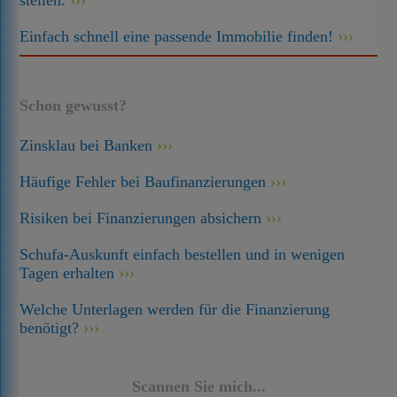
stellen.
Einfach schnell eine passende Immobilie finden!
Schon gewusst?
Zinsklau bei Banken
Häufige Fehler bei Baufinanzierungen
Risiken bei Finanzierungen absichern
Schufa-Auskunft einfach bestellen und in wenigen
Tagen erhalten
Welche Unterlagen werden für die Finanzierung
benötigt?
Scannen Sie mich...