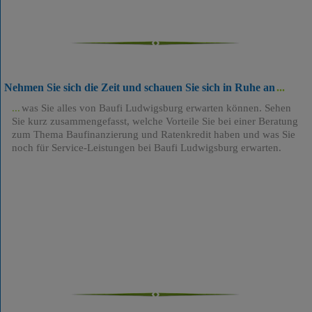
Nehmen Sie sich die Zeit und schauen Sie sich in Ruhe an
was Sie alles von Baufi Ludwigsburg erwarten können. Sehen
Sie kurz zusammengefasst, welche Vorteile Sie bei einer Beratung
zum Thema Baufinanzierung und Ratenkredit haben und was Sie
noch für Service-Leistungen bei Baufi Ludwigsburg erwarten.