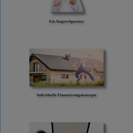
Ein Ansprechpartner
Individuelle Finanzierungskonzepte