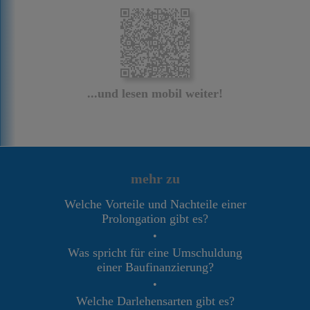
...und lesen mobil weiter!
mehr zu
Welche Vorteile und Nachteile einer
Prolongation gibt es?
•
Was spricht für eine Umschuldung
einer Baufinanzierung?
•
Welche Darlehensarten gibt es?