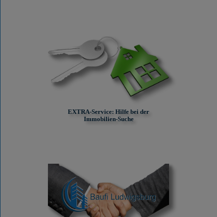
EXTRA-Service: Hilfe bei der
Immobilien-Suche