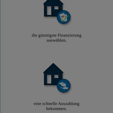
die günstigste Finanzierung
auswählen.
eine schnelle Auszahlung
bekommen.