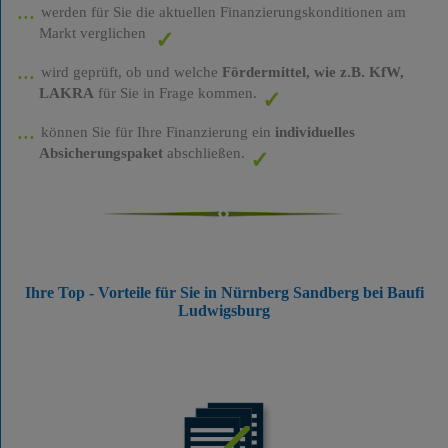
werden für Sie die aktuellen Finanzierungskonditionen am
Markt verglichen
wird geprüft, ob und welche
Fördermittel, wie z.B. KfW,
LAKRA
für Sie in Frage kommen.
können Sie für Ihre Finanzierung ein
individuelles
Absicherungspaket
abschließen.
Ihre Top - Vorteile für Sie in Nürnberg Sandberg bei Baufi
Ludwigsburg