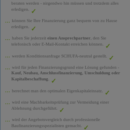
beraten werden - nirgendwo hin müssen und trotzdem alles
erledigen.
können Sie Ihre Finanzierung ganz bequem von zu Hause
erledigen.
haben Sie jederzeit
einen Ansprechpartner
, den Sie
telefonisch oder E-Mail-Kontakt erreichen können.
werden Konditionsanfrage SCHUFA-neutral gestellt.
wird für jeden Finanzierungsgrund eine Lösung gefunden -
Kauf, Neubau, Anschlussfinanzierung, Umschuldung oder
Kapitalbeschaffung
.
berechnet man den optimalen Eigenkapitaleinsatz.
wird eine Machbarkeitsprüfung zur Vermeidung einer
Ablehnung durchgeführt.
wird der Angebotsvergleich durch professionelle
Baufinanzierungsspezialisten gemacht.