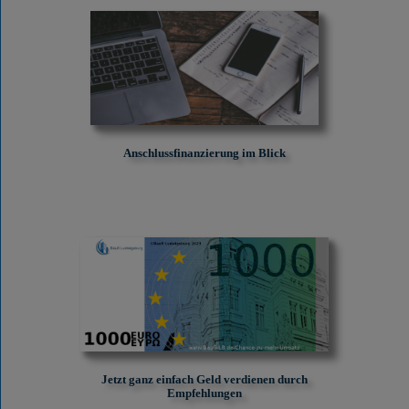
Anschlussfinanzierung im Blick
Jetzt ganz einfach Geld verdienen durch
Empfehlungen