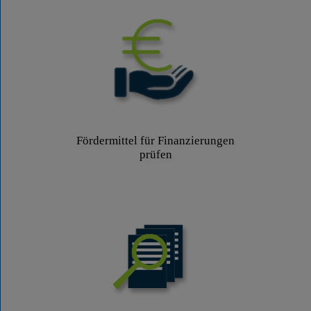
Fördermittel für Finanzierungen
prüfen