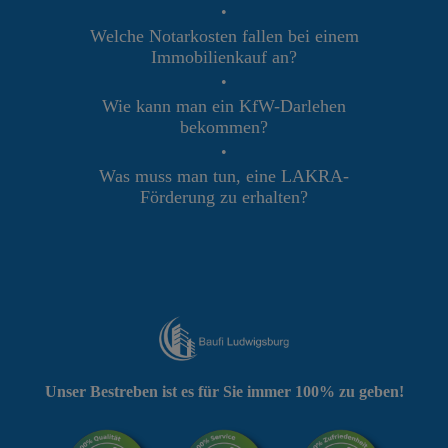
•
Welche Notarkosten fallen bei einem
Immobilienkauf an?
•
Wie kann man ein KfW-Darlehen
bekommen?
•
Was muss man tun, eine LAKRA-
Förderung zu erhalten?
Unser Bestreben ist es für Sie immer 100% zu geben!