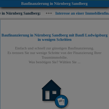
Baufinanzierung in Nürnberg Sandberg
 Sandberg:
+++
Interesse an einer Immobilienfinanzierung? Prüf
Baufinanzierung in Nürnberg Sandberg mit Baufi Ludwigsburg
in wenigen Schritten
Einfach und schnell zur günstigen Baufinanzierung.
Es trennen Sie nur wenige Schritte von der Finanzierung Ihrer
Traumimmobilie.
Was benötigen Sie? Wählen Sie ...