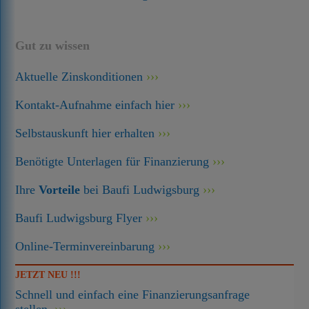
Gut zu wissen
Aktuelle Zinskonditionen
Kontakt-Aufnahme einfach hier
Selbstauskunft hier erhalten
Benötigte Unterlagen für Finanzierung
Ihre
Vorteile
bei Baufi Ludwigsburg
Baufi Ludwigsburg Flyer
Online-Terminvereinbarung
JETZT NEU !!!
Schnell und einfach eine Finanzierungsanfrage