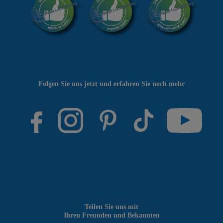
Folgen Sie uns jetzt und erfahren Sie noch mehr
Teilen Sie uns mit
Ihren Freunden und Bekannten