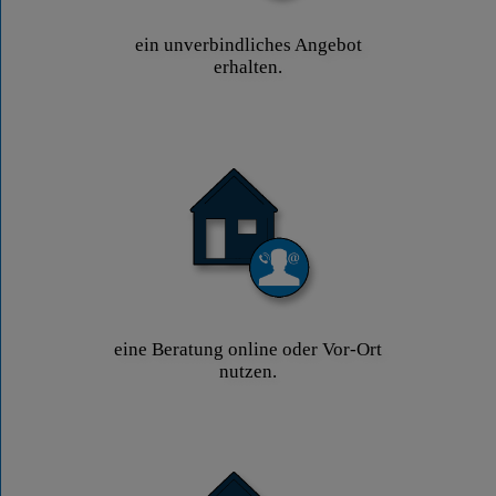
ein unverbindliches Angebot
erhalten.
eine Beratung online oder Vor-Ort
nutzen.