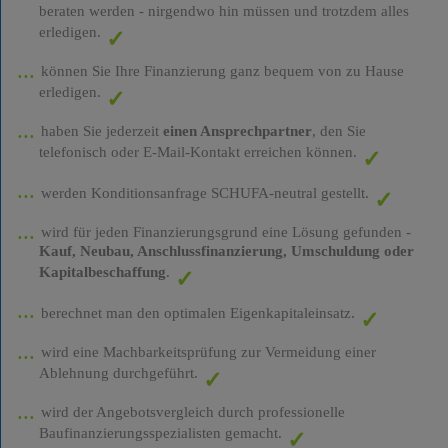
beraten werden - nirgendwo hin müssen und trotzdem alles
erledigen.
können Sie Ihre Finanzierung ganz bequem von zu Hause
erledigen.
haben Sie jederzeit
einen Ansprechpartner
, den Sie
telefonisch oder E-Mail-Kontakt erreichen können.
werden Konditionsanfrage SCHUFA-neutral gestellt.
wird für jeden Finanzierungsgrund eine Lösung gefunden -
Kauf, Neubau, Anschlussfinanzierung, Umschuldung oder
Kapitalbeschaffung
.
berechnet man den optimalen Eigenkapitaleinsatz.
wird eine Machbarkeitsprüfung zur Vermeidung einer
Ablehnung durchgeführt.
wird der Angebotsvergleich durch professionelle
Baufinanzierungsspezialisten gemacht.