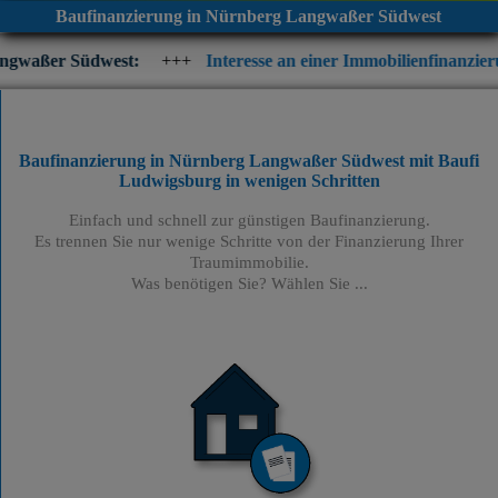
Baufinanzierung in Nürnberg Langwaßer Südwest
est:
+++
Interesse an einer Immobilienfinanzierung? Prüfen Sie
Baufinanzierung in Nürnberg Langwaßer Südwest mit Baufi
Ludwigsburg
in wenigen Schritten
Einfach und schnell zur günstigen Baufinanzierung.
Es trennen Sie nur wenige Schritte von der Finanzierung Ihrer
Traumimmobilie.
Was benötigen Sie? Wählen Sie ...