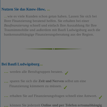
Nutzen Sie das Know-How,
wie es viele Kunden schon getan haben. Lassen Sie sich bei
Ihrer Finanzierung beratend helfen. Sie erhalten bei einer
Baufinanzierung
schnell und einfach Ihre Auszahlung für Ihre
Traumimmobilie und außerdem mit Baufi Ludwigsburg auch die
bankenunabhängige Finanzierungsberatung aus der Region.
Bei Baufi Ludwigsburg
werden alle Berufsgruppen beraten.
sparen Sie sich die
Zeit und Nerven
selbst um eine
Finanzierung kümmern zu müssen.
erhalten Sie auf Finanzierungsfragen schnell eine Antwort.
können Sie jederzeit
Online und per Telefon ortsunabhängig