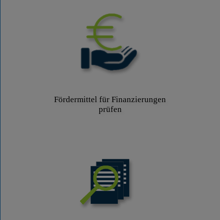
Fördermittel für Finanzierungen
prüfen