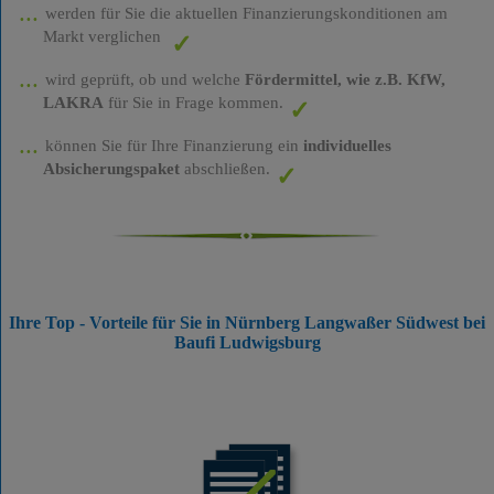
werden für Sie die aktuellen Finanzierungskonditionen am
Markt verglichen
wird geprüft, ob und welche
Fördermittel, wie z.B. KfW,
LAKRA
für Sie in Frage kommen.
können Sie für Ihre Finanzierung ein
individuelles
Absicherungspaket
abschließen.
Ihre Top - Vorteile für Sie in Nürnberg Langwaßer Südwest bei
Baufi Ludwigsburg