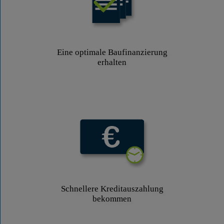
Eine optimale Baufinanzierung
erhalten
Schnellere Kreditauszahlung
bekommen