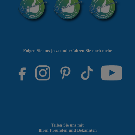
Folgen Sie uns jetzt und erfahren Sie noch mehr
Teilen Sie uns mit
Ihren Freunden und Bekannten