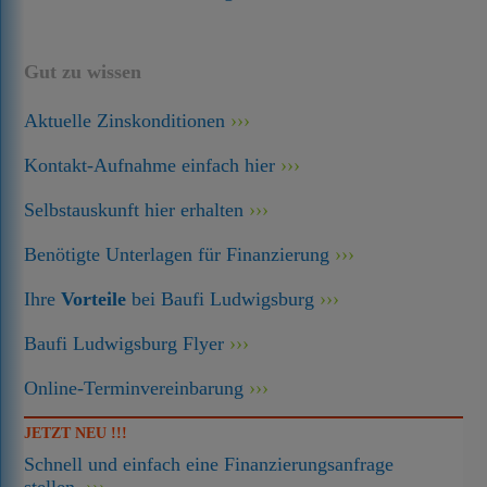
Gut zu wissen
Aktuelle Zinskonditionen
Kontakt-Aufnahme einfach hier
Selbstauskunft hier erhalten
Benötigte Unterlagen für Finanzierung
Ihre
Vorteile
bei Baufi Ludwigsburg
Baufi Ludwigsburg Flyer
Online-Terminvereinbarung
JETZT NEU !!!
Schnell und einfach eine Finanzierungsanfrage