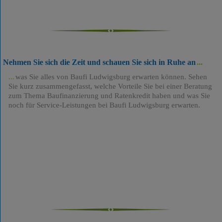
Nehmen Sie sich die Zeit und schauen Sie sich in Ruhe an
was Sie alles von Baufi Ludwigsburg erwarten können. Sehen
Sie kurz zusammengefasst, welche Vorteile Sie bei einer Beratung
zum Thema Baufinanzierung und Ratenkredit haben und was Sie
noch für Service-Leistungen bei Baufi Ludwigsburg erwarten.