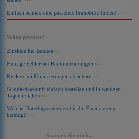
stellen.
Einfach schnell eine passende Immobilie finden!
Schon gewusst?
Zinsklau bei Banken
Häufige Fehler bei Baufinanzierungen
Risiken bei Finanzierungen absichern
Schufa-Auskunft einfach bestellen und in wenigen
Tagen erhalten
Welche Unterlagen werden für die Finanzierung
benötigt?
Scannen Sie mich...