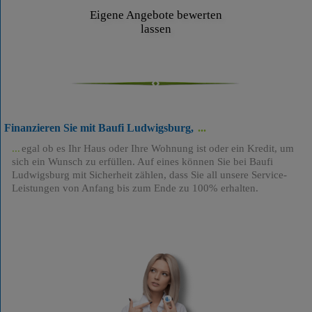
Eigene Angebote bewerten
lassen
Finanzieren Sie mit Baufi Ludwigsburg,
egal ob es Ihr Haus oder Ihre Wohnung ist oder ein Kredit, um
sich ein Wunsch zu erfüllen. Auf eines können Sie bei Baufi
Ludwigsburg mit Sicherheit zählen, dass Sie all unsere Service-
Leistungen von Anfang bis zum Ende zu 100% erhalten.