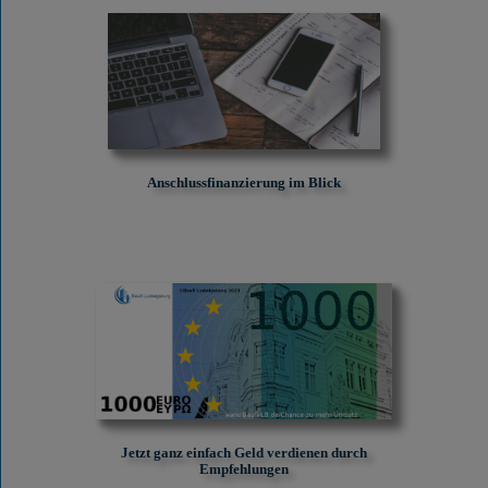
Anschlussfinanzierung im Blick
Jetzt ganz einfach Geld verdienen durch
Empfehlungen