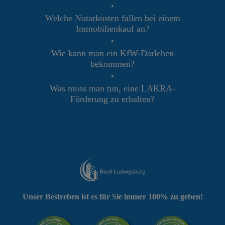
•
Welche Notarkosten fallen bei einem
Immobilienkauf an?
•
Wie kann man ein KfW-Darlehen
bekommen?
•
Was muss man tun, eine LAKRA-
Förderung zu erhalten?
Unser Bestreben ist es für Sie immer 100% zu geben!