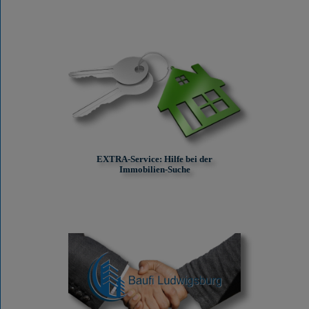
EXTRA-Service: Hilfe bei der
Immobilien-Suche