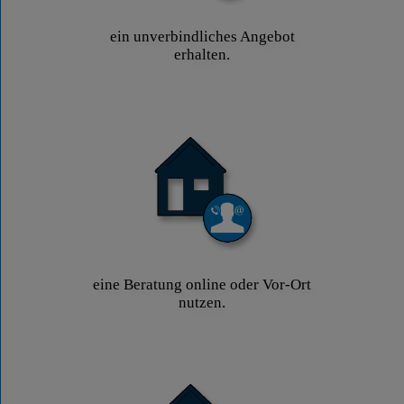
ein unverbindliches Angebot
erhalten.
eine Beratung online oder Vor-Ort
nutzen.