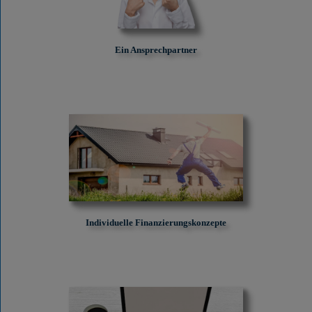
Ein Ansprechpartner
Individuelle Finanzierungskonzepte