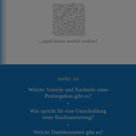
...und lesen mobil weiter!
mehr zu
Welche Vorteile und Nachteile einer
Prolongation gibt es?
•
Was spricht für eine Umschuldung
einer Baufinanzierung?
•
Welche Darlehensarten gibt es?