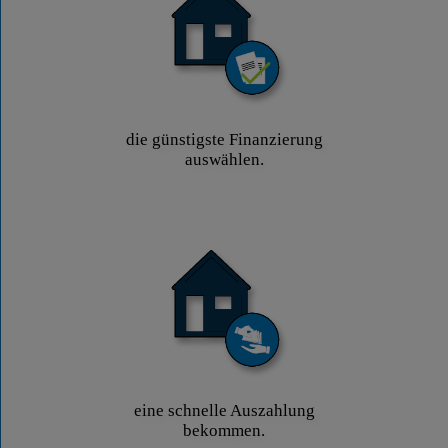
die günstigste Finanzierung
auswählen.
eine schnelle Auszahlung
bekommen.