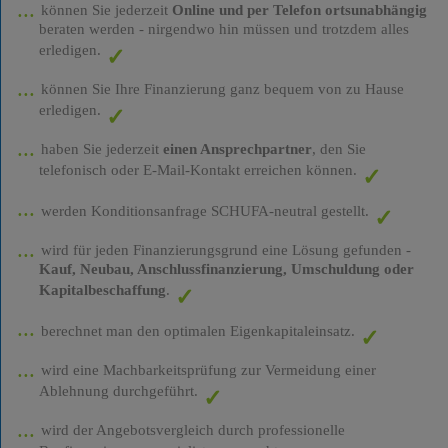
können Sie jederzeit
Online und per Telefon ortsunabhängig
beraten werden - nirgendwo hin müssen und trotzdem alles
erledigen.
können Sie Ihre Finanzierung ganz bequem von zu Hause
erledigen.
haben Sie jederzeit
einen Ansprechpartner
, den Sie
telefonisch oder E-Mail-Kontakt erreichen können.
werden Konditionsanfrage SCHUFA-neutral gestellt.
wird für jeden Finanzierungsgrund eine Lösung gefunden -
Kauf, Neubau, Anschlussfinanzierung, Umschuldung oder
Kapitalbeschaffung
.
berechnet man den optimalen Eigenkapitaleinsatz.
wird eine Machbarkeitsprüfung zur Vermeidung einer
Ablehnung durchgeführt.
wird der Angebotsvergleich durch professionelle