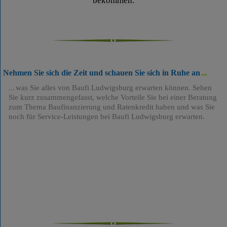
bekommen.
Nehmen Sie sich die Zeit und schauen Sie sich in Ruhe an
was Sie alles von Baufi Ludwigsburg erwarten können. Sehen
Sie kurz zusammengefasst, welche Vorteile Sie bei einer Beratung
zum Thema Baufinanzierung und Ratenkredit haben und was Sie
noch für Service-Leistungen bei Baufi Ludwigsburg erwarten.