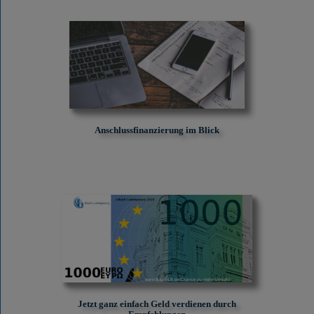
Anschlussfinanzierung im Blick
Jetzt ganz einfach Geld verdienen durch