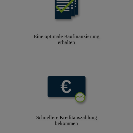
Eine optimale Baufinanzierung
erhalten
Schnellere Kreditauszahlung
bekommen