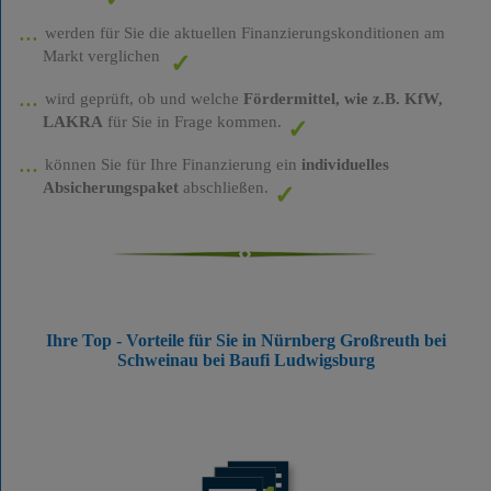
werden für Sie die aktuellen Finanzierungskonditionen am
Markt verglichen
wird geprüft, ob und welche
Fördermittel, wie z.B. KfW,
LAKRA
für Sie in Frage kommen.
können Sie für Ihre Finanzierung ein
individuelles
Absicherungspaket
abschließen.
Ihre Top - Vorteile für Sie in Nürnberg Großreuth bei
Schweinau bei Baufi Ludwigsburg