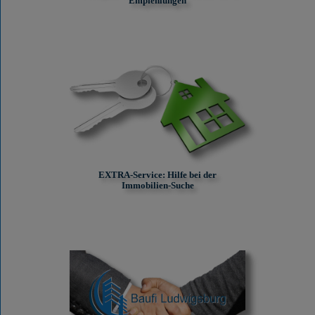
Empfehlungen
EXTRA-Service: Hilfe bei der
Immobilien-Suche