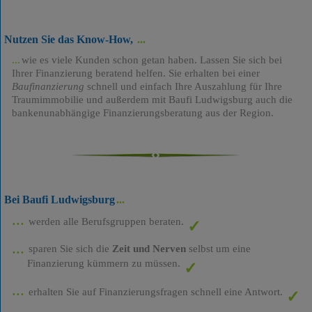
Nutzen Sie das Know-How,
wie es viele Kunden schon getan haben. Lassen Sie sich bei
Ihrer Finanzierung beratend helfen. Sie erhalten bei einer
Baufinanzierung
schnell und einfach Ihre Auszahlung für Ihre
Traumimmobilie und außerdem mit Baufi Ludwigsburg auch die
bankenunabhängige Finanzierungsberatung aus der Region.
Bei Baufi Ludwigsburg
werden alle Berufsgruppen beraten.
sparen Sie sich die
Zeit und Nerven
selbst um eine
Finanzierung kümmern zu müssen.
erhalten Sie auf Finanzierungsfragen schnell eine Antwort.