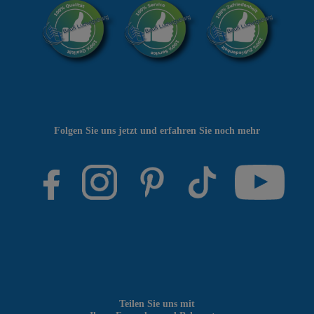
Folgen Sie uns jetzt und erfahren Sie noch mehr
Teilen Sie uns mit