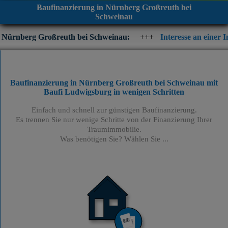
Baufinanzierung in Nürnberg Großreuth bei
Schweinau
ßreuth bei Schweinau:
+++
Interesse an einer Immobilienfinan
Baufinanzierung in Nürnberg Großreuth bei Schweinau mit
Baufi Ludwigsburg
in wenigen Schritten
Einfach und schnell zur günstigen Baufinanzierung.
Es trennen Sie nur wenige Schritte von der Finanzierung Ihrer
Traumimmobilie.
Was benötigen Sie? Wählen Sie ...