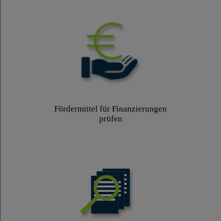
Fördermittel für Finanzierungen
prüfen