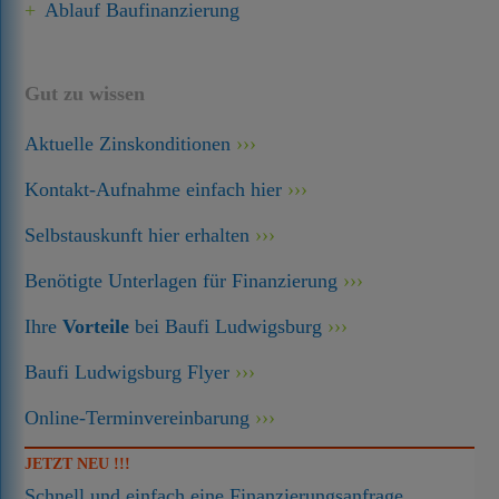
Ablauf Baufinanzierung
Gut zu wissen
Aktuelle Zinskonditionen
Kontakt-Aufnahme einfach hier
Selbstauskunft hier erhalten
Benötigte Unterlagen für Finanzierung
Ihre
Vorteile
bei Baufi Ludwigsburg
Baufi Ludwigsburg Flyer
Online-Terminvereinbarung
JETZT NEU !!!
Schnell und einfach eine Finanzierungsanfrage