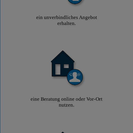
ein unverbindliches Angebot
erhalten.
eine Beratung online oder Vor-Ort
nutzen.