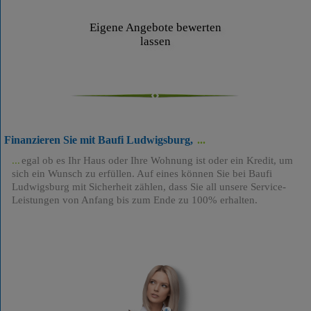
Eigene Angebote bewerten
lassen
Finanzieren Sie mit Baufi Ludwigsburg,
egal ob es Ihr Haus oder Ihre Wohnung ist oder ein Kredit, um
sich ein Wunsch zu erfüllen. Auf eines können Sie bei Baufi
Ludwigsburg mit Sicherheit zählen, dass Sie all unsere Service-
Leistungen von Anfang bis zum Ende zu 100% erhalten.