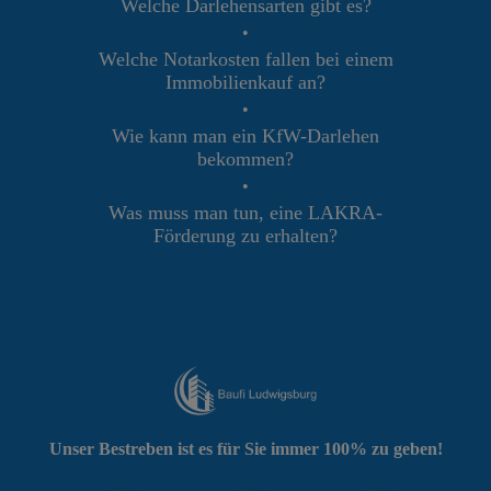
Welche Darlehensarten gibt es?
•
Welche Notarkosten fallen bei einem
Immobilienkauf an?
•
Wie kann man ein KfW-Darlehen
bekommen?
•
Was muss man tun, eine LAKRA-
Förderung zu erhalten?
Unser Bestreben ist es für Sie immer 100% zu geben!