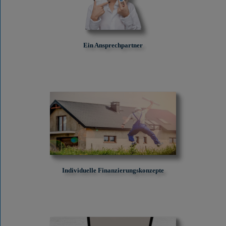
Ein Ansprechpartner
Individuelle Finanzierungskonzepte