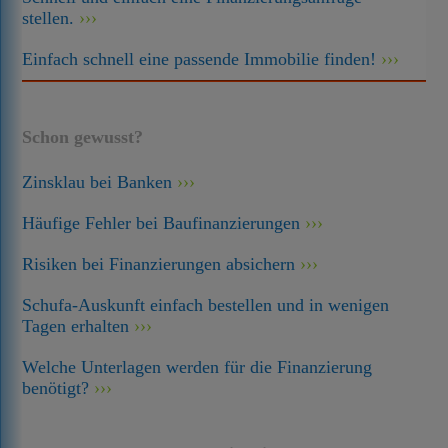
stellen.
Einfach schnell eine passende Immobilie finden!
Schon gewusst?
Zinsklau bei Banken
Häufige Fehler bei Baufinanzierungen
Risiken bei Finanzierungen absichern
Schufa-Auskunft einfach bestellen und in wenigen
Tagen erhalten
Welche Unterlagen werden für die Finanzierung
benötigt?