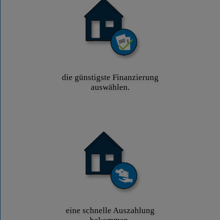
die günstigste Finanzierung
auswählen.
eine schnelle Auszahlung