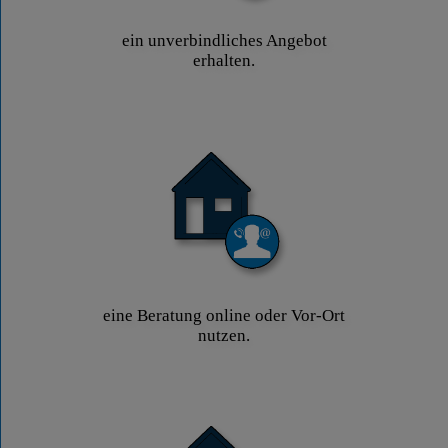
ein unverbindliches Angebot
erhalten.
eine Beratung online oder Vor-Ort
nutzen.