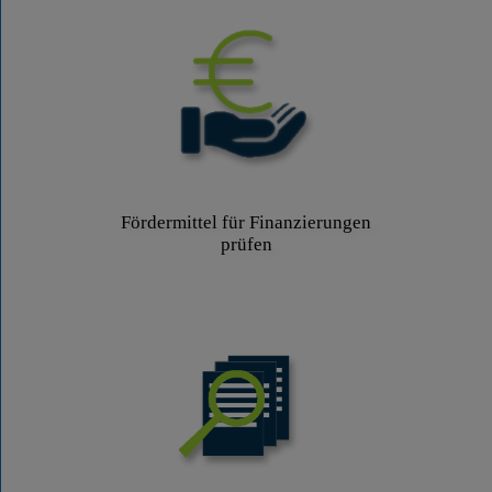
Fördermittel für Finanzierungen
prüfen