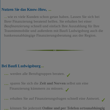
Nutzen Sie das Know-How,
wie es viele Kunden schon getan haben. Lassen Sie sich bei
Ihrer Finanzierung beratend helfen. Sie erhalten bei einer
Baufinanzierung
schnell und einfach Ihre Auszahlung für Ihre
Traumimmobilie und außerdem mit Baufi Ludwigsburg auch die
bankenunabhängige Finanzierungsberatung aus der Region.
Bei Baufi Ludwigsburg
werden alle Berufsgruppen beraten.
sparen Sie sich die
Zeit und Nerven
selbst um eine
Finanzierung kümmern zu müssen.
erhalten Sie auf Finanzierungsfragen schnell eine Antwort.
können Sie jederzeit
Online und per Telefon ortsunabhängig