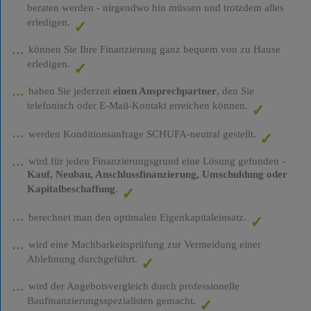
beraten werden - nirgendwo hin müssen und trotzdem alles
erledigen.
können Sie Ihre Finanzierung ganz bequem von zu Hause
erledigen.
haben Sie jederzeit
einen Ansprechpartner
, den Sie
telefonisch oder E-Mail-Kontakt erreichen können.
werden Konditionsanfrage SCHUFA-neutral gestellt.
wird für jeden Finanzierungsgrund eine Lösung gefunden -
Kauf, Neubau, Anschlussfinanzierung, Umschuldung oder
Kapitalbeschaffung
.
berechnet man den optimalen Eigenkapitaleinsatz.
wird eine Machbarkeitsprüfung zur Vermeidung einer
Ablehnung durchgeführt.
wird der Angebotsvergleich durch professionelle
Baufinanzierungsspezialisten gemacht.