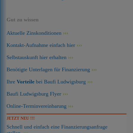
Gut zu wissen
Aktuelle Zinskonditionen
Kontakt-Aufnahme einfach hier
Selbstauskunft hier erhalten
Benötigte Unterlagen für Finanzierung
Ihre
Vorteile
bei Baufi Ludwigsburg
Baufi Ludwigsburg Flyer
Online-Terminvereinbarung
JETZT NEU !!!
Schnell und einfach eine Finanzierungsanfrage