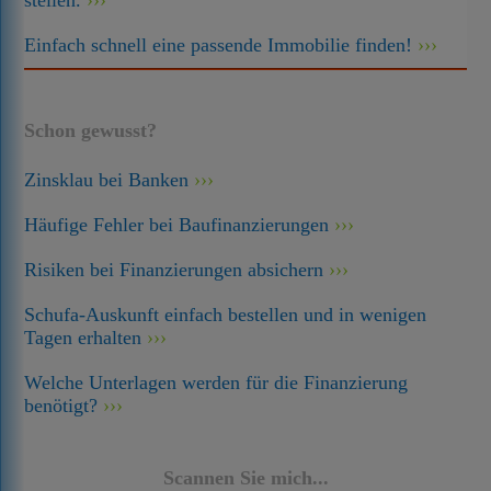
stellen.
Einfach schnell eine passende Immobilie finden!
Schon gewusst?
Zinsklau bei Banken
Häufige Fehler bei Baufinanzierungen
Risiken bei Finanzierungen absichern
Schufa-Auskunft einfach bestellen und in wenigen
Tagen erhalten
Welche Unterlagen werden für die Finanzierung
benötigt?
Scannen Sie mich...