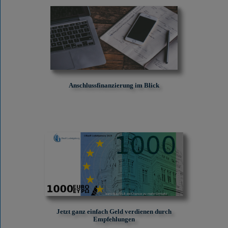
Anschlussfinanzierung im Blick
Jetzt ganz einfach Geld verdienen durch
Empfehlungen