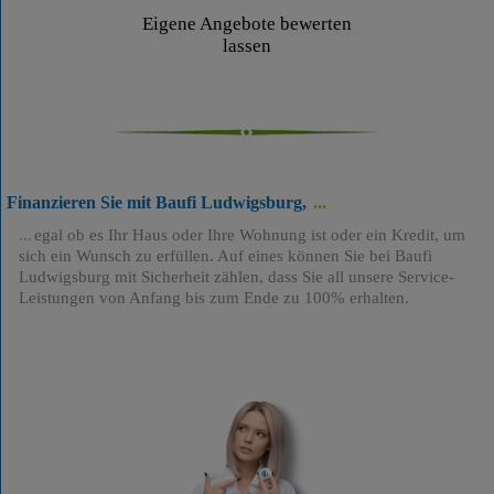
Eigene Angebote bewerten
lassen
Finanzieren Sie mit Baufi Ludwigsburg,
egal ob es Ihr Haus oder Ihre Wohnung ist oder ein Kredit, um
sich ein Wunsch zu erfüllen. Auf eines können Sie bei Baufi
Ludwigsburg mit Sicherheit zählen, dass Sie all unsere Service-
Leistungen von Anfang bis zum Ende zu 100% erhalten.