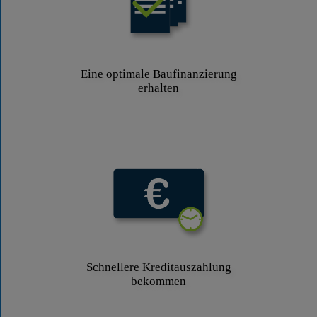
Eine optimale Baufinanzierung
erhalten
Schnellere Kreditauszahlung
bekommen