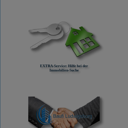
EXTRA-Service: Hilfe bei der
Immobilien-Suche