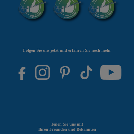
Folgen Sie uns jetzt und erfahren Sie noch mehr
Teilen Sie uns mit
Ihren Freunden und Bekannten