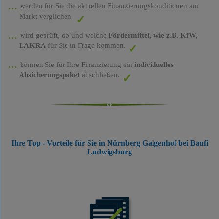
werden für Sie die aktuellen Finanzierungskonditionen am
Markt verglichen
wird geprüft, ob und welche
Fördermittel, wie z.B. KfW,
LAKRA
für Sie in Frage kommen.
können Sie für Ihre Finanzierung ein
individuelles
Absicherungspaket
abschließen.
Ihre Top - Vorteile für Sie in Nürnberg Galgenhof bei Baufi
Ludwigsburg