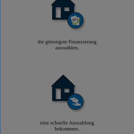
die günstigste Finanzierung
auswählen.
eine schnelle Auszahlung
bekommen.