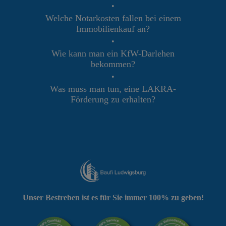
•
Welche Notarkosten fallen bei einem
Immobilienkauf an?
•
Wie kann man ein KfW-Darlehen
bekommen?
•
Was muss man tun, eine LAKRA-
Förderung zu erhalten?
Unser Bestreben ist es für Sie immer 100% zu geben!