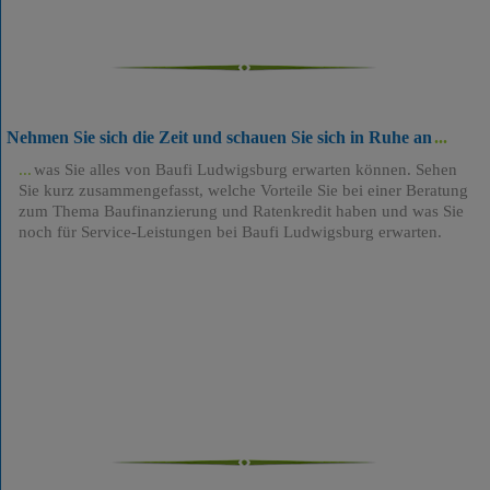
Nehmen Sie sich die Zeit und schauen Sie sich in Ruhe an
was Sie alles von Baufi Ludwigsburg erwarten können. Sehen
Sie kurz zusammengefasst, welche Vorteile Sie bei einer Beratung
zum Thema Baufinanzierung und Ratenkredit haben und was Sie
noch für Service-Leistungen bei Baufi Ludwigsburg erwarten.