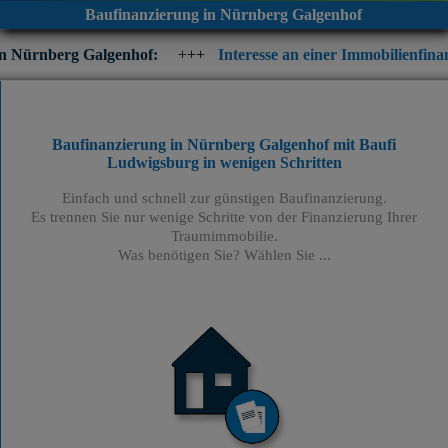
Baufinanzierung in Nürnberg Galgenhof
lgenhof:
+++
Interesse an einer Immobilienfinanzierung? Prüfen
Baufinanzierung in Nürnberg Galgenhof mit Baufi
Ludwigsburg
in wenigen Schritten
Einfach und schnell zur günstigen Baufinanzierung.
Es trennen Sie nur wenige Schritte von der Finanzierung Ihrer
Traumimmobilie.
Was benötigen Sie? Wählen Sie ...