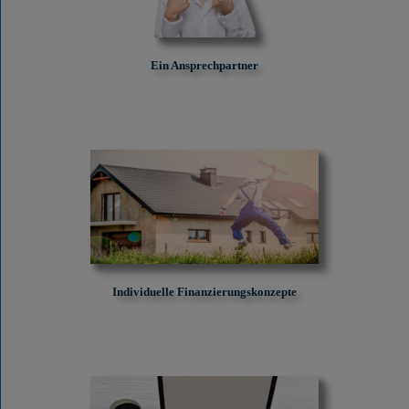
Ein Ansprechpartner
Individuelle Finanzierungskonzepte