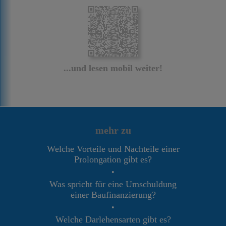
...und lesen mobil weiter!
mehr zu
Welche Vorteile und Nachteile einer
Prolongation gibt es?
•
Was spricht für eine Umschuldung
einer Baufinanzierung?
•
Welche Darlehensarten gibt es?