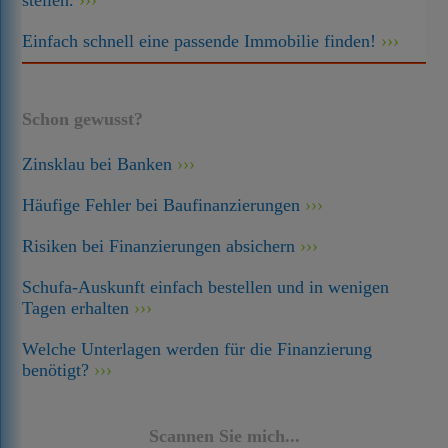
stellen.
Einfach schnell eine passende Immobilie finden!
Schon gewusst?
Zinsklau bei Banken
Häufige Fehler bei Baufinanzierungen
Risiken bei Finanzierungen absichern
Schufa-Auskunft einfach bestellen und in wenigen
Tagen erhalten
Welche Unterlagen werden für die Finanzierung
benötigt?
Scannen Sie mich...