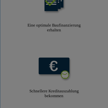
Eine optimale Baufinanzierung
erhalten
Schnellere Kreditauszahlung
bekommen