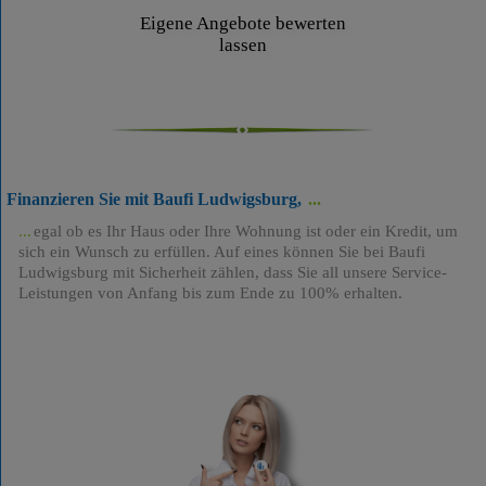
Eigene Angebote bewerten
lassen
Finanzieren Sie mit Baufi Ludwigsburg,
egal ob es Ihr Haus oder Ihre Wohnung ist oder ein Kredit, um
sich ein Wunsch zu erfüllen. Auf eines können Sie bei Baufi
Ludwigsburg mit Sicherheit zählen, dass Sie all unsere Service-
Leistungen von Anfang bis zum Ende zu 100% erhalten.