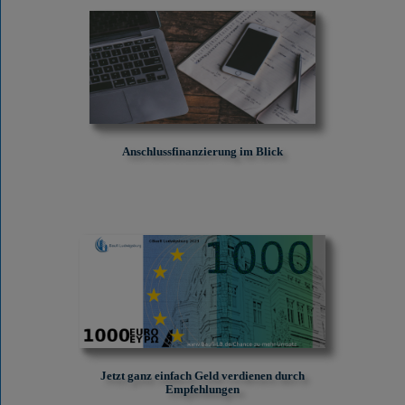
Anschlussfinanzierung im Blick
Jetzt ganz einfach Geld verdienen durch
Empfehlungen