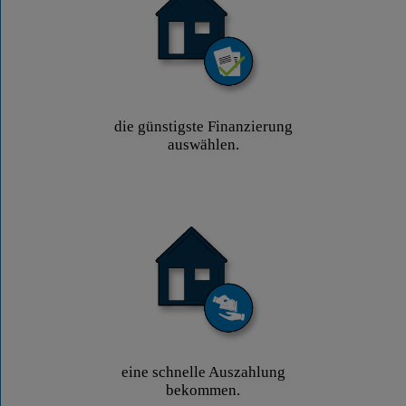
die günstigste Finanzierung
auswählen.
eine schnelle Auszahlung
bekommen.