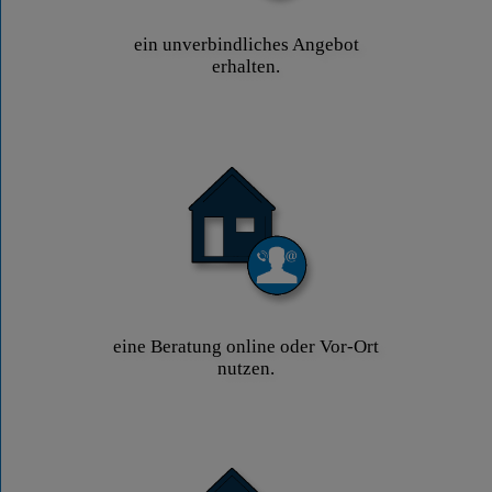
ein unverbindliches Angebot
erhalten.
eine Beratung online oder Vor-Ort
nutzen.