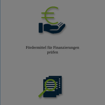
Fördermittel für Finanzierungen
prüfen