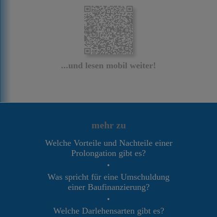
...und lesen mobil weiter!
mehr zu
Welche Vorteile und Nachteile einer
Prolongation gibt es?
•
Was spricht für eine Umschuldung
einer Baufinanzierung?
•
Welche Darlehensarten gibt es?