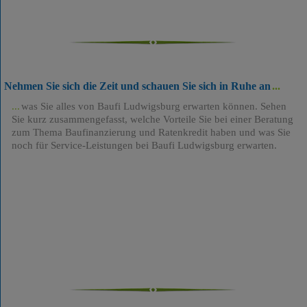
Nehmen Sie sich die Zeit und schauen Sie sich in Ruhe an
was Sie alles von Baufi Ludwigsburg erwarten können. Sehen
Sie kurz zusammengefasst, welche Vorteile Sie bei einer Beratung
zum Thema Baufinanzierung und Ratenkredit haben und was Sie
noch für Service-Leistungen bei Baufi Ludwigsburg erwarten.