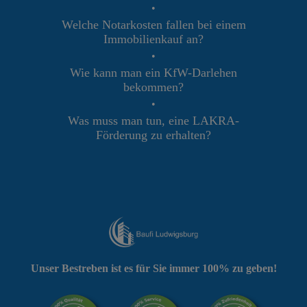
•
Welche Notarkosten fallen bei einem
Immobilienkauf an?
•
Wie kann man ein KfW-Darlehen
bekommen?
•
Was muss man tun, eine LAKRA-
Förderung zu erhalten?
Unser Bestreben ist es für Sie immer 100% zu geben!