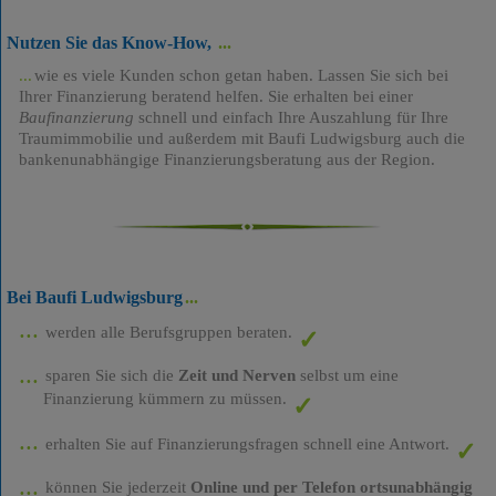
Nutzen Sie das Know-How,
wie es viele Kunden schon getan haben. Lassen Sie sich bei
Ihrer Finanzierung beratend helfen. Sie erhalten bei einer
Baufinanzierung
schnell und einfach Ihre Auszahlung für Ihre
Traumimmobilie und außerdem mit Baufi Ludwigsburg auch die
bankenunabhängige Finanzierungsberatung aus der Region.
Bei Baufi Ludwigsburg
werden alle Berufsgruppen beraten.
sparen Sie sich die
Zeit und Nerven
selbst um eine
Finanzierung kümmern zu müssen.
erhalten Sie auf Finanzierungsfragen schnell eine Antwort.
können Sie jederzeit
Online und per Telefon ortsunabhängig