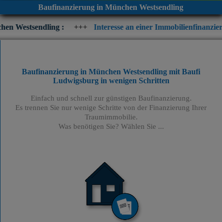
Baufinanzierung in München Westsendling
ing :
+++
Interesse an einer Immobilienfinanzierung? Prüfen S
Baufinanzierung in München Westsendling mit Baufi
Ludwigsburg
in wenigen Schritten
Einfach und schnell zur günstigen Baufinanzierung.
Es trennen Sie nur wenige Schritte von der Finanzierung Ihrer
Traumimmobilie.
Was benötigen Sie? Wählen Sie ...