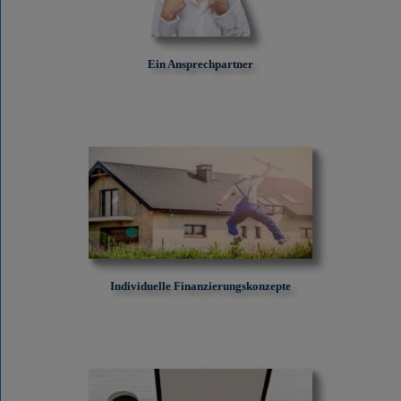
Ein Ansprechpartner
Individuelle Finanzierungskonzepte