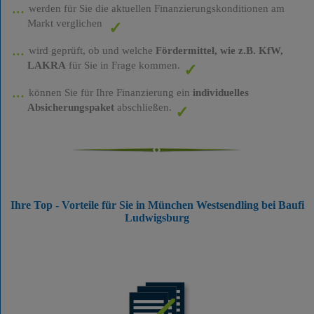
werden für Sie die aktuellen Finanzierungskonditionen am
Markt verglichen
wird geprüft, ob und welche
Fördermittel, wie z.B. KfW,
LAKRA
für Sie in Frage kommen.
können Sie für Ihre Finanzierung ein
individuelles
Absicherungspaket
abschließen.
Ihre Top - Vorteile für Sie in München Westsendling bei Baufi
Ludwigsburg