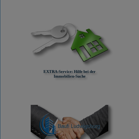
EXTRA-Service: Hilfe bei der
Immobilien-Suche