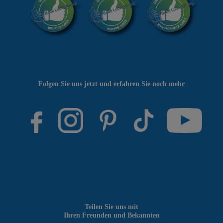
Folgen Sie uns jetzt und erfahren Sie noch mehr
Teilen Sie uns mit
Ihren Freunden und Bekannten