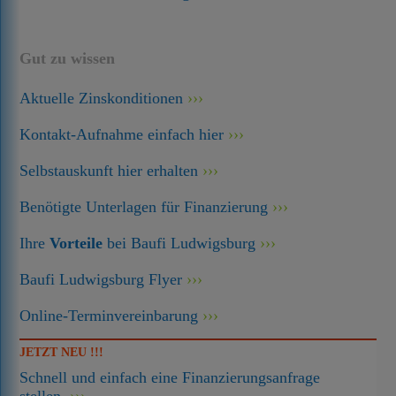
Gut zu wissen
Aktuelle Zinskonditionen
Kontakt-Aufnahme einfach hier
Selbstauskunft hier erhalten
Benötigte Unterlagen für Finanzierung
Ihre
Vorteile
bei Baufi Ludwigsburg
Baufi Ludwigsburg Flyer
Online-Terminvereinbarung
JETZT NEU !!!
Schnell und einfach eine Finanzierungsanfrage