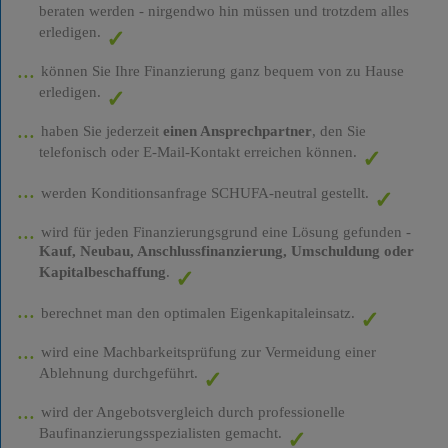
beraten werden - nirgendwo hin müssen und trotzdem alles
erledigen.
können Sie Ihre Finanzierung ganz bequem von zu Hause
erledigen.
haben Sie jederzeit
einen Ansprechpartner
, den Sie
telefonisch oder E-Mail-Kontakt erreichen können.
werden Konditionsanfrage SCHUFA-neutral gestellt.
wird für jeden Finanzierungsgrund eine Lösung gefunden -
Kauf, Neubau, Anschlussfinanzierung, Umschuldung oder
Kapitalbeschaffung
.
berechnet man den optimalen Eigenkapitaleinsatz.
wird eine Machbarkeitsprüfung zur Vermeidung einer
Ablehnung durchgeführt.
wird der Angebotsvergleich durch professionelle
Baufinanzierungsspezialisten gemacht.