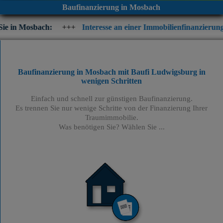
Baufinanzierung in Mosbach
:
+++
Interesse an einer Immobilienfinanzierung? Prüfen Sie je
Baufinanzierung in Mosbach mit Baufi Ludwigsburg
in
wenigen Schritten
Einfach und schnell zur günstigen Baufinanzierung.
Es trennen Sie nur wenige Schritte von der Finanzierung Ihrer
Traumimmobilie.
Was benötigen Sie? Wählen Sie ...