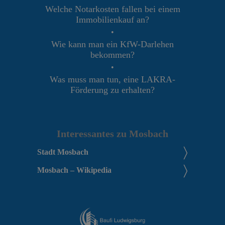
Welche Notarkosten fallen bei einem
Immobilienkauf an?
•
Wie kann man ein KfW-Darlehen
bekommen?
•
Was muss man tun, eine LAKRA-
Förderung zu erhalten?
Interessantes zu Mosbach
Stadt Mosbach
Mosbach – Wikipedia