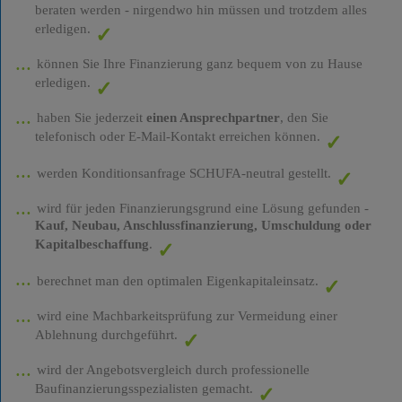
beraten werden - nirgendwo hin müssen und trotzdem alles
erledigen.
können Sie Ihre Finanzierung ganz bequem von zu Hause
erledigen.
haben Sie jederzeit
einen Ansprechpartner
, den Sie
telefonisch oder E-Mail-Kontakt erreichen können.
werden Konditionsanfrage SCHUFA-neutral gestellt.
wird für jeden Finanzierungsgrund eine Lösung gefunden -
Kauf, Neubau, Anschlussfinanzierung, Umschuldung oder
Kapitalbeschaffung
.
berechnet man den optimalen Eigenkapitaleinsatz.
wird eine Machbarkeitsprüfung zur Vermeidung einer
Ablehnung durchgeführt.
wird der Angebotsvergleich durch professionelle
Baufinanzierungsspezialisten gemacht.