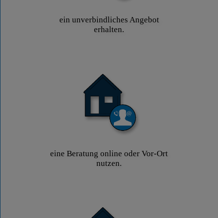
ein unverbindliches Angebot
erhalten.
eine Beratung online oder Vor-Ort
nutzen.