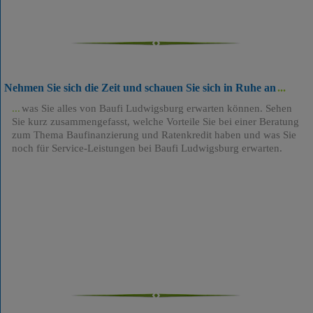
Nehmen Sie sich die Zeit und schauen Sie sich in Ruhe an
was Sie alles von Baufi Ludwigsburg erwarten können. Sehen
Sie kurz zusammengefasst, welche Vorteile Sie bei einer Beratung
zum Thema Baufinanzierung und Ratenkredit haben und was Sie
noch für Service-Leistungen bei Baufi Ludwigsburg erwarten.