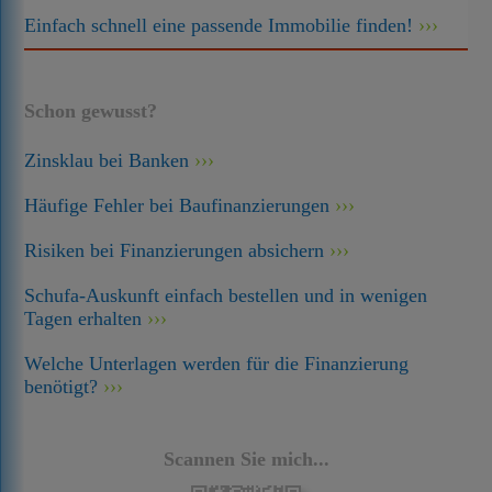
Einfach schnell eine passende Immobilie finden!
Schon gewusst?
Zinsklau bei Banken
Häufige Fehler bei Baufinanzierungen
Risiken bei Finanzierungen absichern
Schufa-Auskunft einfach bestellen und in wenigen
Tagen erhalten
Welche Unterlagen werden für die Finanzierung
benötigt?
Scannen Sie mich...