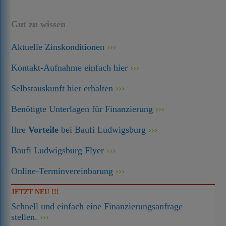
Gut zu wissen
Aktuelle Zinskonditionen
Kontakt-Aufnahme einfach hier
Selbstauskunft hier erhalten
Benötigte Unterlagen für Finanzierung
Ihre
Vorteile
bei Baufi Ludwigsburg
Baufi Ludwigsburg Flyer
Online-Terminvereinbarung
JETZT NEU !!!
Schnell und einfach eine Finanzierungsanfrage
stellen.