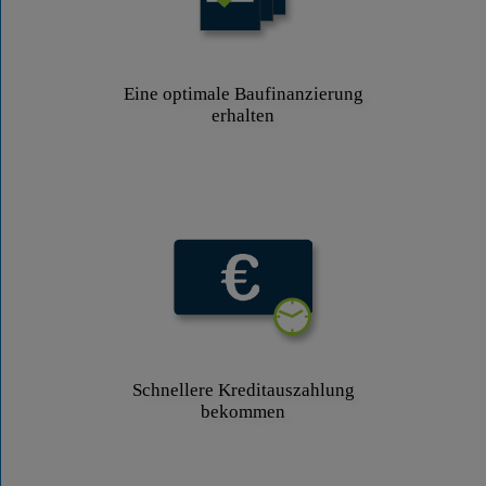
Eine optimale Baufinanzierung
erhalten
Schnellere Kreditauszahlung
bekommen