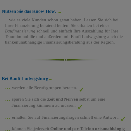
Nutzen Sie das Know-How,
wie es viele Kunden schon getan haben. Lassen Sie sich bei
Ihrer Finanzierung beratend helfen. Sie erhalten bei einer
Baufinanzierung
schnell und einfach Ihre Auszahlung für Ihre
Traumimmobilie und außerdem mit Baufi Ludwigsburg auch die
bankenunabhängige Finanzierungsberatung aus der Region.
Bei Baufi Ludwigsburg
werden alle Berufsgruppen beraten.
sparen Sie sich die
Zeit und Nerven
selbst um eine
Finanzierung kümmern zu müssen.
erhalten Sie auf Finanzierungsfragen schnell eine Antwort.
können Sie jederzeit
Online und per Telefon ortsunabhängig