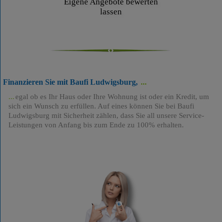
Eigene Angebote bewerten
lassen
Finanzieren Sie mit Baufi Ludwigsburg,
egal ob es Ihr Haus oder Ihre Wohnung ist oder ein Kredit, um
sich ein Wunsch zu erfüllen. Auf eines können Sie bei Baufi
Ludwigsburg mit Sicherheit zählen, dass Sie all unsere Service-
Leistungen von Anfang bis zum Ende zu 100% erhalten.