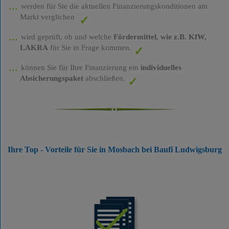
werden für Sie die aktuellen Finanzierungskonditionen am
Markt verglichen
wird geprüft, ob und welche
Fördermittel, wie z.B. KfW,
LAKRA
für Sie in Frage kommen.
können Sie für Ihre Finanzierung ein
individuelles
Absicherungspaket
abschließen.
Ihre Top - Vorteile für Sie in Mosbach bei Baufi Ludwigsburg