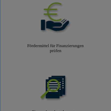
Fördermittel für Finanzierungen
prüfen