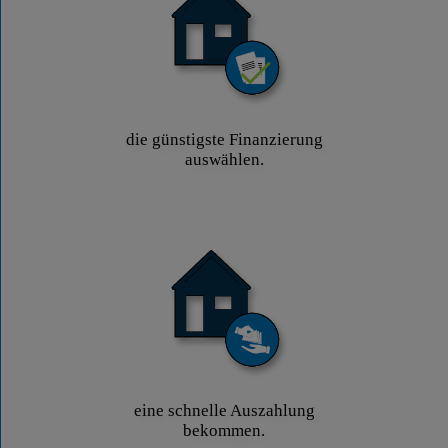
die günstigste Finanzierung
auswählen.
eine schnelle Auszahlung
bekommen.