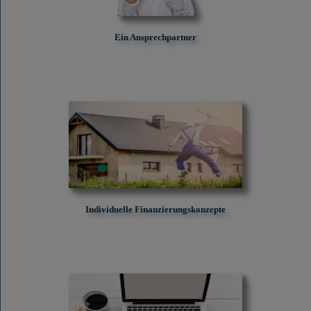
Ein Ansprechpartner
Individuelle Finanzierungskonzepte