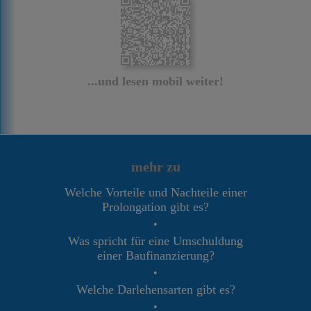
...und lesen mobil weiter!
mehr zu
Welche Vorteile und Nachteile einer
Prolongation gibt es?
•
Was spricht für eine Umschuldung
einer Baufinanzierung?
•
Welche Darlehensarten gibt es?
•