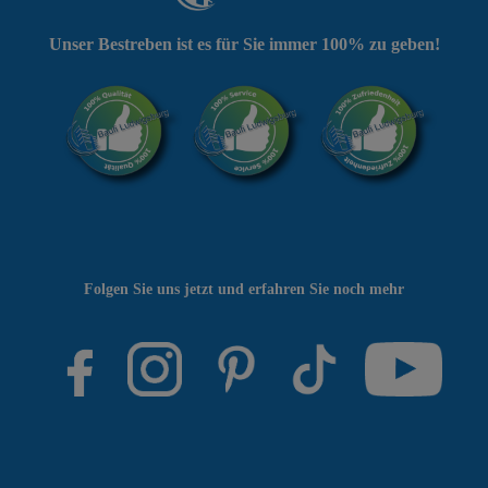
Unser Bestreben ist es für Sie immer 100% zu geben!
Folgen Sie uns jetzt und erfahren Sie noch mehr