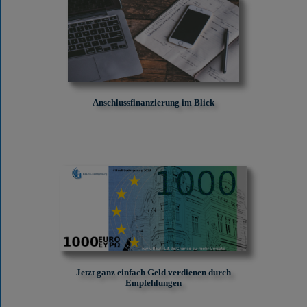
Anschlussfinanzierung im Blick
Jetzt ganz einfach Geld verdienen durch
Empfehlungen