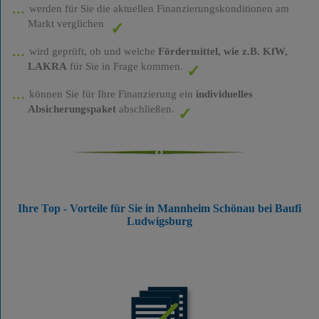
werden für Sie die aktuellen Finanzierungskonditionen am
Markt verglichen
wird geprüft, ob und welche
Fördermittel, wie z.B. KfW,
LAKRA
für Sie in Frage kommen.
können Sie für Ihre Finanzierung ein
individuelles
Absicherungspaket
abschließen.
Ihre Top - Vorteile für Sie in Mannheim Schönau bei Baufi
Ludwigsburg