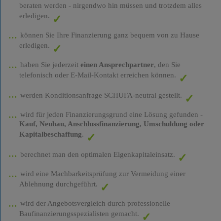
beraten werden - nirgendwo hin müssen und trotzdem alles
erledigen.
können Sie Ihre Finanzierung ganz bequem von zu Hause
erledigen.
haben Sie jederzeit
einen Ansprechpartner
, den Sie
telefonisch oder E-Mail-Kontakt erreichen können.
werden Konditionsanfrage SCHUFA-neutral gestellt.
wird für jeden Finanzierungsgrund eine Lösung gefunden -
Kauf, Neubau, Anschlussfinanzierung, Umschuldung oder
Kapitalbeschaffung
.
berechnet man den optimalen Eigenkapitaleinsatz.
wird eine Machbarkeitsprüfung zur Vermeidung einer
Ablehnung durchgeführt.
wird der Angebotsvergleich durch professionelle
Baufinanzierungsspezialisten gemacht.