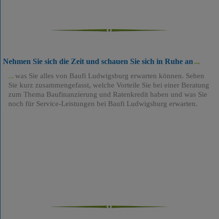
Nehmen Sie sich die Zeit und schauen Sie sich in Ruhe an
was Sie alles von Baufi Ludwigsburg erwarten können. Sehen
Sie kurz zusammengefasst, welche Vorteile Sie bei einer Beratung
zum Thema Baufinanzierung und Ratenkredit haben und was Sie
noch für Service-Leistungen bei Baufi Ludwigsburg erwarten.