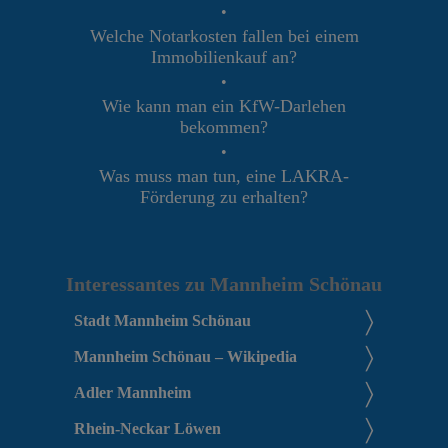
•
Welche Notarkosten fallen bei einem
Immobilienkauf an?
•
Wie kann man ein KfW-Darlehen
bekommen?
•
Was muss man tun, eine LAKRA-
Förderung zu erhalten?
Interessantes zu Mannheim Schönau
Stadt Mannheim Schönau
Mannheim Schönau – Wikipedia
Adler Mannheim
Rhein-Neckar Löwen