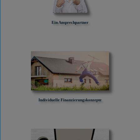
Ein Ansprechpartner
Individuelle Finanzierungskonzepte