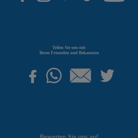
Teilen Sie uns mit
Ihren Freunden und Bekannten
Bewerten Sie uns auf