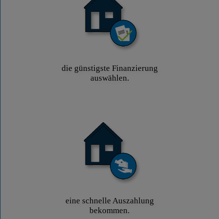
die günstigste Finanzierung
auswählen.
eine schnelle Auszahlung
bekommen.