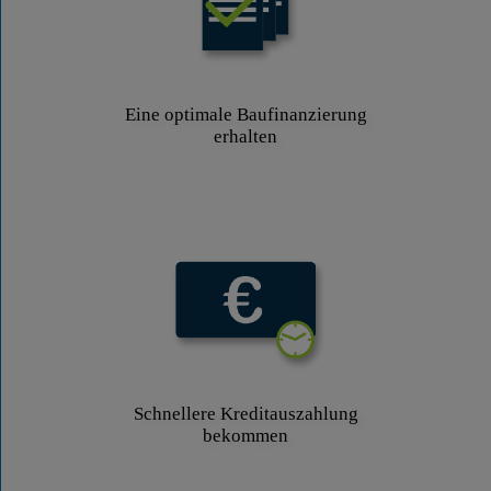
Eine optimale Baufinanzierung
erhalten
Schnellere Kreditauszahlung
bekommen