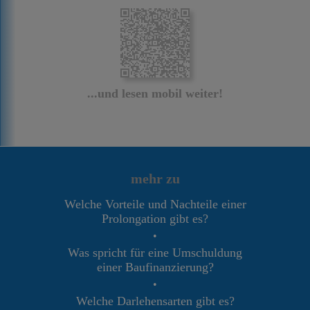
...und lesen mobil weiter!
mehr zu
Welche Vorteile und Nachteile einer
Prolongation gibt es?
•
Was spricht für eine Umschuldung
einer Baufinanzierung?
•
Welche Darlehensarten gibt es?