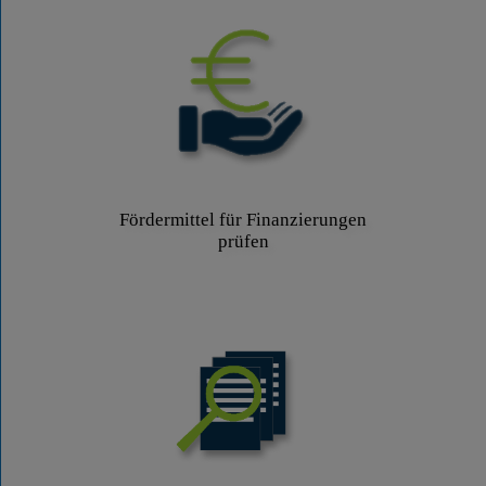
Fördermittel für Finanzierungen
prüfen