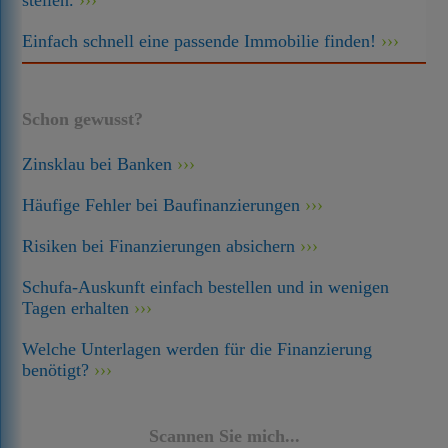
stellen.
Einfach schnell eine passende Immobilie finden!
Schon gewusst?
Zinsklau bei Banken
Häufige Fehler bei Baufinanzierungen
Risiken bei Finanzierungen absichern
Schufa-Auskunft einfach bestellen und in wenigen
Tagen erhalten
Welche Unterlagen werden für die Finanzierung
benötigt?
Scannen Sie mich...