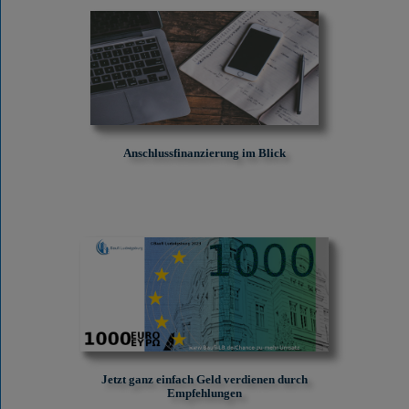
Anschlussfinanzierung im Blick
Jetzt ganz einfach Geld verdienen durch
Empfehlungen