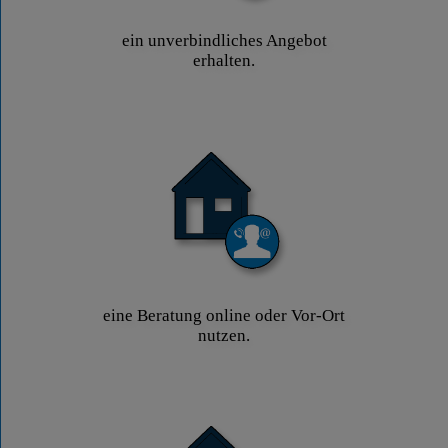
ein unverbindliches Angebot
erhalten.
eine Beratung online oder Vor-Ort
nutzen.