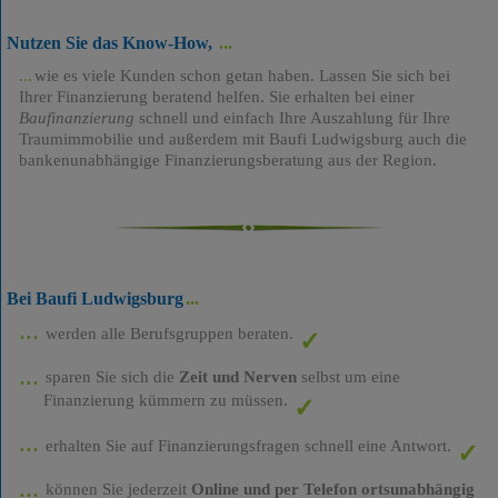
Nutzen Sie das Know-How,
wie es viele Kunden schon getan haben. Lassen Sie sich bei
Ihrer Finanzierung beratend helfen. Sie erhalten bei einer
Baufinanzierung
schnell und einfach Ihre Auszahlung für Ihre
Traumimmobilie und außerdem mit Baufi Ludwigsburg auch die
bankenunabhängige Finanzierungsberatung aus der Region.
Bei Baufi Ludwigsburg
werden alle Berufsgruppen beraten.
sparen Sie sich die
Zeit und Nerven
selbst um eine
Finanzierung kümmern zu müssen.
erhalten Sie auf Finanzierungsfragen schnell eine Antwort.
können Sie jederzeit
Online und per Telefon ortsunabhängig