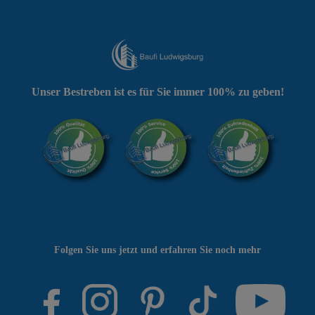
Unser Bestreben ist es für Sie immer 100% zu geben!
Folgen Sie uns jetzt und erfahren Sie noch mehr