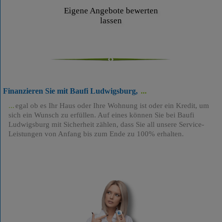
Eigene Angebote bewerten
lassen
Finanzieren Sie mit Baufi Ludwigsburg,
egal ob es Ihr Haus oder Ihre Wohnung ist oder ein Kredit, um
sich ein Wunsch zu erfüllen. Auf eines können Sie bei Baufi
Ludwigsburg mit Sicherheit zählen, dass Sie all unsere Service-
Leistungen von Anfang bis zum Ende zu 100% erhalten.