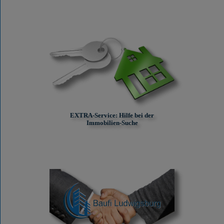
EXTRA-Service: Hilfe bei der
Immobilien-Suche