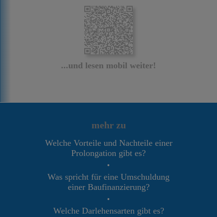
...und lesen mobil weiter!
mehr zu
Welche Vorteile und Nachteile einer
Prolongation gibt es?
•
Was spricht für eine Umschuldung
einer Baufinanzierung?
•
Welche Darlehensarten gibt es?