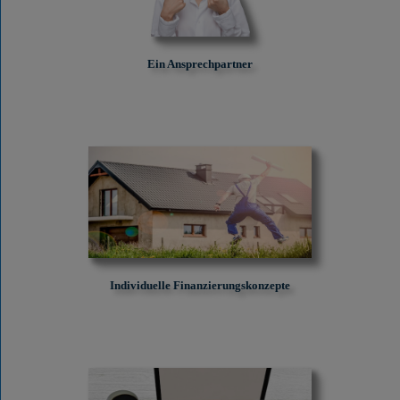
Ein Ansprechpartner
Individuelle Finanzierungskonzepte