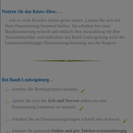
Nutzen Sie das Know-How,
wie es viele Kunden schon getan haben. Lassen Sie sich bei
Ihrer Finanzierung beratend helfen. Sie erhalten bei einer
Baufinanzierung
schnell und einfach Ihre Auszahlung für Ihre
Traumimmobilie und außerdem mit Baufi Ludwigsburg auch die
bankenunabhängige Finanzierungsberatung aus der Region.
Bei Baufi Ludwigsburg
werden alle Berufsgruppen beraten.
sparen Sie sich die
Zeit und Nerven
selbst um eine
Finanzierung kümmern zu müssen.
erhalten Sie auf Finanzierungsfragen schnell eine Antwort.
können Sie jederzeit
Online und per Telefon ortsunabhängig