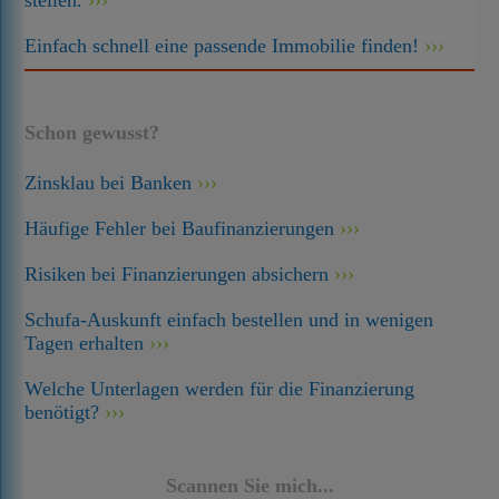
stellen.
Einfach schnell eine passende Immobilie finden!
Schon gewusst?
Zinsklau bei Banken
Häufige Fehler bei Baufinanzierungen
Risiken bei Finanzierungen absichern
Schufa-Auskunft einfach bestellen und in wenigen
Tagen erhalten
Welche Unterlagen werden für die Finanzierung
benötigt?
Scannen Sie mich...