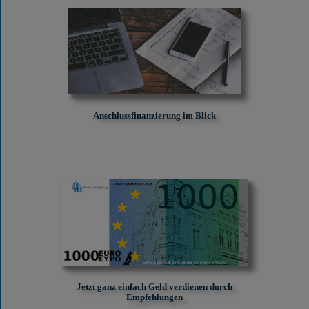
Anschlussfinanzierung im Blick
Jetzt ganz einfach Geld verdienen durch
Empfehlungen