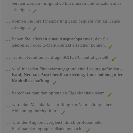
beraten werden - nirgendwo hin müssen und trotzdem alles
erledigen.
können Sie Ihre Finanzierung ganz bequem von zu Hause
erledigen.
haben Sie jederzeit
einen Ansprechpartner
, den Sie
telefonisch oder E-Mail-Kontakt erreichen können.
werden Konditionsanfrage SCHUFA-neutral gestellt.
wird für jeden Finanzierungsgrund eine Lösung gefunden -
Kauf, Neubau, Anschlussfinanzierung, Umschuldung oder
Kapitalbeschaffung
.
berechnet man den optimalen Eigenkapitaleinsatz.
wird eine Machbarkeitsprüfung zur Vermeidung einer
Ablehnung durchgeführt.
wird der Angebotsvergleich durch professionelle
Baufinanzierungsspezialisten gemacht.