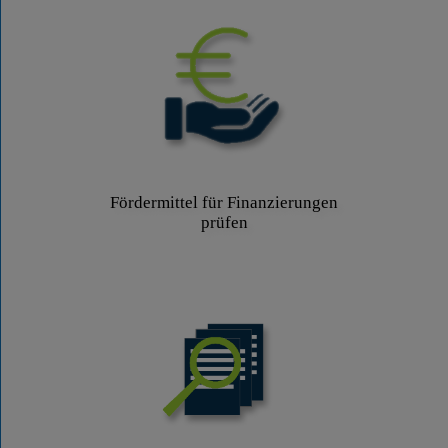
Fördermittel für Finanzierungen
prüfen