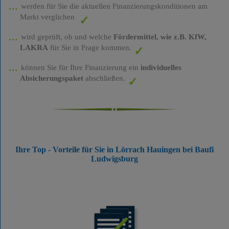
werden für Sie die aktuellen Finanzierungskonditionen am
Markt verglichen
wird geprüft, ob und welche
Fördermittel, wie z.B. KfW,
LAKRA
für Sie in Frage kommen.
können Sie für Ihre Finanzierung ein
individuelles
Absicherungspaket
abschließen.
Ihre Top - Vorteile für Sie in Lörrach Hauingen bei Baufi
Ludwigsburg