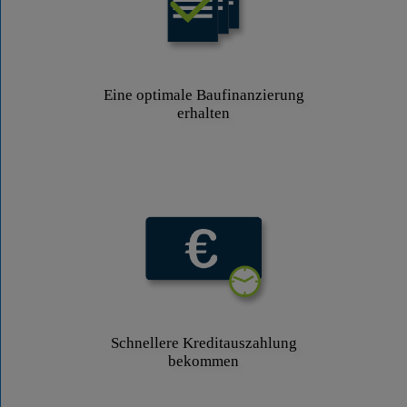
Eine optimale Baufinanzierung
erhalten
Schnellere Kreditauszahlung
bekommen