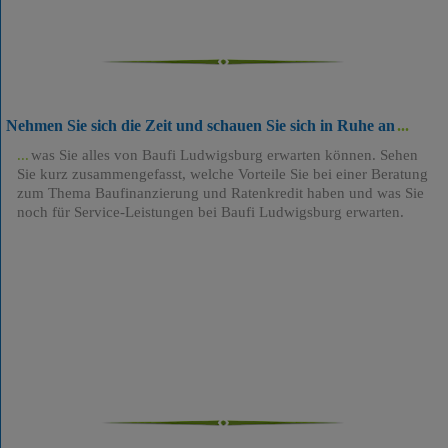
Nehmen Sie sich die Zeit und schauen Sie sich in Ruhe an
was Sie alles von Baufi Ludwigsburg erwarten können. Sehen
Sie kurz zusammengefasst, welche Vorteile Sie bei einer Beratung
zum Thema Baufinanzierung und Ratenkredit haben und was Sie
noch für Service-Leistungen bei Baufi Ludwigsburg erwarten.