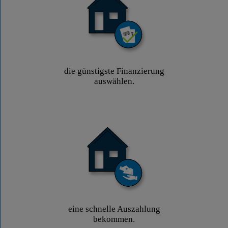
die günstigste Finanzierung
auswählen.
eine schnelle Auszahlung
bekommen.