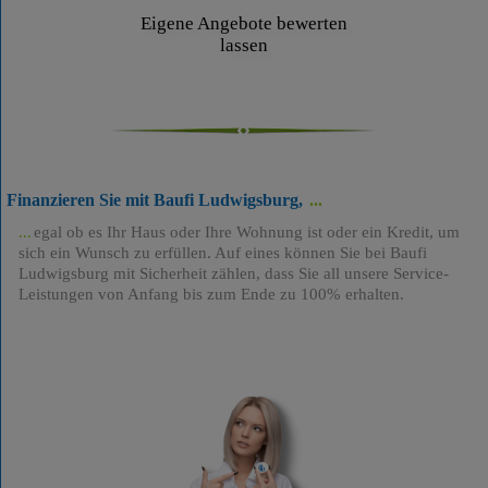
Eigene Angebote bewerten
lassen
Finanzieren Sie mit Baufi Ludwigsburg,
egal ob es Ihr Haus oder Ihre Wohnung ist oder ein Kredit, um
sich ein Wunsch zu erfüllen. Auf eines können Sie bei Baufi
Ludwigsburg mit Sicherheit zählen, dass Sie all unsere Service-
Leistungen von Anfang bis zum Ende zu 100% erhalten.