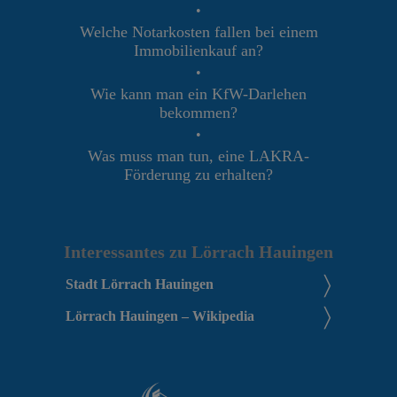
•
Welche Notarkosten fallen bei einem
Immobilienkauf an?
•
Wie kann man ein KfW-Darlehen
bekommen?
•
Was muss man tun, eine LAKRA-
Förderung zu erhalten?
Interessantes zu Lörrach Hauingen
Stadt Lörrach Hauingen
Lörrach Hauingen – Wikipedia