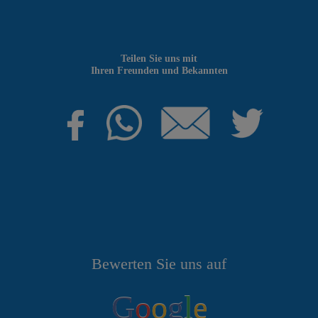
Teilen Sie uns mit
Ihren Freunden und Bekannten
Bewerten Sie uns auf
G
o
o
g
l
e