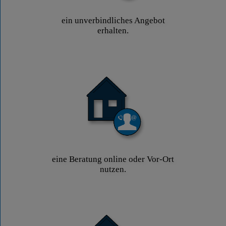
ein unverbindliches Angebot
erhalten.
eine Beratung online oder Vor-Ort
nutzen.