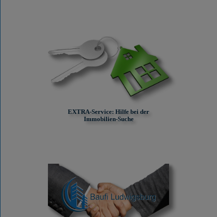
EXTRA-Service: Hilfe bei der
Immobilien-Suche