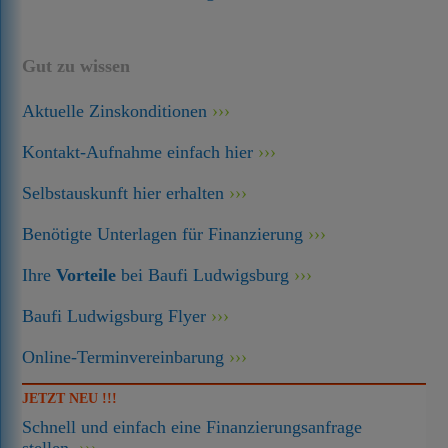
Gut zu wissen
Aktuelle Zinskonditionen
Kontakt-Aufnahme einfach hier
Selbstauskunft hier erhalten
Benötigte Unterlagen für Finanzierung
Ihre
Vorteile
bei Baufi Ludwigsburg
Baufi Ludwigsburg Flyer
Online-Terminvereinbarung
JETZT NEU !!!
Schnell und einfach eine Finanzierungsanfrage