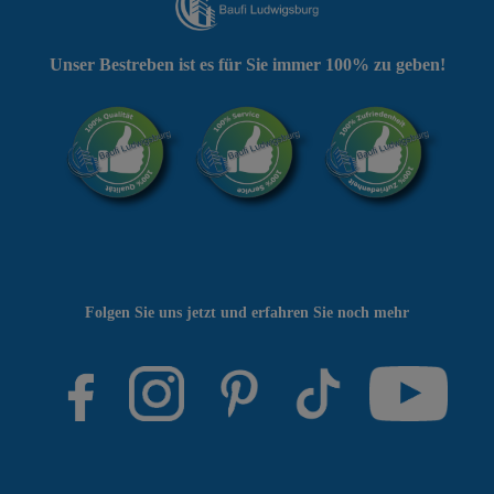
Unser Bestreben ist es für Sie immer 100% zu geben!
Folgen Sie uns jetzt und erfahren Sie noch mehr