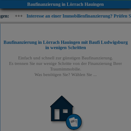
Baufinanzierung in Lörrach Hauingen
nteresse an einer Immobilienfinanzierung? Prüfen Sie jetzt die akt
Baufinanzierung in Lörrach Hauingen mit Baufi Ludwigsburg
in wenigen Schritten
Einfach und schnell zur günstigen Baufinanzierung.
Es trennen Sie nur wenige Schritte von der Finanzierung Ihrer
Traumimmobilie.
Was benötigen Sie? Wählen Sie ...