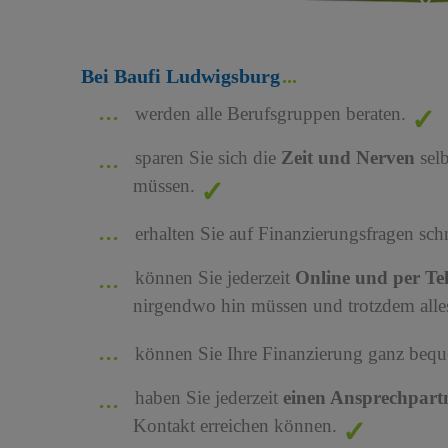
Bei Baufi Ludwigsburg
werden alle Berufsgruppen beraten.
sparen Sie sich die
Zeit und Nerven
sel
müssen.
erhalten Sie auf Finanzierungsfragen sch
können Sie jederzeit
Online und per Te
nirgendwo hin müssen und trotzdem alles
können Sie Ihre Finanzierung ganz bequ
haben Sie jederzeit
einen Ansprechpart
Kontakt erreichen können.