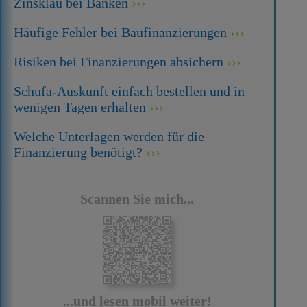
Zinsklau bei Banken
Häufige Fehler bei Baufinanzierungen
Risiken bei Finanzierungen absichern
Schufa-Auskunft einfach bestellen und in
wenigen Tagen erhalten
Welche Unterlagen werden für die
Finanzierung benötigt?
Scannen Sie mich...
...und lesen mobil weiter!