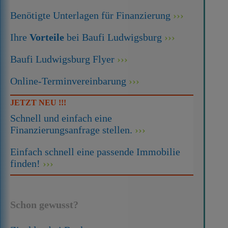
Benötigte Unterlagen für Finanzierung
Ihre
Vorteile
bei Baufi Ludwigsburg
Baufi Ludwigsburg Flyer
Online-Terminvereinbarung
JETZT NEU !!!
Schnell und einfach eine
Finanzierungsanfrage stellen.
Einfach schnell eine passende Immobilie
finden!
Schon gewusst?