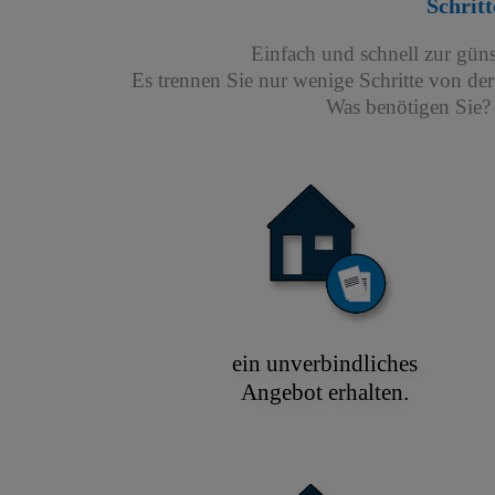
Schritt
Einfach und schnell zur gün
Es trennen Sie nur wenige Schritte von de
Was benötigen Sie? 
ein unverbindliches
Angebot erhalten.