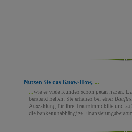
Nutzen Sie das Know-How,
wie es viele Kunden schon getan haben. Las
beratend helfen. Sie erhalten bei einer
Baufin
Auszahlung für Ihre Traumimmobilie und au
die bankenunabhängige Finanzierungsberatun