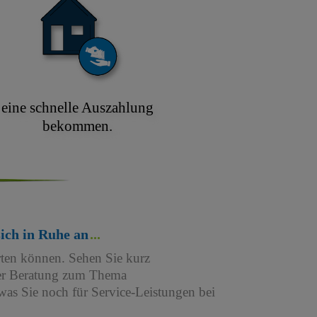
eine schnelle Auszahlung
bekommen.
sich in Ruhe an
rten können. Sehen Sie kurz
iner Beratung zum Thema
as Sie noch für Service-Leistungen bei