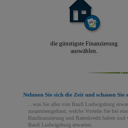
die günstigste Finanzierung
auswählen.
Nehmen Sie sich die Zeit und schauen Sie 
was Sie alles von Baufi Ludwigsburg erwa
zusammengefasst, welche Vorteile Sie bei e
Baufinanzierung und Ratenkredit haben und w
Baufi Ludwigsburg erwarten.