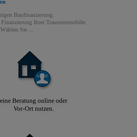
en
stigen Baufinanzierung.
r Finanzierung Ihrer Traumimmobilie.
Wählen Sie ...
eine Beratung online oder
Vor-Ort nutzen.