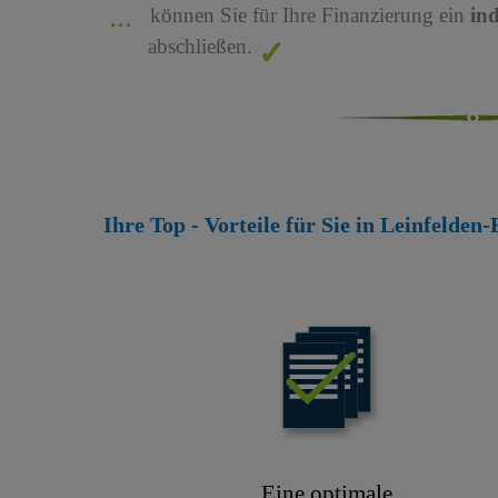
können Sie für Ihre Finanzierung ein
in
abschließen.
Ihre Top - Vorteile für Sie in Leinfelde
Eine optimale