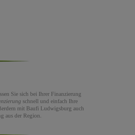
sen Sie sich bei Ihrer Finanzierung
anzierung
schnell und einfach Ihre
ßerdem mit Baufi Ludwigsburg auch
g aus der Region.