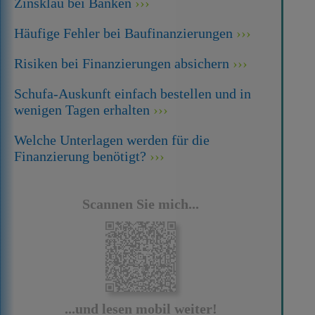
Zinsklau bei Banken
Häufige Fehler bei Baufinanzierungen
Risiken bei Finanzierungen absichern
Schufa-Auskunft einfach bestellen und in
wenigen Tagen erhalten
Welche Unterlagen werden für die
Finanzierung benötigt?
Scannen Sie mich...
...und lesen mobil weiter!