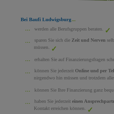
Bei Baufi Ludwigsburg
werden alle Berufsgruppen beraten.
sparen Sie sich die
Zeit und Nerven
sel
müssen.
erhalten Sie auf Finanzierungsfragen sch
können Sie jederzeit
Online und per Te
nirgendwo hin müssen und trotzdem alles
können Sie Ihre Finanzierung ganz bequ
haben Sie jederzeit
einen Ansprechpart
Kontakt erreichen können.