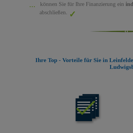
können Sie für Ihre Finanzierung ein
in
abschließen.
Ihre Top - Vorteile für Sie in Leinfel
Ludwigs