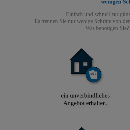
wenigen Sc
Einfach und schnell zur gün
Es trennen Sie nur wenige Schritte von de
Was benötigen Sie? 
ein unverbindliches
Angebot erhalten.