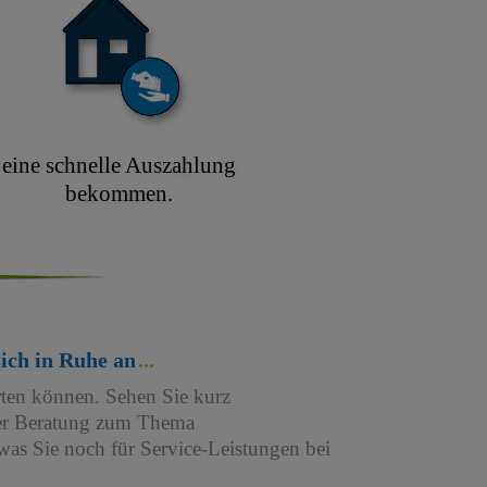
eine schnelle Auszahlung
bekommen.
sich in Ruhe an
rten können. Sehen Sie kurz
iner Beratung zum Thema
as Sie noch für Service-Leistungen bei