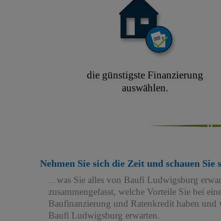
die günstigste Finanzierung
auswählen.
Nehmen Sie sich die Zeit und schauen Sie 
was Sie alles von Baufi Ludwigsburg erwa
zusammengefasst, welche Vorteile Sie bei e
Baufinanzierung und Ratenkredit haben und w
Baufi Ludwigsburg erwarten.