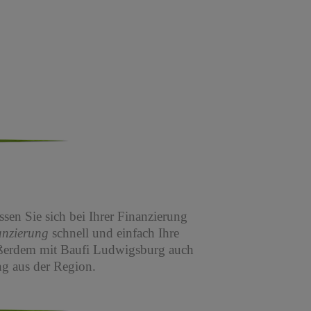
sen Sie sich bei Ihrer Finanzierung
anzierung
schnell und einfach Ihre
ßerdem mit Baufi Ludwigsburg auch
g aus der Region.