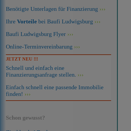
Benötigte Unterlagen für Finanzierung
Ihre
Vorteile
bei Baufi Ludwigsburg
Baufi Ludwigsburg Flyer
Online-Terminvereinbarung
JETZT NEU !!!
Schnell und einfach eine
Finanzierungsanfrage stellen.
Einfach schnell eine passende Immobilie
finden!
Schon gewusst?