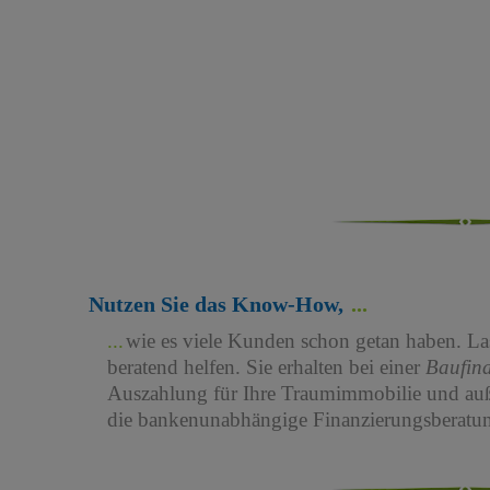
Nutzen Sie das Know-How,
wie es viele Kunden schon getan haben. Las
beratend helfen. Sie erhalten bei einer
Baufin
Auszahlung für Ihre Traumimmobilie und au
die bankenunabhängige Finanzierungsberatun