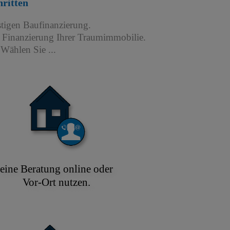
hritten
stigen Baufinanzierung.
r Finanzierung Ihrer Traumimmobilie.
Wählen Sie ...
eine Beratung online oder
Vor-Ort nutzen.