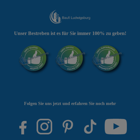
Unser Bestreben ist es für Sie immer 100% zu geben!
Folgen Sie uns jetzt und erfahren Sie noch mehr