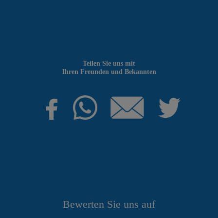
Teilen Sie uns mit
Ihren Freunden und Bekannten
Bewerten Sie uns auf