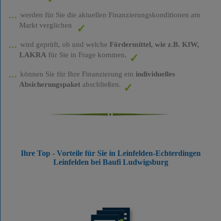
werden für Sie die aktuellen Finanzierungskonditionen am
Markt verglichen
wird geprüft, ob und welche
Fördermittel, wie z.B. KfW,
LAKRA
für Sie in Frage kommen.
können Sie für Ihre Finanzierung ein
individuelles
Absicherungspaket
abschließen.
Ihre Top - Vorteile für Sie in Leinfelden-Echterdingen
Leinfelden bei Baufi Ludwigsburg