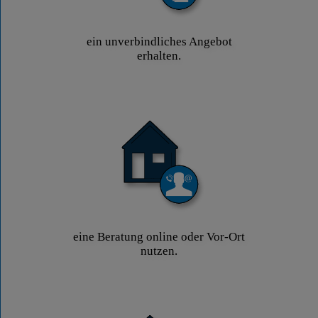
ein unverbindliches Angebot
erhalten.
eine Beratung online oder Vor-Ort
nutzen.