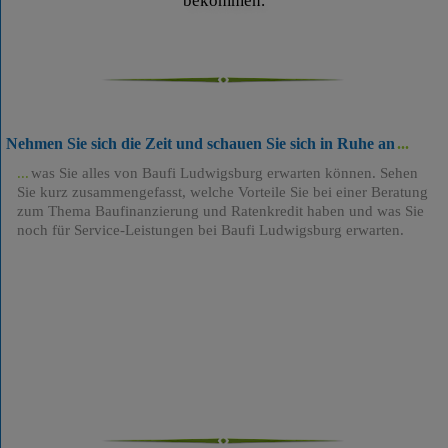
bekommen.
Nehmen Sie sich die Zeit und schauen Sie sich in Ruhe an
was Sie alles von Baufi Ludwigsburg erwarten können. Sehen
Sie kurz zusammengefasst, welche Vorteile Sie bei einer Beratung
zum Thema Baufinanzierung und Ratenkredit haben und was Sie
noch für Service-Leistungen bei Baufi Ludwigsburg erwarten.