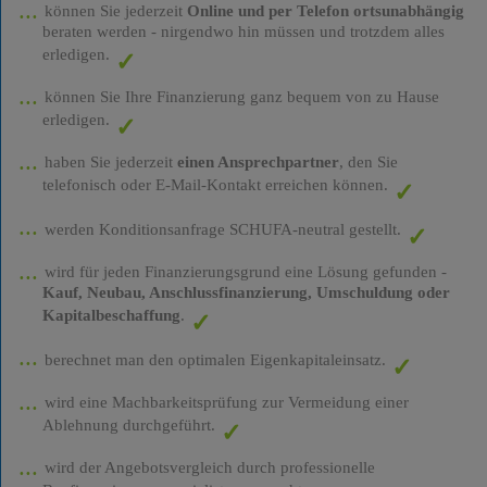
können Sie jederzeit
Online und per Telefon ortsunabhängig
beraten werden - nirgendwo hin müssen und trotzdem alles
erledigen.
können Sie Ihre Finanzierung ganz bequem von zu Hause
erledigen.
haben Sie jederzeit
einen Ansprechpartner
, den Sie
telefonisch oder E-Mail-Kontakt erreichen können.
werden Konditionsanfrage SCHUFA-neutral gestellt.
wird für jeden Finanzierungsgrund eine Lösung gefunden -
Kauf, Neubau, Anschlussfinanzierung, Umschuldung oder
Kapitalbeschaffung
.
berechnet man den optimalen Eigenkapitaleinsatz.
wird eine Machbarkeitsprüfung zur Vermeidung einer
Ablehnung durchgeführt.
wird der Angebotsvergleich durch professionelle