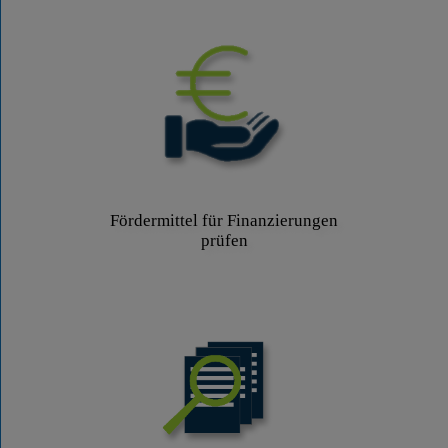
Fördermittel für Finanzierungen
prüfen