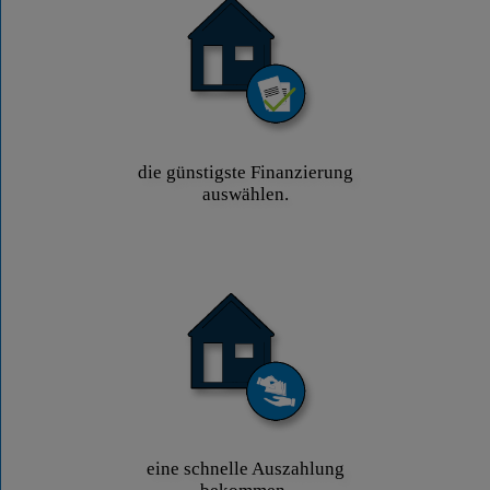
die günstigste Finanzierung
auswählen.
eine schnelle Auszahlung