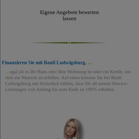
Eigene Angebote bewerten
lassen
Finanzieren Sie mit Baufi Ludwigsburg,
egal ob es Ihr Haus oder Ihre Wohnung ist oder ein Kredit, um
sich ein Wunsch zu erfüllen. Auf eines können Sie bei Baufi
Ludwigsburg mit Sicherheit zählen, dass Sie all unsere Service-
Leistungen von Anfang bis zum Ende zu 100% erhalten.