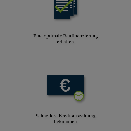
Eine optimale Baufinanzierung
erhalten
Schnellere Kreditauszahlung
bekommen