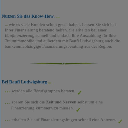
Nutzen Sie das Know-How,
wie es viele Kunden schon getan haben. Lassen Sie sich bei
Ihrer Finanzierung beratend helfen. Sie erhalten bei einer
Baufinanzierung
schnell und einfach Ihre Auszahlung für Ihre
Traumimmobilie und außerdem mit Baufi Ludwigsburg auch die
bankenunabhängige Finanzierungsberatung aus der Region.
Bei Baufi Ludwigsburg
werden alle Berufsgruppen beraten.
sparen Sie sich die
Zeit und Nerven
selbst um eine
Finanzierung kümmern zu müssen.
erhalten Sie auf Finanzierungsfragen schnell eine Antwort.