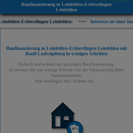
Baufinanzierung in Leinfelden-Echterdingen
Leinfelden
erdingen Leinfelden:
+++
Interesse an einer Immobilienfinanzi
Baufinanzierung in Leinfelden-Echterdingen Leinfelden mit
Baufi Ludwigsburg
in wenigen Schritten
Einfach und schnell zur günstigen Baufinanzierung.
Es trennen Sie nur wenige Schritte von der Finanzierung Ihrer
Traumimmobilie.
Was benötigen Sie? Wählen Sie ...