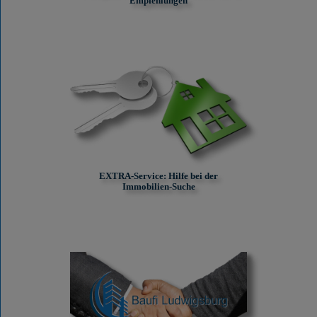
Empfehlungen
EXTRA-Service: Hilfe bei der
Immobilien-Suche