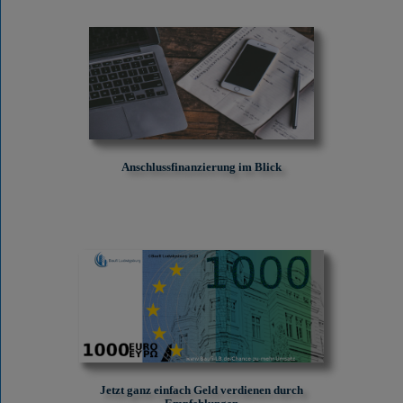
Anschlussfinanzierung im Blick
Jetzt ganz einfach Geld verdienen durch