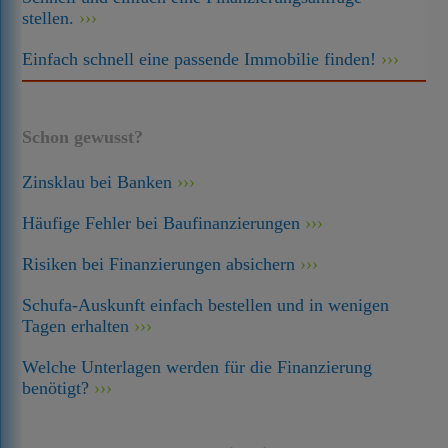
stellen.
Einfach schnell eine passende Immobilie finden!
Schon gewusst?
Zinsklau bei Banken
Häufige Fehler bei Baufinanzierungen
Risiken bei Finanzierungen absichern
Schufa-Auskunft einfach bestellen und in wenigen
Tagen erhalten
Welche Unterlagen werden für die Finanzierung
benötigt?