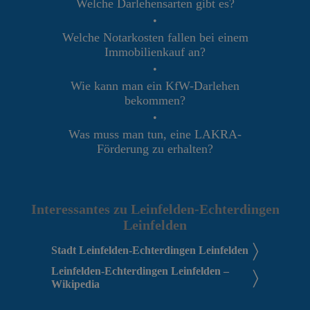
Welche Darlehensarten gibt es?
•
Welche Notarkosten fallen bei einem
Immobilienkauf an?
•
Wie kann man ein KfW-Darlehen
bekommen?
•
Was muss man tun, eine LAKRA-
Förderung zu erhalten?
Interessantes zu Leinfelden-Echterdingen
Leinfelden
Stadt Leinfelden-Echterdingen Leinfelden
Leinfelden-Echterdingen Leinfelden –
Wikipedia