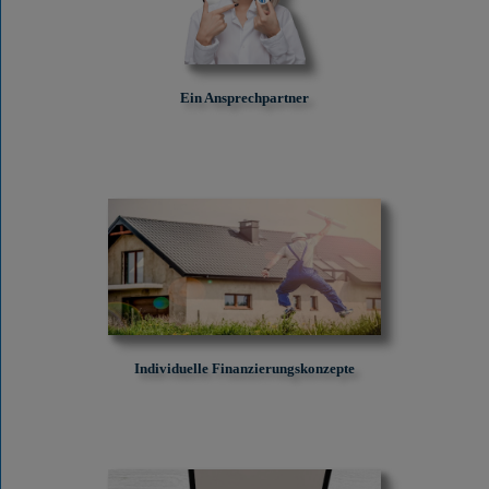
Ein Ansprechpartner
Individuelle Finanzierungskonzepte