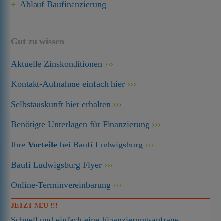
Ablauf Baufinanzierung
Gut zu wissen
Aktuelle Zinskonditionen
Kontakt-Aufnahme einfach hier
Selbstauskunft hier erhalten
Benötigte Unterlagen für Finanzierung
Ihre
Vorteile
bei Baufi Ludwigsburg
Baufi Ludwigsburg Flyer
Online-Terminvereinbarung
JETZT NEU !!!
Schnell und einfach eine Finanzierungsanfrage