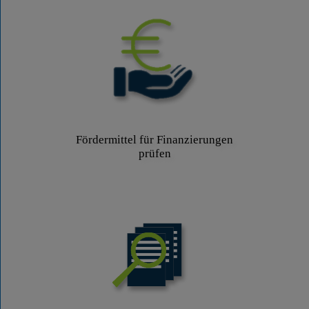
Fördermittel für Finanzierungen
prüfen