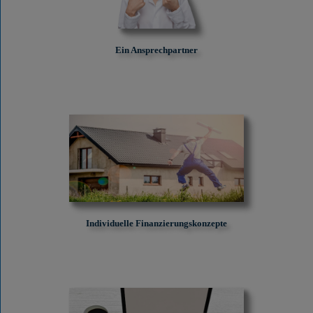
Ein Ansprechpartner
Individuelle Finanzierungskonzepte