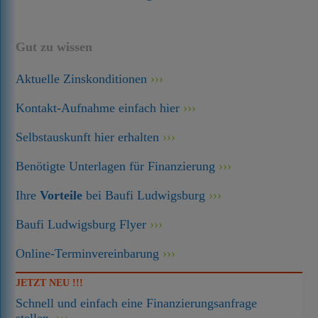
Gut zu wissen
Aktuelle Zinskonditionen
Kontakt-Aufnahme einfach hier
Selbstauskunft hier erhalten
Benötigte Unterlagen für Finanzierung
Ihre
Vorteile
bei Baufi Ludwigsburg
Baufi Ludwigsburg Flyer
Online-Terminvereinbarung
JETZT NEU !!!
Schnell und einfach eine Finanzierungsanfrage