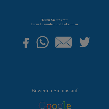
Teilen Sie uns mit
Ihren Freunden und Bekannten
Bewerten Sie uns auf
G
o
o
g
l
e