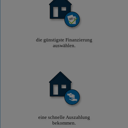
die günstigste Finanzierung
auswählen.
eine schnelle Auszahlung
bekommen.