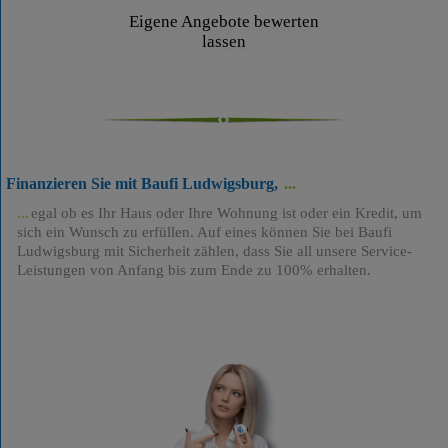
Eigene Angebote bewerten
lassen
Finanzieren Sie mit Baufi Ludwigsburg,
egal ob es Ihr Haus oder Ihre Wohnung ist oder ein Kredit, um
sich ein Wunsch zu erfüllen. Auf eines können Sie bei Baufi
Ludwigsburg mit Sicherheit zählen, dass Sie all unsere Service-
Leistungen von Anfang bis zum Ende zu 100% erhalten.