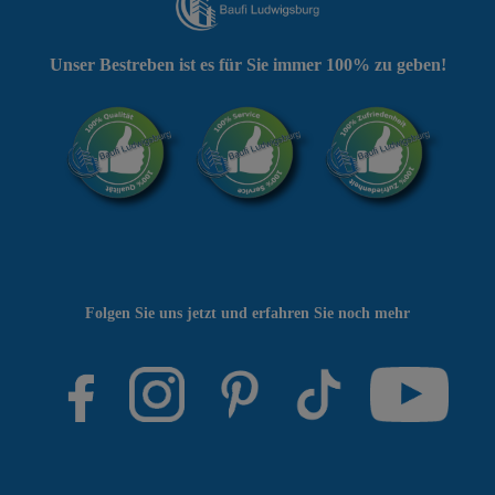
Unser Bestreben ist es für Sie immer 100% zu geben!
Folgen Sie uns jetzt und erfahren Sie noch mehr