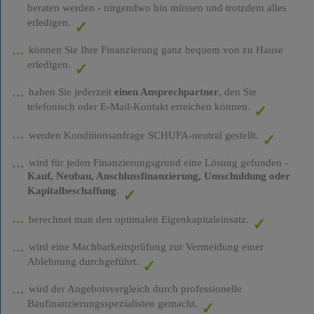
beraten werden - nirgendwo hin müssen und trotzdem alles
erledigen.
können Sie Ihre Finanzierung ganz bequem von zu Hause
erledigen.
haben Sie jederzeit
einen Ansprechpartner
, den Sie
telefonisch oder E-Mail-Kontakt erreichen können.
werden Konditionsanfrage SCHUFA-neutral gestellt.
wird für jeden Finanzierungsgrund eine Lösung gefunden -
Kauf, Neubau, Anschlussfinanzierung, Umschuldung oder
Kapitalbeschaffung
.
berechnet man den optimalen Eigenkapitaleinsatz.
wird eine Machbarkeitsprüfung zur Vermeidung einer
Ablehnung durchgeführt.
wird der Angebotsvergleich durch professionelle
Baufinanzierungsspezialisten gemacht.