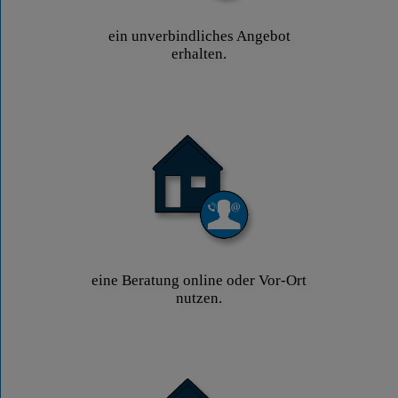
ein unverbindliches Angebot
erhalten.
eine Beratung online oder Vor-Ort
nutzen.