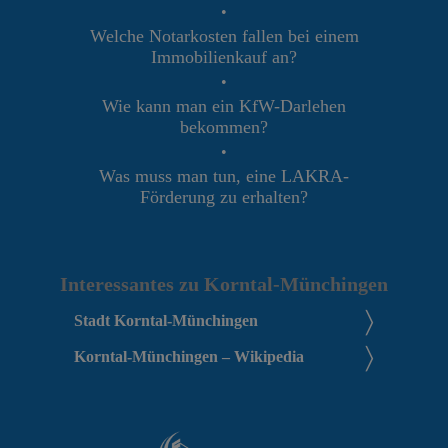
•
Welche Notarkosten fallen bei einem
Immobilienkauf an?
•
Wie kann man ein KfW-Darlehen
bekommen?
•
Was muss man tun, eine LAKRA-
Förderung zu erhalten?
Interessantes zu Korntal-Münchingen
Stadt Korntal-Münchingen
Korntal-Münchingen – Wikipedia