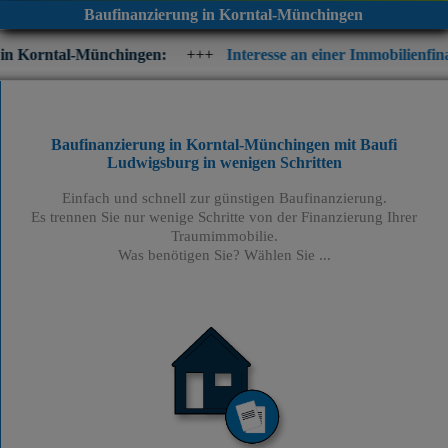
Baufinanzierung in Korntal-Münchingen
nchingen:
+++
Interesse an einer Immobilienfinanzierung? Prüfe
Baufinanzierung in Korntal-Münchingen mit Baufi
Ludwigsburg
in wenigen Schritten
Einfach und schnell zur günstigen Baufinanzierung.
Es trennen Sie nur wenige Schritte von der Finanzierung Ihrer
Traumimmobilie.
Was benötigen Sie? Wählen Sie ...