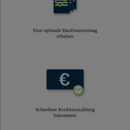
Eine optimale Baufinanzierung
erhalten
Schnellere Kreditauszahlung
bekommen