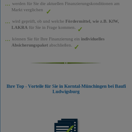
werden für Sie die aktuellen Finanzierungskonditionen am
Markt verglichen
wird geprüft, ob und welche
Fördermittel, wie z.B. KfW,
LAKRA
für Sie in Frage kommen.
können Sie für Ihre Finanzierung ein
individuelles
Absicherungspaket
abschließen.
Ihre Top - Vorteile für Sie in Korntal-Münchingen bei Baufi
Ludwigsburg