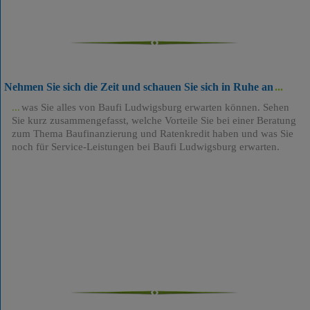
Nehmen Sie sich die Zeit und schauen Sie sich in Ruhe an
was Sie alles von Baufi Ludwigsburg erwarten können. Sehen
Sie kurz zusammengefasst, welche Vorteile Sie bei einer Beratung
zum Thema Baufinanzierung und Ratenkredit haben und was Sie
noch für Service-Leistungen bei Baufi Ludwigsburg erwarten.