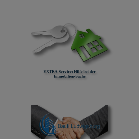
EXTRA-Service: Hilfe bei der
Immobilien-Suche