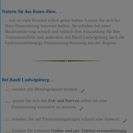
Nutzen Sie das Know-How,
wie es viele Kunden schon getan haben. Lassen Sie sich bei
Ihrer Finanzierung beratend helfen. Sie erhalten bei einer
Baufinanzierung
schnell und einfach Ihre Auszahlung für Ihre
Traumimmobilie und außerdem mit Baufi Ludwigsburg auch die
bankenunabhängige Finanzierungsberatung aus der Region.
Bei Baufi Ludwigsburg
werden alle Berufsgruppen beraten.
sparen Sie sich die
Zeit und Nerven
selbst um eine
Finanzierung kümmern zu müssen.
erhalten Sie auf Finanzierungsfragen schnell eine Antwort.
können Sie jederzeit
Online und per Telefon ortsunabhängig