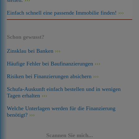
stellen.
Einfach schnell eine passende Immobilie finden!
Schon gewusst?
Zinsklau bei Banken
Häufige Fehler bei Baufinanzierungen
Risiken bei Finanzierungen absichern
Schufa-Auskunft einfach bestellen und in wenigen
Tagen erhalten
Welche Unterlagen werden für die Finanzierung
benötigt?
Scannen Sie mich...