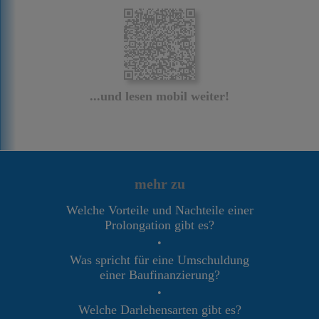
...und lesen mobil weiter!
mehr zu
Welche Vorteile und Nachteile einer
Prolongation gibt es?
•
Was spricht für eine Umschuldung
einer Baufinanzierung?
•
Welche Darlehensarten gibt es?