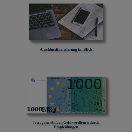
Anschlussfinanzierung im Blick
Jetzt ganz einfach Geld verdienen durch
Empfehlungen