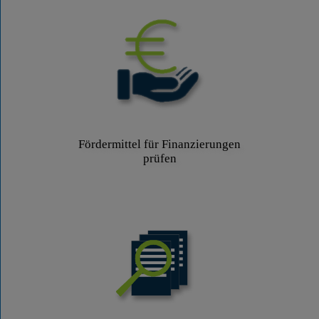
Fördermittel für Finanzierungen
prüfen