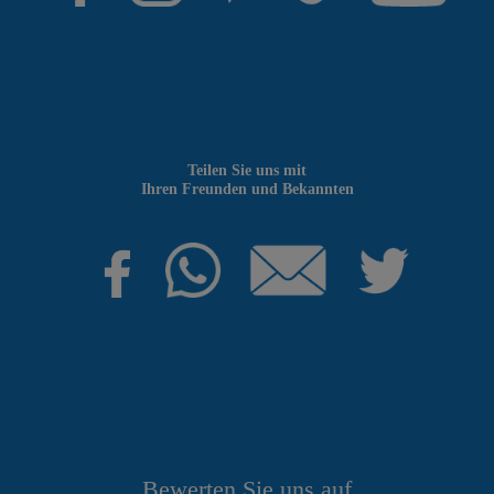
Teilen Sie uns mit
Ihren Freunden und Bekannten
Bewerten Sie uns auf