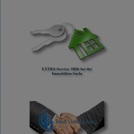
EXTRA-Service: Hilfe bei der
Immobilien-Suche