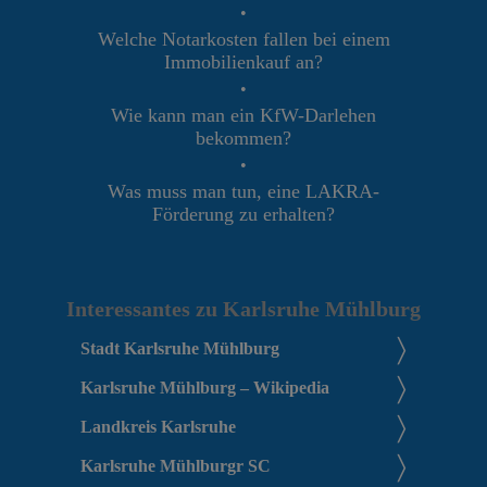
•
Welche Notarkosten fallen bei einem
Immobilienkauf an?
•
Wie kann man ein KfW-Darlehen
bekommen?
•
Was muss man tun, eine LAKRA-
Förderung zu erhalten?
Interessantes zu Karlsruhe Mühlburg
Stadt Karlsruhe Mühlburg
Karlsruhe Mühlburg – Wikipedia
Landkreis Karlsruhe
Karlsruhe Mühlburgr SC