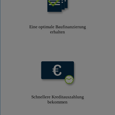
Eine optimale Baufinanzierung
erhalten
Schnellere Kreditauszahlung
bekommen