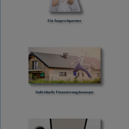
Ein Ansprechpartner
Individuelle Finanzierungskonzepte