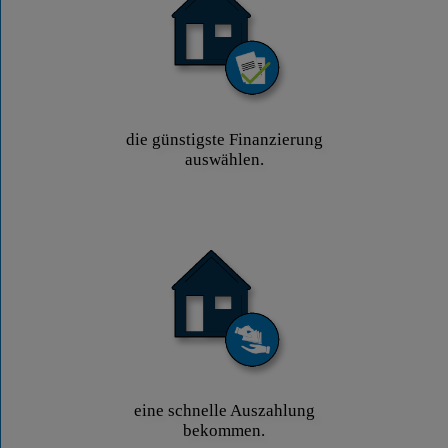
die günstigste Finanzierung
auswählen.
eine schnelle Auszahlung
bekommen.