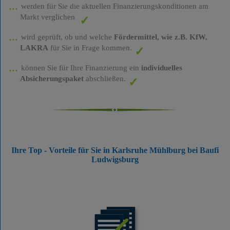
werden für Sie die aktuellen Finanzierungskonditionen am
Markt verglichen
wird geprüft, ob und welche
Fördermittel, wie z.B. KfW,
LAKRA
für Sie in Frage kommen.
können Sie für Ihre Finanzierung ein
individuelles
Absicherungspaket
abschließen.
Ihre Top - Vorteile für Sie in Karlsruhe Mühlburg bei Baufi
Ludwigsburg