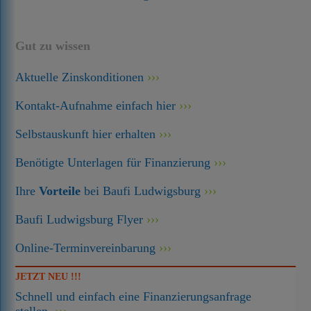
Gut zu wissen
Aktuelle Zinskonditionen
Kontakt-Aufnahme einfach hier
Selbstauskunft hier erhalten
Benötigte Unterlagen für Finanzierung
Ihre
Vorteile
bei Baufi Ludwigsburg
Baufi Ludwigsburg Flyer
Online-Terminvereinbarung
JETZT NEU !!!
Schnell und einfach eine Finanzierungsanfrage