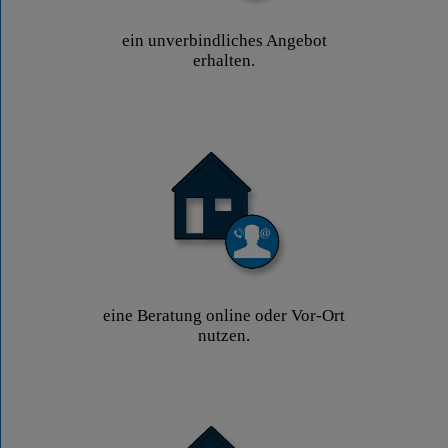
ein unverbindliches Angebot
erhalten.
eine Beratung online oder Vor-Ort
nutzen.