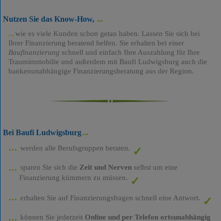
Nutzen Sie das Know-How,
wie es viele Kunden schon getan haben. Lassen Sie sich bei
Ihrer Finanzierung beratend helfen. Sie erhalten bei einer
Baufinanzierung
schnell und einfach Ihre Auszahlung für Ihre
Traumimmobilie und außerdem mit Baufi Ludwigsburg auch die
bankenunabhängige Finanzierungsberatung aus der Region.
Bei Baufi Ludwigsburg
werden alle Berufsgruppen beraten.
sparen Sie sich die
Zeit und Nerven
selbst um eine
Finanzierung kümmern zu müssen.
erhalten Sie auf Finanzierungsfragen schnell eine Antwort.
können Sie jederzeit
Online und per Telefon ortsunabhängig