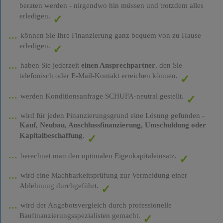
beraten werden - nirgendwo hin müssen und trotzdem alles
erledigen.
können Sie Ihre Finanzierung ganz bequem von zu Hause
erledigen.
haben Sie jederzeit
einen Ansprechpartner
, den Sie
telefonisch oder E-Mail-Kontakt erreichen können.
werden Konditionsanfrage SCHUFA-neutral gestellt.
wird für jeden Finanzierungsgrund eine Lösung gefunden -
Kauf, Neubau, Anschlussfinanzierung, Umschuldung oder
Kapitalbeschaffung
.
berechnet man den optimalen Eigenkapitaleinsatz.
wird eine Machbarkeitsprüfung zur Vermeidung einer
Ablehnung durchgeführt.
wird der Angebotsvergleich durch professionelle
Baufinanzierungsspezialisten gemacht.