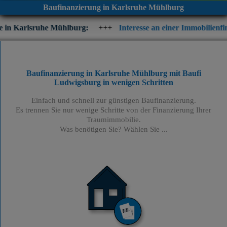
Baufinanzierung in Karlsruhe Mühlburg
e Mühlburg:
+++
Interesse an einer Immobilienfinanzierung? Pr
Baufinanzierung in Karlsruhe Mühlburg mit Baufi
Ludwigsburg
in wenigen Schritten
Einfach und schnell zur günstigen Baufinanzierung.
Es trennen Sie nur wenige Schritte von der Finanzierung Ihrer
Traumimmobilie.
Was benötigen Sie? Wählen Sie ...