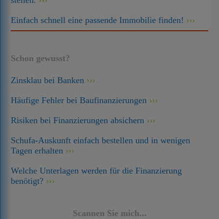
stellen.
Einfach schnell eine passende Immobilie finden!
Schon gewusst?
Zinsklau bei Banken
Häufige Fehler bei Baufinanzierungen
Risiken bei Finanzierungen absichern
Schufa-Auskunft einfach bestellen und in wenigen
Tagen erhalten
Welche Unterlagen werden für die Finanzierung
benötigt?
Scannen Sie mich...