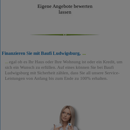
Eigene Angebote bewerten
lassen
Finanzieren Sie mit Baufi Ludwigsburg,
egal ob es Ihr Haus oder Ihre Wohnung ist oder ein Kredit, um
sich ein Wunsch zu erfüllen. Auf eines können Sie bei Baufi
Ludwigsburg mit Sicherheit zählen, dass Sie all unsere Service-
Leistungen von Anfang bis zum Ende zu 100% erhalten.