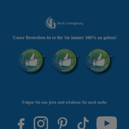
Unser Bestreben ist es für Sie immer 100% zu geben!
Folgen Sie uns jetzt und erfahren Sie noch mehr