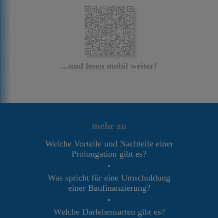
...und lesen mobil weiter!
mehr zu
Welche Vorteile und Nachteile einer
Prolongation gibt es?
•
Was spricht für eine Umschuldung
einer Baufinanzierung?
•
Welche Darlehensarten gibt es?