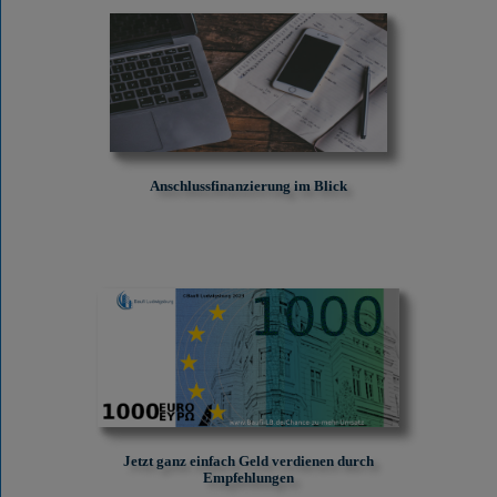
Anschlussfinanzierung im Blick
Jetzt ganz einfach Geld verdienen durch
Empfehlungen