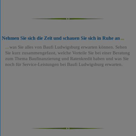
Nehmen Sie sich die Zeit und schauen Sie sich in Ruhe an
was Sie alles von Baufi Ludwigsburg erwarten können. Sehen
Sie kurz zusammengefasst, welche Vorteile Sie bei einer Beratung
zum Thema Baufinanzierung und Ratenkredit haben und was Sie
noch für Service-Leistungen bei Baufi Ludwigsburg erwarten.