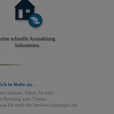
eine schnelle Auszahlung
bekommen.
sich in Ruhe an
rten können. Sehen Sie kurz
iner Beratung zum Thema
as Sie noch für Service-Leistungen bei