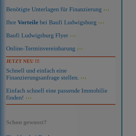
Benötigte Unterlagen für Finanzierung
Ihre
Vorteile
bei Baufi Ludwigsburg
Baufi Ludwigsburg Flyer
Online-Terminvereinbarung
JETZT NEU !!!
Schnell und einfach eine
Finanzierungsanfrage stellen.
Einfach schnell eine passende Immobilie
finden!
Schon gewusst?