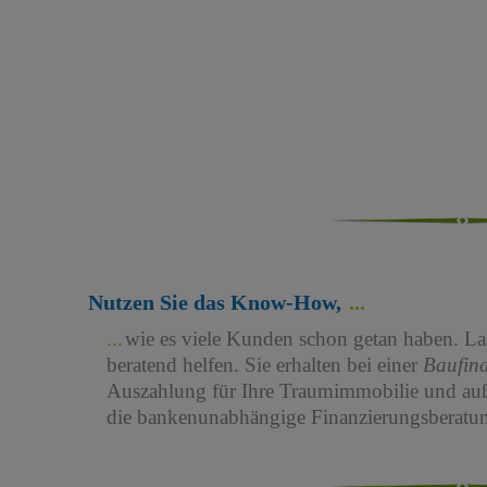
Nutzen Sie das Know-How,
wie es viele Kunden schon getan haben. Las
beratend helfen. Sie erhalten bei einer
Baufin
Auszahlung für Ihre Traumimmobilie und au
die bankenunabhängige Finanzierungsberatun