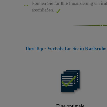
können Sie für Ihre Finanzierung ein
in
abschließen.
Ihre Top - Vorteile für Sie in Karlsru
Eine optimale