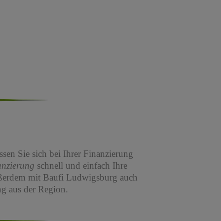
sen Sie sich bei Ihrer Finanzierung
anzierung
schnell und einfach Ihre
ßerdem mit Baufi Ludwigsburg auch
g aus der Region.