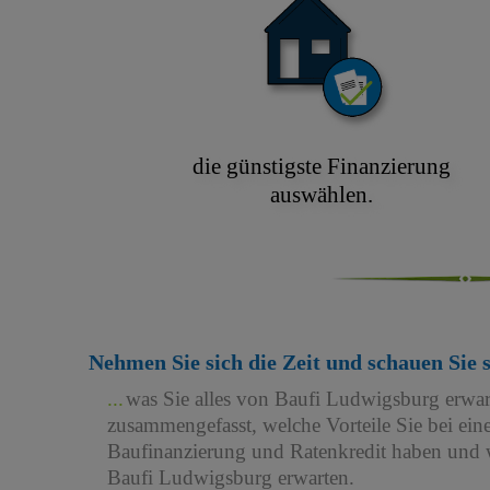
die günstigste Finanzierung
auswählen.
Nehmen Sie sich die Zeit und schauen Sie 
was Sie alles von Baufi Ludwigsburg erwa
zusammengefasst, welche Vorteile Sie bei e
Baufinanzierung und Ratenkredit haben und w
Baufi Ludwigsburg erwarten.