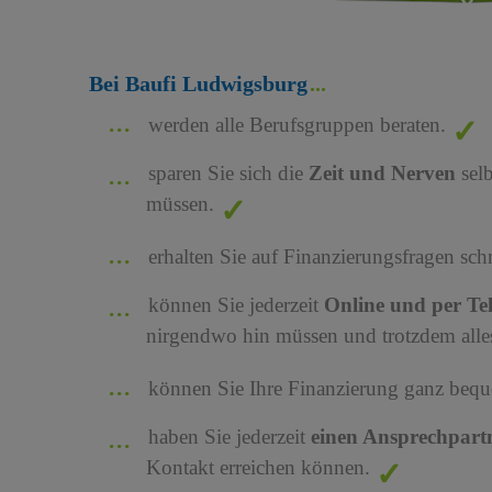
Bei Baufi Ludwigsburg
werden alle Berufsgruppen beraten.
sparen Sie sich die
Zeit und Nerven
sel
müssen.
erhalten Sie auf Finanzierungsfragen sch
können Sie jederzeit
Online und per Te
nirgendwo hin müssen und trotzdem alles
können Sie Ihre Finanzierung ganz bequ
haben Sie jederzeit
einen Ansprechpart
Kontakt erreichen können.