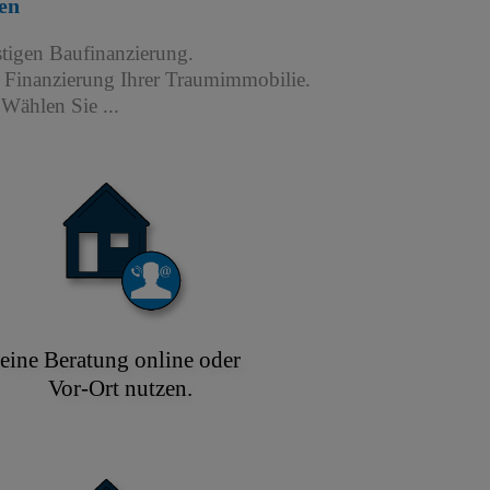
en
stigen Baufinanzierung.
r Finanzierung Ihrer Traumimmobilie.
Wählen Sie ...
eine Beratung online oder
Vor-Ort nutzen.