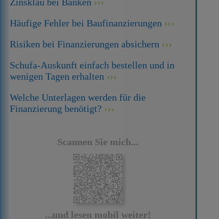
Zinsklau bei Banken
Häufige Fehler bei Baufinanzierungen
Risiken bei Finanzierungen absichern
Schufa-Auskunft einfach bestellen und in
wenigen Tagen erhalten
Welche Unterlagen werden für die
Finanzierung benötigt?
Scannen Sie mich...
...und lesen mobil weiter!