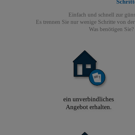
Schritt
Einfach und schnell zur gün
Es trennen Sie nur wenige Schritte von de
Was benötigen Sie? 
ein unverbindliches
Angebot erhalten.