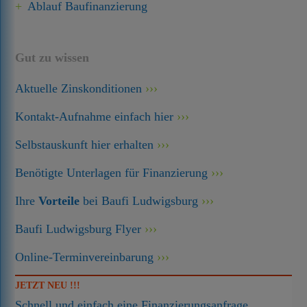
Ablauf Baufinanzierung
Gut zu wissen
Aktuelle Zinskonditionen
Kontakt-Aufnahme einfach hier
Selbstauskunft hier erhalten
Benötigte Unterlagen für Finanzierung
Ihre
Vorteile
bei Baufi Ludwigsburg
Baufi Ludwigsburg Flyer
Online-Terminvereinbarung
JETZT NEU !!!
Schnell und einfach eine Finanzierungsanfrage