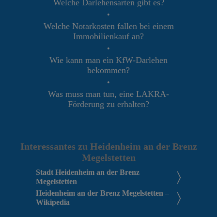
Welche Darlehensarten gibt es?
•
Welche Notarkosten fallen bei einem
Immobilienkauf an?
•
Wie kann man ein KfW-Darlehen
bekommen?
•
Was muss man tun, eine LAKRA-
Förderung zu erhalten?
Interessantes zu Heidenheim an der Brenz
Megelstetten
Stadt Heidenheim an der Brenz
Megelstetten
Heidenheim an der Brenz Megelstetten –
Wikipedia