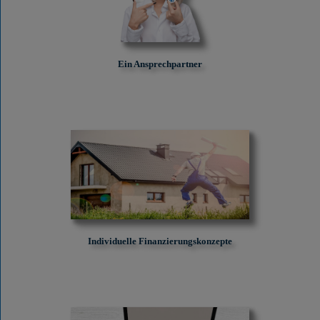
Ein Ansprechpartner
Individuelle Finanzierungskonzepte