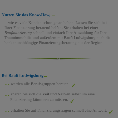
Nutzen Sie das Know-How,
wie es viele Kunden schon getan haben. Lassen Sie sich bei
Ihrer Finanzierung beratend helfen. Sie erhalten bei einer
Baufinanzierung
schnell und einfach Ihre Auszahlung für Ihre
Traumimmobilie und außerdem mit Baufi Ludwigsburg auch die
bankenunabhängige Finanzierungsberatung aus der Region.
Bei Baufi Ludwigsburg
werden alle Berufsgruppen beraten.
sparen Sie sich die
Zeit und Nerven
selbst um eine
Finanzierung kümmern zu müssen.
erhalten Sie auf Finanzierungsfragen schnell eine Antwort.