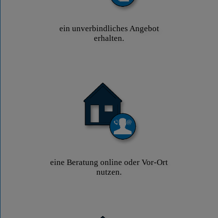
ein unverbindliches Angebot
erhalten.
eine Beratung online oder Vor-Ort
nutzen.