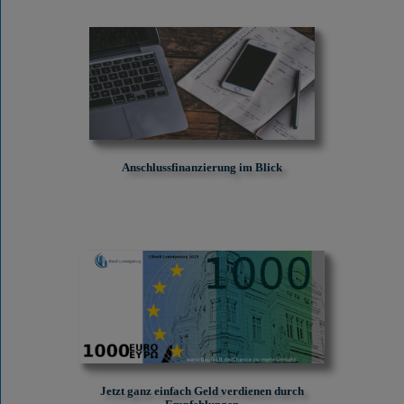
Anschlussfinanzierung im Blick
Jetzt ganz einfach Geld verdienen durch