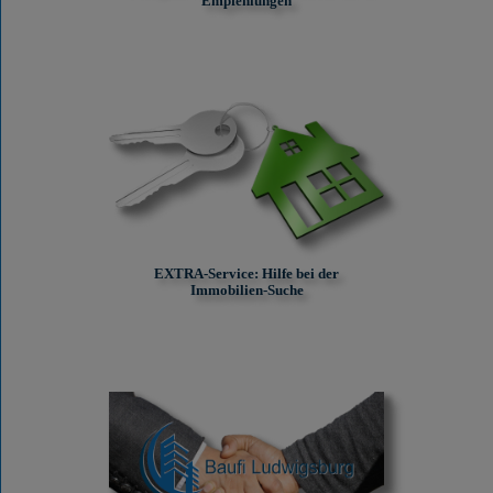
Empfehlungen
EXTRA-Service: Hilfe bei der
Immobilien-Suche