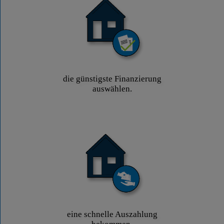
die günstigste Finanzierung
auswählen.
eine schnelle Auszahlung