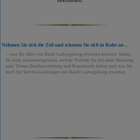
bekommen.
Nehmen Sie sich die Zeit und schauen Sie sich in Ruhe an
was Sie alles von Baufi Ludwigsburg erwarten können. Sehen
Sie kurz zusammengefasst, welche Vorteile Sie bei einer Beratung
zum Thema Baufinanzierung und Ratenkredit haben und was Sie
noch für Service-Leistungen bei Baufi Ludwigsburg erwarten.