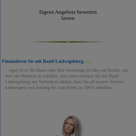
Eigene Angebote bewerten
lassen
Finanzieren Sie mit Baufi Ludwigsburg,
egal ob es Ihr Haus oder Ihre Wohnung ist oder ein Kredit, um
sich ein Wunsch zu erfüllen. Auf eines können Sie bei Baufi
Ludwigsburg mit Sicherheit zählen, dass Sie all unsere Service-
Leistungen von Anfang bis zum Ende zu 100% erhalten.