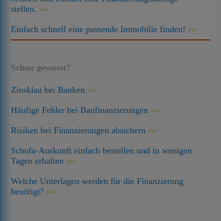
stellen.
Einfach schnell eine passende Immobilie finden!
Schon gewusst?
Zinsklau bei Banken
Häufige Fehler bei Baufinanzierungen
Risiken bei Finanzierungen absichern
Schufa-Auskunft einfach bestellen und in wenigen
Tagen erhalten
Welche Unterlagen werden für die Finanzierung
benötigt?