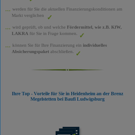
werden für Sie die aktuellen Finanzierungskonditionen am
Markt verglichen
wird geprüft, ob und welche
Fördermittel, wie z.B. KfW,
LAKRA
für Sie in Frage kommen.
können Sie für Ihre Finanzierung ein
individuelles
Absicherungspaket
abschließen.
Ihre Top - Vorteile für Sie in Heidenheim an der Brenz
Megelstetten bei Baufi Ludwigsburg