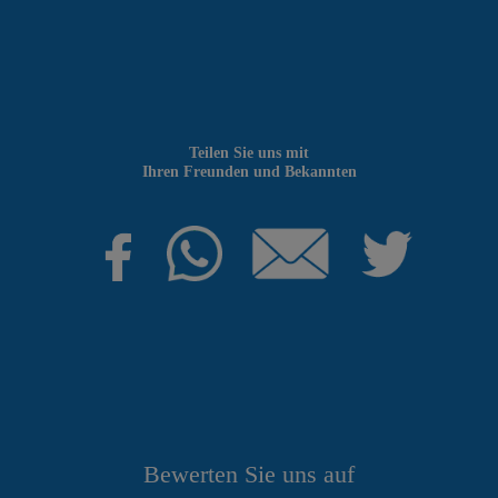
Teilen Sie uns mit
Ihren Freunden und Bekannten
Bewerten Sie uns auf