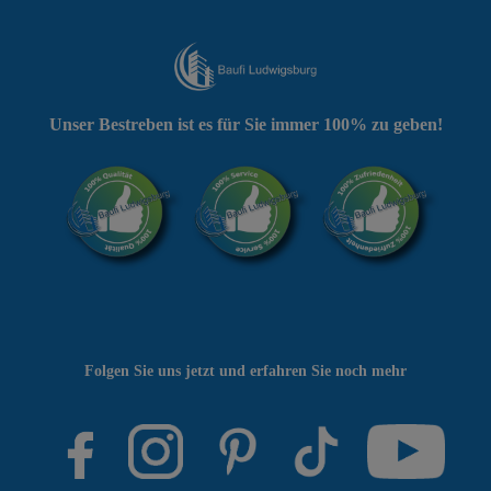
Unser Bestreben ist es für Sie immer 100% zu geben!
Folgen Sie uns jetzt und erfahren Sie noch mehr