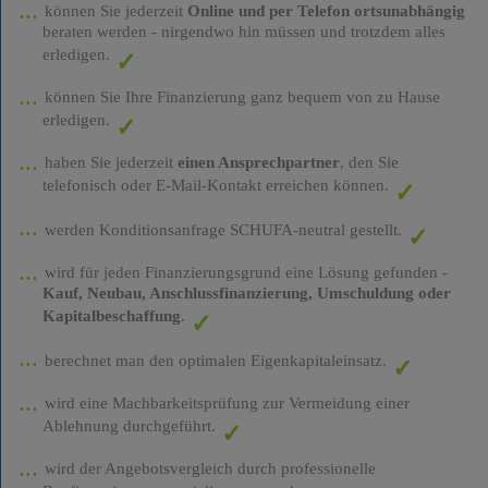
können Sie jederzeit
Online und per Telefon ortsunabhängig
beraten werden - nirgendwo hin müssen und trotzdem alles
erledigen.
können Sie Ihre Finanzierung ganz bequem von zu Hause
erledigen.
haben Sie jederzeit
einen Ansprechpartner
, den Sie
telefonisch oder E-Mail-Kontakt erreichen können.
werden Konditionsanfrage SCHUFA-neutral gestellt.
wird für jeden Finanzierungsgrund eine Lösung gefunden -
Kauf, Neubau, Anschlussfinanzierung, Umschuldung oder
Kapitalbeschaffung
.
berechnet man den optimalen Eigenkapitaleinsatz.
wird eine Machbarkeitsprüfung zur Vermeidung einer
Ablehnung durchgeführt.
wird der Angebotsvergleich durch professionelle