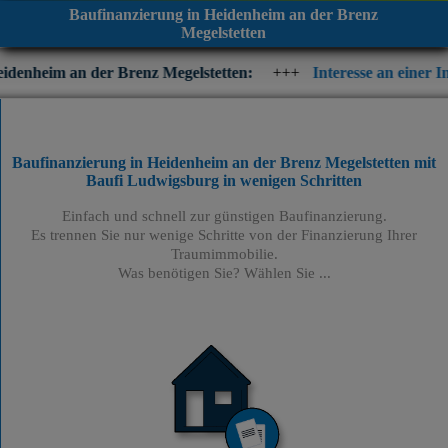
Baufinanzierung in Heidenheim an der Brenz
Megelstetten
r Brenz Megelstetten:
+++
Interesse an einer Immobilienfinanz
Baufinanzierung in Heidenheim an der Brenz Megelstetten mit
Baufi Ludwigsburg
in wenigen Schritten
Einfach und schnell zur günstigen Baufinanzierung.
Es trennen Sie nur wenige Schritte von der Finanzierung Ihrer
Traumimmobilie.
Was benötigen Sie? Wählen Sie ...