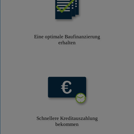
Eine optimale Baufinanzierung
erhalten
Schnellere Kreditauszahlung
bekommen