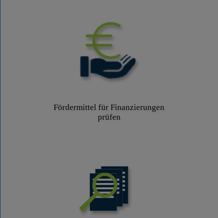
Fördermittel für Finanzierungen
prüfen