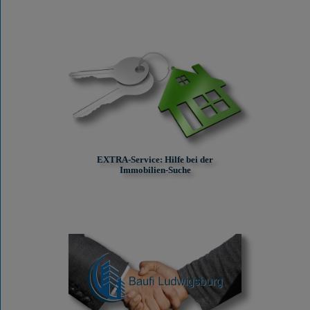
EXTRA-Service: Hilfe bei der
Immobilien-Suche