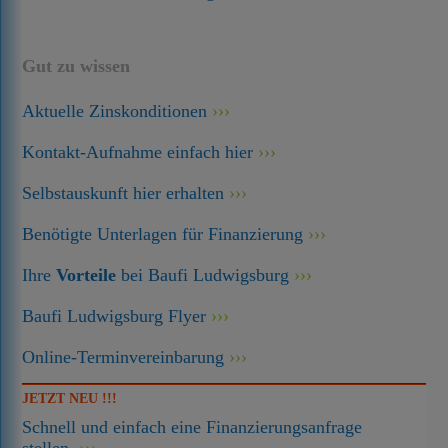
Gut zu wissen
Aktuelle Zinskonditionen
Kontakt-Aufnahme einfach hier
Selbstauskunft hier erhalten
Benötigte Unterlagen für Finanzierung
Ihre
Vorteile
bei Baufi Ludwigsburg
Baufi Ludwigsburg Flyer
Online-Terminvereinbarung
JETZT NEU !!!
Schnell und einfach eine Finanzierungsanfrage