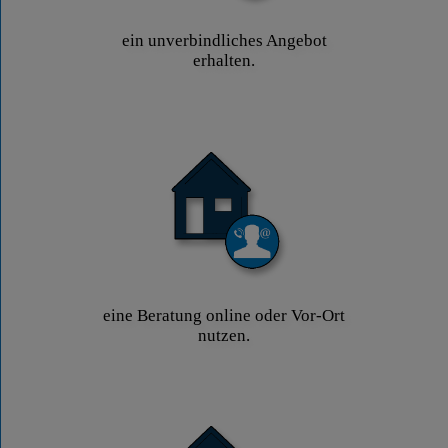
ein unverbindliches Angebot
erhalten.
eine Beratung online oder Vor-Ort
nutzen.