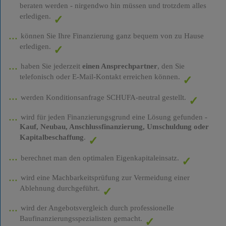
beraten werden - nirgendwo hin müssen und trotzdem alles
erledigen.
können Sie Ihre Finanzierung ganz bequem von zu Hause
erledigen.
haben Sie jederzeit
einen Ansprechpartner
, den Sie
telefonisch oder E-Mail-Kontakt erreichen können.
werden Konditionsanfrage SCHUFA-neutral gestellt.
wird für jeden Finanzierungsgrund eine Lösung gefunden -
Kauf, Neubau, Anschlussfinanzierung, Umschuldung oder
Kapitalbeschaffung
.
berechnet man den optimalen Eigenkapitaleinsatz.
wird eine Machbarkeitsprüfung zur Vermeidung einer
Ablehnung durchgeführt.
wird der Angebotsvergleich durch professionelle
Baufinanzierungsspezialisten gemacht.