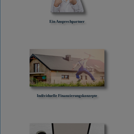
Ein Ansprechpartner
Individuelle Finanzierungskonzepte