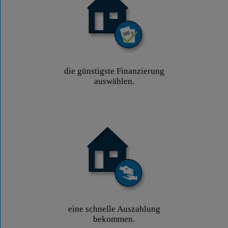
die günstigste Finanzierung
auswählen.
eine schnelle Auszahlung
bekommen.