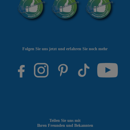
Folgen Sie uns jetzt und erfahren Sie noch mehr
Teilen Sie uns mit
Ihren Freunden und Bekannten