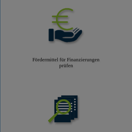
Fördermittel für Finanzierungen
prüfen