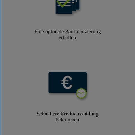
Eine optimale Baufinanzierung
erhalten
Schnellere Kreditauszahlung
bekommen