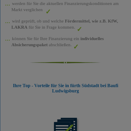
werden für Sie die aktuellen Finanzierungskonditionen am
Markt verglichen
wird geprüft, ob und welche
Fördermittel, wie z.B. KfW,
LAKRA
für Sie in Frage kommen.
können Sie für Ihre Finanzierung ein
individuelles
Absicherungspaket
abschließen.
Ihre Top - Vorteile für Sie in fürth Südstadt bei Baufi
Ludwigsburg