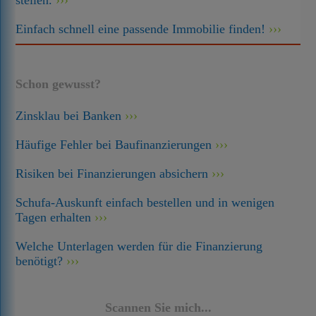
stellen.
Einfach schnell eine passende Immobilie finden!
Schon gewusst?
Zinsklau bei Banken
Häufige Fehler bei Baufinanzierungen
Risiken bei Finanzierungen absichern
Schufa-Auskunft einfach bestellen und in wenigen
Tagen erhalten
Welche Unterlagen werden für die Finanzierung
benötigt?
Scannen Sie mich...