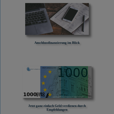
Anschlussfinanzierung im Blick
Jetzt ganz einfach Geld verdienen durch
Empfehlungen