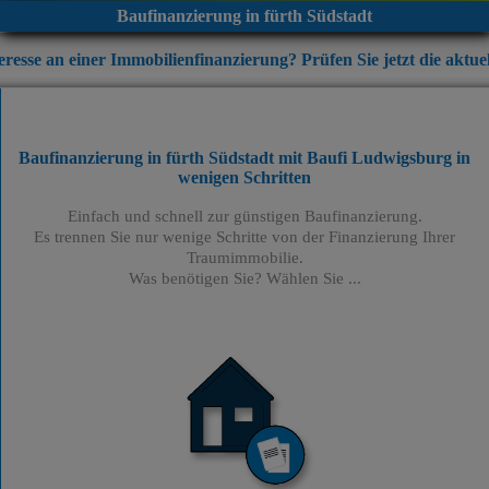
Baufinanzierung in fürth Südstadt
r Immobilienfinanzierung? Prüfen Sie jetzt die aktuellen Zinskondi
Baufinanzierung in fürth Südstadt mit Baufi Ludwigsburg
in
wenigen Schritten
Einfach und schnell zur günstigen Baufinanzierung.
Es trennen Sie nur wenige Schritte von der Finanzierung Ihrer
Traumimmobilie.
Was benötigen Sie? Wählen Sie ...