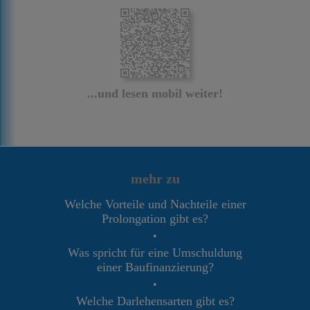
...und lesen mobil weiter!
mehr zu
Welche Vorteile und Nachteile einer
Prolongation gibt es?
•
Was spricht für eine Umschuldung
einer Baufinanzierung?
•
Welche Darlehensarten gibt es?