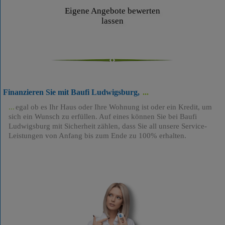
Eigene Angebote bewerten
lassen
Finanzieren Sie mit Baufi Ludwigsburg,
egal ob es Ihr Haus oder Ihre Wohnung ist oder ein Kredit, um
sich ein Wunsch zu erfüllen. Auf eines können Sie bei Baufi
Ludwigsburg mit Sicherheit zählen, dass Sie all unsere Service-
Leistungen von Anfang bis zum Ende zu 100% erhalten.