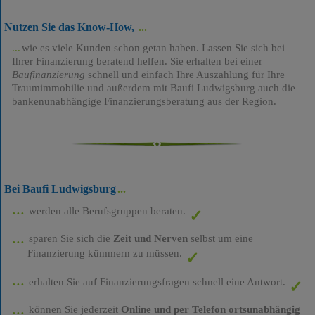
Nutzen Sie das Know-How,
wie es viele Kunden schon getan haben. Lassen Sie sich bei
Ihrer Finanzierung beratend helfen. Sie erhalten bei einer
Baufinanzierung
schnell und einfach Ihre Auszahlung für Ihre
Traumimmobilie und außerdem mit Baufi Ludwigsburg auch die
bankenunabhängige Finanzierungsberatung aus der Region.
Bei Baufi Ludwigsburg
werden alle Berufsgruppen beraten.
sparen Sie sich die
Zeit und Nerven
selbst um eine
Finanzierung kümmern zu müssen.
erhalten Sie auf Finanzierungsfragen schnell eine Antwort.
können Sie jederzeit
Online und per Telefon ortsunabhängig