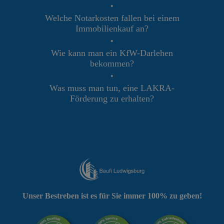
•
Welche Notarkosten fallen bei einem
Immobilienkauf an?
•
Wie kann man ein KfW-Darlehen
bekommen?
•
Was muss man tun, eine LAKRA-
Förderung zu erhalten?
Unser Bestreben ist es für Sie immer 100% zu geben!