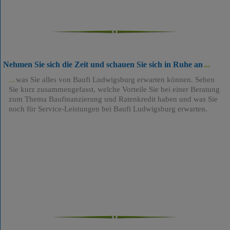
Nehmen Sie sich die Zeit und schauen Sie sich in Ruhe an
was Sie alles von Baufi Ludwigsburg erwarten können. Sehen
Sie kurz zusammengefasst, welche Vorteile Sie bei einer Beratung
zum Thema Baufinanzierung und Ratenkredit haben und was Sie
noch für Service-Leistungen bei Baufi Ludwigsburg erwarten.