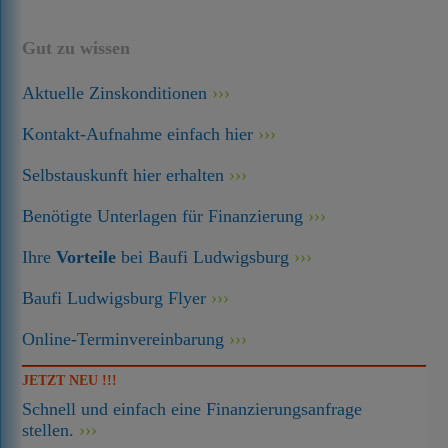
Gut zu wissen
Aktuelle Zinskonditionen
Kontakt-Aufnahme einfach hier
Selbstauskunft hier erhalten
Benötigte Unterlagen für Finanzierung
Ihre
Vorteile
bei Baufi Ludwigsburg
Baufi Ludwigsburg Flyer
Online-Terminvereinbarung
JETZT NEU !!!
Schnell und einfach eine Finanzierungsanfrage
stellen.