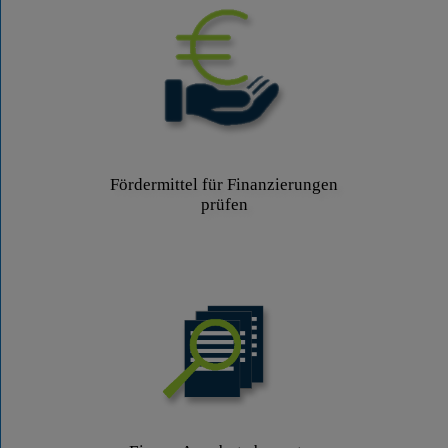
Fördermittel für Finanzierungen
prüfen