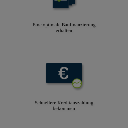
Eine optimale Baufinanzierung
erhalten
Schnellere Kreditauszahlung
bekommen