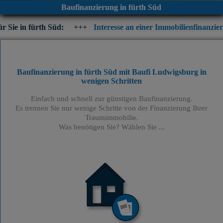
Baufinanzierung in fürth Süd
Süd:
+++
Interesse an einer Immobilienfinanzierung? Prüfen Sie
Baufinanzierung in fürth Süd mit Baufi Ludwigsburg
in
wenigen Schritten
Einfach und schnell zur günstigen Baufinanzierung.
Es trennen Sie nur wenige Schritte von der Finanzierung Ihrer
Traumimmobilie.
Was benötigen Sie? Wählen Sie ...