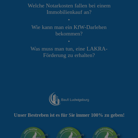
Welche Notarkosten fallen bei einem
Immobilienkauf an?
•
Wie kann man ein KfW-Darlehen
bekommen?
•
Was muss man tun, eine LAKRA-
Förderung zu erhalten?
Unser Bestreben ist es für Sie immer 100% zu geben!