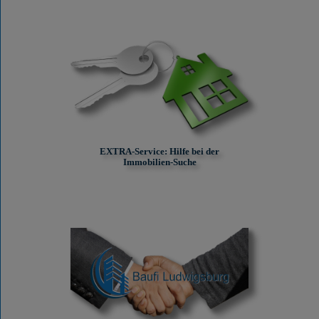
EXTRA-Service: Hilfe bei der
Immobilien-Suche