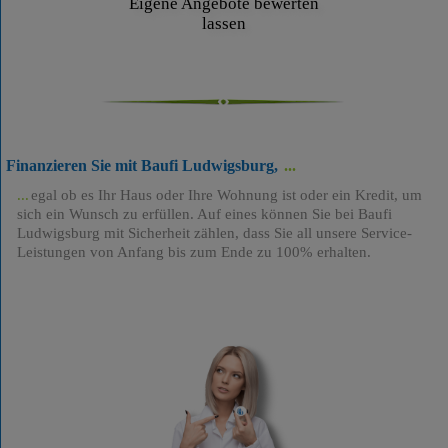
Eigene Angebote bewerten
lassen
Finanzieren Sie mit Baufi Ludwigsburg,
egal ob es Ihr Haus oder Ihre Wohnung ist oder ein Kredit, um
sich ein Wunsch zu erfüllen. Auf eines können Sie bei Baufi
Ludwigsburg mit Sicherheit zählen, dass Sie all unsere Service-
Leistungen von Anfang bis zum Ende zu 100% erhalten.