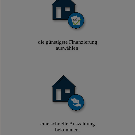
die günstigste Finanzierung
auswählen.
eine schnelle Auszahlung
bekommen.