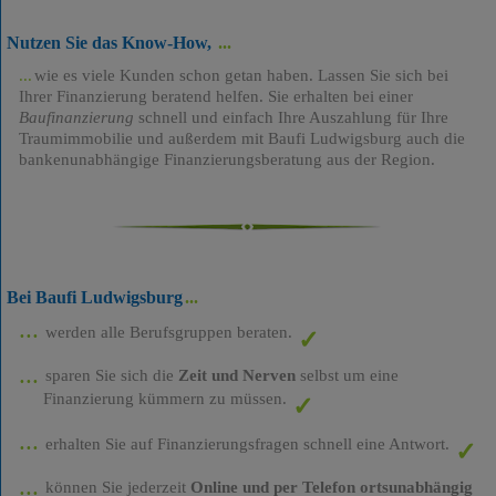
Nutzen Sie das Know-How,
wie es viele Kunden schon getan haben. Lassen Sie sich bei
Ihrer Finanzierung beratend helfen. Sie erhalten bei einer
Baufinanzierung
schnell und einfach Ihre Auszahlung für Ihre
Traumimmobilie und außerdem mit Baufi Ludwigsburg auch die
bankenunabhängige Finanzierungsberatung aus der Region.
Bei Baufi Ludwigsburg
werden alle Berufsgruppen beraten.
sparen Sie sich die
Zeit und Nerven
selbst um eine
Finanzierung kümmern zu müssen.
erhalten Sie auf Finanzierungsfragen schnell eine Antwort.
können Sie jederzeit
Online und per Telefon ortsunabhängig