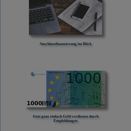
Anschlussfinanzierung im Blick
Jetzt ganz einfach Geld verdienen durch
Empfehlungen