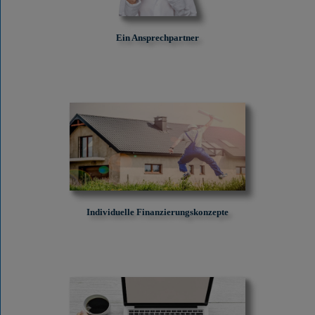
Ein Ansprechpartner
Individuelle Finanzierungskonzepte