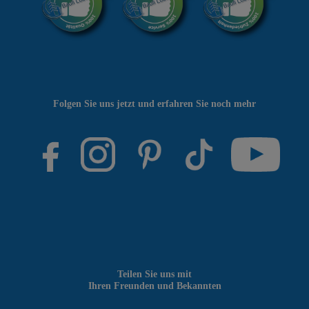
Folgen Sie uns jetzt und erfahren Sie noch mehr
Teilen Sie uns mit
Ihren Freunden und Bekannten