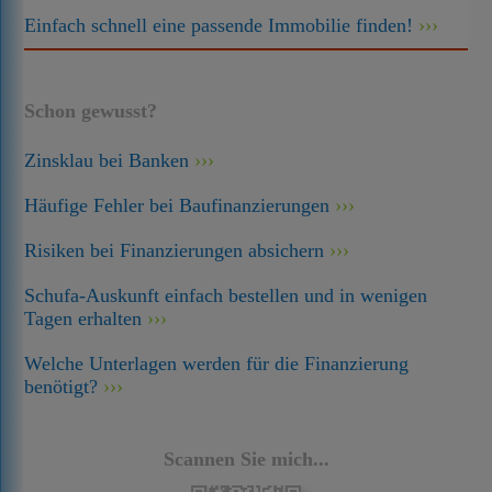
Einfach schnell eine passende Immobilie finden!
Schon gewusst?
Zinsklau bei Banken
Häufige Fehler bei Baufinanzierungen
Risiken bei Finanzierungen absichern
Schufa-Auskunft einfach bestellen und in wenigen
Tagen erhalten
Welche Unterlagen werden für die Finanzierung
benötigt?
Scannen Sie mich...