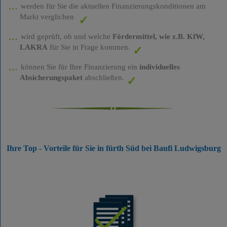
werden für Sie die aktuellen Finanzierungskonditionen am
Markt verglichen
wird geprüft, ob und welche
Fördermittel, wie z.B. KfW,
LAKRA
für Sie in Frage kommen.
können Sie für Ihre Finanzierung ein
individuelles
Absicherungspaket
abschließen.
Ihre Top - Vorteile für Sie in fürth Süd bei Baufi Ludwigsburg