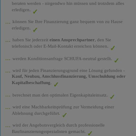
beraten werden - nirgendwo hin müssen und trotzdem alles
erledigen.
können Sie Ihre Finanzierung ganz bequem von zu Hause
erledigen.
haben Sie jederzeit
einen Ansprechpartner
, den Sie
telefonisch oder E-Mail-Kontakt erreichen können.
werden Konditionsanfrage SCHUFA-neutral gestellt.
wird für jeden Finanzierungsgrund eine Lösung gefunden -
Kauf, Neubau, Anschlussfinanzierung, Umschuldung oder
Kapitalbeschaffung
.
berechnet man den optimalen Eigenkapitaleinsatz.
wird eine Machbarkeitsprüfung zur Vermeidung einer
Ablehnung durchgeführt.
wird der Angebotsvergleich durch professionelle
Baufinanzierungsspezialisten gemacht.