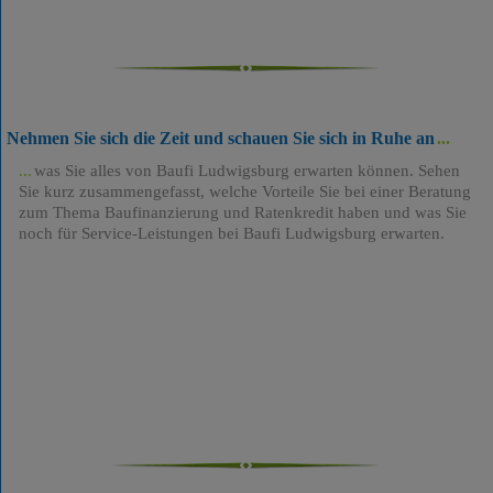
Nehmen Sie sich die Zeit und schauen Sie sich in Ruhe an
was Sie alles von Baufi Ludwigsburg erwarten können. Sehen
Sie kurz zusammengefasst, welche Vorteile Sie bei einer Beratung
zum Thema Baufinanzierung und Ratenkredit haben und was Sie
noch für Service-Leistungen bei Baufi Ludwigsburg erwarten.