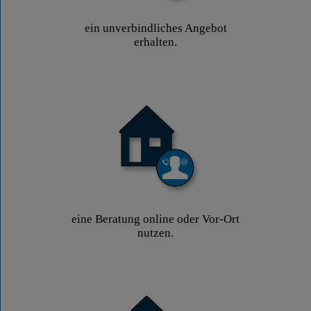
ein unverbindliches Angebot
erhalten.
eine Beratung online oder Vor-Ort
nutzen.