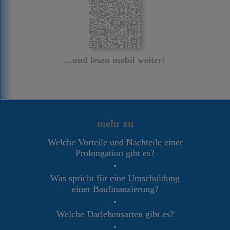
...und lesen mobil weiter!
mehr zu
Welche Vorteile und Nachteile einer
Prolongation gibt es?
•
Was spricht für eine Umschuldung
einer Baufinanzierung?
•
Welche Darlehensarten gibt es?
•