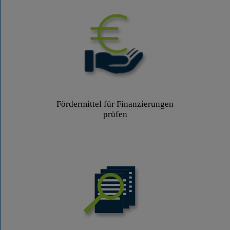
Fördermittel für Finanzierungen
prüfen