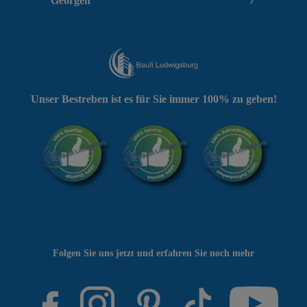
Georgen
Unser Bestreben ist es für Sie immer 100% zu geben!
Folgen Sie uns jetzt und erfahren Sie noch mehr