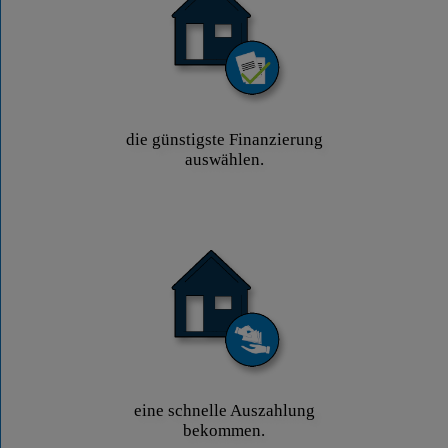
die günstigste Finanzierung
auswählen.
eine schnelle Auszahlung
bekommen.