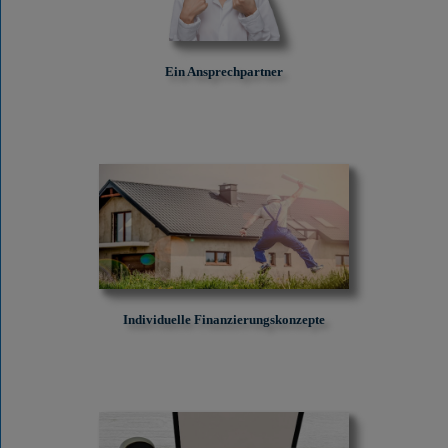
Ein Ansprechpartner
Individuelle Finanzierungskonzepte