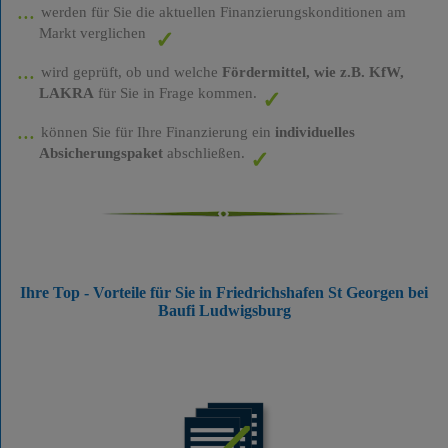
werden für Sie die aktuellen Finanzierungskonditionen am
Markt verglichen
wird geprüft, ob und welche
Fördermittel, wie z.B. KfW,
LAKRA
für Sie in Frage kommen.
können Sie für Ihre Finanzierung ein
individuelles
Absicherungspaket
abschließen.
Ihre Top - Vorteile für Sie in Friedrichshafen St Georgen bei
Baufi Ludwigsburg