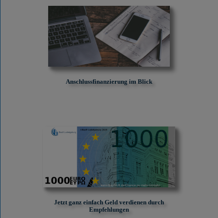
Anschlussfinanzierung im Blick
Jetzt ganz einfach Geld verdienen durch
Empfehlungen