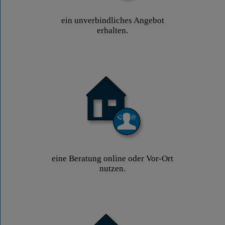
ein unverbindliches Angebot
erhalten.
eine Beratung online oder Vor-Ort
nutzen.