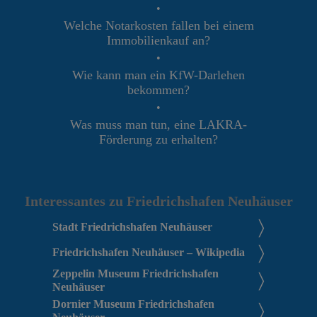
•
Welche Notarkosten fallen bei einem
Immobilienkauf an?
•
Wie kann man ein KfW-Darlehen
bekommen?
•
Was muss man tun, eine LAKRA-
Förderung zu erhalten?
Interessantes zu Friedrichshafen Neuhäuser
Stadt Friedrichshafen Neuhäuser
Friedrichshafen Neuhäuser – Wikipedia
Zeppelin Museum Friedrichshafen
Neuhäuser
Dornier Museum Friedrichshafen