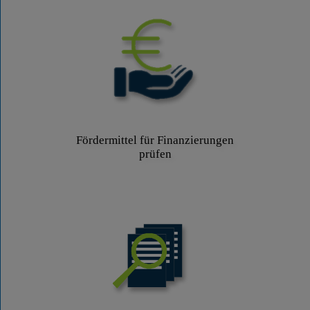
Fördermittel für Finanzierungen
prüfen