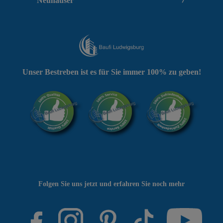
Neuhäuser
Unser Bestreben ist es für Sie immer 100% zu geben!
Folgen Sie uns jetzt und erfahren Sie noch mehr