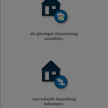
die günstigste Finanzierung
auswählen.
eine schnelle Auszahlung
bekommen.