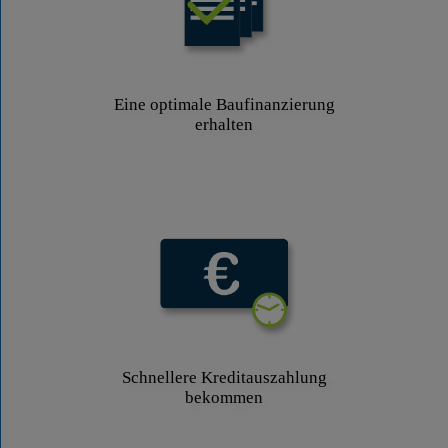
Eine optimale Baufinanzierung
erhalten
Schnellere Kreditauszahlung
bekommen