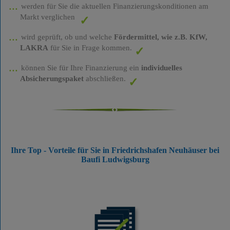
werden für Sie die aktuellen Finanzierungskonditionen am
Markt verglichen
wird geprüft, ob und welche
Fördermittel, wie z.B. KfW,
LAKRA
für Sie in Frage kommen.
können Sie für Ihre Finanzierung ein
individuelles
Absicherungspaket
abschließen.
Ihre Top - Vorteile für Sie in Friedrichshafen Neuhäuser bei
Baufi Ludwigsburg