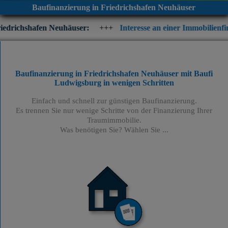
Baufinanzierung in Friedrichshafen Neuhäuser
 Neuhäuser:
+++
Interesse an einer Immobilienfinanzierung? Prü
Baufinanzierung in Friedrichshafen Neuhäuser mit Baufi
Ludwigsburg
in wenigen Schritten
Einfach und schnell zur günstigen Baufinanzierung.
Es trennen Sie nur wenige Schritte von der Finanzierung Ihrer
Traumimmobilie.
Was benötigen Sie? Wählen Sie ...