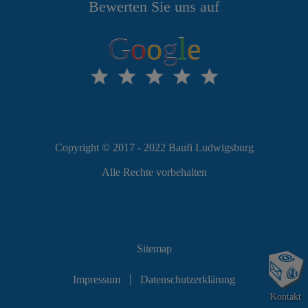
Bewerten Sie uns auf
G
o
o
g
l
e
Copyright © 2017 - 2022 Baufi Ludwigsburg
Alle Rechte vorbehalten
Sitemap
|
Impressum
Datenschutzerklärung
Kontakt