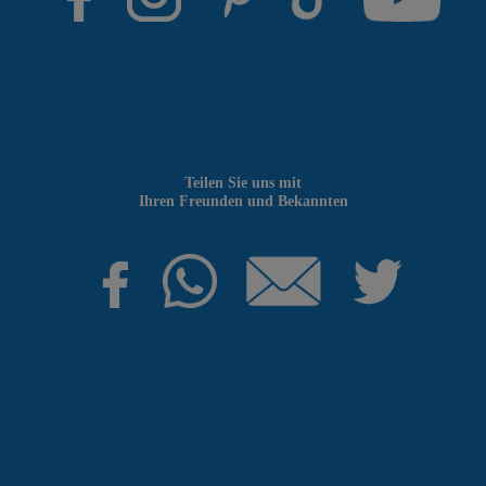
Teilen Sie uns mit
Ihren Freunden und Bekannten