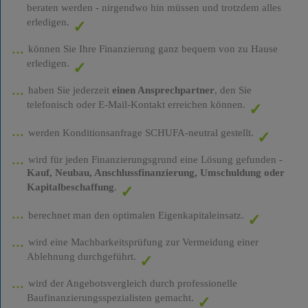
beraten werden - nirgendwo hin müssen und trotzdem alles
erledigen.
können Sie Ihre Finanzierung ganz bequem von zu Hause
erledigen.
haben Sie jederzeit
einen Ansprechpartner
, den Sie
telefonisch oder E-Mail-Kontakt erreichen können.
werden Konditionsanfrage SCHUFA-neutral gestellt.
wird für jeden Finanzierungsgrund eine Lösung gefunden -
Kauf, Neubau, Anschlussfinanzierung, Umschuldung oder
Kapitalbeschaffung
.
berechnet man den optimalen Eigenkapitaleinsatz.
wird eine Machbarkeitsprüfung zur Vermeidung einer
Ablehnung durchgeführt.
wird der Angebotsvergleich durch professionelle
Baufinanzierungsspezialisten gemacht.