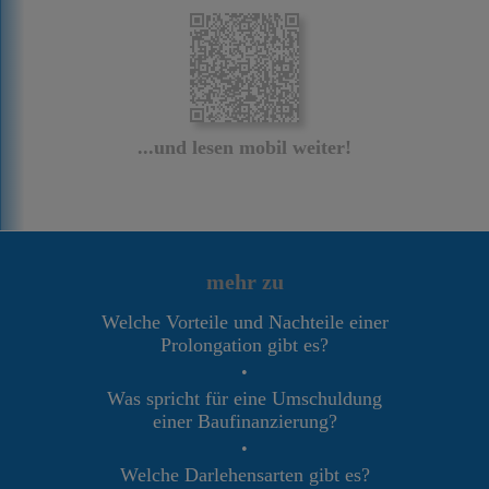
...und lesen mobil weiter!
mehr zu
Welche Vorteile und Nachteile einer
Prolongation gibt es?
•
Was spricht für eine Umschuldung
einer Baufinanzierung?
•
Welche Darlehensarten gibt es?