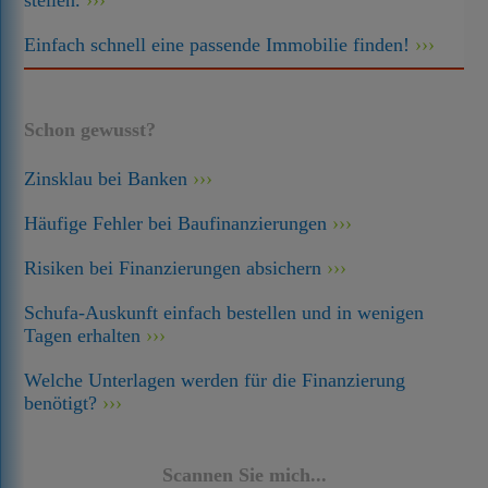
stellen.
Einfach schnell eine passende Immobilie finden!
Schon gewusst?
Zinsklau bei Banken
Häufige Fehler bei Baufinanzierungen
Risiken bei Finanzierungen absichern
Schufa-Auskunft einfach bestellen und in wenigen
Tagen erhalten
Welche Unterlagen werden für die Finanzierung
benötigt?
Scannen Sie mich...