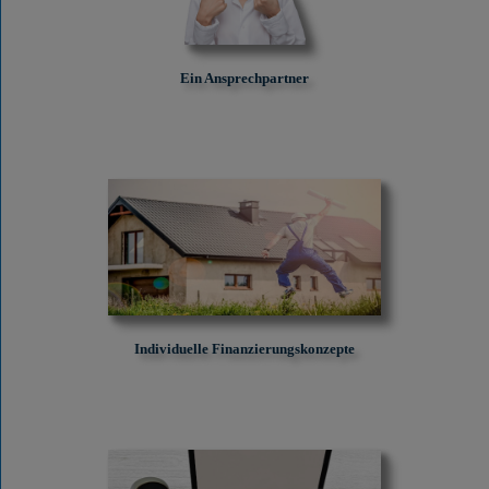
Ein Ansprechpartner
Individuelle Finanzierungskonzepte