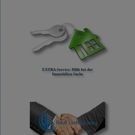
EXTRA-Service: Hilfe bei der
Immobilien-Suche