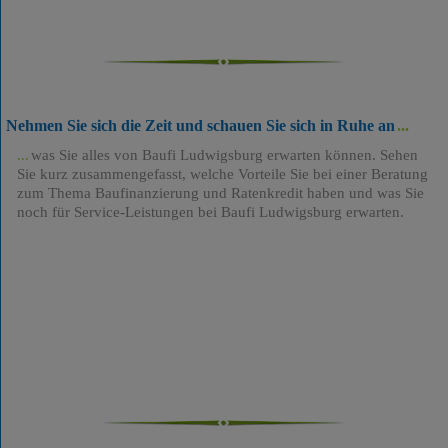
Nehmen Sie sich die Zeit und schauen Sie sich in Ruhe an
was Sie alles von Baufi Ludwigsburg erwarten können. Sehen
Sie kurz zusammengefasst, welche Vorteile Sie bei einer Beratung
zum Thema Baufinanzierung und Ratenkredit haben und was Sie
noch für Service-Leistungen bei Baufi Ludwigsburg erwarten.