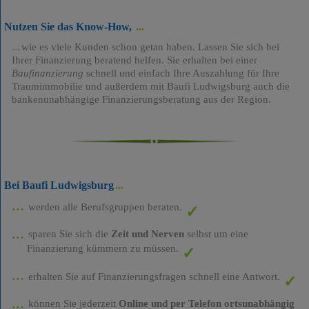
Nutzen Sie das Know-How,
wie es viele Kunden schon getan haben. Lassen Sie sich bei
Ihrer Finanzierung beratend helfen. Sie erhalten bei einer
Baufinanzierung
schnell und einfach Ihre Auszahlung für Ihre
Traumimmobilie und außerdem mit Baufi Ludwigsburg auch die
bankenunabhängige Finanzierungsberatung aus der Region.
Bei Baufi Ludwigsburg
werden alle Berufsgruppen beraten.
sparen Sie sich die
Zeit und Nerven
selbst um eine
Finanzierung kümmern zu müssen.
erhalten Sie auf Finanzierungsfragen schnell eine Antwort.
können Sie jederzeit
Online und per Telefon ortsunabhängig