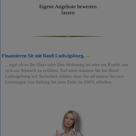
Eigene Angebote bewerten
lassen
Finanzieren Sie mit Baufi Ludwigsburg,
egal ob es Ihr Haus oder Ihre Wohnung ist oder ein Kredit, um
sich ein Wunsch zu erfüllen. Auf eines können Sie bei Baufi
Ludwigsburg mit Sicherheit zählen, dass Sie all unsere Service-
Leistungen von Anfang bis zum Ende zu 100% erhalten.