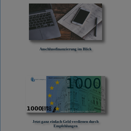
Anschlussfinanzierung im Blick
Jetzt ganz einfach Geld verdienen durch
Empfehlungen