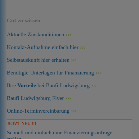
Gut zu wissen
Aktuelle Zinskonditionen
Kontakt-Aufnahme einfach hier
Selbstauskunft hier erhalten
Benötigte Unterlagen für Finanzierung
Ihre
Vorteile
bei Baufi Ludwigsburg
Baufi Ludwigsburg Flyer
Online-Terminvereinbarung
JETZT NEU !!!
Schnell und einfach eine Finanzierungsanfrage