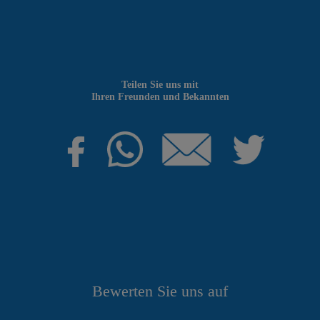
Teilen Sie uns mit
Ihren Freunden und Bekannten
Bewerten Sie uns auf