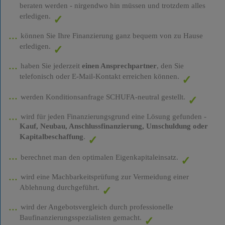
beraten werden - nirgendwo hin müssen und trotzdem alles
erledigen.
können Sie Ihre Finanzierung ganz bequem von zu Hause
erledigen.
haben Sie jederzeit
einen Ansprechpartner
, den Sie
telefonisch oder E-Mail-Kontakt erreichen können.
werden Konditionsanfrage SCHUFA-neutral gestellt.
wird für jeden Finanzierungsgrund eine Lösung gefunden -
Kauf, Neubau, Anschlussfinanzierung, Umschuldung oder
Kapitalbeschaffung
.
berechnet man den optimalen Eigenkapitaleinsatz.
wird eine Machbarkeitsprüfung zur Vermeidung einer
Ablehnung durchgeführt.
wird der Angebotsvergleich durch professionelle
Baufinanzierungsspezialisten gemacht.