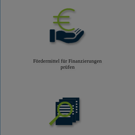
Fördermittel für Finanzierungen
prüfen