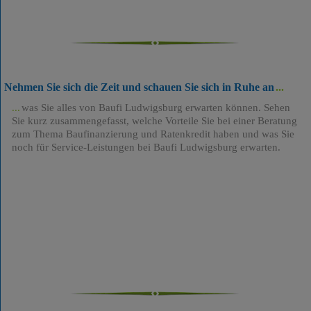
Nehmen Sie sich die Zeit und schauen Sie sich in Ruhe an
was Sie alles von Baufi Ludwigsburg erwarten können. Sehen
Sie kurz zusammengefasst, welche Vorteile Sie bei einer Beratung
zum Thema Baufinanzierung und Ratenkredit haben und was Sie
noch für Service-Leistungen bei Baufi Ludwigsburg erwarten.