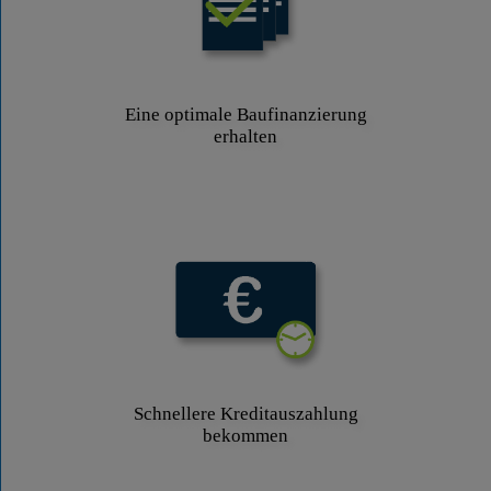
Eine optimale Baufinanzierung
erhalten
Schnellere Kreditauszahlung
bekommen