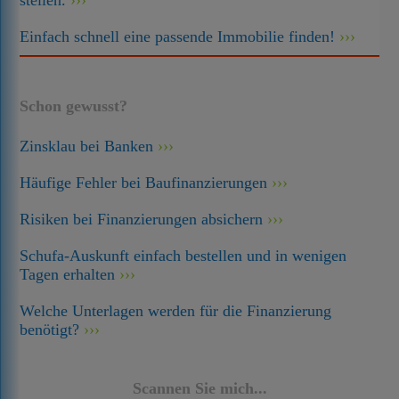
stellen.
Einfach schnell eine passende Immobilie finden!
Schon gewusst?
Zinsklau bei Banken
Häufige Fehler bei Baufinanzierungen
Risiken bei Finanzierungen absichern
Schufa-Auskunft einfach bestellen und in wenigen
Tagen erhalten
Welche Unterlagen werden für die Finanzierung
benötigt?
Scannen Sie mich...