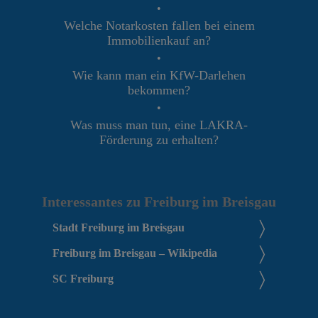
•
Welche Notarkosten fallen bei einem
Immobilienkauf an?
•
Wie kann man ein KfW-Darlehen
bekommen?
•
Was muss man tun, eine LAKRA-
Förderung zu erhalten?
Interessantes zu Freiburg im Breisgau
Stadt Freiburg im Breisgau
Freiburg im Breisgau – Wikipedia
SC Freiburg