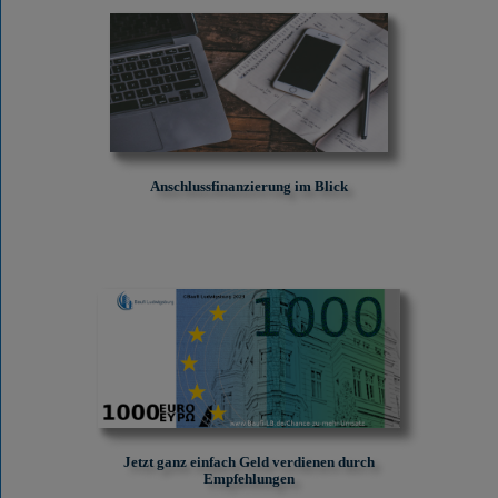
Anschlussfinanzierung im Blick
Jetzt ganz einfach Geld verdienen durch
Empfehlungen