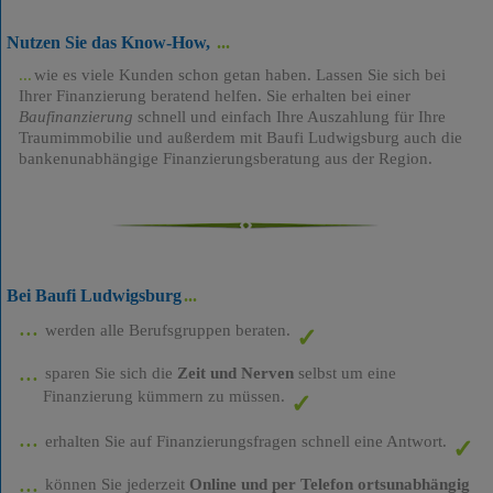
Nutzen Sie das Know-How,
wie es viele Kunden schon getan haben. Lassen Sie sich bei
Ihrer Finanzierung beratend helfen. Sie erhalten bei einer
Baufinanzierung
schnell und einfach Ihre Auszahlung für Ihre
Traumimmobilie und außerdem mit Baufi Ludwigsburg auch die
bankenunabhängige Finanzierungsberatung aus der Region.
Bei Baufi Ludwigsburg
werden alle Berufsgruppen beraten.
sparen Sie sich die
Zeit und Nerven
selbst um eine
Finanzierung kümmern zu müssen.
erhalten Sie auf Finanzierungsfragen schnell eine Antwort.
können Sie jederzeit
Online und per Telefon ortsunabhängig