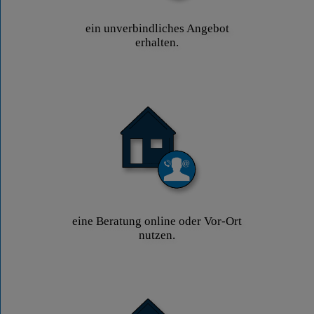
ein unverbindliches Angebot
erhalten.
eine Beratung online oder Vor-Ort
nutzen.