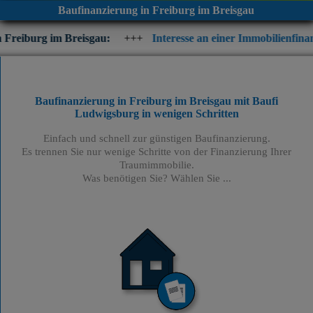
Baufinanzierung in Freiburg im Breisgau
reisgau:
+++
Interesse an einer Immobilienfinanzierung? Prüfe
Baufinanzierung in Freiburg im Breisgau mit Baufi
Ludwigsburg
in wenigen Schritten
Einfach und schnell zur günstigen Baufinanzierung.
Es trennen Sie nur wenige Schritte von der Finanzierung Ihrer
Traumimmobilie.
Was benötigen Sie? Wählen Sie ...