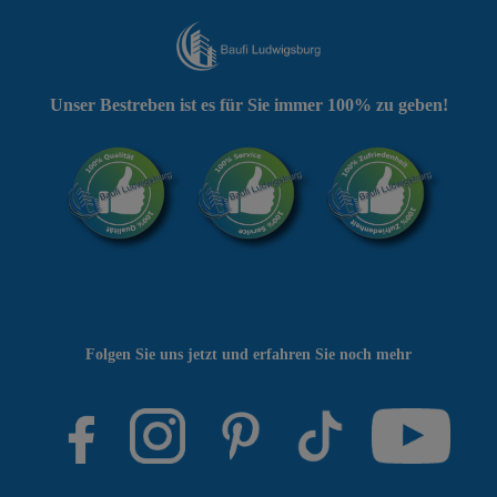
Unser Bestreben ist es für Sie immer 100% zu geben!
Folgen Sie uns jetzt und erfahren Sie noch mehr