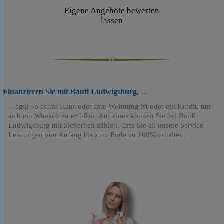
Eigene Angebote bewerten
lassen
Finanzieren Sie mit Baufi Ludwigsburg,
egal ob es Ihr Haus oder Ihre Wohnung ist oder ein Kredit, um
sich ein Wunsch zu erfüllen. Auf eines können Sie bei Baufi
Ludwigsburg mit Sicherheit zählen, dass Sie all unsere Service-
Leistungen von Anfang bis zum Ende zu 100% erhalten.