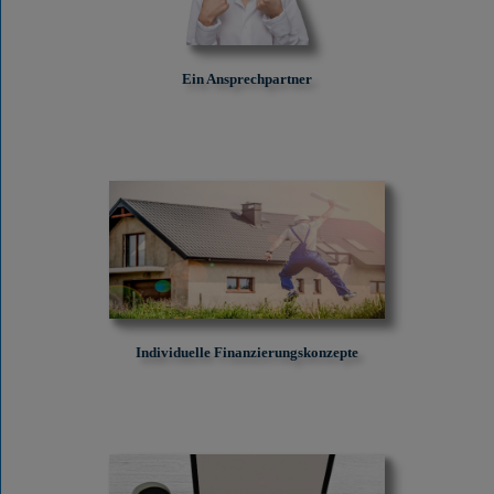
Ein Ansprechpartner
Individuelle Finanzierungskonzepte