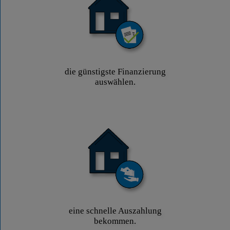
die günstigste Finanzierung
auswählen.
eine schnelle Auszahlung
bekommen.