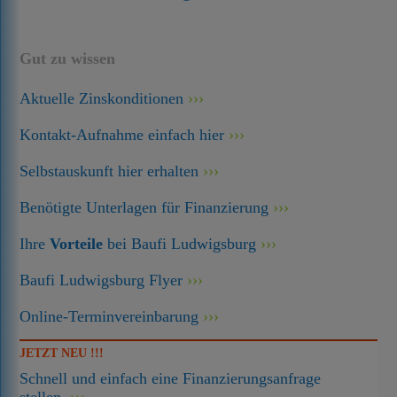
Gut zu wissen
Aktuelle Zinskonditionen
Kontakt-Aufnahme einfach hier
Selbstauskunft hier erhalten
Benötigte Unterlagen für Finanzierung
Ihre
Vorteile
bei Baufi Ludwigsburg
Baufi Ludwigsburg Flyer
Online-Terminvereinbarung
JETZT NEU !!!
Schnell und einfach eine Finanzierungsanfrage