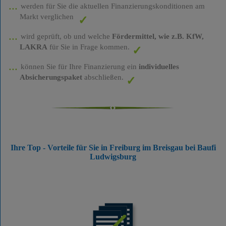
werden für Sie die aktuellen Finanzierungskonditionen am
Markt verglichen
wird geprüft, ob und welche
Fördermittel, wie z.B. KfW,
LAKRA
für Sie in Frage kommen.
können Sie für Ihre Finanzierung ein
individuelles
Absicherungspaket
abschließen.
Ihre Top - Vorteile für Sie in Freiburg im Breisgau bei Baufi
Ludwigsburg