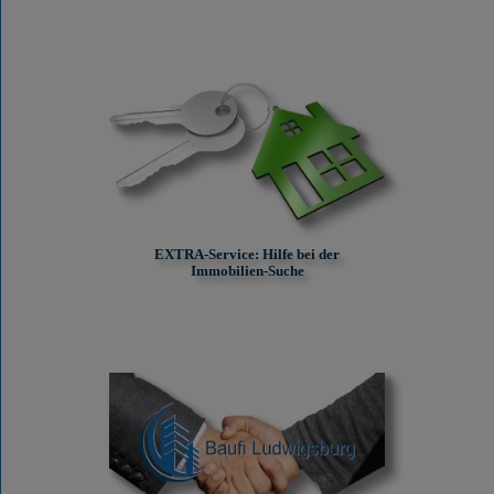
EXTRA-Service: Hilfe bei der
Immobilien-Suche