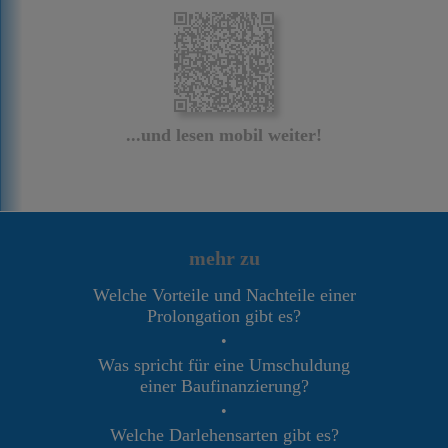
...und lesen mobil weiter!
mehr zu
Welche Vorteile und Nachteile einer
Prolongation gibt es?
•
Was spricht für eine Umschuldung
einer Baufinanzierung?
•
Welche Darlehensarten gibt es?