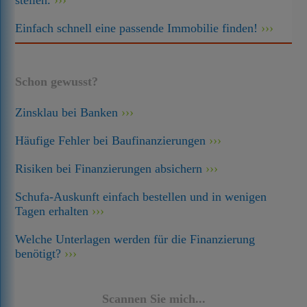
stellen.
Einfach schnell eine passende Immobilie finden!
Schon gewusst?
Zinsklau bei Banken
Häufige Fehler bei Baufinanzierungen
Risiken bei Finanzierungen absichern
Schufa-Auskunft einfach bestellen und in wenigen
Tagen erhalten
Welche Unterlagen werden für die Finanzierung
benötigt?
Scannen Sie mich...