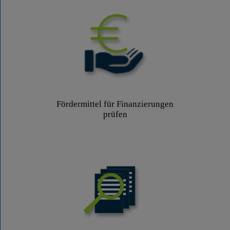
Fördermittel für Finanzierungen
prüfen