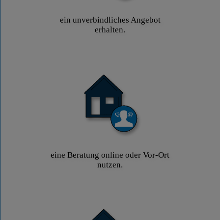
ein unverbindliches Angebot
erhalten.
eine Beratung online oder Vor-Ort
nutzen.