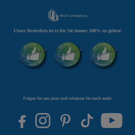
Unser Bestreben ist es für Sie immer 100% zu geben!
Folgen Sie uns jetzt und erfahren Sie noch mehr