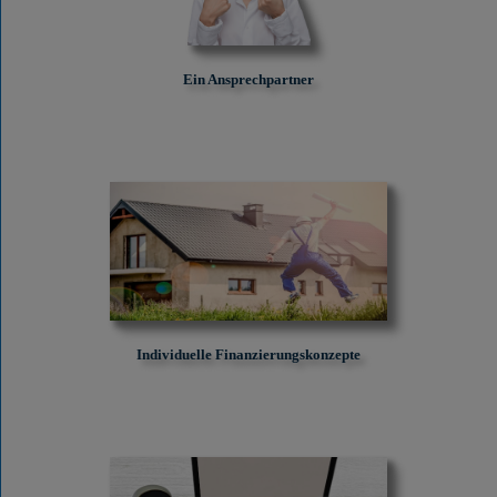
Ein Ansprechpartner
Individuelle Finanzierungskonzepte