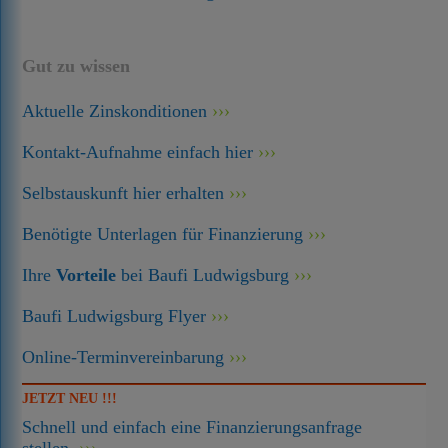
Gut zu wissen
Aktuelle Zinskonditionen
Kontakt-Aufnahme einfach hier
Selbstauskunft hier erhalten
Benötigte Unterlagen für Finanzierung
Ihre
Vorteile
bei Baufi Ludwigsburg
Baufi Ludwigsburg Flyer
Online-Terminvereinbarung
JETZT NEU !!!
Schnell und einfach eine Finanzierungsanfrage