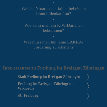
•
Welche Notarkosten fallen bei einem
Immobilienkauf an?
•
Wie kann man ein KfW-Darlehen
bekommen?
•
Was muss man tun, eine LAKRA-
Förderung zu erhalten?
Interessantes zu Freiburg im Breisgau Zähringen
Stadt Freiburg im Breisgau Zähringen
Freiburg im Breisgau Zähringen –
Wikipedia
SC Freiburg