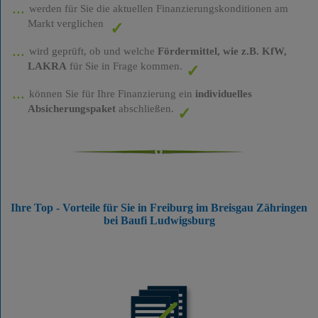
werden für Sie die aktuellen Finanzierungskonditionen am
Markt verglichen
wird geprüft, ob und welche
Fördermittel, wie z.B. KfW,
LAKRA
für Sie in Frage kommen.
können Sie für Ihre Finanzierung ein
individuelles
Absicherungspaket
abschließen.
Ihre Top - Vorteile für Sie in Freiburg im Breisgau Zähringen
bei Baufi Ludwigsburg