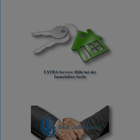
EXTRA-Service: Hilfe bei der
Immobilien-Suche