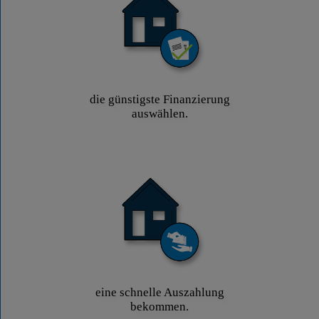
die günstigste Finanzierung
auswählen.
eine schnelle Auszahlung
bekommen.