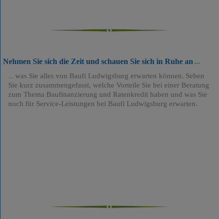
Nehmen Sie sich die Zeit und schauen Sie sich in Ruhe an
was Sie alles von Baufi Ludwigsburg erwarten können. Sehen
Sie kurz zusammengefasst, welche Vorteile Sie bei einer Beratung
zum Thema Baufinanzierung und Ratenkredit haben und was Sie
noch für Service-Leistungen bei Baufi Ludwigsburg erwarten.