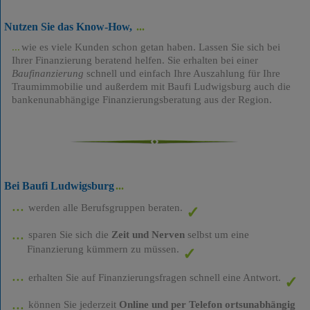
Nutzen Sie das Know-How,
wie es viele Kunden schon getan haben. Lassen Sie sich bei
Ihrer Finanzierung beratend helfen. Sie erhalten bei einer
Baufinanzierung
schnell und einfach Ihre Auszahlung für Ihre
Traumimmobilie und außerdem mit Baufi Ludwigsburg auch die
bankenunabhängige Finanzierungsberatung aus der Region.
Bei Baufi Ludwigsburg
werden alle Berufsgruppen beraten.
sparen Sie sich die
Zeit und Nerven
selbst um eine
Finanzierung kümmern zu müssen.
erhalten Sie auf Finanzierungsfragen schnell eine Antwort.
können Sie jederzeit
Online und per Telefon ortsunabhängig