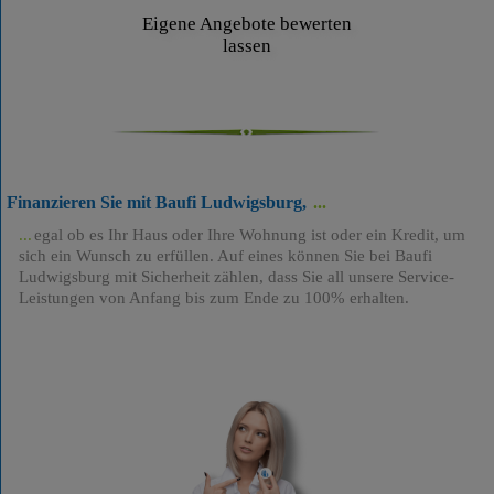
Eigene Angebote bewerten
lassen
Finanzieren Sie mit Baufi Ludwigsburg,
egal ob es Ihr Haus oder Ihre Wohnung ist oder ein Kredit, um
sich ein Wunsch zu erfüllen. Auf eines können Sie bei Baufi
Ludwigsburg mit Sicherheit zählen, dass Sie all unsere Service-
Leistungen von Anfang bis zum Ende zu 100% erhalten.