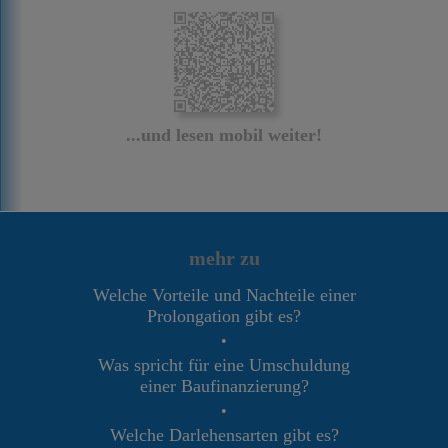
...und lesen mobil weiter!
mehr zu
Welche Vorteile und Nachteile einer
Prolongation gibt es?
•
Was spricht für eine Umschuldung
einer Baufinanzierung?
•
Welche Darlehensarten gibt es?