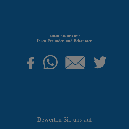
Teilen Sie uns mit
Ihren Freunden und Bekannten
Bewerten Sie uns auf