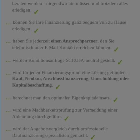
beraten werden - nirgendwo hin müssen und trotzdem alles
erledigen.
können Sie Ihre Finanzierung ganz bequem von zu Hause
erledigen.
haben Sie jederzeit
einen Ansprechpartner
, den Sie
telefonisch oder E-Mail-Kontakt erreichen können.
werden Konditionsanfrage SCHUFA-neutral gestellt.
wird für jeden Finanzierungsgrund eine Lösung gefunden -
Kauf, Neubau, Anschlussfinanzierung, Umschuldung oder
Kapitalbeschaffung
.
berechnet man den optimalen Eigenkapitaleinsatz.
wird eine Machbarkeitsprüfung zur Vermeidung einer
Ablehnung durchgeführt.
wird der Angebotsvergleich durch professionelle
Baufinanzierungsspezialisten gemacht.