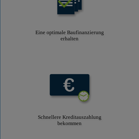
Eine optimale Baufinanzierung
erhalten
Schnellere Kreditauszahlung
bekommen