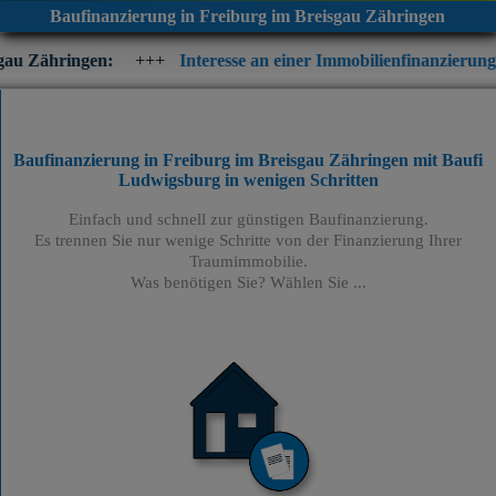
Baufinanzierung in Freiburg im Breisgau Zähringen
+++
Interesse an einer Immobilienfinanzierung? Prüfen Sie jet
Baufinanzierung in Freiburg im Breisgau Zähringen mit Baufi
Ludwigsburg
in wenigen Schritten
Einfach und schnell zur günstigen Baufinanzierung.
Es trennen Sie nur wenige Schritte von der Finanzierung Ihrer
Traumimmobilie.
Was benötigen Sie? Wählen Sie ...