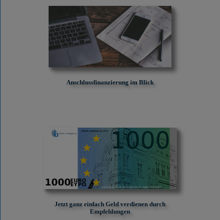
Anschlussfinanzierung im Blick
Jetzt ganz einfach Geld verdienen durch
Empfehlungen