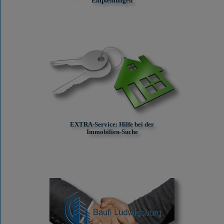
Empfehlungen
EXTRA-Service: Hilfe bei der
Immobilien-Suche