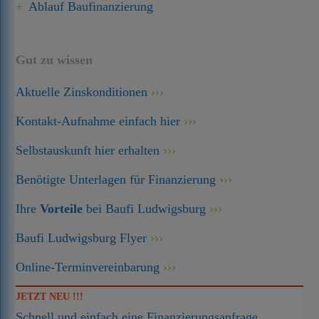
Ablauf Baufinanzierung
Gut zu wissen
Aktuelle Zinskonditionen
Kontakt-Aufnahme einfach hier
Selbstauskunft hier erhalten
Benötigte Unterlagen für Finanzierung
Ihre
Vorteile
bei Baufi Ludwigsburg
Baufi Ludwigsburg Flyer
Online-Terminvereinbarung
JETZT NEU !!!
Schnell und einfach eine Finanzierungsanfrage