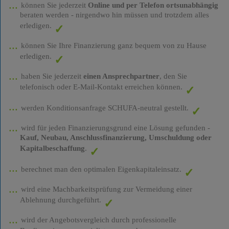
können Sie jederzeit
Online und per Telefon ortsunabhängig
beraten werden - nirgendwo hin müssen und trotzdem alles
erledigen.
können Sie Ihre Finanzierung ganz bequem von zu Hause
erledigen.
haben Sie jederzeit
einen Ansprechpartner
, den Sie
telefonisch oder E-Mail-Kontakt erreichen können.
werden Konditionsanfrage SCHUFA-neutral gestellt.
wird für jeden Finanzierungsgrund eine Lösung gefunden -
Kauf, Neubau, Anschlussfinanzierung, Umschuldung oder
Kapitalbeschaffung
.
berechnet man den optimalen Eigenkapitaleinsatz.
wird eine Machbarkeitsprüfung zur Vermeidung einer
Ablehnung durchgeführt.
wird der Angebotsvergleich durch professionelle