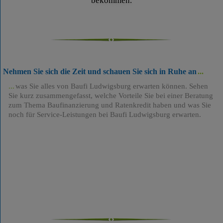
bekommen.
Nehmen Sie sich die Zeit und schauen Sie sich in Ruhe an
was Sie alles von Baufi Ludwigsburg erwarten können. Sehen
Sie kurz zusammengefasst, welche Vorteile Sie bei einer Beratung
zum Thema Baufinanzierung und Ratenkredit haben und was Sie
noch für Service-Leistungen bei Baufi Ludwigsburg erwarten.