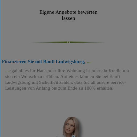
Eigene Angebote bewerten
lassen
Finanzieren Sie mit Baufi Ludwigsburg,
egal ob es Ihr Haus oder Ihre Wohnung ist oder ein Kredit, um
sich ein Wunsch zu erfüllen. Auf eines können Sie bei Baufi
Ludwigsburg mit Sicherheit zählen, dass Sie all unsere Service-
Leistungen von Anfang bis zum Ende zu 100% erhalten.