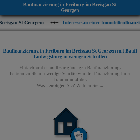
Baufinanzierung in Freiburg im Breisgau St
Georgen
orgen:
+++
Interesse an einer Immobilienfinanzierung? Prüfen S
Baufinanzierung in Freiburg im Breisgau St Georgen mit Baufi
Ludwigsburg
in wenigen Schritten
Einfach und schnell zur günstigen Baufinanzierung.
Es trennen Sie nur wenige Schritte von der Finanzierung Ihrer
Traumimmobilie.
Was benötigen Sie? Wählen Sie ...