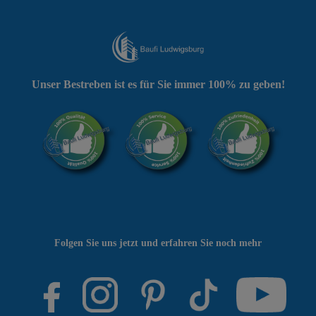
Unser Bestreben ist es für Sie immer 100% zu geben!
Folgen Sie uns jetzt und erfahren Sie noch mehr