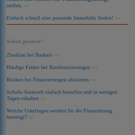
stellen.
Einfach schnell eine passende Immobilie finden!
Schon gewusst?
Zinsklau bei Banken
Häufige Fehler bei Baufinanzierungen
Risiken bei Finanzierungen absichern
Schufa-Auskunft einfach bestellen und in wenigen
Tagen erhalten
Welche Unterlagen werden für die Finanzierung
benötigt?