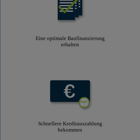
Eine optimale Baufinanzierung
erhalten
Schnellere Kreditauszahlung
bekommen