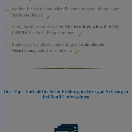
werden für Sie die aktuellen Finanzierungskonditionen am
Markt verglichen
wird geprüft, ob und welche
Fördermittel, wie z.B. KfW,
LAKRA
für Sie in Frage kommen.
können Sie für Ihre Finanzierung ein
individuelles
Absicherungspaket
abschließen.
Ihre Top - Vorteile für Sie in Freiburg im Breisgau St Georgen
bei Baufi Ludwigsburg