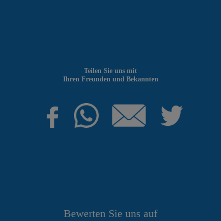
Teilen Sie uns mit
Ihren Freunden und Bekannten
Bewerten Sie uns auf