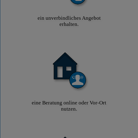
ein unverbindliches Angebot
erhalten.
eine Beratung online oder Vor-Ort
nutzen.