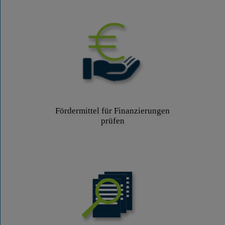
Fördermittel für Finanzierungen
prüfen