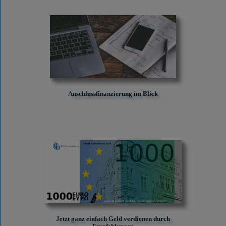
Anschlussfinanzierung im Blick
Jetzt ganz einfach Geld verdienen durch