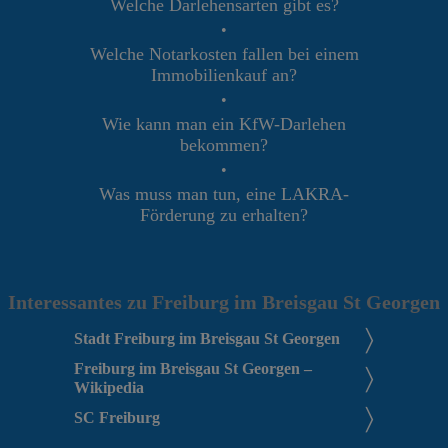
Welche Darlehensarten gibt es?
•
Welche Notarkosten fallen bei einem
Immobilienkauf an?
•
Wie kann man ein KfW-Darlehen
bekommen?
•
Was muss man tun, eine LAKRA-
Förderung zu erhalten?
Interessantes zu Freiburg im Breisgau St Georgen
Stadt Freiburg im Breisgau St Georgen
Freiburg im Breisgau St Georgen –
Wikipedia
SC Freiburg