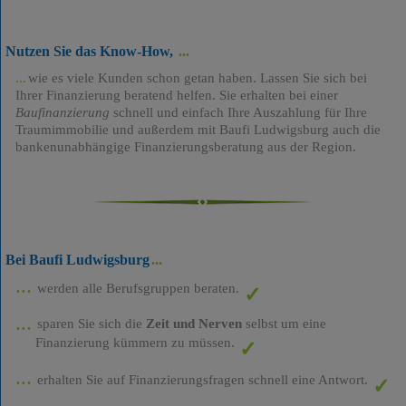
Nutzen Sie das Know-How,
wie es viele Kunden schon getan haben. Lassen Sie sich bei
Ihrer Finanzierung beratend helfen. Sie erhalten bei einer
Baufinanzierung
schnell und einfach Ihre Auszahlung für Ihre
Traumimmobilie und außerdem mit Baufi Ludwigsburg auch die
bankenunabhängige Finanzierungsberatung aus der Region.
Bei Baufi Ludwigsburg
werden alle Berufsgruppen beraten.
sparen Sie sich die
Zeit und Nerven
selbst um eine
Finanzierung kümmern zu müssen.
erhalten Sie auf Finanzierungsfragen schnell eine Antwort.