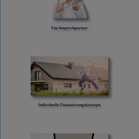
Ein Ansprechpartner
Individuelle Finanzierungskonzepte