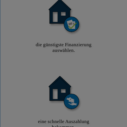
die günstigste Finanzierung
auswählen.
eine schnelle Auszahlung