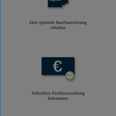
Eine optimale Baufinanzierung
erhalten
Schnellere Kreditauszahlung
bekommen