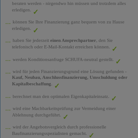
beraten werden - nirgendwo hin müssen und trotzdem alles
erledigen.
können Sie Ihre Finanzierung ganz bequem von zu Hause
erledigen.
haben Sie jederzeit
einen Ansprechpartner
, den Sie
telefonisch oder E-Mail-Kontakt erreichen können.
werden Konditionsanfrage SCHUFA-neutral gestellt.
wird für jeden Finanzierungsgrund eine Lösung gefunden -
Kauf, Neubau, Anschlussfinanzierung, Umschuldung oder
Kapitalbeschaffung
.
berechnet man den optimalen Eigenkapitaleinsatz.
wird eine Machbarkeitsprüfung zur Vermeidung einer
Ablehnung durchgeführt.
wird der Angebotsvergleich durch professionelle
Baufinanzierungsspezialisten gemacht.