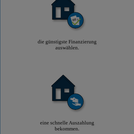
die günstigste Finanzierung
auswählen.
eine schnelle Auszahlung
bekommen.