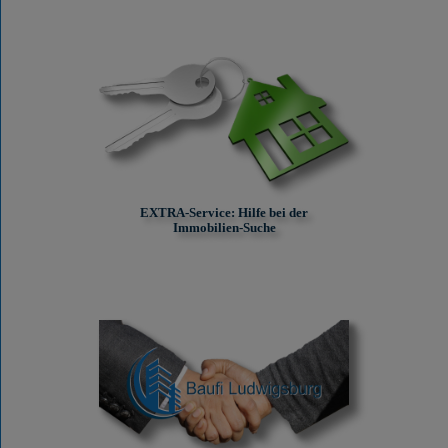
EXTRA-Service: Hilfe bei der
Immobilien-Suche