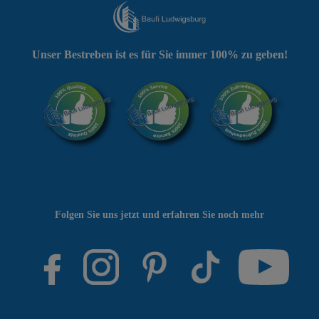
Unser Bestreben ist es für Sie immer 100% zu geben!
Folgen Sie uns jetzt und erfahren Sie noch mehr