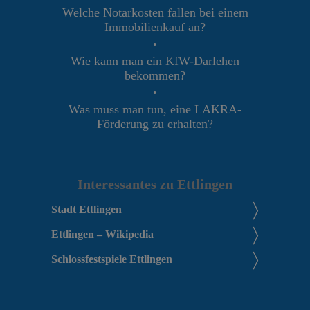
Welche Notarkosten fallen bei einem
Immobilienkauf an?
•
Wie kann man ein KfW-Darlehen
bekommen?
•
Was muss man tun, eine LAKRA-
Förderung zu erhalten?
Interessantes zu Ettlingen
Stadt Ettlingen
Ettlingen – Wikipedia
Schlossfestspiele Ettlingen