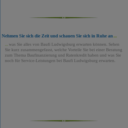
Nehmen Sie sich die Zeit und schauen Sie sich in Ruhe an
was Sie alles von Baufi Ludwigsburg erwarten können. Sehen
Sie kurz zusammengefasst, welche Vorteile Sie bei einer Beratung
zum Thema Baufinanzierung und Ratenkredit haben und was Sie
noch für Service-Leistungen bei Baufi Ludwigsburg erwarten.