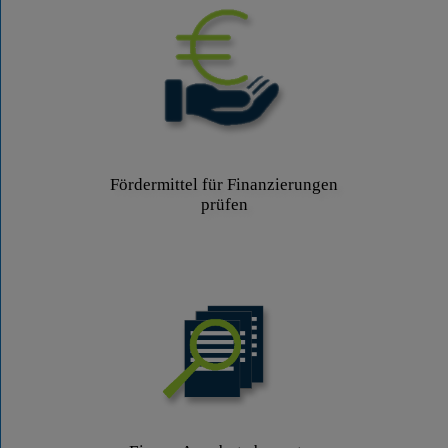
Fördermittel für Finanzierungen
prüfen