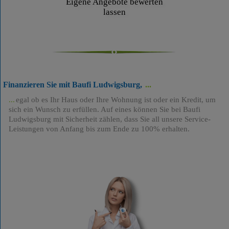
Eigene Angebote bewerten
lassen
Finanzieren Sie mit Baufi Ludwigsburg,
egal ob es Ihr Haus oder Ihre Wohnung ist oder ein Kredit, um
sich ein Wunsch zu erfüllen. Auf eines können Sie bei Baufi
Ludwigsburg mit Sicherheit zählen, dass Sie all unsere Service-
Leistungen von Anfang bis zum Ende zu 100% erhalten.