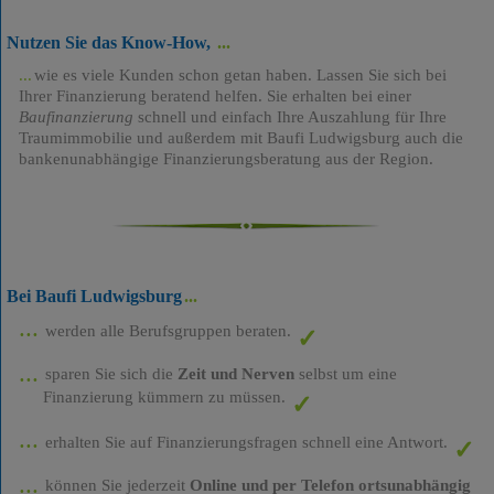
Nutzen Sie das Know-How,
wie es viele Kunden schon getan haben. Lassen Sie sich bei
Ihrer Finanzierung beratend helfen. Sie erhalten bei einer
Baufinanzierung
schnell und einfach Ihre Auszahlung für Ihre
Traumimmobilie und außerdem mit Baufi Ludwigsburg auch die
bankenunabhängige Finanzierungsberatung aus der Region.
Bei Baufi Ludwigsburg
werden alle Berufsgruppen beraten.
sparen Sie sich die
Zeit und Nerven
selbst um eine
Finanzierung kümmern zu müssen.
erhalten Sie auf Finanzierungsfragen schnell eine Antwort.
können Sie jederzeit
Online und per Telefon ortsunabhängig