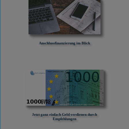
Anschlussfinanzierung im Blick
Jetzt ganz einfach Geld verdienen durch
Empfehlungen