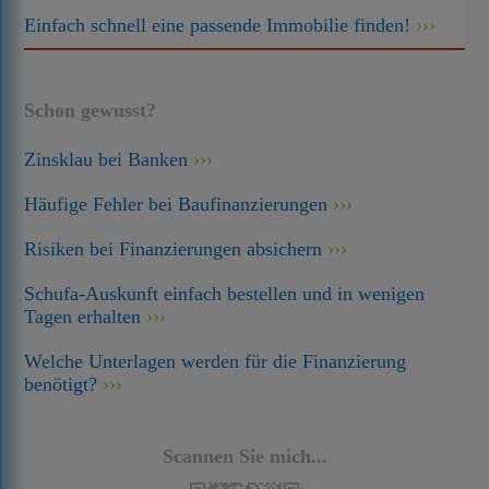
Einfach schnell eine passende Immobilie finden!
Schon gewusst?
Zinsklau bei Banken
Häufige Fehler bei Baufinanzierungen
Risiken bei Finanzierungen absichern
Schufa-Auskunft einfach bestellen und in wenigen
Tagen erhalten
Welche Unterlagen werden für die Finanzierung
benötigt?
Scannen Sie mich...