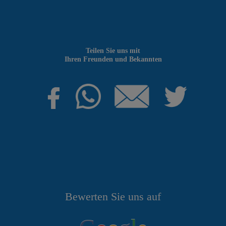
Teilen Sie uns mit
Ihren Freunden und Bekannten
Bewerten Sie uns auf