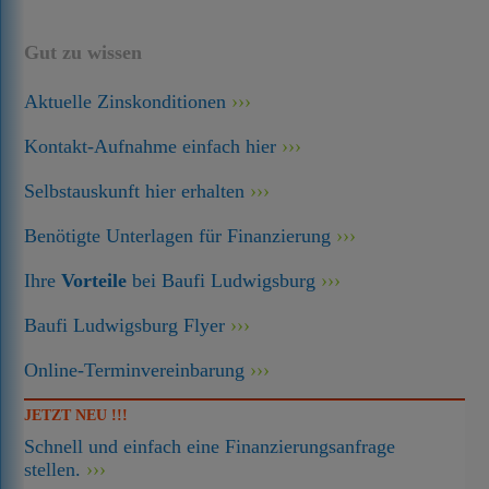
Gut zu wissen
Aktuelle Zinskonditionen
Kontakt-Aufnahme einfach hier
Selbstauskunft hier erhalten
Benötigte Unterlagen für Finanzierung
Ihre
Vorteile
bei Baufi Ludwigsburg
Baufi Ludwigsburg Flyer
Online-Terminvereinbarung
JETZT NEU !!!
Schnell und einfach eine Finanzierungsanfrage
stellen.