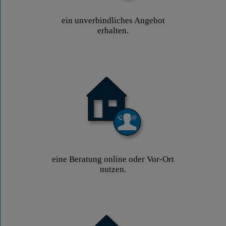
ein unverbindliches Angebot
erhalten.
eine Beratung online oder Vor-Ort
nutzen.