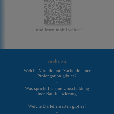
...und lesen mobil weiter!
mehr zu
Welche Vorteile und Nachteile einer
Prolongation gibt es?
•
Was spricht für eine Umschuldung
einer Baufinanzierung?
•
Welche Darlehensarten gibt es?
•