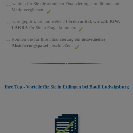
werden für Sie die aktuellen Finanzierungskonditionen am
Markt verglichen
wird geprüft, ob und welche
Fördermittel, wie z.B. KfW,
LAKRA
für Sie in Frage kommen.
können Sie für Ihre Finanzierung ein
individuelles
Absicherungspaket
abschließen.
Ihre Top - Vorteile für Sie in Ettlingen bei Baufi Ludwigsburg