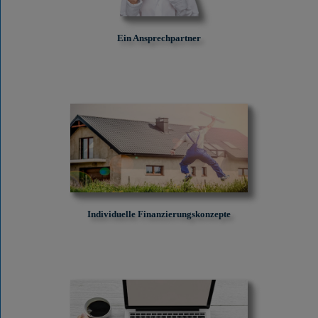
Ein Ansprechpartner
Individuelle Finanzierungskonzepte