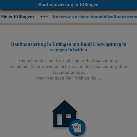
Baufinanzierung in Ettlingen
n:
+++
Interesse an einer Immobilienfinanzierung? Prüfen Sie j
Baufinanzierung in Ettlingen mit Baufi Ludwigsburg
in
wenigen Schritten
Einfach und schnell zur günstigen Baufinanzierung.
Es trennen Sie nur wenige Schritte von der Finanzierung Ihrer
Traumimmobilie.
Was benötigen Sie? Wählen Sie ...