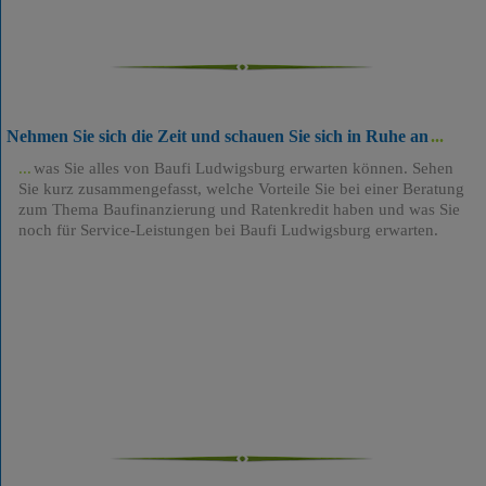
Nehmen Sie sich die Zeit und schauen Sie sich in Ruhe an
was Sie alles von Baufi Ludwigsburg erwarten können. Sehen
Sie kurz zusammengefasst, welche Vorteile Sie bei einer Beratung
zum Thema Baufinanzierung und Ratenkredit haben und was Sie
noch für Service-Leistungen bei Baufi Ludwigsburg erwarten.