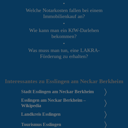
•
Welche Notarkosten fallen bei einem
Immobilienkauf an?
•
Wie kann man ein KfW-Darlehen
bekommen?
•
Was muss man tun, eine LAKRA-
Förderung zu erhalten?
Interessantes zu Esslingen am Neckar Berkheim
Stadt Esslingen am Neckar Berkheim
Esslingen am Neckar Berkheim –
Wikipedia
Landkreis Esslingen
Tourismus Esslingen