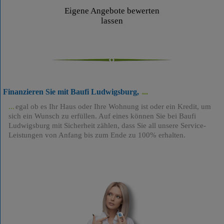
Eigene Angebote bewerten
lassen
Finanzieren Sie mit Baufi Ludwigsburg,
egal ob es Ihr Haus oder Ihre Wohnung ist oder ein Kredit, um
sich ein Wunsch zu erfüllen. Auf eines können Sie bei Baufi
Ludwigsburg mit Sicherheit zählen, dass Sie all unsere Service-
Leistungen von Anfang bis zum Ende zu 100% erhalten.