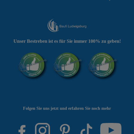
Unser Bestreben ist es für Sie immer 100% zu geben!
Folgen Sie uns jetzt und erfahren Sie noch mehr