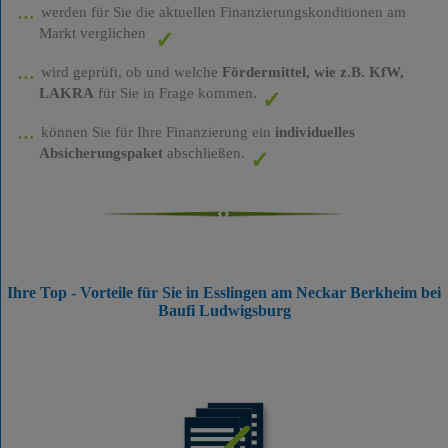
werden für Sie die aktuellen Finanzierungskonditionen am
Markt verglichen
wird geprüft, ob und welche
Fördermittel, wie z.B. KfW,
LAKRA
für Sie in Frage kommen.
können Sie für Ihre Finanzierung ein
individuelles
Absicherungspaket
abschließen.
Ihre Top - Vorteile für Sie in Esslingen am Neckar Berkheim bei
Baufi Ludwigsburg