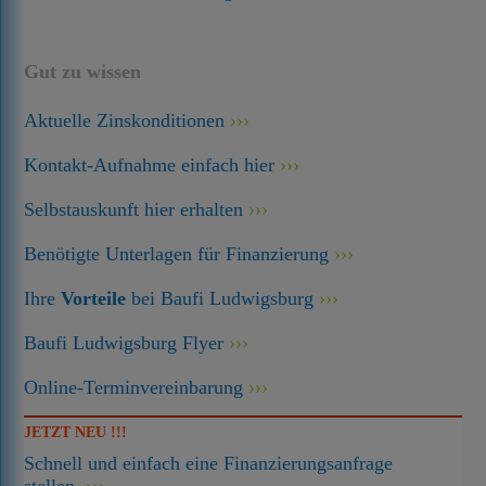
Gut zu wissen
Aktuelle Zinskonditionen
Kontakt-Aufnahme einfach hier
Selbstauskunft hier erhalten
Benötigte Unterlagen für Finanzierung
Ihre
Vorteile
bei Baufi Ludwigsburg
Baufi Ludwigsburg Flyer
Online-Terminvereinbarung
JETZT NEU !!!
Schnell und einfach eine Finanzierungsanfrage