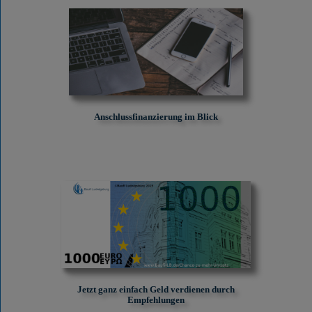
Anschlussfinanzierung im Blick
Jetzt ganz einfach Geld verdienen durch
Empfehlungen