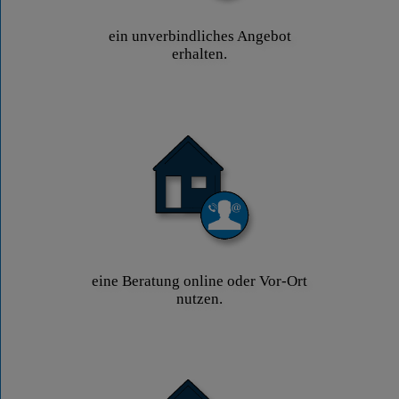
ein unverbindliches Angebot
erhalten.
eine Beratung online oder Vor-Ort
nutzen.