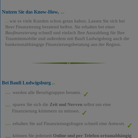
Nutzen Sie das Know-How,
wie es viele Kunden schon getan haben. Lassen Sie sich bei
Ihrer Finanzierung beratend helfen. Sie erhalten bei einer
Baufinanzierung
schnell und einfach Ihre Auszahlung für Ihre
Traumimmobilie und außerdem mit Baufi Ludwigsburg auch die
bankenunabhängige Finanzierungsberatung aus der Region.
Bei Baufi Ludwigsburg
werden alle Berufsgruppen beraten.
sparen Sie sich die
Zeit und Nerven
selbst um eine
Finanzierung kümmern zu müssen.
erhalten Sie auf Finanzierungsfragen schnell eine Antwort.
können Sie jederzeit
Online und per Telefon ortsunabhängig