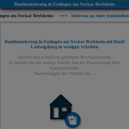
Baufinanzierung in Esslingen am Neckar Berkheim
ckar Berkheim:
+++
Interesse an einer Immobilienfinanzierung?
Baufinanzierung in Esslingen am Neckar Berkheim mit Baufi
Ludwigsburg
in wenigen Schritten
Einfach und schnell zur günstigen Baufinanzierung.
Es trennen Sie nur wenige Schritte von der Finanzierung Ihrer
Traumimmobilie.
Was benötigen Sie? Wählen Sie ...