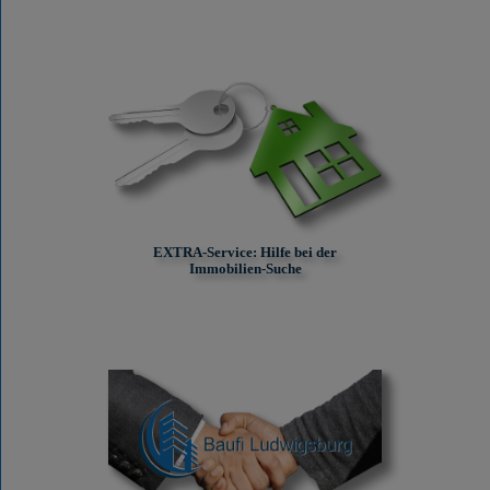
EXTRA-Service: Hilfe bei der
Immobilien-Suche