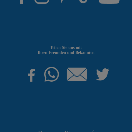
Teilen Sie uns mit
Ihren Freunden und Bekannten