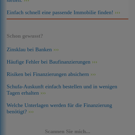
stellen.
Einfach schnell eine passende Immobilie finden!
Schon gewusst?
Zinsklau bei Banken
Häufige Fehler bei Baufinanzierungen
Risiken bei Finanzierungen absichern
Schufa-Auskunft einfach bestellen und in wenigen
Tagen erhalten
Welche Unterlagen werden für die Finanzierung
benötigt?
Scannen Sie mich...