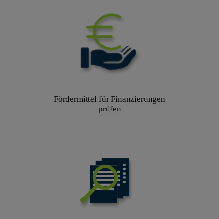
Fördermittel für Finanzierungen
prüfen