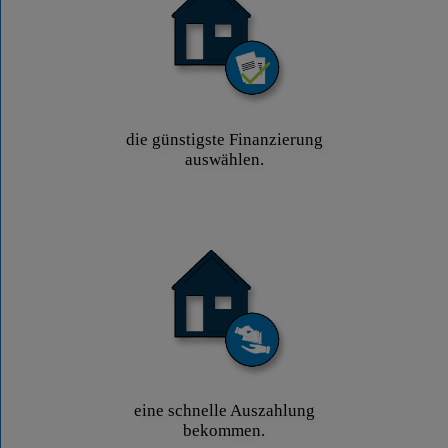
die günstigste Finanzierung
auswählen.
eine schnelle Auszahlung
bekommen.