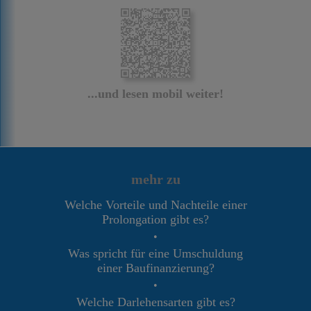
...und lesen mobil weiter!
mehr zu
Welche Vorteile und Nachteile einer
Prolongation gibt es?
•
Was spricht für eine Umschuldung
einer Baufinanzierung?
•
Welche Darlehensarten gibt es?