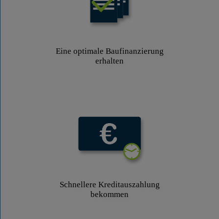
Eine optimale Baufinanzierung
erhalten
Schnellere Kreditauszahlung
bekommen