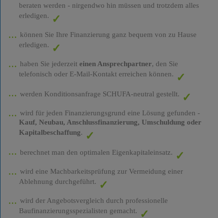
beraten werden - nirgendwo hin müssen und trotzdem alles
erledigen.
können Sie Ihre Finanzierung ganz bequem von zu Hause
erledigen.
haben Sie jederzeit
einen Ansprechpartner
, den Sie
telefonisch oder E-Mail-Kontakt erreichen können.
werden Konditionsanfrage SCHUFA-neutral gestellt.
wird für jeden Finanzierungsgrund eine Lösung gefunden -
Kauf, Neubau, Anschlussfinanzierung, Umschuldung oder
Kapitalbeschaffung
.
berechnet man den optimalen Eigenkapitaleinsatz.
wird eine Machbarkeitsprüfung zur Vermeidung einer
Ablehnung durchgeführt.
wird der Angebotsvergleich durch professionelle
Baufinanzierungsspezialisten gemacht.