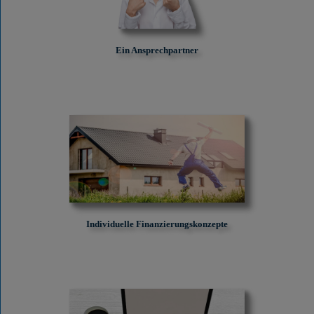
Ein Ansprechpartner
Individuelle Finanzierungskonzepte