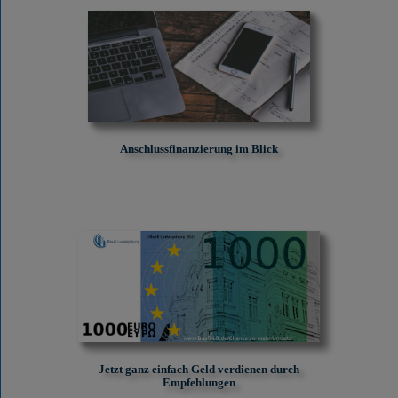
Anschlussfinanzierung im Blick
Jetzt ganz einfach Geld verdienen durch
Empfehlungen