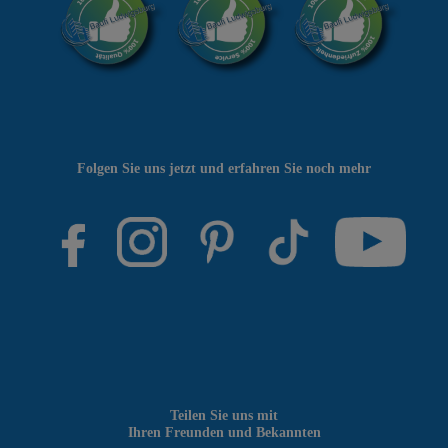
Folgen Sie uns jetzt und erfahren Sie noch mehr
Teilen Sie uns mit
Ihren Freunden und Bekannten