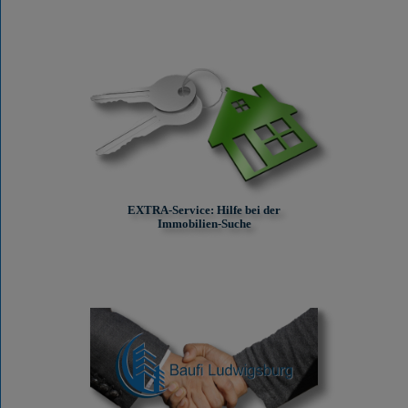
EXTRA-Service: Hilfe bei der
Immobilien-Suche