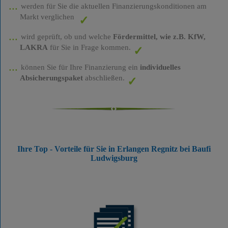
werden für Sie die aktuellen Finanzierungskonditionen am
Markt verglichen
wird geprüft, ob und welche
Fördermittel, wie z.B. KfW,
LAKRA
für Sie in Frage kommen.
können Sie für Ihre Finanzierung ein
individuelles
Absicherungspaket
abschließen.
Ihre Top - Vorteile für Sie in Erlangen Regnitz bei Baufi
Ludwigsburg