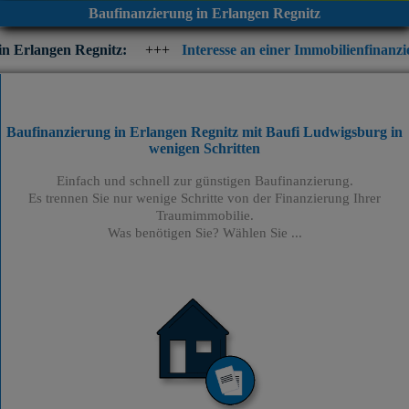
Baufinanzierung in Erlangen Regnitz
gnitz:
+++
Interesse an einer Immobilienfinanzierung? Prüfen S
Baufinanzierung in Erlangen Regnitz mit Baufi Ludwigsburg
in
wenigen Schritten
Einfach und schnell zur günstigen Baufinanzierung.
Es trennen Sie nur wenige Schritte von der Finanzierung Ihrer
Traumimmobilie.
Was benötigen Sie? Wählen Sie ...