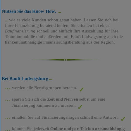
Nutzen Sie das Know-How,
wie es viele Kunden schon getan haben. Lassen Sie sich bei
Ihrer Finanzierung beratend helfen. Sie erhalten bei einer
Baufinanzierung
schnell und einfach Ihre Auszahlung für Ihre
Traumimmobilie und außerdem mit Baufi Ludwigsburg auch die
bankenunabhängige Finanzierungsberatung aus der Region.
Bei Baufi Ludwigsburg
werden alle Berufsgruppen beraten.
sparen Sie sich die
Zeit und Nerven
selbst um eine
Finanzierung kümmern zu müssen.
erhalten Sie auf Finanzierungsfragen schnell eine Antwort.
können Sie jederzeit
Online und per Telefon ortsunabhängig