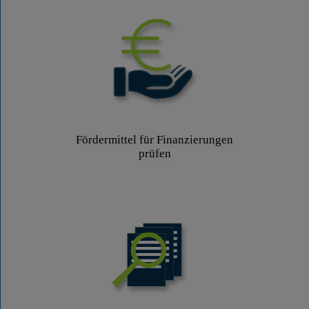
Fördermittel für Finanzierungen
prüfen