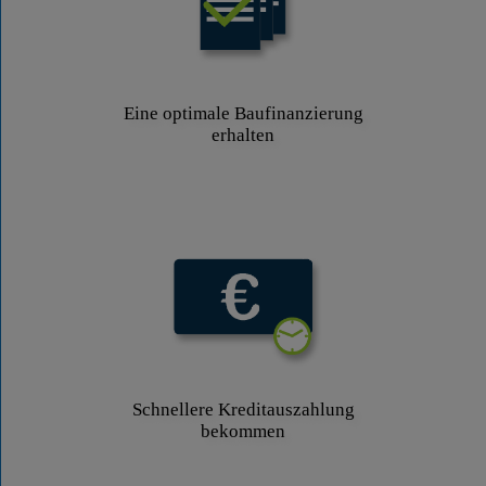
Eine optimale Baufinanzierung
erhalten
Schnellere Kreditauszahlung
bekommen