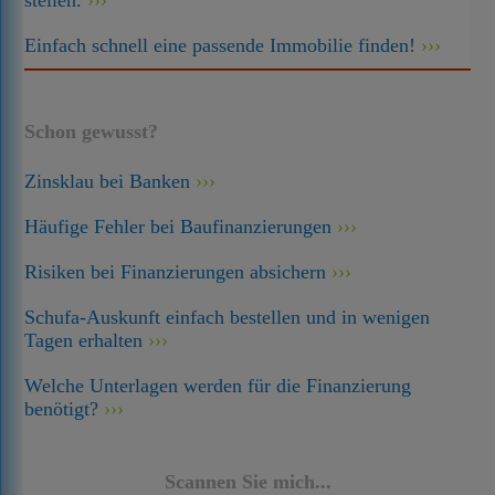
stellen.
Einfach schnell eine passende Immobilie finden!
Schon gewusst?
Zinsklau bei Banken
Häufige Fehler bei Baufinanzierungen
Risiken bei Finanzierungen absichern
Schufa-Auskunft einfach bestellen und in wenigen
Tagen erhalten
Welche Unterlagen werden für die Finanzierung
benötigt?
Scannen Sie mich...