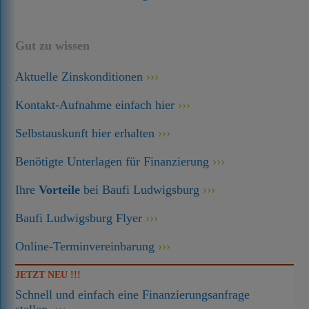
Gut zu wissen
Aktuelle Zinskonditionen
Kontakt-Aufnahme einfach hier
Selbstauskunft hier erhalten
Benötigte Unterlagen für Finanzierung
Ihre
Vorteile
bei Baufi Ludwigsburg
Baufi Ludwigsburg Flyer
Online-Terminvereinbarung
JETZT NEU !!!
Schnell und einfach eine Finanzierungsanfrage