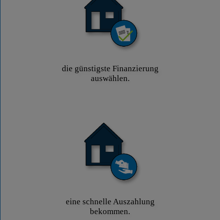
die günstigste Finanzierung
auswählen.
eine schnelle Auszahlung
bekommen.