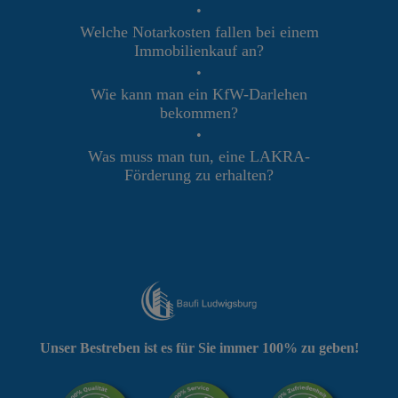
•
Welche Notarkosten fallen bei einem
Immobilienkauf an?
•
Wie kann man ein KfW-Darlehen
bekommen?
•
Was muss man tun, eine LAKRA-
Förderung zu erhalten?
Unser Bestreben ist es für Sie immer 100% zu geben!