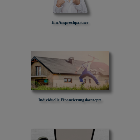
Ein Ansprechpartner
Individuelle Finanzierungskonzepte