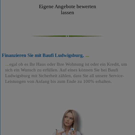
Eigene Angebote bewerten
lassen
Finanzieren Sie mit Baufi Ludwigsburg,
egal ob es Ihr Haus oder Ihre Wohnung ist oder ein Kredit, um
sich ein Wunsch zu erfüllen. Auf eines können Sie bei Baufi
Ludwigsburg mit Sicherheit zählen, dass Sie all unsere Service-
Leistungen von Anfang bis zum Ende zu 100% erhalten.