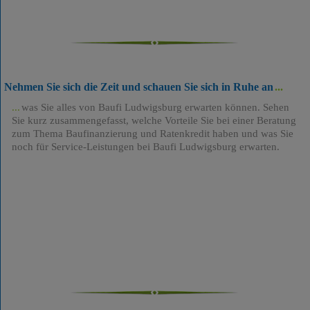
Nehmen Sie sich die Zeit und schauen Sie sich in Ruhe an
was Sie alles von Baufi Ludwigsburg erwarten können. Sehen
Sie kurz zusammengefasst, welche Vorteile Sie bei einer Beratung
zum Thema Baufinanzierung und Ratenkredit haben und was Sie
noch für Service-Leistungen bei Baufi Ludwigsburg erwarten.