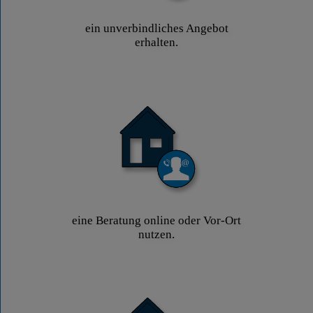
ein unverbindliches Angebot
erhalten.
eine Beratung online oder Vor-Ort
nutzen.