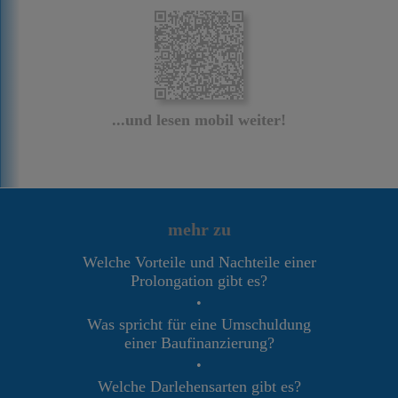
...und lesen mobil weiter!
mehr zu
Welche Vorteile und Nachteile einer
Prolongation gibt es?
•
Was spricht für eine Umschuldung
einer Baufinanzierung?
•
Welche Darlehensarten gibt es?