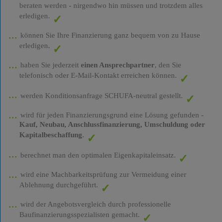
beraten werden - nirgendwo hin müssen und trotzdem alles
erledigen.
können Sie Ihre Finanzierung ganz bequem von zu Hause
erledigen.
haben Sie jederzeit
einen Ansprechpartner
, den Sie
telefonisch oder E-Mail-Kontakt erreichen können.
werden Konditionsanfrage SCHUFA-neutral gestellt.
wird für jeden Finanzierungsgrund eine Lösung gefunden -
Kauf, Neubau, Anschlussfinanzierung, Umschuldung oder
Kapitalbeschaffung
.
berechnet man den optimalen Eigenkapitaleinsatz.
wird eine Machbarkeitsprüfung zur Vermeidung einer
Ablehnung durchgeführt.
wird der Angebotsvergleich durch professionelle
Baufinanzierungsspezialisten gemacht.