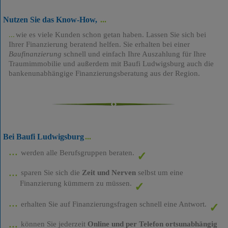
Nutzen Sie das Know-How,
wie es viele Kunden schon getan haben. Lassen Sie sich bei
Ihrer Finanzierung beratend helfen. Sie erhalten bei einer
Baufinanzierung
schnell und einfach Ihre Auszahlung für Ihre
Traumimmobilie und außerdem mit Baufi Ludwigsburg auch die
bankenunabhängige Finanzierungsberatung aus der Region.
Bei Baufi Ludwigsburg
werden alle Berufsgruppen beraten.
sparen Sie sich die
Zeit und Nerven
selbst um eine
Finanzierung kümmern zu müssen.
erhalten Sie auf Finanzierungsfragen schnell eine Antwort.
können Sie jederzeit
Online und per Telefon ortsunabhängig