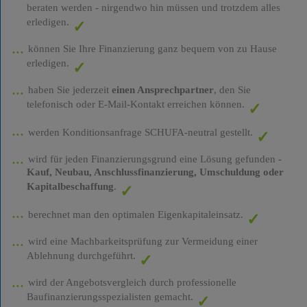
beraten werden - nirgendwo hin müssen und trotzdem alles
erledigen.
können Sie Ihre Finanzierung ganz bequem von zu Hause
erledigen.
haben Sie jederzeit
einen Ansprechpartner
, den Sie
telefonisch oder E-Mail-Kontakt erreichen können.
werden Konditionsanfrage SCHUFA-neutral gestellt.
wird für jeden Finanzierungsgrund eine Lösung gefunden -
Kauf, Neubau, Anschlussfinanzierung, Umschuldung oder
Kapitalbeschaffung
.
berechnet man den optimalen Eigenkapitaleinsatz.
wird eine Machbarkeitsprüfung zur Vermeidung einer
Ablehnung durchgeführt.
wird der Angebotsvergleich durch professionelle
Baufinanzierungsspezialisten gemacht.