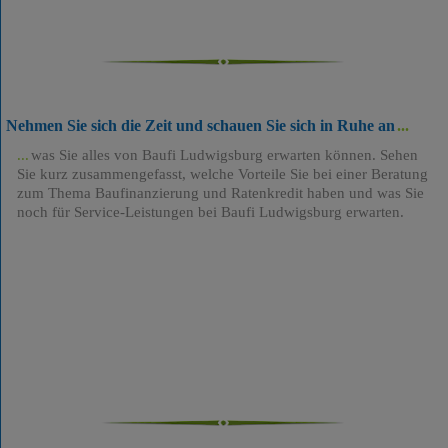
Nehmen Sie sich die Zeit und schauen Sie sich in Ruhe an
was Sie alles von Baufi Ludwigsburg erwarten können. Sehen
Sie kurz zusammengefasst, welche Vorteile Sie bei einer Beratung
zum Thema Baufinanzierung und Ratenkredit haben und was Sie
noch für Service-Leistungen bei Baufi Ludwigsburg erwarten.