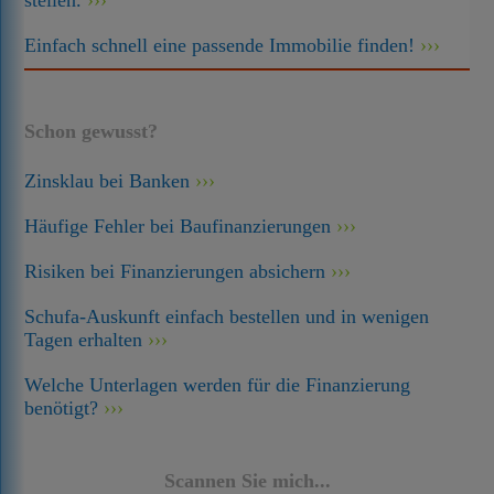
stellen.
Einfach schnell eine passende Immobilie finden!
Schon gewusst?
Zinsklau bei Banken
Häufige Fehler bei Baufinanzierungen
Risiken bei Finanzierungen absichern
Schufa-Auskunft einfach bestellen und in wenigen
Tagen erhalten
Welche Unterlagen werden für die Finanzierung
benötigt?
Scannen Sie mich...