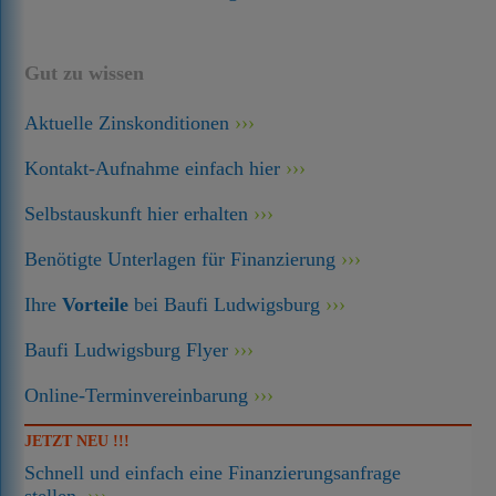
Gut zu wissen
Aktuelle Zinskonditionen
Kontakt-Aufnahme einfach hier
Selbstauskunft hier erhalten
Benötigte Unterlagen für Finanzierung
Ihre
Vorteile
bei Baufi Ludwigsburg
Baufi Ludwigsburg Flyer
Online-Terminvereinbarung
JETZT NEU !!!
Schnell und einfach eine Finanzierungsanfrage