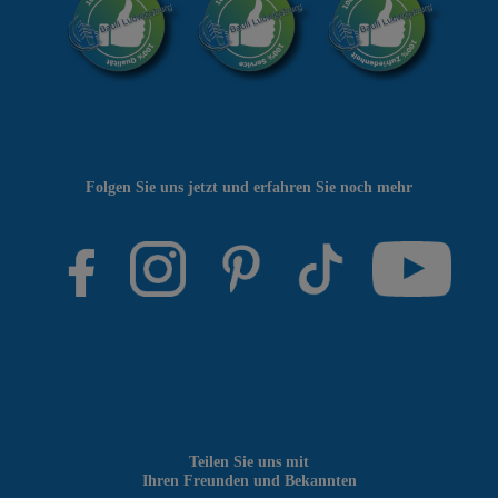
Folgen Sie uns jetzt und erfahren Sie noch mehr
Teilen Sie uns mit
Ihren Freunden und Bekannten