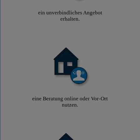
ein unverbindliches Angebot
erhalten.
eine Beratung online oder Vor-Ort
nutzen.