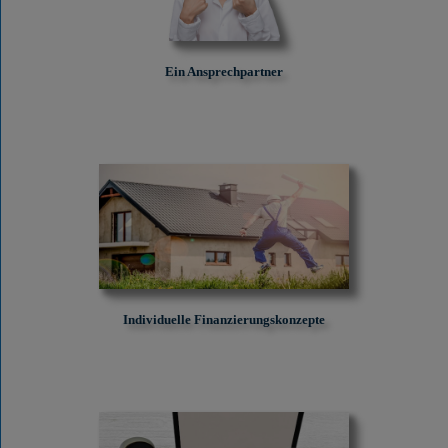
Ein Ansprechpartner
Individuelle Finanzierungskonzepte