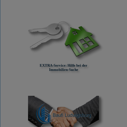
EXTRA-Service: Hilfe bei der
Immobilien-Suche