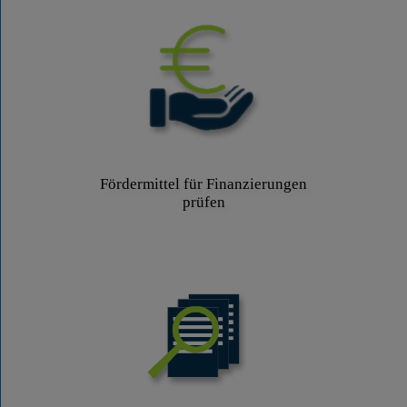
Fördermittel für Finanzierungen
prüfen