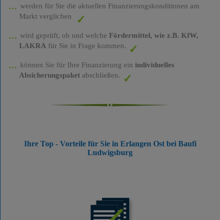
werden für Sie die aktuellen Finanzierungskonditionen am
Markt verglichen
wird geprüft, ob und welche
Fördermittel, wie z.B. KfW,
LAKRA
für Sie in Frage kommen.
können Sie für Ihre Finanzierung ein
individuelles
Absicherungspaket
abschließen.
Ihre Top - Vorteile für Sie in Erlangen Ost bei Baufi
Ludwigsburg