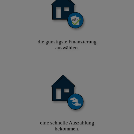
die günstigste Finanzierung
auswählen.
eine schnelle Auszahlung
bekommen.