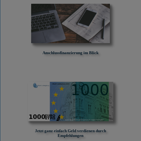
Anschlussfinanzierung im Blick
Jetzt ganz einfach Geld verdienen durch
Empfehlungen