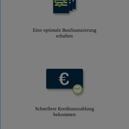
Eine optimale Baufinanzierung
erhalten
Schnellere Kreditauszahlung
bekommen