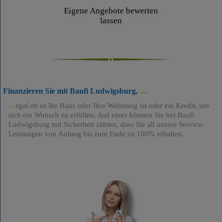
Eigene Angebote bewerten
lassen
Finanzieren Sie mit Baufi Ludwigsburg,
egal ob es Ihr Haus oder Ihre Wohnung ist oder ein Kredit, um
sich ein Wunsch zu erfüllen. Auf eines können Sie bei Baufi
Ludwigsburg mit Sicherheit zählen, dass Sie all unsere Service-
Leistungen von Anfang bis zum Ende zu 100% erhalten.