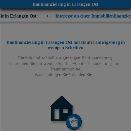
Baufinanzierung in Erlangen Ost
 Ost:
+++
Interesse an einer Immobilienfinanzierung? Prüfen Si
Baufinanzierung in Erlangen Ost mit Baufi Ludwigsburg
in
wenigen Schritten
Einfach und schnell zur günstigen Baufinanzierung.
Es trennen Sie nur wenige Schritte von der Finanzierung Ihrer
Traumimmobilie.
Was benötigen Sie? Wählen Sie ...