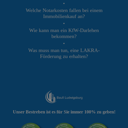
•
Welche Notarkosten fallen bei einem
Immobilienkauf an?
•
Wie kann man ein KfW-Darlehen
bekommen?
•
Was muss man tun, eine LAKRA-
Förderung zu erhalten?
Unser Bestreben ist es für Sie immer 100% zu geben!