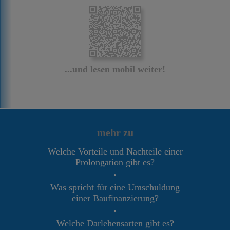
...und lesen mobil weiter!
mehr zu
Welche Vorteile und Nachteile einer
Prolongation gibt es?
•
Was spricht für eine Umschuldung
einer Baufinanzierung?
•
Welche Darlehensarten gibt es?