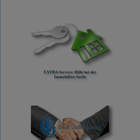
EXTRA-Service: Hilfe bei der
Immobilien-Suche