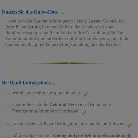
Nutzen Sie das Know-How,
wie es viele Kunden schon getan haben. Lassen Sie sich bei
Ihrer Finanzierung beratend helfen. Sie erhalten bei einer
Baufinanzierung
schnell und einfach Ihre Auszahlung für Ihre
Traumimmobilie und außerdem mit Baufi Ludwigsburg auch die
bankenunabhängige Finanzierungsberatung aus der Region.
Bei Baufi Ludwigsburg
werden alle Berufsgruppen beraten.
sparen Sie sich die
Zeit und Nerven
selbst um eine
Finanzierung kümmern zu müssen.
erhalten Sie auf Finanzierungsfragen schnell eine Antwort.
können Sie jederzeit
Online und per Telefon ortsunabhängig