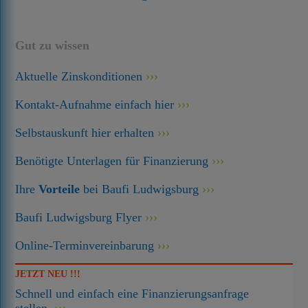
Gut zu wissen
Aktuelle Zinskonditionen
Kontakt-Aufnahme einfach hier
Selbstauskunft hier erhalten
Benötigte Unterlagen für Finanzierung
Ihre
Vorteile
bei Baufi Ludwigsburg
Baufi Ludwigsburg Flyer
Online-Terminvereinbarung
JETZT NEU !!!
Schnell und einfach eine Finanzierungsanfrage