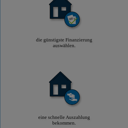
die günstigste Finanzierung
auswählen.
eine schnelle Auszahlung
bekommen.