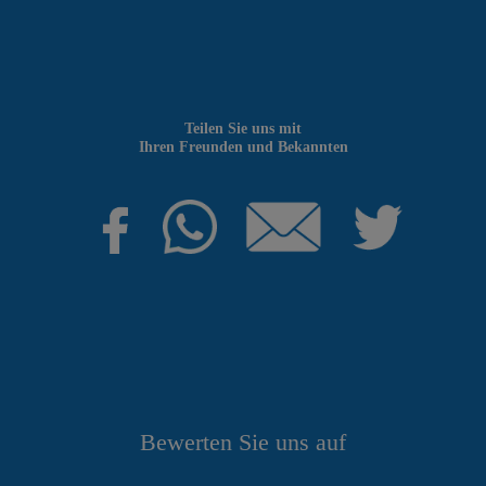
Teilen Sie uns mit
Ihren Freunden und Bekannten
Bewerten Sie uns auf