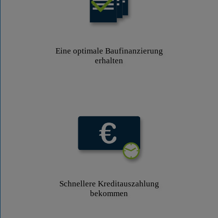
Eine optimale Baufinanzierung
erhalten
Schnellere Kreditauszahlung
bekommen