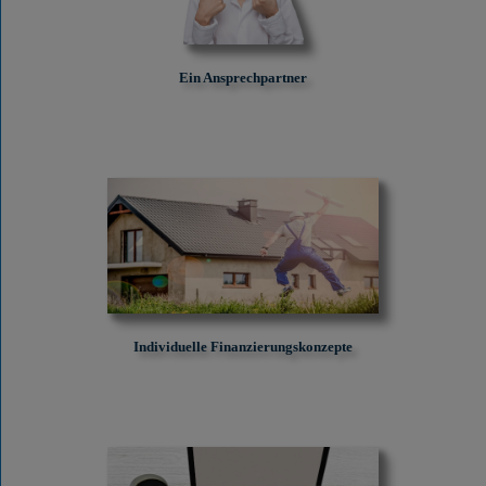
Ein Ansprechpartner
Individuelle Finanzierungskonzepte