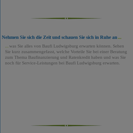
Nehmen Sie sich die Zeit und schauen Sie sich in Ruhe an
was Sie alles von Baufi Ludwigsburg erwarten können. Sehen
Sie kurz zusammengefasst, welche Vorteile Sie bei einer Beratung
zum Thema Baufinanzierung und Ratenkredit haben und was Sie
noch für Service-Leistungen bei Baufi Ludwigsburg erwarten.