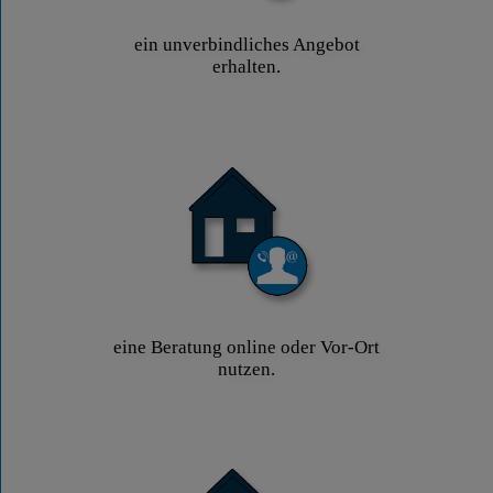
ein unverbindliches Angebot
erhalten.
eine Beratung online oder Vor-Ort
nutzen.