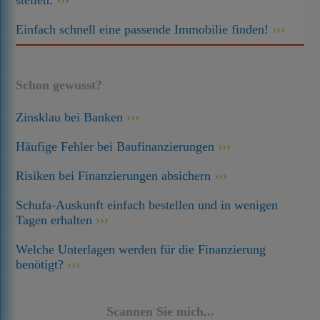
stellen.
Einfach schnell eine passende Immobilie finden!
Schon gewusst?
Zinsklau bei Banken
Häufige Fehler bei Baufinanzierungen
Risiken bei Finanzierungen absichern
Schufa-Auskunft einfach bestellen und in wenigen
Tagen erhalten
Welche Unterlagen werden für die Finanzierung
benötigt?
Scannen Sie mich...