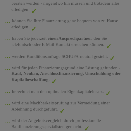
beraten werden - nirgendwo hin müssen und trotzdem alles
erledigen.
können Sie Ihre Finanzierung ganz bequem von zu Hause
erledigen.
haben Sie jederzeit
einen Ansprechpartner
, den Sie
telefonisch oder E-Mail-Kontakt erreichen können.
werden Konditionsanfrage SCHUFA-neutral gestellt.
wird für jeden Finanzierungsgrund eine Lösung gefunden -
Kauf, Neubau, Anschlussfinanzierung, Umschuldung oder
Kapitalbeschaffung
.
berechnet man den optimalen Eigenkapitaleinsatz.
wird eine Machbarkeitsprüfung zur Vermeidung einer
Ablehnung durchgeführt.
wird der Angebotsvergleich durch professionelle
Baufinanzierungsspezialisten gemacht.