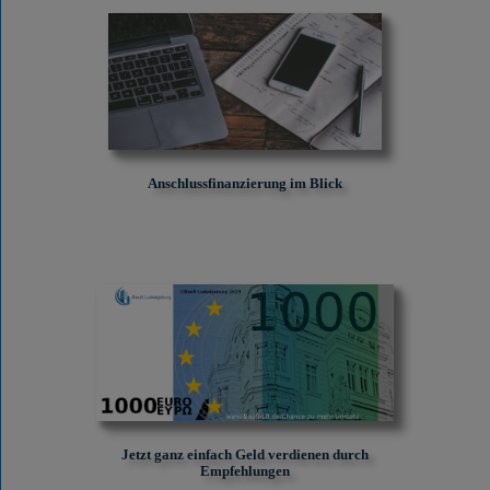
Anschlussfinanzierung im Blick
Jetzt ganz einfach Geld verdienen durch
Empfehlungen