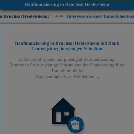
Baufinanzierung in Bruchsal Heidelsheim
delsheim:
+++
Interesse an einer Immobilienfinanzierung? Prüf
Baufinanzierung in Bruchsal Heidelsheim mit Baufi
Ludwigsburg
in wenigen Schritten
Einfach und schnell zur günstigen Baufinanzierung.
Es trennen Sie nur wenige Schritte von der Finanzierung Ihrer
Traumimmobilie.
Was benötigen Sie? Wählen Sie ...