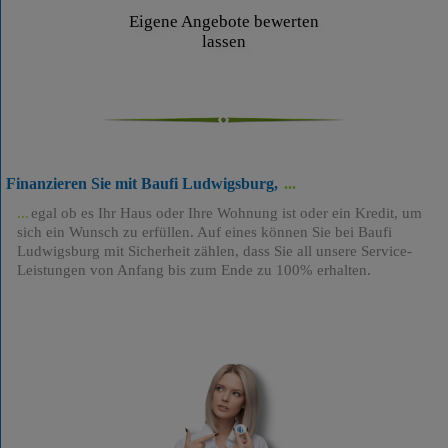
Eigene Angebote bewerten
lassen
Finanzieren Sie mit Baufi Ludwigsburg,
egal ob es Ihr Haus oder Ihre Wohnung ist oder ein Kredit, um
sich ein Wunsch zu erfüllen. Auf eines können Sie bei Baufi
Ludwigsburg mit Sicherheit zählen, dass Sie all unsere Service-
Leistungen von Anfang bis zum Ende zu 100% erhalten.