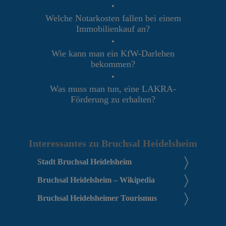
•
Welche Notarkosten fallen bei einem
Immobilienkauf an?
•
Wie kann man ein KfW-Darlehen
bekommen?
•
Was muss man tun, eine LAKRA-
Förderung zu erhalten?
Interessantes zu Bruchsal Heidelsheim
Stadt Bruchsal Heidelsheim
Bruchsal Heidelsheim – Wikipedia
Bruchsal Heidelsheimer Tourismus