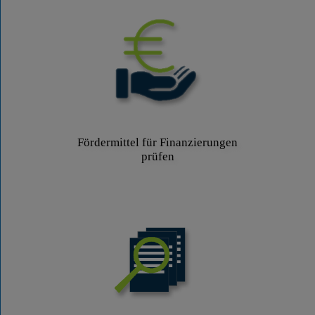
Fördermittel für Finanzierungen
prüfen