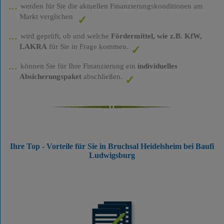
werden für Sie die aktuellen Finanzierungskonditionen am
Markt verglichen
wird geprüft, ob und welche
Fördermittel, wie z.B. KfW,
LAKRA
für Sie in Frage kommen.
können Sie für Ihre Finanzierung ein
individuelles
Absicherungspaket
abschließen.
Ihre Top - Vorteile für Sie in Bruchsal Heidelsheim bei Baufi
Ludwigsburg