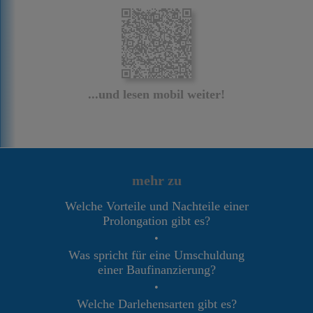
...und lesen mobil weiter!
mehr zu
Welche Vorteile und Nachteile einer
Prolongation gibt es?
•
Was spricht für eine Umschuldung
einer Baufinanzierung?
•
Welche Darlehensarten gibt es?